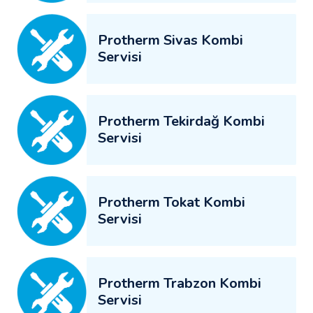
Protherm Sivas Kombi
Servisi
Protherm Tekirdağ Kombi
Servisi
Protherm Tokat Kombi
Servisi
Protherm Trabzon Kombi
Servisi