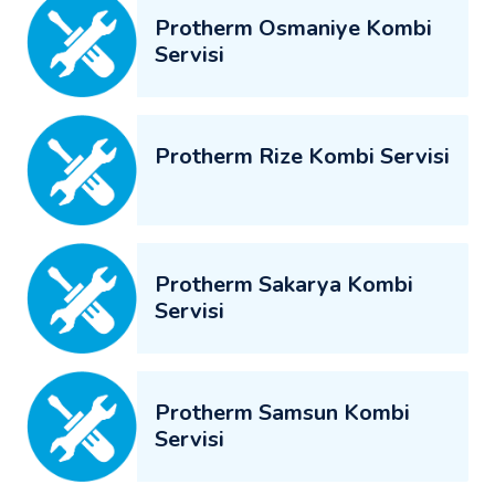
Protherm Osmaniye Kombi
Servisi
Protherm Rize Kombi Servisi
Protherm Sakarya Kombi
Servisi
Protherm Samsun Kombi
Servisi