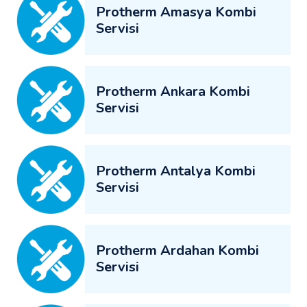
Protherm Amasya Kombi
Servisi
Protherm Ankara Kombi
Servisi
Protherm Antalya Kombi
Servisi
Protherm Ardahan Kombi
Servisi