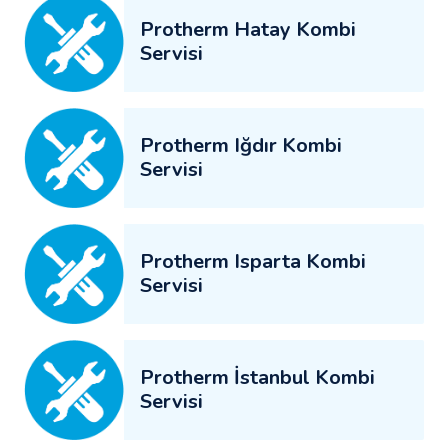
Protherm Hatay Kombi
Servisi
Protherm Iğdır Kombi
Servisi
Protherm Isparta Kombi
Servisi
Protherm İstanbul Kombi
Servisi