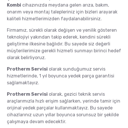
Kombi
cihazınızda meydana gelen arıza, bakım,
onarım veya montaj talepleriniz için bizleri arayarak
kaliteli hizmetlerimizden faydalanabilirsiniz.
Firmamız, sürekli olarak değişen ve yenilik gösteren
teknolojiyi yakından takip ederek, kendini sürekli
geliştirme ilkesine bağlıdır. Bu sayede siz değerli
müşterilerimize gerekli hizmeti sunmayı birinci hedef
olarak belirliyoruz.
Protherm Servisi
olarak sunduğumuz servis
hizmetlerinde, 1 yıl boyunca yedek parça garantisi
sağlamaktayız.
Protherm Servisi
olarak, gezici teknik servis
araçlarımızla hızlı erişim sağlarken, yerinde tamir için
orijinal yedek parçalar kullanmaktayız. Bu sayede
cihazlarınız uzun yıllar boyunca sorunsuz bir şekilde
çalışmaya devam edecektir.