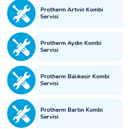
Protherm Artvin Kombi
Servisi
Protherm Aydın Kombi
Servisi
Protherm Balıkesir Kombi
Servisi
Protherm Bartın Kombi
Servisi