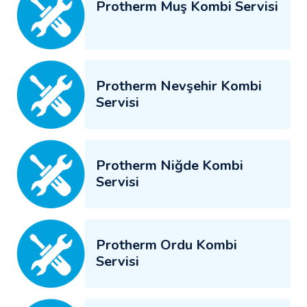
Protherm Muş Kombi Servisi
Protherm Nevşehir Kombi
Servisi
Protherm Niğde Kombi
Servisi
Protherm Ordu Kombi
Servisi