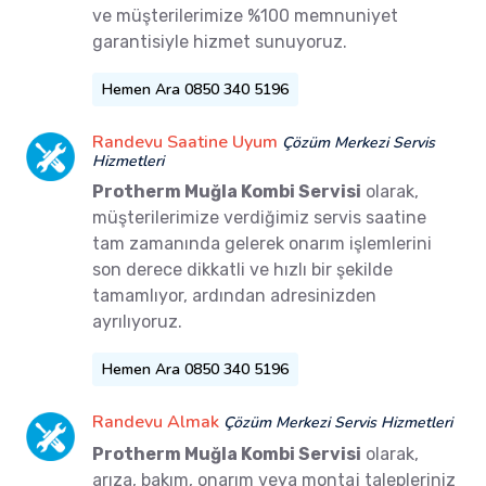
ve müşterilerimize %100 memnuniyet
garantisiyle hizmet sunuyoruz.
Hemen Ara 0850 340 5196
Randevu Saatine Uyum
Çözüm Merkezi Servis
Hizmetleri
Protherm Muğla Kombi Servisi
olarak,
müşterilerimize verdiğimiz servis saatine
tam zamanında gelerek onarım işlemlerini
son derece dikkatli ve hızlı bir şekilde
tamamlıyor, ardından adresinizden
ayrılıyoruz.
Hemen Ara 0850 340 5196
Randevu Almak
Çözüm Merkezi Servis Hizmetleri
Protherm Muğla Kombi Servisi
olarak,
arıza, bakım, onarım veya montaj talepleriniz