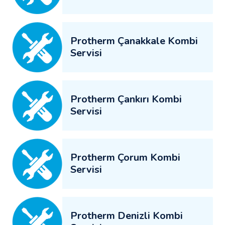
Protherm Çanakkale Kombi
Servisi
Protherm Çankırı Kombi
Servisi
Protherm Çorum Kombi
Servisi
Protherm Denizli Kombi