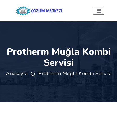
Protherm Muğla Kombi
Servisi
Anasayfa
Protherm Muğla Kombi Servisi