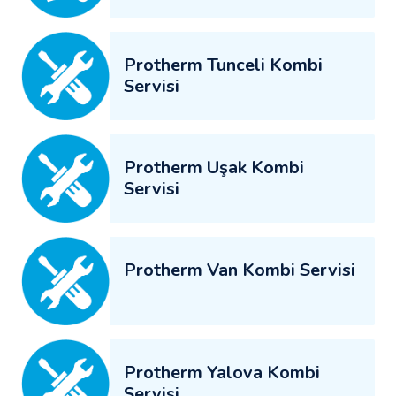
Protherm Tunceli Kombi
Servisi
Protherm Uşak Kombi
Servisi
Protherm Van Kombi Servisi
Protherm Yalova Kombi
Servisi