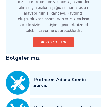
arıza, bakım, onarım ve montaj hizmetleri
almak için bizleri aşağıdaki numaradan
arayabilirsiniz. Randevu kaydınızı
oluşturduktan sonra, ekiplerimiz en kısa
sürede sizinle iletişime geçerek hizmet
talebinizi yerine getireceklerdir.
0850 340 5196
Bölgelerimiz
Protherm Adana Kombi
Servisi