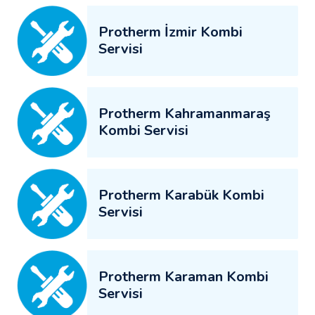
Protherm İzmir Kombi
Servisi
Protherm Kahramanmaraş
Kombi Servisi
Protherm Karabük Kombi
Servisi
Protherm Karaman Kombi
Servisi