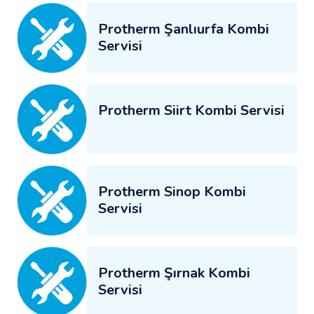
Protherm Şanlıurfa Kombi
Servisi
Protherm Siirt Kombi Servisi
Protherm Sinop Kombi
Servisi
Protherm Şırnak Kombi
Servisi