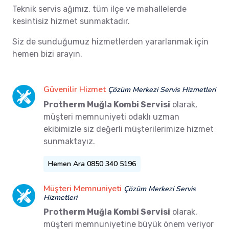
Teknik servis ağımız, tüm ilçe ve mahallelerde
kesintisiz hizmet sunmaktadır.
Siz de sunduğumuz hizmetlerden yararlanmak için
hemen bizi arayın.
Güvenilir Hizmet
Çözüm Merkezi Servis Hizmetleri
Protherm Muğla Kombi Servisi
olarak,
müşteri memnuniyeti odaklı uzman
ekibimizle siz değerli müşterilerimize hizmet
sunmaktayız.
Hemen Ara 0850 340 5196
Müşteri Memnuniyeti
Çözüm Merkezi Servis
Hizmetleri
Protherm Muğla Kombi Servisi
olarak,
müşteri memnuniyetine büyük önem veriyor