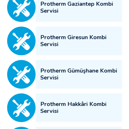
Protherm Gaziantep Kombi
Servisi
Protherm Giresun Kombi
Servisi
Protherm Gümüşhane Kombi
Servisi
Protherm Hakkâri Kombi
Servisi