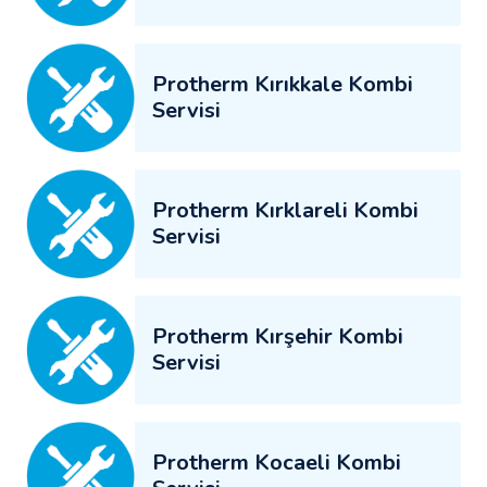
Protherm Kırıkkale Kombi
Servisi
Protherm Kırklareli Kombi
Servisi
Protherm Kırşehir Kombi
Servisi
Protherm Kocaeli Kombi