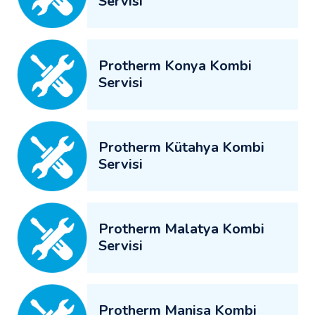
Servisi
Protherm Konya Kombi
Servisi
Protherm Kütahya Kombi
Servisi
Protherm Malatya Kombi
Servisi
Protherm Manisa Kombi