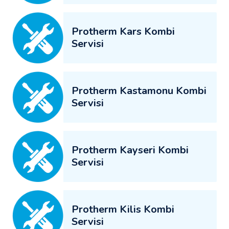
Protherm Kars Kombi
Servisi
Protherm Kastamonu Kombi
Servisi
Protherm Kayseri Kombi
Servisi
Protherm Kilis Kombi
Servisi