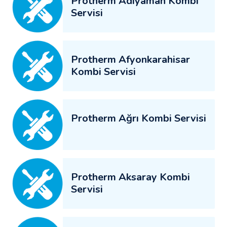
Protherm Adıyaman Kombi
Servisi
Protherm Afyonkarahisar
Kombi Servisi
Protherm Ağrı Kombi Servisi
Protherm Aksaray Kombi
Servisi