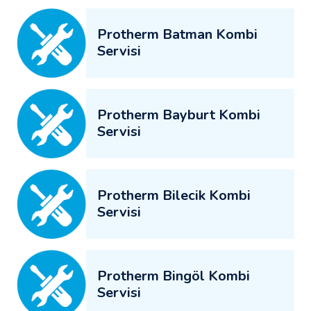
Protherm Batman Kombi
Servisi
Protherm Bayburt Kombi
Servisi
Protherm Bilecik Kombi
Servisi
Protherm Bingöl Kombi
Servisi