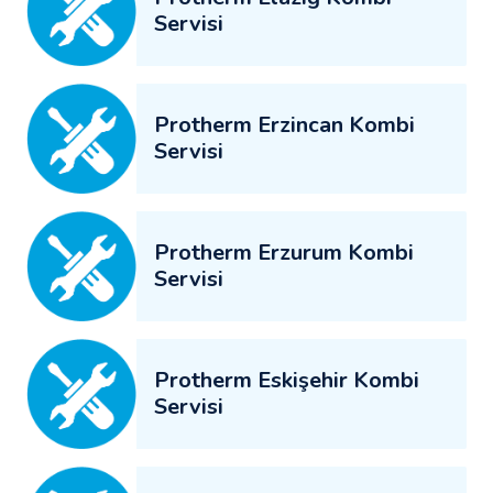
Servisi
Protherm Erzincan Kombi
Servisi
Protherm Erzurum Kombi
Servisi
Protherm Eskişehir Kombi
Servisi