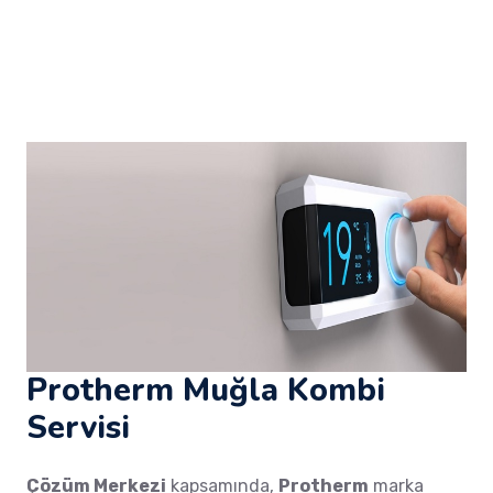
Protherm Muğla Kombi
Servisi
Çözüm Merkezi
kapsamında,
Protherm
marka