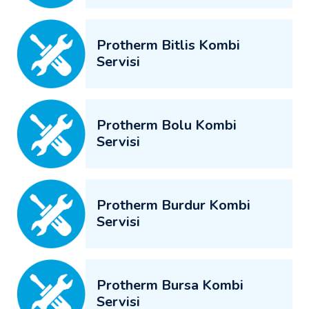
Protherm Bitlis Kombi
Servisi
Protherm Bolu Kombi
Servisi
Protherm Burdur Kombi
Servisi
Protherm Bursa Kombi
Servisi