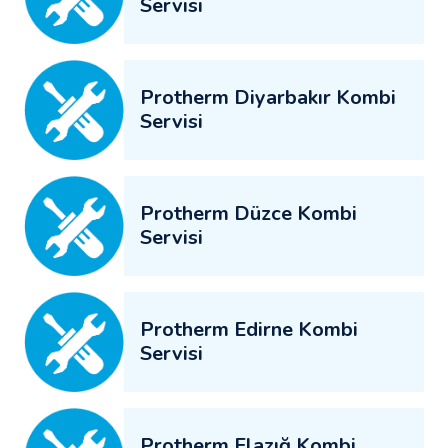
Servisi
Protherm Diyarbakır Kombi
Servisi
Protherm Düzce Kombi
Servisi
Protherm Edirne Kombi
Servisi
Protherm Elazığ Kombi