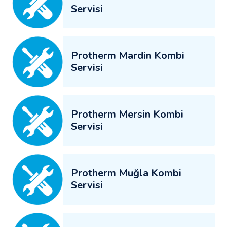
Servisi
Protherm Mardin Kombi
Servisi
Protherm Mersin Kombi
Servisi
Protherm Muğla Kombi
Servisi