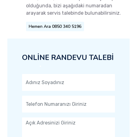
olduğunda, bizi aşağıdaki numaradan
arayarak servis talebinde bulunabilirsiniz.
Hemen Ara 0850 340 5196
ONLİNE RANDEVU TALEBİ