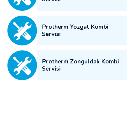
Protherm Yozgat Kombi
Servisi
Protherm Zonguldak Kombi
Servisi