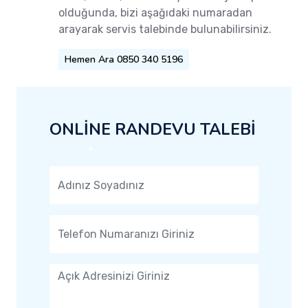
olduğunda, bizi aşağıdaki numaradan
arayarak servis talebinde bulunabilirsiniz.
Hemen Ara 0850 340 5196
ONLİNE RANDEVU TALEBİ