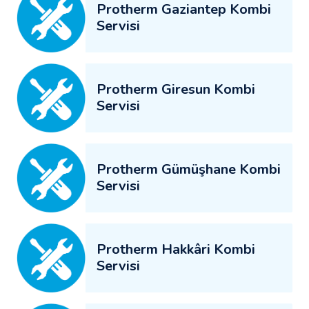
Protherm Gaziantep Kombi
Servisi
Protherm Giresun Kombi
Servisi
Protherm Gümüşhane Kombi
Servisi
Protherm Hakkâri Kombi
Servisi