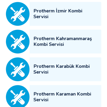
Protherm İzmir Kombi
Servisi
Protherm Kahramanmaraş
Kombi Servisi
Protherm Karabük Kombi
Servisi
Protherm Karaman Kombi
Servisi