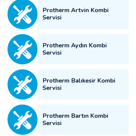
Protherm Artvin Kombi
Servisi
Protherm Aydın Kombi
Servisi
Protherm Balıkesir Kombi
Servisi
Protherm Bartın Kombi
Servisi