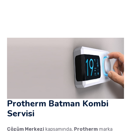
Protherm Batman Kombi
Servisi
Çözüm Merkezi
kapsamında,
Protherm
marka