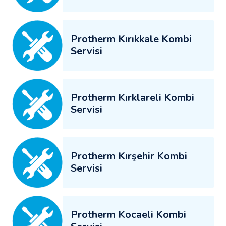
Protherm Kırıkkale Kombi
Servisi
Protherm Kırklareli Kombi
Servisi
Protherm Kırşehir Kombi
Servisi
Protherm Kocaeli Kombi