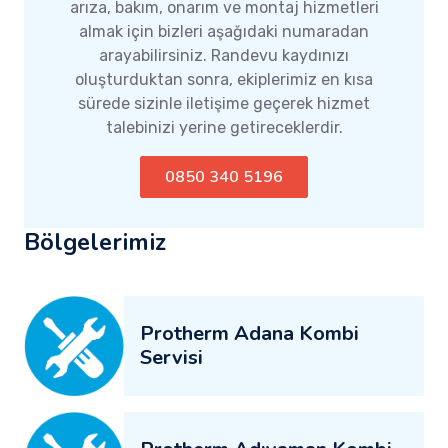
arıza, bakım, onarım ve montaj hizmetleri
almak için bizleri aşağıdaki numaradan
arayabilirsiniz. Randevu kaydınızı
oluşturduktan sonra, ekiplerimiz en kısa
sürede sizinle iletişime geçerek hizmet
talebinizi yerine getireceklerdir.
0850 340 5196
Bölgelerimiz
Protherm Adana Kombi
Servisi