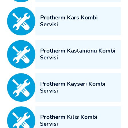
Protherm Kars Kombi
Servisi
Protherm Kastamonu Kombi
Servisi
Protherm Kayseri Kombi
Servisi
Protherm Kilis Kombi
Servisi