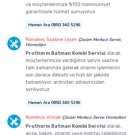
ve müşterilerimize %100 memnuniyet
garantisiyle hizmet sunuyoruz.
Hemen Ara 0850 340 5196
Randevu Saatine Uyum
Çözüm Merkezi Servis
Hizmetleri
Protherm Batman Kombi Servisi
olarak,
müşterilerimize verdiğimiz servis saatine
tam zamanında gelerek onarım işlemlerini
son derece dikkatli ve hızlı bir şekilde
tamamlıyor, ardından adresinizden
ayrılıyoruz.
Hemen Ara 0850 340 5196
Randevu Almak
Çözüm Merkezi Servis Hizmetleri
Protherm Batman Kombi Servisi
olarak,
arıza, bakım, onarım veya montaj talepleriniz