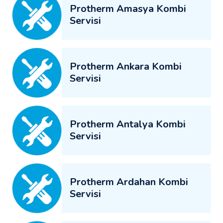
Protherm Amasya Kombi
Servisi
Protherm Ankara Kombi
Servisi
Protherm Antalya Kombi
Servisi
Protherm Ardahan Kombi
Servisi