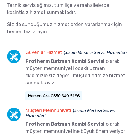
Teknik servis ağımız, tüm ilçe ve mahallelerde
kesintisiz hizmet sunmaktadır.
Siz de sunduğumuz hizmetlerden yararlanmak için
hemen bizi arayın.
Güvenilir Hizmet
Çözüm Merkezi Servis Hizmetleri
Protherm Batman Kombi Servisi
olarak,
müşteri memnuniyeti odaklı uzman
ekibimizle siz değerli müşterilerimize hizmet
sunmaktayız.
Hemen Ara 0850 340 5196
Müşteri Memnuniyeti
Çözüm Merkezi Servis
Hizmetleri
Protherm Batman Kombi Servisi
olarak,
müşteri memnuniyetine büyük önem veriyor