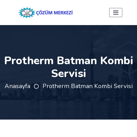
Protherm Batman Kombi
Servisi
Anasayfa
Protherm Batman Kombi Servisi