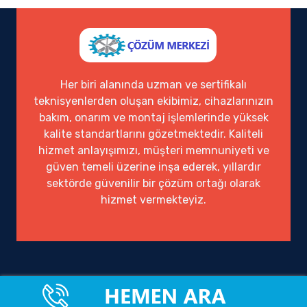
Her biri alanında uzman ve sertifikalı
teknisyenlerden oluşan ekibimiz, cihazlarınızın
bakım, onarım ve montaj işlemlerinde yüksek
kalite standartlarını gözetmektedir. Kaliteli
hizmet anlayışımızı, müşteri memnuniyeti ve
güven temeli üzerine inşa ederek, yıllardır
sektörde güvenilir bir çözüm ortağı olarak
hizmet vermekteyiz.
Ofisimiz