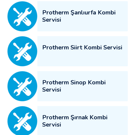
Protherm Şanlıurfa Kombi
Servisi
Protherm Siirt Kombi Servisi
Protherm Sinop Kombi
Servisi
Protherm Şırnak Kombi
Servisi