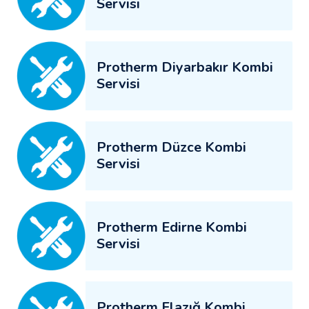
Servisi
Protherm Diyarbakır Kombi
Servisi
Protherm Düzce Kombi
Servisi
Protherm Edirne Kombi
Servisi
Protherm Elazığ Kombi