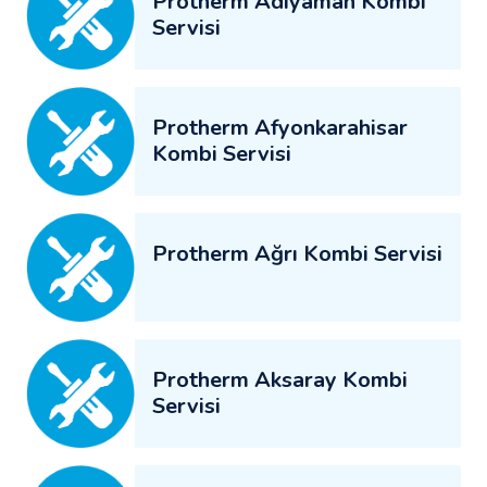
Protherm Adıyaman Kombi
Servisi
Protherm Afyonkarahisar
Kombi Servisi
Protherm Ağrı Kombi Servisi
Protherm Aksaray Kombi
Servisi