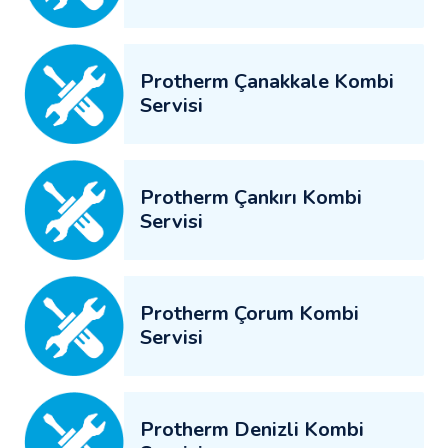
Protherm Çanakkale Kombi
Servisi
Protherm Çankırı Kombi
Servisi
Protherm Çorum Kombi
Servisi
Protherm Denizli Kombi