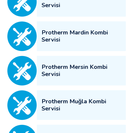
Servisi
Protherm Mardin Kombi
Servisi
Protherm Mersin Kombi
Servisi
Protherm Muğla Kombi
Servisi