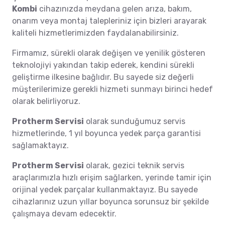
Kombi
cihazınızda meydana gelen arıza, bakım,
onarım veya montaj talepleriniz için bizleri arayarak
kaliteli hizmetlerimizden faydalanabilirsiniz.
Firmamız, sürekli olarak değişen ve yenilik gösteren
teknolojiyi yakından takip ederek, kendini sürekli
geliştirme ilkesine bağlıdır. Bu sayede siz değerli
müşterilerimize gerekli hizmeti sunmayı birinci hedef
olarak belirliyoruz.
Protherm Servisi
olarak sunduğumuz servis
hizmetlerinde, 1 yıl boyunca yedek parça garantisi
sağlamaktayız.
Protherm Servisi
olarak, gezici teknik servis
araçlarımızla hızlı erişim sağlarken, yerinde tamir için
orijinal yedek parçalar kullanmaktayız. Bu sayede
cihazlarınız uzun yıllar boyunca sorunsuz bir şekilde
çalışmaya devam edecektir.