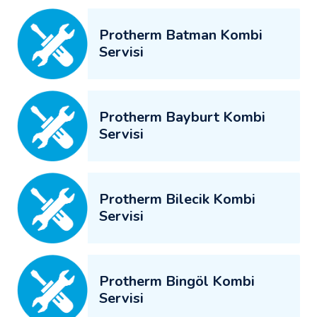
Protherm Batman Kombi
Servisi
Protherm Bayburt Kombi
Servisi
Protherm Bilecik Kombi
Servisi
Protherm Bingöl Kombi
Servisi