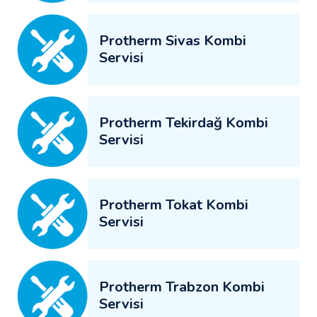
Protherm Sivas Kombi
Servisi
Protherm Tekirdağ Kombi
Servisi
Protherm Tokat Kombi
Servisi
Protherm Trabzon Kombi
Servisi