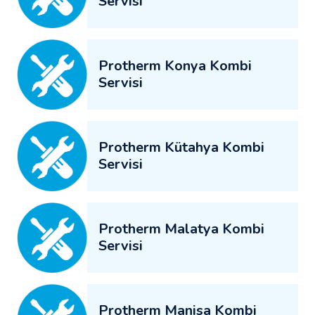
Servisi
Protherm Konya Kombi
Servisi
Protherm Kütahya Kombi
Servisi
Protherm Malatya Kombi
Servisi
Protherm Manisa Kombi