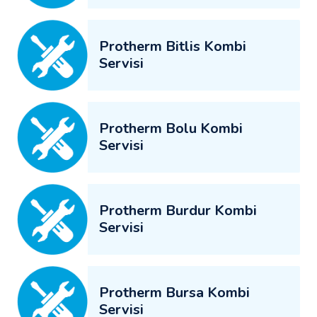
Protherm Bitlis Kombi
Servisi
Protherm Bolu Kombi
Servisi
Protherm Burdur Kombi
Servisi
Protherm Bursa Kombi
Servisi