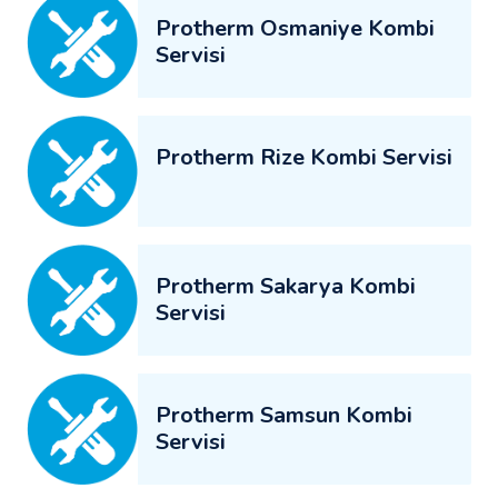
Protherm Osmaniye Kombi
Servisi
Protherm Rize Kombi Servisi
Protherm Sakarya Kombi
Servisi
Protherm Samsun Kombi
Servisi