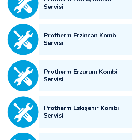
Servisi
Protherm Erzincan Kombi
Servisi
Protherm Erzurum Kombi
Servisi
Protherm Eskişehir Kombi
Servisi