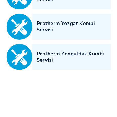
Protherm Yozgat Kombi
Servisi
Protherm Zonguldak Kombi
Servisi