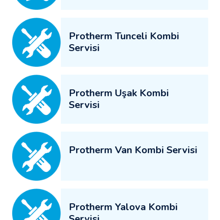
Protherm Tunceli Kombi
Servisi
Protherm Uşak Kombi
Servisi
Protherm Van Kombi Servisi
Protherm Yalova Kombi
Servisi