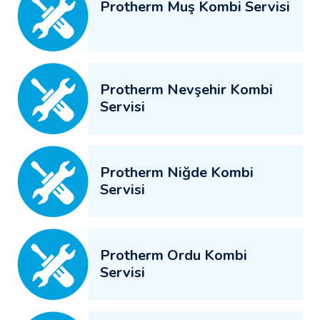
Protherm Muş Kombi Servisi
Protherm Nevşehir Kombi
Servisi
Protherm Niğde Kombi
Servisi
Protherm Ordu Kombi
Servisi