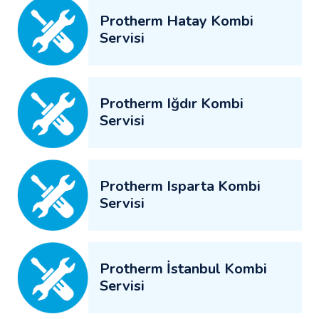
Protherm Hatay Kombi
Servisi
Protherm Iğdır Kombi
Servisi
Protherm Isparta Kombi
Servisi
Protherm İstanbul Kombi
Servisi