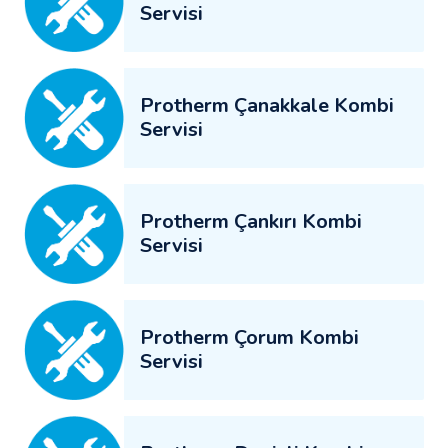
Servisi
Protherm Çanakkale Kombi
Servisi
Protherm Çankırı Kombi
Servisi
Protherm Çorum Kombi
Servisi