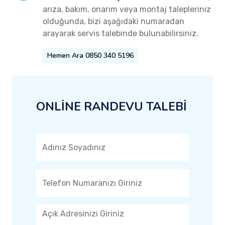
arıza, bakım, onarım veya montaj talepleriniz
olduğunda, bizi aşağıdaki numaradan
arayarak servis talebinde bulunabilirsiniz.
Hemen Ara 0850 340 5196
ONLİNE RANDEVU TALEBİ