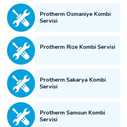
Protherm Osmaniye Kombi
Servisi
Protherm Rize Kombi Servisi
Protherm Sakarya Kombi
Servisi
Protherm Samsun Kombi
Servisi