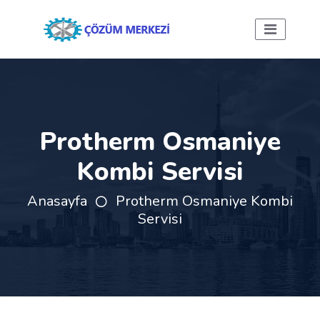
Protherm Osmaniye
Kombi Servisi
Anasayfa
Protherm Osmaniye Kombi
Servisi