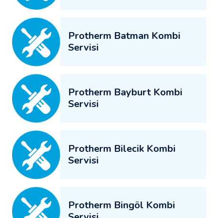
Protherm Batman Kombi
Servisi
Protherm Bayburt Kombi
Servisi
Protherm Bilecik Kombi
Servisi
Protherm Bingöl Kombi
Servisi