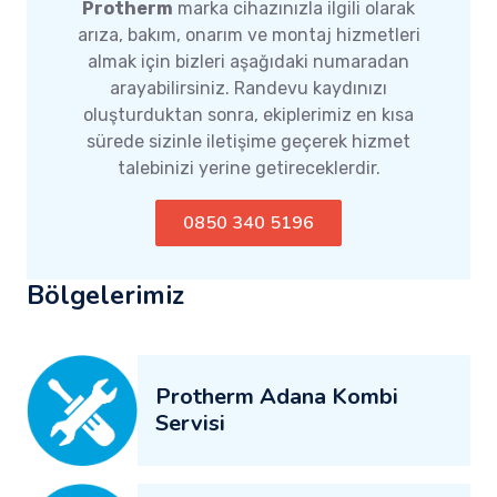
Protherm
marka cihazınızla ilgili olarak
arıza, bakım, onarım ve montaj hizmetleri
almak için bizleri aşağıdaki numaradan
arayabilirsiniz. Randevu kaydınızı
oluşturduktan sonra, ekiplerimiz en kısa
sürede sizinle iletişime geçerek hizmet
talebinizi yerine getireceklerdir.
0850 340 5196
Bölgelerimiz
Protherm Adana Kombi
Servisi