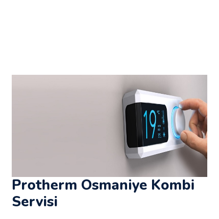
Protherm Osmaniye Kombi
Servisi