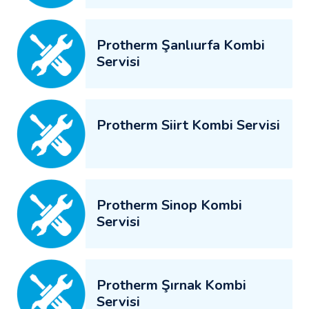
Protherm Şanlıurfa Kombi
Servisi
Protherm Siirt Kombi Servisi
Protherm Sinop Kombi
Servisi
Protherm Şırnak Kombi
Servisi