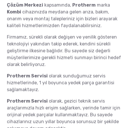
Çözüm Merkezi
kapsamında,
Protherm
marka
Kombi
cihazınızda meydana gelen arıza, bakım,
onarım veya montaj talepleriniz için bizleri arayarak
kaliteli hizmetlerimizden faydalanabilirsiniz.
Firmamız, sürekli olarak değişen ve yenilik gösteren
teknolojiyi yakından takip ederek, kendini sürekli
geliştirme ilkesine bağlıdır. Bu sayede siz değerli
müşterilerimize gerekli hizmeti sunmayı birinci hedef
olarak belirliyoruz.
Protherm Servisi
olarak sunduğumuz servis
hizmetlerinde, 1 yıl boyunca yedek parça garantisi
sağlamaktayız.
Protherm Servisi
olarak, gezici teknik servis
araçlarımızla hızlı erişim sağlarken, yerinde tamir için
orijinal yedek parçalar kullanmaktayız. Bu sayede
cihazlarınız uzun yıllar boyunca sorunsuz bir şekilde