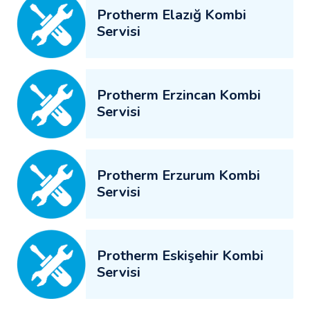
Protherm Elazığ Kombi
Servisi
Protherm Erzincan Kombi
Servisi
Protherm Erzurum Kombi
Servisi
Protherm Eskişehir Kombi
Servisi