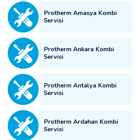
Protherm Amasya Kombi
Servisi
Protherm Ankara Kombi
Servisi
Protherm Antalya Kombi
Servisi
Protherm Ardahan Kombi
Servisi