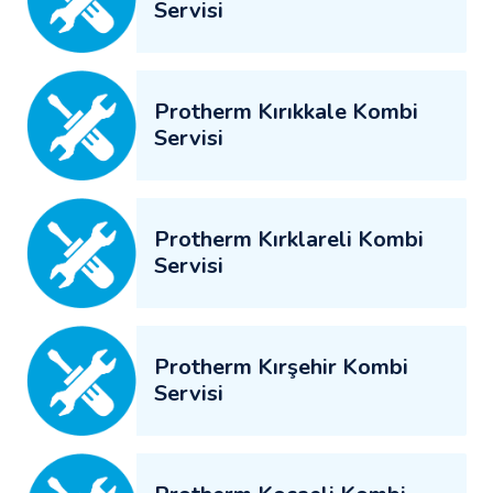
Servisi
Protherm Kırıkkale Kombi
Servisi
Protherm Kırklareli Kombi
Servisi
Protherm Kırşehir Kombi
Servisi