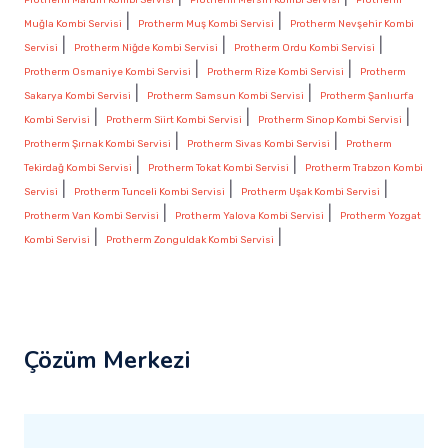
|
|
Muğla Kombi Servisi
Protherm Muş Kombi Servisi
Protherm Nevşehir Kombi
|
|
|
Servisi
Protherm Niğde Kombi Servisi
Protherm Ordu Kombi Servisi
|
|
Protherm Osmaniye Kombi Servisi
Protherm Rize Kombi Servisi
Protherm
|
|
Sakarya Kombi Servisi
Protherm Samsun Kombi Servisi
Protherm Şanlıurfa
|
|
|
Kombi Servisi
Protherm Siirt Kombi Servisi
Protherm Sinop Kombi Servisi
|
|
Protherm Şırnak Kombi Servisi
Protherm Sivas Kombi Servisi
Protherm
|
|
Tekirdağ Kombi Servisi
Protherm Tokat Kombi Servisi
Protherm Trabzon Kombi
|
|
|
Servisi
Protherm Tunceli Kombi Servisi
Protherm Uşak Kombi Servisi
|
|
Protherm Van Kombi Servisi
Protherm Yalova Kombi Servisi
Protherm Yozgat
|
|
Kombi Servisi
Protherm Zonguldak Kombi Servisi
Çözüm Merkezi