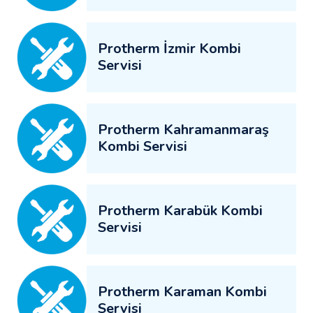
Protherm İzmir Kombi
Servisi
Protherm Kahramanmaraş
Kombi Servisi
Protherm Karabük Kombi
Servisi
Protherm Karaman Kombi
Servisi