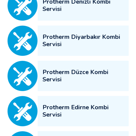
Protherm Denizli Kombi
Servisi
Protherm Diyarbakır Kombi
Servisi
Protherm Düzce Kombi
Servisi
Protherm Edirne Kombi
Servisi