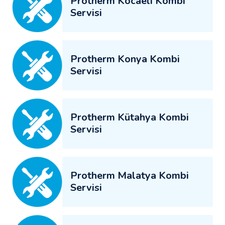
Protherm Kocaeli Kombi
Servisi
Protherm Konya Kombi
Servisi
Protherm Kütahya Kombi
Servisi
Protherm Malatya Kombi
Servisi