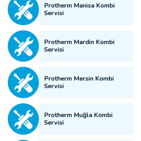
Protherm Manisa Kombi
Servisi
Protherm Mardin Kombi
Servisi
Protherm Mersin Kombi
Servisi
Protherm Muğla Kombi
Servisi