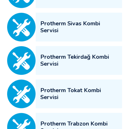
Protherm Sivas Kombi
Servisi
Protherm Tekirdağ Kombi
Servisi
Protherm Tokat Kombi
Servisi
Protherm Trabzon Kombi