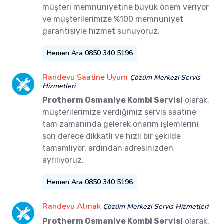
müşteri memnuniyetine büyük önem veriyor
ve müşterilerimize %100 memnuniyet
garantisiyle hizmet sunuyoruz.
Hemen Ara 0850 340 5196
Randevu Saatine Uyum
Çözüm Merkezi Servis
Hizmetleri
Protherm Osmaniye Kombi Servisi
olarak,
müşterilerimize verdiğimiz servis saatine
tam zamanında gelerek onarım işlemlerini
son derece dikkatli ve hızlı bir şekilde
tamamlıyor, ardından adresinizden
ayrılıyoruz.
Hemen Ara 0850 340 5196
Randevu Almak
Çözüm Merkezi Servis Hizmetleri
Protherm Osmaniye Kombi Servisi
olarak,