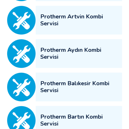
Protherm Artvin Kombi
Servisi
Protherm Aydın Kombi
Servisi
Protherm Balıkesir Kombi
Servisi
Protherm Bartın Kombi
Servisi