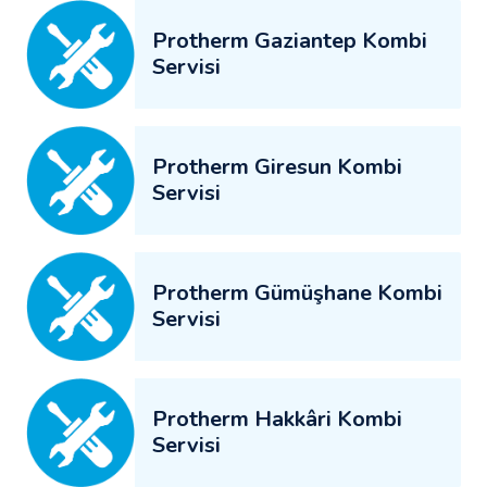
Protherm Gaziantep Kombi
Servisi
Protherm Giresun Kombi
Servisi
Protherm Gümüşhane Kombi
Servisi
Protherm Hakkâri Kombi
Servisi