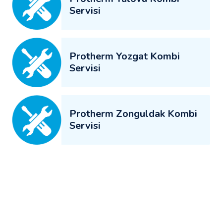
Servisi
Protherm Yozgat Kombi
Servisi
Protherm Zonguldak Kombi
Servisi