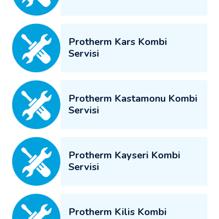
Protherm Kars Kombi
Servisi
Protherm Kastamonu Kombi
Servisi
Protherm Kayseri Kombi
Servisi
Protherm Kilis Kombi