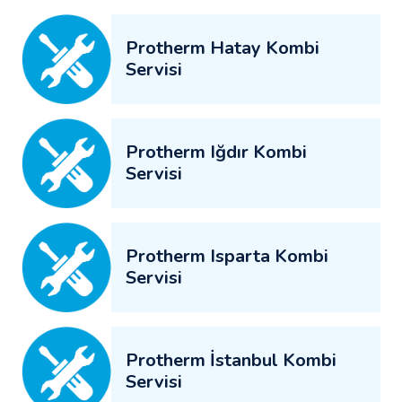
Protherm Hatay Kombi
Servisi
Protherm Iğdır Kombi
Servisi
Protherm Isparta Kombi
Servisi
Protherm İstanbul Kombi
Servisi