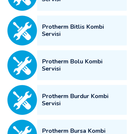
Protherm Bitlis Kombi
Servisi
Protherm Bolu Kombi
Servisi
Protherm Burdur Kombi
Servisi
Protherm Bursa Kombi