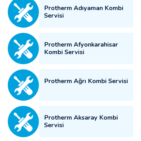
Protherm Adıyaman Kombi
Servisi
Protherm Afyonkarahisar
Kombi Servisi
Protherm Ağrı Kombi Servisi
Protherm Aksaray Kombi
Servisi