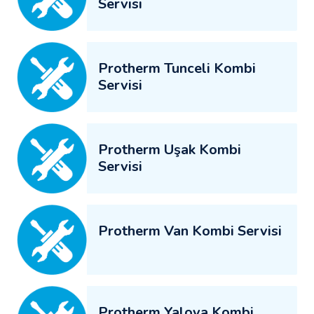
Servisi
Protherm Tunceli Kombi
Servisi
Protherm Uşak Kombi
Servisi
Protherm Van Kombi Servisi
Protherm Yalova Kombi