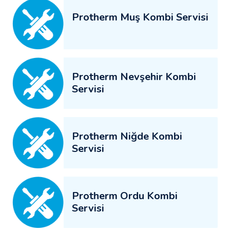
Protherm Muş Kombi Servisi
Protherm Nevşehir Kombi
Servisi
Protherm Niğde Kombi
Servisi
Protherm Ordu Kombi
Servisi