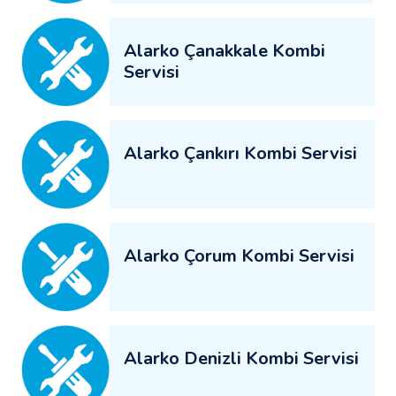
Alarko Çanakkale Kombi
Servisi
Alarko Çankırı Kombi Servisi
Alarko Çorum Kombi Servisi
Alarko Denizli Kombi Servisi