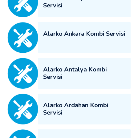
Servisi
Alarko Ankara Kombi Servisi
Alarko Antalya Kombi
Servisi
Alarko Ardahan Kombi
Servisi