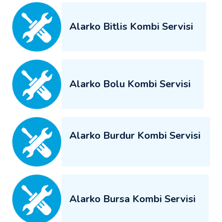
Alarko Bitlis Kombi Servisi
Alarko Bolu Kombi Servisi
Alarko Burdur Kombi Servisi
Alarko Bursa Kombi Servisi