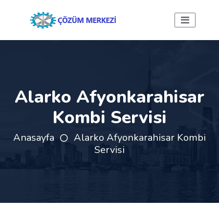
Alarko Afyonkarahisar
Kombi Servisi
Anasayfa
Alarko Afyonkarahisar Kombi
Servisi