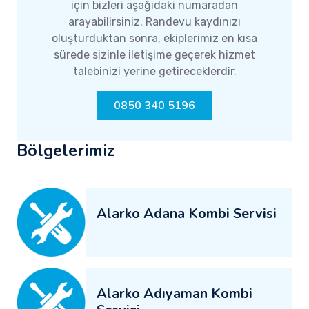
için bizleri aşağıdaki numaradan
arayabilirsiniz. Randevu kaydınızı
oluşturduktan sonra, ekiplerimiz en kısa
sürede sizinle iletişime geçerek hizmet
talebinizi yerine getireceklerdir.
0850 340 5196
Bölgelerimiz
Alarko Adana Kombi Servisi
Alarko Adıyaman Kombi