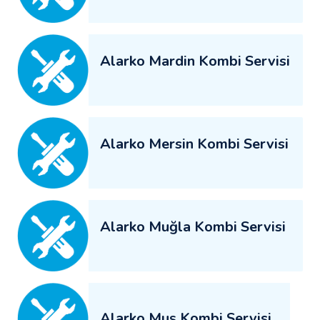
Alarko Mardin Kombi Servisi
Alarko Mersin Kombi Servisi
Alarko Muğla Kombi Servisi
Alarko Muş Kombi Servisi