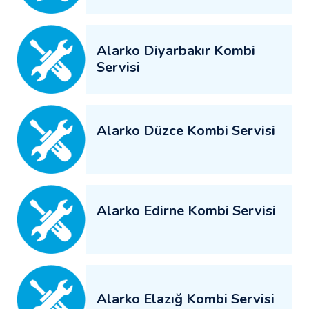
Alarko Diyarbakır Kombi
Servisi
Alarko Düzce Kombi Servisi
Alarko Edirne Kombi Servisi
Alarko Elazığ Kombi Servisi