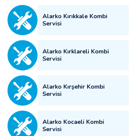
Alarko Kırıkkale Kombi
Servisi
Alarko Kırklareli Kombi
Servisi
Alarko Kırşehir Kombi
Servisi
Alarko Kocaeli Kombi
Servisi