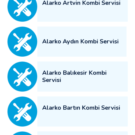
Alarko Artvin Kombi Servisi
Alarko Aydın Kombi Servisi
Alarko Balıkesir Kombi
Servisi
Alarko Bartın Kombi Servisi