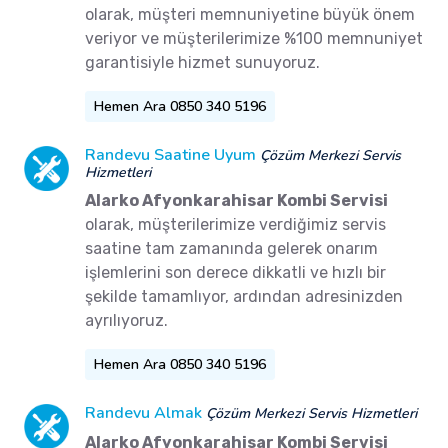
olarak, müşteri memnuniyetine büyük önem
veriyor ve müşterilerimize %100 memnuniyet
garantisiyle hizmet sunuyoruz.
Hemen Ara 0850 340 5196
Randevu Saatine Uyum
Çözüm Merkezi Servis
Hizmetleri
Alarko Afyonkarahisar Kombi Servisi
olarak, müşterilerimize verdiğimiz servis
saatine tam zamanında gelerek onarım
işlemlerini son derece dikkatli ve hızlı bir
şekilde tamamlıyor, ardından adresinizden
ayrılıyoruz.
Hemen Ara 0850 340 5196
Randevu Almak
Çözüm Merkezi Servis Hizmetleri
Alarko Afyonkarahisar Kombi Servisi