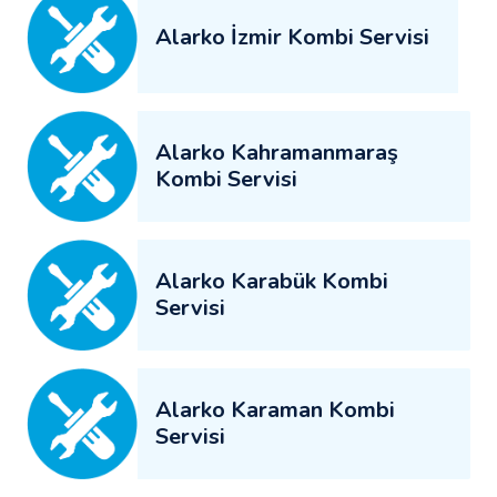
Alarko İzmir Kombi Servisi
Alarko Kahramanmaraş
Kombi Servisi
Alarko Karabük Kombi
Servisi
Alarko Karaman Kombi
Servisi