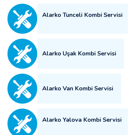
Alarko Tunceli Kombi Servisi
Alarko Uşak Kombi Servisi
Alarko Van Kombi Servisi
Alarko Yalova Kombi Servisi