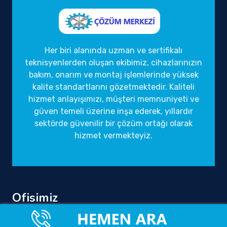
Her biri alanında uzman ve sertifikalı
teknisyenlerden oluşan ekibimiz, cihazlarınızın
bakım, onarım ve montaj işlemlerinde yüksek
kalite standartlarını gözetmektedir. Kaliteli
hizmet anlayışımızı, müşteri memnuniyeti ve
güven temeli üzerine inşa ederek, yıllardır
sektörde güvenilir bir çözüm ortağı olarak
hizmet vermekteyiz.
Ofisimiz