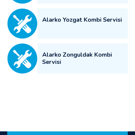
Alarko Yozgat Kombi Servisi
Alarko Zonguldak Kombi
Servisi