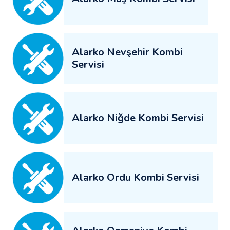
Alarko Nevşehir Kombi
Servisi
Alarko Niğde Kombi Servisi
Alarko Ordu Kombi Servisi