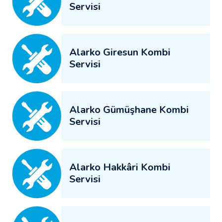
Servisi
Alarko Giresun Kombi
Servisi
Alarko Gümüşhane Kombi
Servisi
Alarko Hakkâri Kombi
Servisi