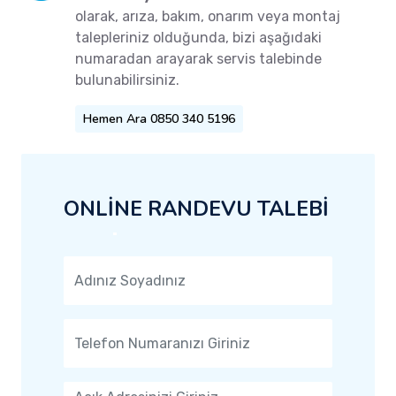
olarak, arıza, bakım, onarım veya montaj
talepleriniz olduğunda, bizi aşağıdaki
numaradan arayarak servis talebinde
bulunabilirsiniz.
Hemen Ara 0850 340 5196
ONLİNE RANDEVU TALEBİ