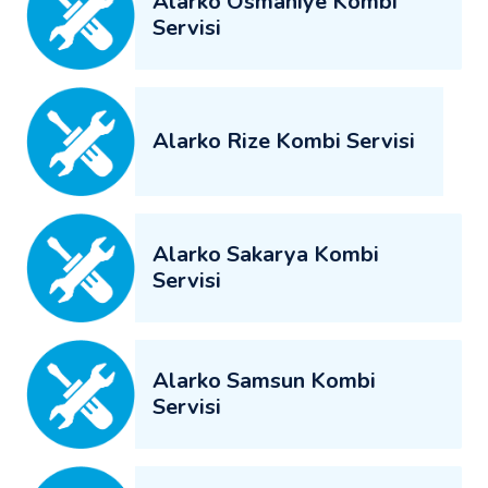
Alarko Osmaniye Kombi
Servisi
Alarko Rize Kombi Servisi
Alarko Sakarya Kombi
Servisi
Alarko Samsun Kombi
Servisi