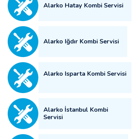
Alarko Hatay Kombi Servisi
Alarko Iğdır Kombi Servisi
Alarko Isparta Kombi Servisi
Alarko İstanbul Kombi
Servisi