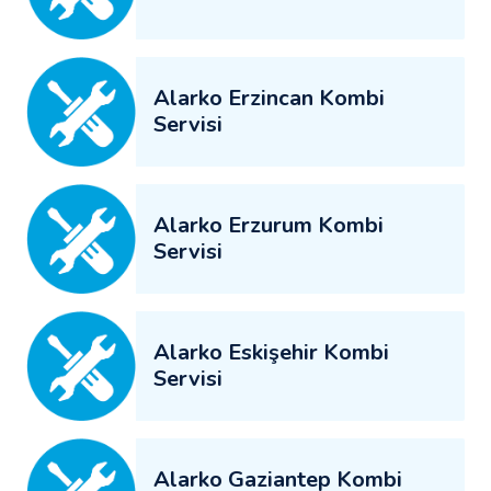
Alarko Erzincan Kombi
Servisi
Alarko Erzurum Kombi
Servisi
Alarko Eskişehir Kombi
Servisi
Alarko Gaziantep Kombi