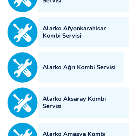
Servisi
Alarko Afyonkarahisar
Kombi Servisi
Alarko Ağrı Kombi Servisi
Alarko Aksaray Kombi
Servisi
Alarko Amasya Kombi