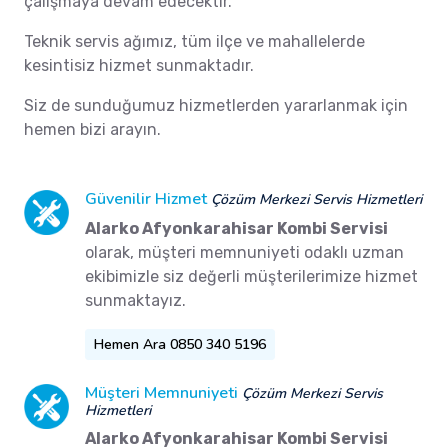
çalışmaya devam edecektir.
Teknik servis ağımız, tüm ilçe ve mahallelerde
kesintisiz hizmet sunmaktadır.
Siz de sunduğumuz hizmetlerden yararlanmak için
hemen bizi arayın.
Güvenilir Hizmet
Çözüm Merkezi Servis Hizmetleri
Alarko Afyonkarahisar Kombi Servisi
olarak, müşteri memnuniyeti odaklı uzman
ekibimizle siz değerli müşterilerimize hizmet
sunmaktayız.
Hemen Ara 0850 340 5196
Müşteri Memnuniyeti
Çözüm Merkezi Servis
Hizmetleri
Alarko Afyonkarahisar Kombi Servisi