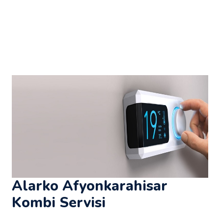
Alarko Afyonkarahisar
Kombi Servisi