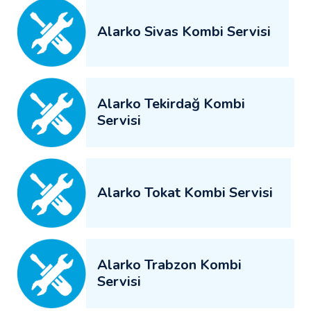
Alarko Sivas Kombi Servisi
Alarko Tekirdağ Kombi
Servisi
Alarko Tokat Kombi Servisi
Alarko Trabzon Kombi
Servisi