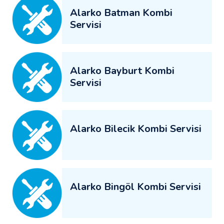
Alarko Batman Kombi
Servisi
Alarko Bayburt Kombi
Servisi
Alarko Bilecik Kombi Servisi
Alarko Bingöl Kombi Servisi