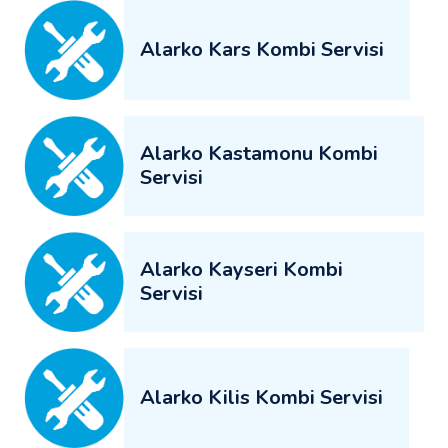
Alarko Kars Kombi Servisi
Alarko Kastamonu Kombi
Servisi
Alarko Kayseri Kombi
Servisi
Alarko Kilis Kombi Servisi