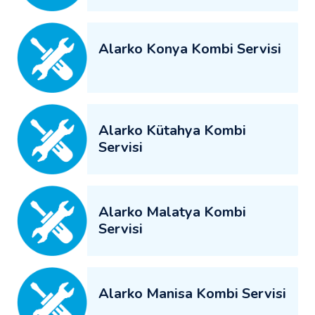
Alarko Konya Kombi Servisi
Alarko Kütahya Kombi
Servisi
Alarko Malatya Kombi
Servisi
Alarko Manisa Kombi Servisi