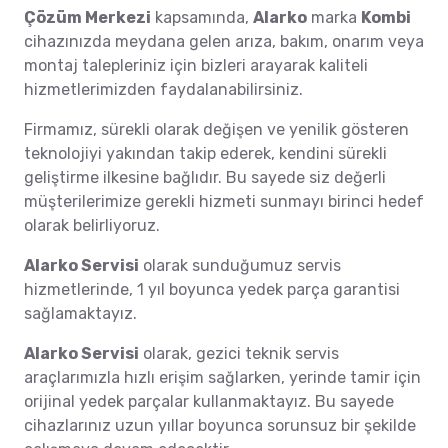
Çözüm Merkezi
kapsamında,
Alarko
marka
Kombi
cihazınızda meydana gelen arıza, bakım, onarım veya
montaj talepleriniz için bizleri arayarak kaliteli
hizmetlerimizden faydalanabilirsiniz.
Firmamız, sürekli olarak değişen ve yenilik gösteren
teknolojiyi yakından takip ederek, kendini sürekli
geliştirme ilkesine bağlıdır. Bu sayede siz değerli
müşterilerimize gerekli hizmeti sunmayı birinci hedef
olarak belirliyoruz.
Alarko Servisi
olarak sunduğumuz servis
hizmetlerinde, 1 yıl boyunca yedek parça garantisi
sağlamaktayız.
Alarko Servisi
olarak, gezici teknik servis
araçlarımızla hızlı erişim sağlarken, yerinde tamir için
orijinal yedek parçalar kullanmaktayız. Bu sayede
cihazlarınız uzun yıllar boyunca sorunsuz bir şekilde