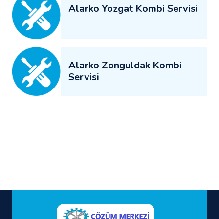
Alarko Yozgat Kombi Servisi
Alarko Zonguldak Kombi
Servisi