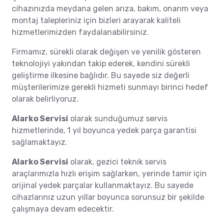
cihazınızda meydana gelen arıza, bakım, onarım veya
montaj talepleriniz için bizleri arayarak kaliteli
hizmetlerimizden faydalanabilirsiniz.
Firmamız, sürekli olarak değişen ve yenilik gösteren
teknolojiyi yakından takip ederek, kendini sürekli
geliştirme ilkesine bağlıdır. Bu sayede siz değerli
müşterilerimize gerekli hizmeti sunmayı birinci hedef
olarak belirliyoruz.
Alarko Servisi
olarak sunduğumuz servis
hizmetlerinde, 1 yıl boyunca yedek parça garantisi
sağlamaktayız.
Alarko Servisi
olarak, gezici teknik servis
araçlarımızla hızlı erişim sağlarken, yerinde tamir için
orijinal yedek parçalar kullanmaktayız. Bu sayede
cihazlarınız uzun yıllar boyunca sorunsuz bir şekilde
çalışmaya devam edecektir.