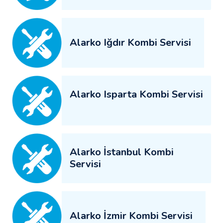
Alarko Iğdır Kombi Servisi
Alarko Isparta Kombi Servisi
Alarko İstanbul Kombi
Servisi
Alarko İzmir Kombi Servisi