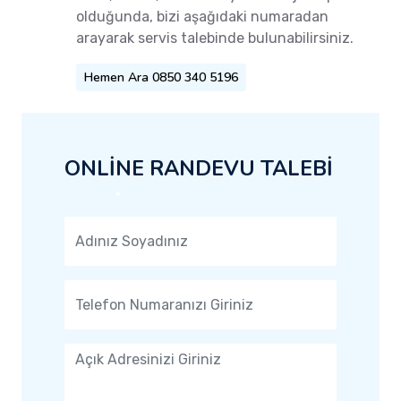
olduğunda, bizi aşağıdaki numaradan
arayarak servis talebinde bulunabilirsiniz.
Hemen Ara 0850 340 5196
ONLİNE RANDEVU TALEBİ