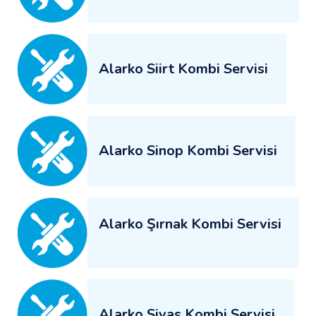
Alarko Siirt Kombi Servisi
Alarko Sinop Kombi Servisi
Alarko Şırnak Kombi Servisi
Alarko Sivas Kombi Servisi