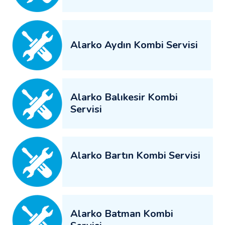
Alarko Aydın Kombi Servisi
Alarko Balıkesir Kombi
Servisi
Alarko Bartın Kombi Servisi
Alarko Batman Kombi