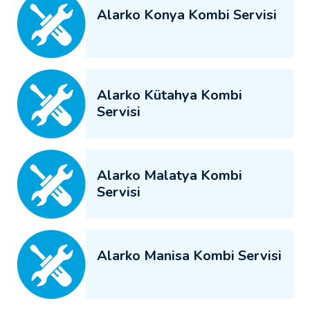
Alarko Konya Kombi Servisi
Alarko Kütahya Kombi
Servisi
Alarko Malatya Kombi
Servisi
Alarko Manisa Kombi Servisi