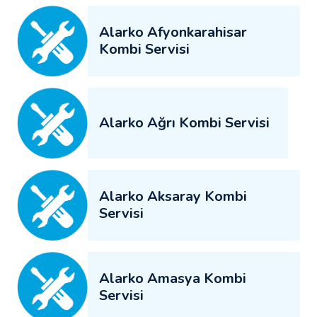
Alarko Afyonkarahisar
Kombi Servisi
Alarko Ağrı Kombi Servisi
Alarko Aksaray Kombi
Servisi
Alarko Amasya Kombi
Servisi