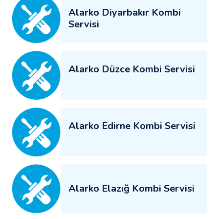
Alarko Diyarbakır Kombi
Servisi
Alarko Düzce Kombi Servisi
Alarko Edirne Kombi Servisi
Alarko Elazığ Kombi Servisi