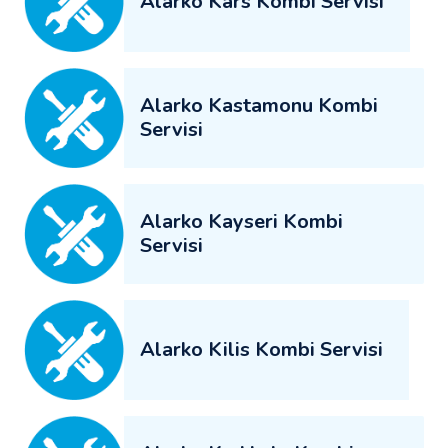
Alarko Kars Kombi Servisi
Alarko Kastamonu Kombi
Servisi
Alarko Kayseri Kombi
Servisi
Alarko Kilis Kombi Servisi