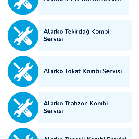
Alarko Tekirdağ Kombi
Servisi
Alarko Tokat Kombi Servisi
Alarko Trabzon Kombi
Servisi