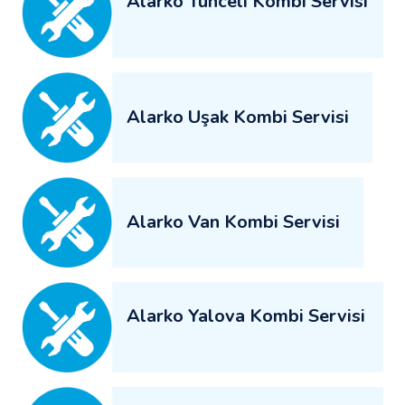
Alarko Tunceli Kombi Servisi
Alarko Uşak Kombi Servisi
Alarko Van Kombi Servisi
Alarko Yalova Kombi Servisi