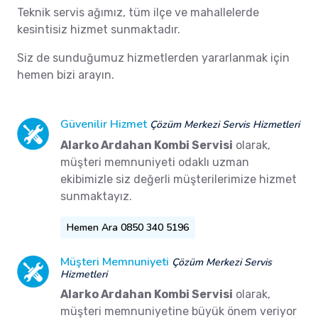
Teknik servis ağımız, tüm ilçe ve mahallelerde
kesintisiz hizmet sunmaktadır.
Siz de sunduğumuz hizmetlerden yararlanmak için
hemen bizi arayın.
Güvenilir Hizmet
Çözüm Merkezi Servis Hizmetleri
Alarko Ardahan Kombi Servisi
olarak,
müşteri memnuniyeti odaklı uzman
ekibimizle siz değerli müşterilerimize hizmet
sunmaktayız.
Hemen Ara 0850 340 5196
Müşteri Memnuniyeti
Çözüm Merkezi Servis
Hizmetleri
Alarko Ardahan Kombi Servisi
olarak,
müşteri memnuniyetine büyük önem veriyor