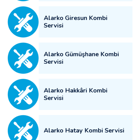
Alarko Giresun Kombi
Servisi
Alarko Gümüşhane Kombi
Servisi
Alarko Hakkâri Kombi
Servisi
Alarko Hatay Kombi Servisi