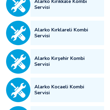
Alarko Kırıkkale Kombi
Servisi
Alarko Kırklareli Kombi
Servisi
Alarko Kırşehir Kombi
Servisi
Alarko Kocaeli Kombi
Servisi