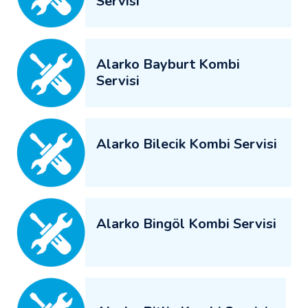
Servisi
Alarko Bayburt Kombi
Servisi
Alarko Bilecik Kombi Servisi
Alarko Bingöl Kombi Servisi