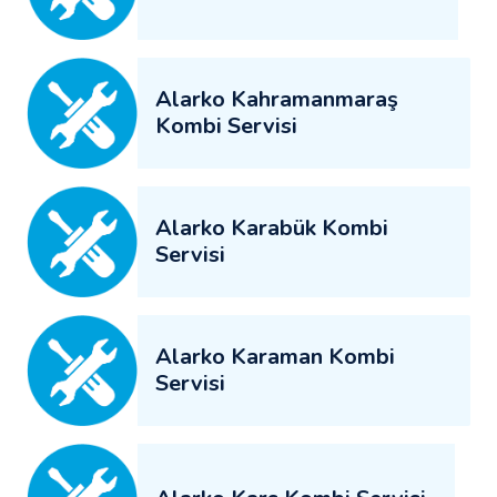
Alarko Kahramanmaraş
Kombi Servisi
Alarko Karabük Kombi
Servisi
Alarko Karaman Kombi
Servisi