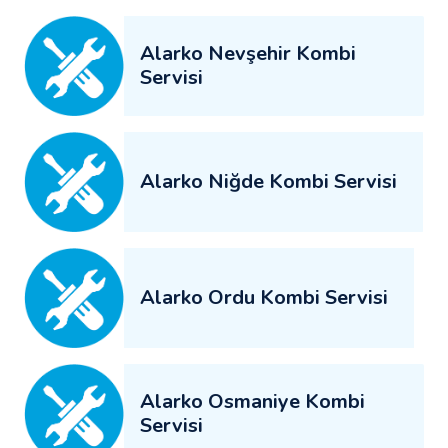
Alarko Nevşehir Kombi
Servisi
Alarko Niğde Kombi Servisi
Alarko Ordu Kombi Servisi
Alarko Osmaniye Kombi
Servisi