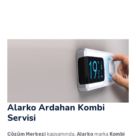
Alarko Ardahan Kombi
Servisi
Çözüm Merkezi
kapsamında,
Alarko
marka
Kombi