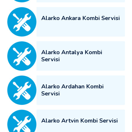
Alarko Ankara Kombi Servisi
Alarko Antalya Kombi
Servisi
Alarko Ardahan Kombi
Servisi
Alarko Artvin Kombi Servisi