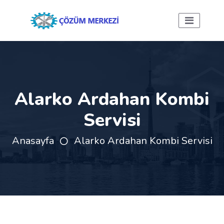
Alarko Ardahan Kombi
Servisi
Anasayfa
Alarko Ardahan Kombi Servisi