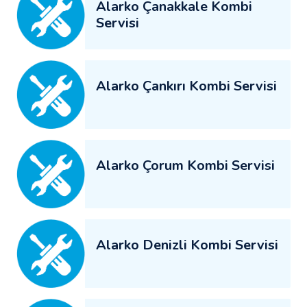
Alarko Çanakkale Kombi
Servisi
Alarko Çankırı Kombi Servisi
Alarko Çorum Kombi Servisi
Alarko Denizli Kombi Servisi