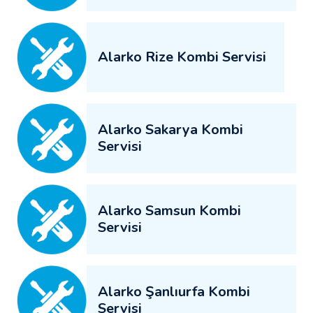
Alarko Rize Kombi Servisi
Alarko Sakarya Kombi
Servisi
Alarko Samsun Kombi
Servisi
Alarko Şanlıurfa Kombi
Servisi