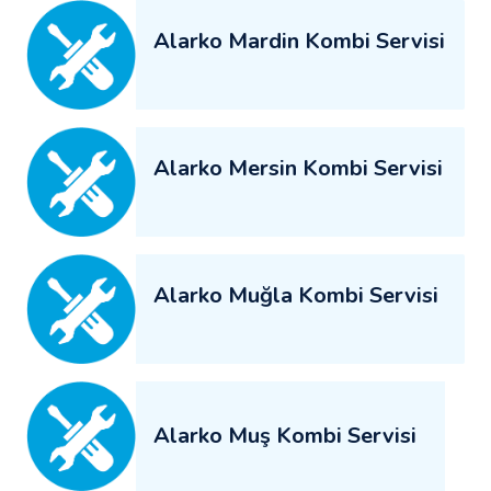
Alarko Mardin Kombi Servisi
Alarko Mersin Kombi Servisi
Alarko Muğla Kombi Servisi
Alarko Muş Kombi Servisi