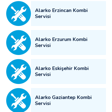
Alarko Erzincan Kombi
Servisi
Alarko Erzurum Kombi
Servisi
Alarko Eskişehir Kombi
Servisi
Alarko Gaziantep Kombi
Servisi