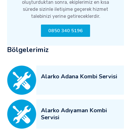
oluşturduktan sonra, ekiplerimiz en kısa
sürede sizinle iletişime geçerek hizmet
talebinizi yerine getireceklerdir.
0850 340 5196
Bölgelerimiz
Alarko Adana Kombi Servisi
Alarko Adıyaman Kombi
Servisi