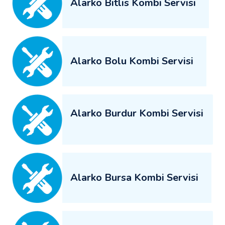
Alarko Bitlis Kombi Servisi
Alarko Bolu Kombi Servisi
Alarko Burdur Kombi Servisi
Alarko Bursa Kombi Servisi