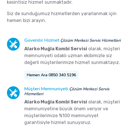
kesintisiz hizmet sunmaktadır.
Siz de sunduğumuz hizmetlerden yararlanmak için
hemen bizi arayın.
Güvenilir Hizmet
Çözüm Merkezi Servis Hizmetleri
Alarko Muğla Kombi Servisi
olarak, müşteri
memnuniyeti odaklı uzman ekibimizle siz
değerli müşterilerimize hizmet sunmaktayız.
Hemen Ara 0850 340 5196
Müşteri Memnuniyeti
Çözüm Merkezi Servis
Hizmetleri
Alarko Muğla Kombi Servisi
olarak, müşteri
memnuniyetine büyük önem veriyor ve
müşterilerimize %100 memnuniyet
garantisiyle hizmet sunuyoruz.