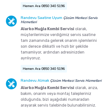
Hemen Ara 0850 340 5196
Randevu Saatine Uyum
Çözüm Merkezi Servis
Hizmetleri
Alarko Muğla Kombi Servisi
olarak,
müşterilerimize verdiğimiz servis saatine
tam zamanında gelerek onarım işlemlerini
son derece dikkatli ve hızlı bir şekilde
tamamlıyor, ardından adresinizden
ayrılıyoruz.
Hemen Ara 0850 340 5196
Randevu Almak
Çözüm Merkezi Servis Hizmetleri
Alarko Muğla Kombi Servisi
olarak, arıza,
bakım, onarım veya montaj talepleriniz
olduğunda, bizi aşağıdaki numaradan
arayarak servis talebinde bulunabilirsiniz.