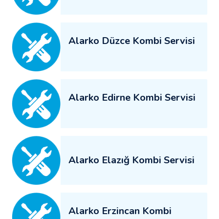
Alarko Düzce Kombi Servisi
Alarko Edirne Kombi Servisi
Alarko Elazığ Kombi Servisi
Alarko Erzincan Kombi