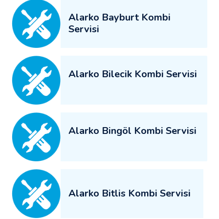
Alarko Bayburt Kombi
Servisi
Alarko Bilecik Kombi Servisi
Alarko Bingöl Kombi Servisi
Alarko Bitlis Kombi Servisi