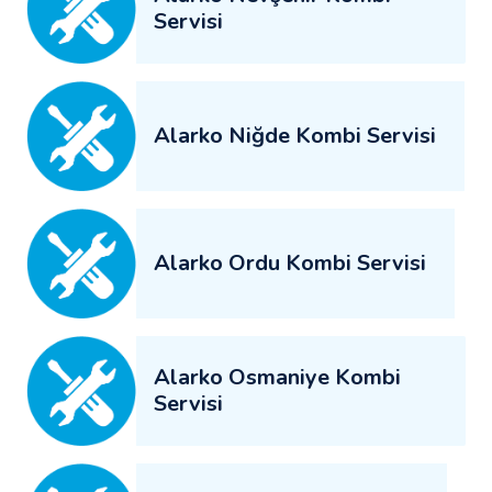
Servisi
Alarko Niğde Kombi Servisi
Alarko Ordu Kombi Servisi
Alarko Osmaniye Kombi
Servisi