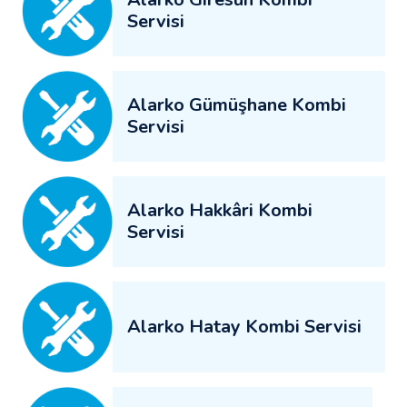
Servisi
Alarko Gümüşhane Kombi
Servisi
Alarko Hakkâri Kombi
Servisi
Alarko Hatay Kombi Servisi