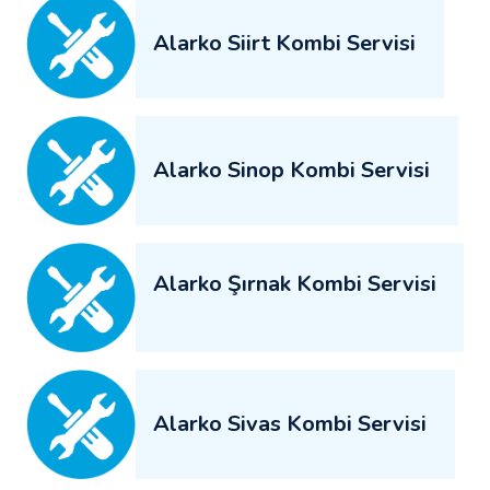
Alarko Siirt Kombi Servisi
Alarko Sinop Kombi Servisi
Alarko Şırnak Kombi Servisi
Alarko Sivas Kombi Servisi