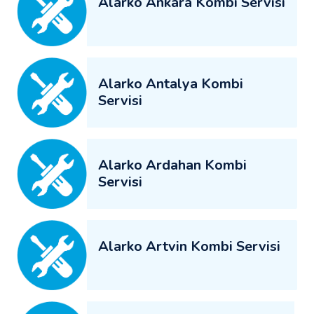
Alarko Ankara Kombi Servisi
Alarko Antalya Kombi
Servisi
Alarko Ardahan Kombi
Servisi
Alarko Artvin Kombi Servisi