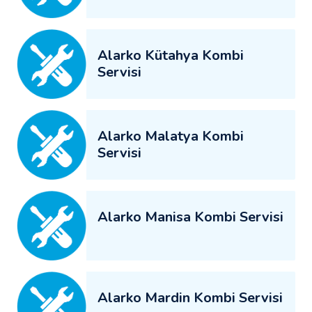
Alarko Kütahya Kombi
Servisi
Alarko Malatya Kombi
Servisi
Alarko Manisa Kombi Servisi
Alarko Mardin Kombi Servisi