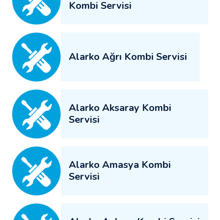
Kombi Servisi
Alarko Ağrı Kombi Servisi
Alarko Aksaray Kombi
Servisi
Alarko Amasya Kombi
Servisi