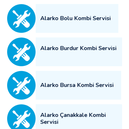
Alarko Bolu Kombi Servisi
Alarko Burdur Kombi Servisi
Alarko Bursa Kombi Servisi
Alarko Çanakkale Kombi
Servisi