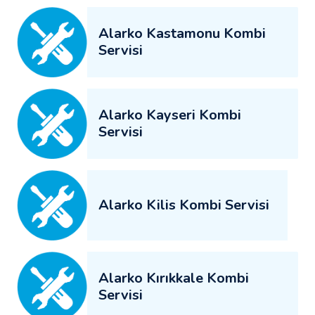
Alarko Kastamonu Kombi
Servisi
Alarko Kayseri Kombi
Servisi
Alarko Kilis Kombi Servisi
Alarko Kırıkkale Kombi
Servisi