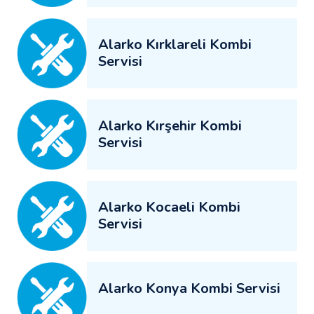
Alarko Kırklareli Kombi
Servisi
Alarko Kırşehir Kombi
Servisi
Alarko Kocaeli Kombi
Servisi
Alarko Konya Kombi Servisi