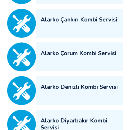
Alarko Çankırı Kombi Servisi
Alarko Çorum Kombi Servisi
Alarko Denizli Kombi Servisi
Alarko Diyarbakır Kombi
Servisi