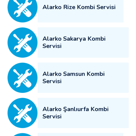
Alarko Rize Kombi Servisi
Alarko Sakarya Kombi
Servisi
Alarko Samsun Kombi
Servisi
Alarko Şanlıurfa Kombi
Servisi