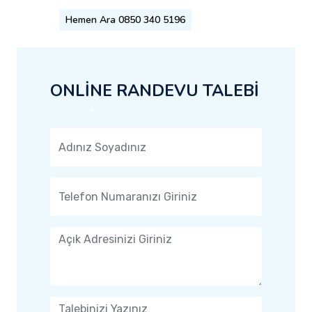
Hemen Ara 0850 340 5196
ONLİNE RANDEVU TALEBİ