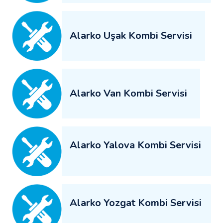
Alarko Uşak Kombi Servisi
Alarko Van Kombi Servisi
Alarko Yalova Kombi Servisi
Alarko Yozgat Kombi Servisi