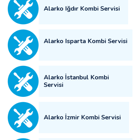
Alarko Iğdır Kombi Servisi
Alarko Isparta Kombi Servisi
Alarko İstanbul Kombi
Servisi
Alarko İzmir Kombi Servisi