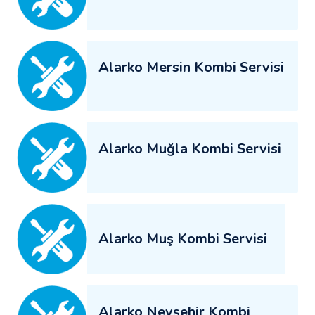
Alarko Mersin Kombi Servisi
Alarko Muğla Kombi Servisi
Alarko Muş Kombi Servisi
Alarko Nevşehir Kombi