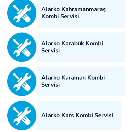
Alarko Kahramanmaraş
Kombi Servisi
Alarko Karabük Kombi
Servisi
Alarko Karaman Kombi
Servisi
Alarko Kars Kombi Servisi