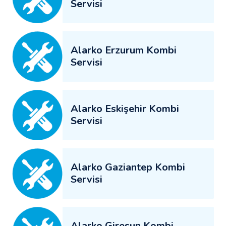
Servisi
Alarko Erzurum Kombi
Servisi
Alarko Eskişehir Kombi
Servisi
Alarko Gaziantep Kombi
Servisi
Alarko Giresun Kombi