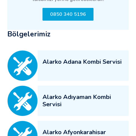
0850 340 5196
Bölgelerimiz
Alarko Adana Kombi Servisi
Alarko Adıyaman Kombi
Servisi
Alarko Afyonkarahisar