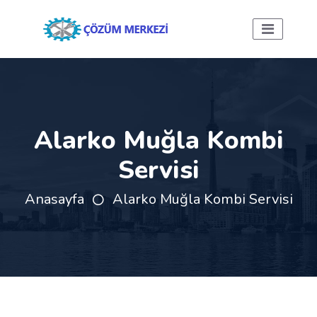
Alarko Muğla Kombi
Servisi
Anasayfa
Alarko Muğla Kombi Servisi