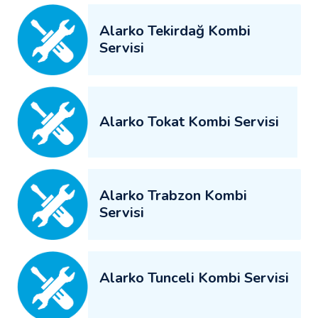
Alarko Tekirdağ Kombi
Servisi
Alarko Tokat Kombi Servisi
Alarko Trabzon Kombi
Servisi
Alarko Tunceli Kombi Servisi