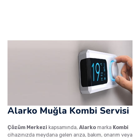
Alarko Muğla Kombi Servisi
Çözüm Merkezi
kapsamında,
Alarko
marka
Kombi
cihazınızda meydana gelen arıza, bakım, onarım veya