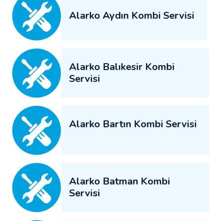
Alarko Aydın Kombi Servisi
Alarko Balıkesir Kombi
Servisi
Alarko Bartın Kombi Servisi
Alarko Batman Kombi
Servisi