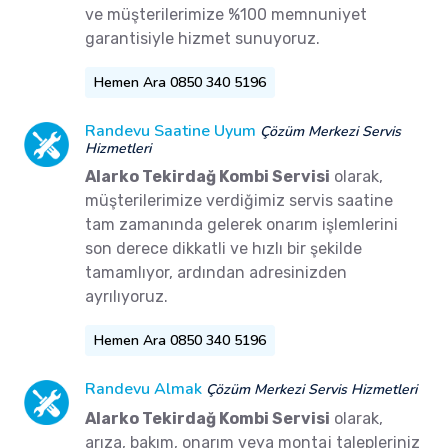
ve müşterilerimize %100 memnuniyet
garantisiyle hizmet sunuyoruz.
Hemen Ara 0850 340 5196
Randevu Saatine Uyum
Çözüm Merkezi Servis
Hizmetleri
Alarko Tekirdağ Kombi Servisi
olarak,
müşterilerimize verdiğimiz servis saatine
tam zamanında gelerek onarım işlemlerini
son derece dikkatli ve hızlı bir şekilde
tamamlıyor, ardından adresinizden
ayrılıyoruz.
Hemen Ara 0850 340 5196
Randevu Almak
Çözüm Merkezi Servis Hizmetleri
Alarko Tekirdağ Kombi Servisi
olarak,
arıza, bakım, onarım veya montaj talepleriniz