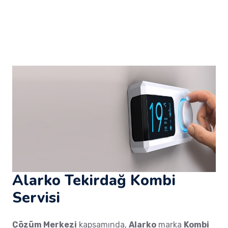
Alarko Tekirdağ Kombi
Servisi
Çözüm Merkezi
kapsamında,
Alarko
marka
Kombi