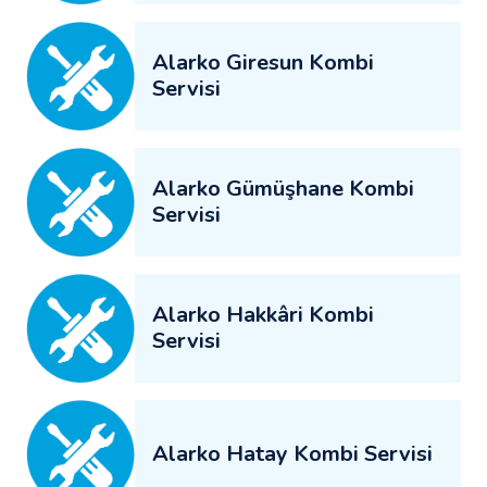
Alarko Giresun Kombi
Servisi
Alarko Gümüşhane Kombi
Servisi
Alarko Hakkâri Kombi
Servisi
Alarko Hatay Kombi Servisi