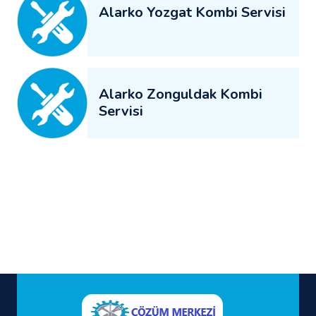
Alarko Yozgat Kombi Servisi
Alarko Zonguldak Kombi
Servisi