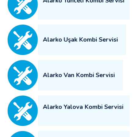
Alarko Tunceli Kombi Servisi
Alarko Uşak Kombi Servisi
Alarko Van Kombi Servisi
Alarko Yalova Kombi Servisi