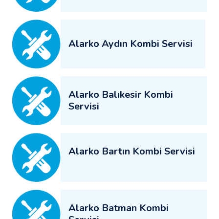
Alarko Aydın Kombi Servisi
Alarko Balıkesir Kombi
Servisi
Alarko Bartın Kombi Servisi
Alarko Batman Kombi