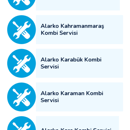
Alarko Kahramanmaraş
Kombi Servisi
Alarko Karabük Kombi
Servisi
Alarko Karaman Kombi
Servisi