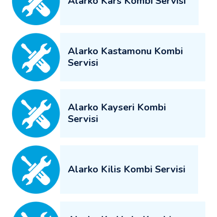
Alarko Kars Kombi Servisi
Alarko Kastamonu Kombi
Servisi
Alarko Kayseri Kombi
Servisi
Alarko Kilis Kombi Servisi