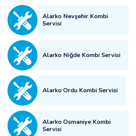
Alarko Nevşehir Kombi
Servisi
Alarko Niğde Kombi Servisi
Alarko Ordu Kombi Servisi
Alarko Osmaniye Kombi
Servisi