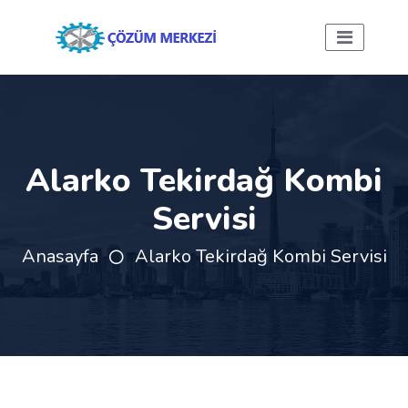
Alarko Tekirdağ Kombi
Servisi
Anasayfa
Alarko Tekirdağ Kombi Servisi