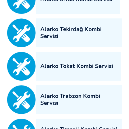
Alarko Tekirdağ Kombi
Servisi
Alarko Tokat Kombi Servisi
Alarko Trabzon Kombi
Servisi