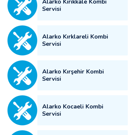
Alarko Kırıkkale Kombi
Servisi
Alarko Kırklareli Kombi
Servisi
Alarko Kırşehir Kombi
Servisi
Alarko Kocaeli Kombi
Servisi