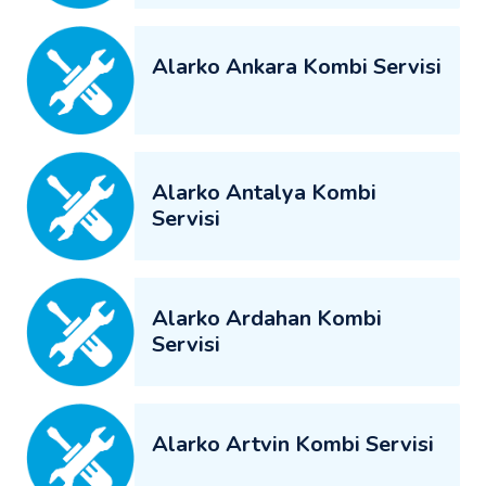
Alarko Ankara Kombi Servisi
Alarko Antalya Kombi
Servisi
Alarko Ardahan Kombi
Servisi
Alarko Artvin Kombi Servisi