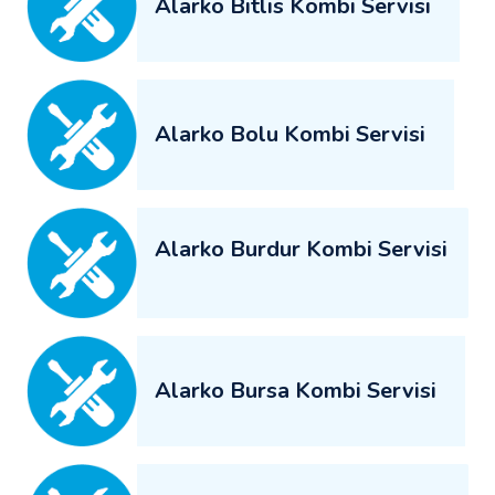
Alarko Bitlis Kombi Servisi
Alarko Bolu Kombi Servisi
Alarko Burdur Kombi Servisi
Alarko Bursa Kombi Servisi