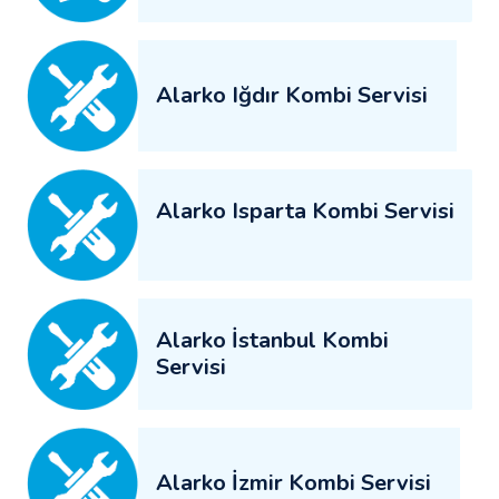
Alarko Iğdır Kombi Servisi
Alarko Isparta Kombi Servisi
Alarko İstanbul Kombi
Servisi
Alarko İzmir Kombi Servisi