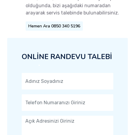
olduğunda, bizi aşağıdaki numaradan
arayarak servis talebinde bulunabilirsiniz.
Hemen Ara 0850 340 5196
ONLİNE RANDEVU TALEBİ