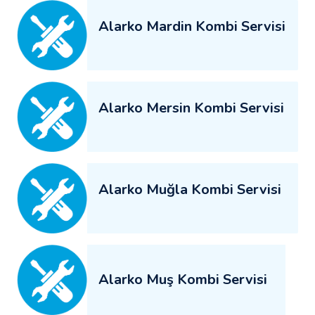
Alarko Mardin Kombi Servisi
Alarko Mersin Kombi Servisi
Alarko Muğla Kombi Servisi
Alarko Muş Kombi Servisi