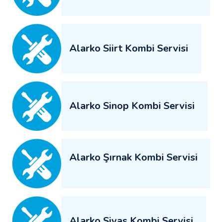
Alarko Siirt Kombi Servisi
Alarko Sinop Kombi Servisi
Alarko Şırnak Kombi Servisi
Alarko Sivas Kombi Servisi