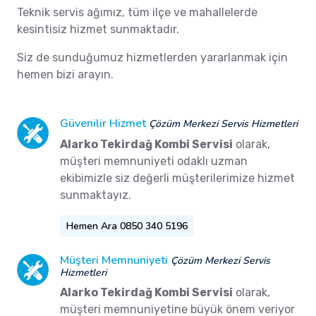
Teknik servis ağımız, tüm ilçe ve mahallelerde
kesintisiz hizmet sunmaktadır.
Siz de sunduğumuz hizmetlerden yararlanmak için
hemen bizi arayın.
Güvenilir Hizmet
Çözüm Merkezi Servis Hizmetleri
Alarko Tekirdağ Kombi Servisi
olarak,
müşteri memnuniyeti odaklı uzman
ekibimizle siz değerli müşterilerimize hizmet
sunmaktayız.
Hemen Ara 0850 340 5196
Müşteri Memnuniyeti
Çözüm Merkezi Servis
Hizmetleri
Alarko Tekirdağ Kombi Servisi
olarak,
müşteri memnuniyetine büyük önem veriyor