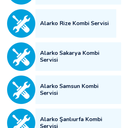
Alarko Rize Kombi Servisi
Alarko Sakarya Kombi
Servisi
Alarko Samsun Kombi
Servisi
Alarko Şanlıurfa Kombi
Servisi