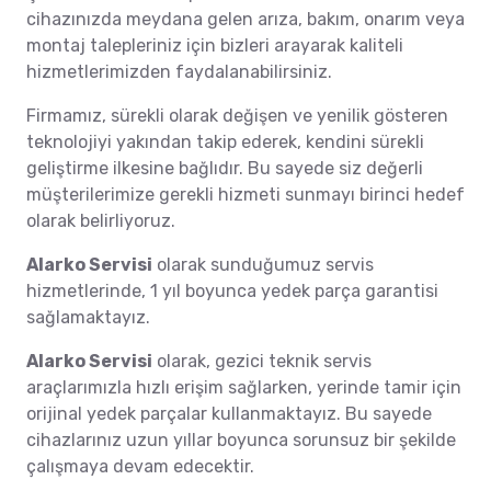
cihazınızda meydana gelen arıza, bakım, onarım veya
montaj talepleriniz için bizleri arayarak kaliteli
hizmetlerimizden faydalanabilirsiniz.
Firmamız, sürekli olarak değişen ve yenilik gösteren
teknolojiyi yakından takip ederek, kendini sürekli
geliştirme ilkesine bağlıdır. Bu sayede siz değerli
müşterilerimize gerekli hizmeti sunmayı birinci hedef
olarak belirliyoruz.
Alarko Servisi
olarak sunduğumuz servis
hizmetlerinde, 1 yıl boyunca yedek parça garantisi
sağlamaktayız.
Alarko Servisi
olarak, gezici teknik servis
araçlarımızla hızlı erişim sağlarken, yerinde tamir için
orijinal yedek parçalar kullanmaktayız. Bu sayede
cihazlarınız uzun yıllar boyunca sorunsuz bir şekilde
çalışmaya devam edecektir.