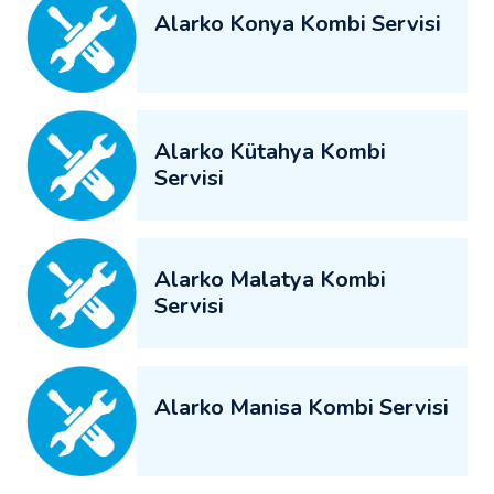
Alarko Konya Kombi Servisi
Alarko Kütahya Kombi
Servisi
Alarko Malatya Kombi
Servisi
Alarko Manisa Kombi Servisi