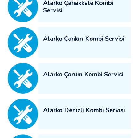
Alarko Çanakkale Kombi
Servisi
Alarko Çankırı Kombi Servisi
Alarko Çorum Kombi Servisi
Alarko Denizli Kombi Servisi