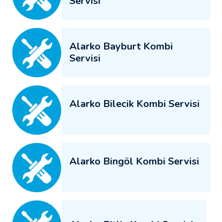
Servisi
Alarko Bayburt Kombi
Servisi
Alarko Bilecik Kombi Servisi
Alarko Bingöl Kombi Servisi