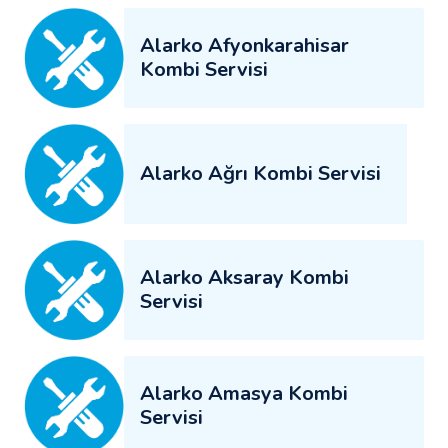
Alarko Afyonkarahisar
Kombi Servisi
Alarko Ağrı Kombi Servisi
Alarko Aksaray Kombi
Servisi
Alarko Amasya Kombi
Servisi