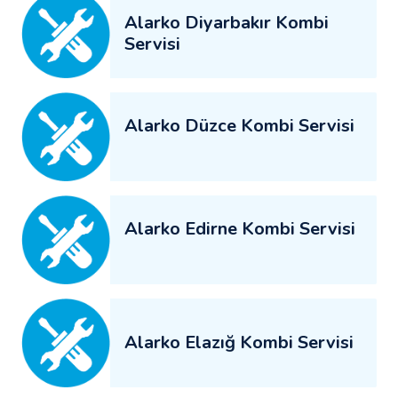
Alarko Diyarbakır Kombi
Servisi
Alarko Düzce Kombi Servisi
Alarko Edirne Kombi Servisi
Alarko Elazığ Kombi Servisi