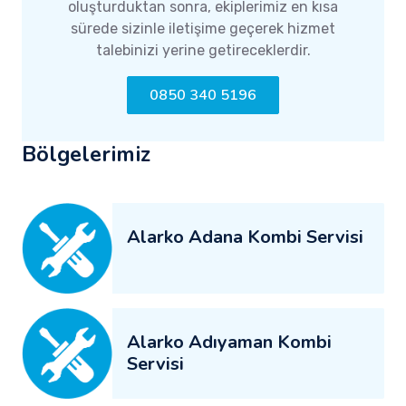
oluşturduktan sonra, ekiplerimiz en kısa
sürede sizinle iletişime geçerek hizmet
talebinizi yerine getireceklerdir.
0850 340 5196
Bölgelerimiz
Alarko Adana Kombi Servisi
Alarko Adıyaman Kombi
Servisi