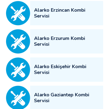
Alarko Erzincan Kombi
Servisi
Alarko Erzurum Kombi
Servisi
Alarko Eskişehir Kombi
Servisi
Alarko Gaziantep Kombi
Servisi