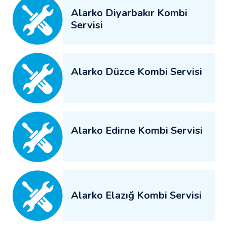
Alarko Diyarbakır Kombi
Servisi
Alarko Düzce Kombi Servisi
Alarko Edirne Kombi Servisi
Alarko Elazığ Kombi Servisi