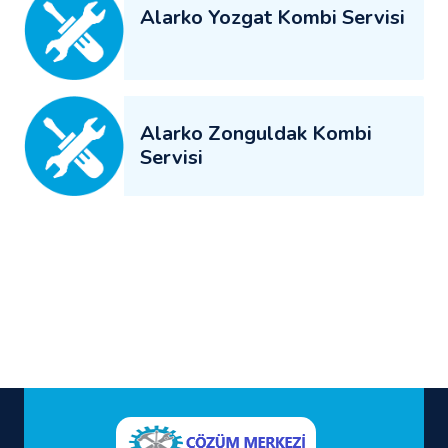
Alarko Yozgat Kombi Servisi
Alarko Zonguldak Kombi
Servisi