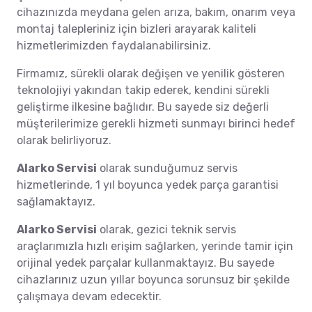
cihazınızda meydana gelen arıza, bakım, onarım veya
montaj talepleriniz için bizleri arayarak kaliteli
hizmetlerimizden faydalanabilirsiniz.
Firmamız, sürekli olarak değişen ve yenilik gösteren
teknolojiyi yakından takip ederek, kendini sürekli
geliştirme ilkesine bağlıdır. Bu sayede siz değerli
müşterilerimize gerekli hizmeti sunmayı birinci hedef
olarak belirliyoruz.
Alarko Servisi
olarak sunduğumuz servis
hizmetlerinde, 1 yıl boyunca yedek parça garantisi
sağlamaktayız.
Alarko Servisi
olarak, gezici teknik servis
araçlarımızla hızlı erişim sağlarken, yerinde tamir için
orijinal yedek parçalar kullanmaktayız. Bu sayede
cihazlarınız uzun yıllar boyunca sorunsuz bir şekilde
çalışmaya devam edecektir.