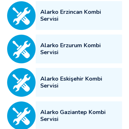
Alarko Erzincan Kombi
Servisi
Alarko Erzurum Kombi
Servisi
Alarko Eskişehir Kombi
Servisi
Alarko Gaziantep Kombi
Servisi