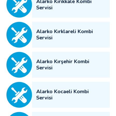
Alarko Kırıkkale Kombi
Servisi
Alarko Kırklareli Kombi
Servisi
Alarko Kırşehir Kombi
Servisi
Alarko Kocaeli Kombi
Servisi