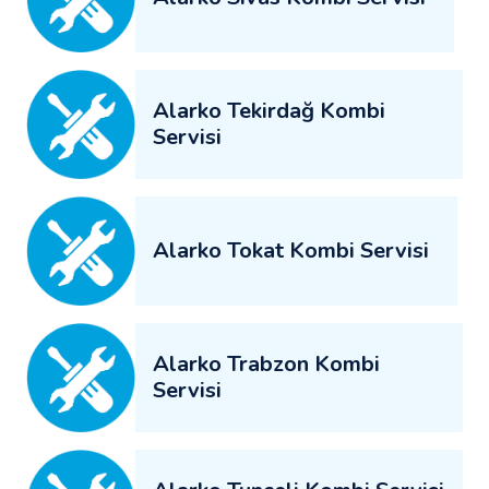
Alarko Tekirdağ Kombi
Servisi
Alarko Tokat Kombi Servisi
Alarko Trabzon Kombi
Servisi