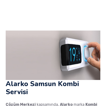
Alarko Samsun Kombi
Servisi
Çözüm Merkezi
kapsamında,
Alarko
marka
Kombi