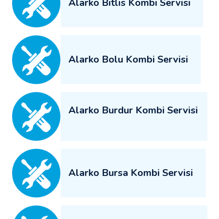
Alarko Bitlis Kombi Servisi
Alarko Bolu Kombi Servisi
Alarko Burdur Kombi Servisi
Alarko Bursa Kombi Servisi