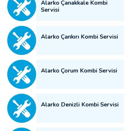
Alarko Çanakkale Kombi
Servisi
Alarko Çankırı Kombi Servisi
Alarko Çorum Kombi Servisi
Alarko Denizli Kombi Servisi