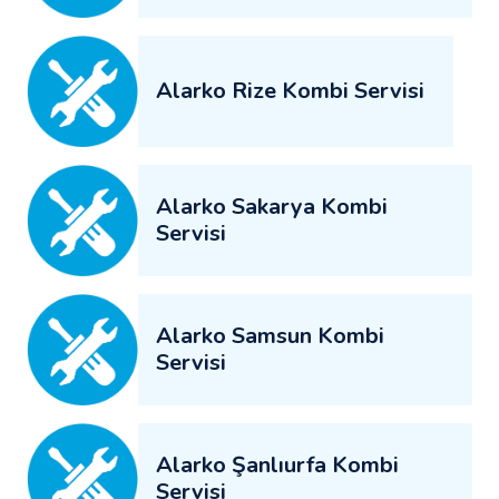
Alarko Rize Kombi Servisi
Alarko Sakarya Kombi
Servisi
Alarko Samsun Kombi
Servisi
Alarko Şanlıurfa Kombi
Servisi