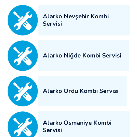
Alarko Nevşehir Kombi
Servisi
Alarko Niğde Kombi Servisi
Alarko Ordu Kombi Servisi
Alarko Osmaniye Kombi
Servisi