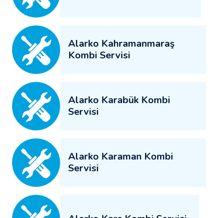
Alarko Kahramanmaraş
Kombi Servisi
Alarko Karabük Kombi
Servisi
Alarko Karaman Kombi
Servisi