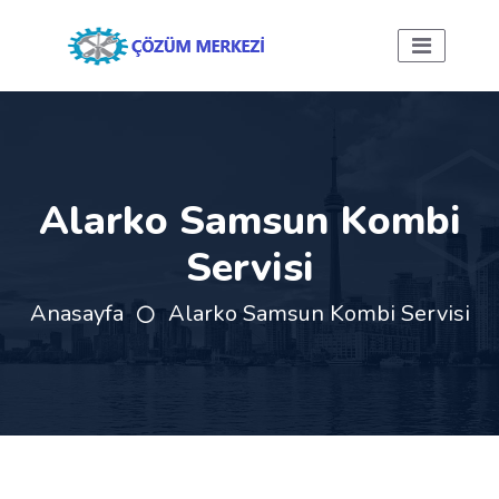
Alarko Samsun Kombi
Servisi
Anasayfa
Alarko Samsun Kombi Servisi