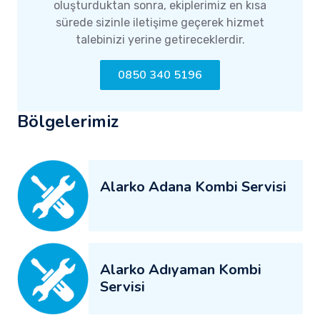
oluşturduktan sonra, ekiplerimiz en kısa
sürede sizinle iletişime geçerek hizmet
talebinizi yerine getireceklerdir.
0850 340 5196
Bölgelerimiz
Alarko Adana Kombi Servisi
Alarko Adıyaman Kombi
Servisi