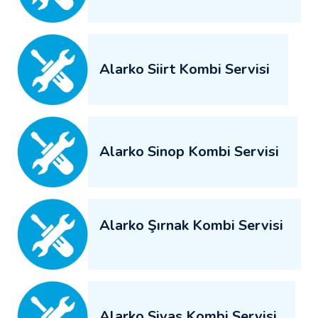
Alarko Siirt Kombi Servisi
Alarko Sinop Kombi Servisi
Alarko Şırnak Kombi Servisi
Alarko Sivas Kombi Servisi