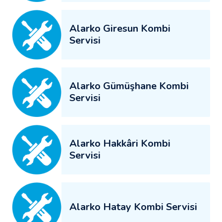
Alarko Giresun Kombi
Servisi
Alarko Gümüşhane Kombi
Servisi
Alarko Hakkâri Kombi
Servisi
Alarko Hatay Kombi Servisi