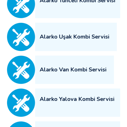
Alarko Tunceli Kombi Servisi
Alarko Uşak Kombi Servisi
Alarko Van Kombi Servisi
Alarko Yalova Kombi Servisi