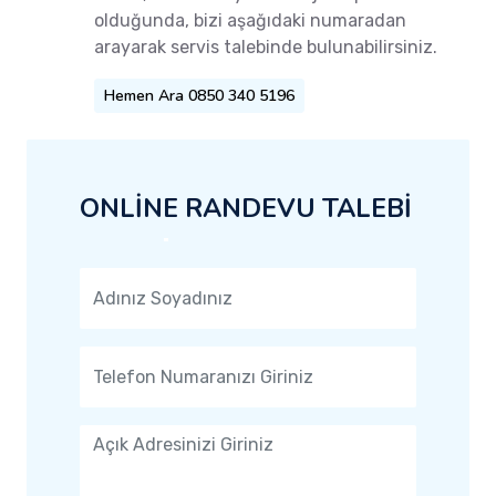
olduğunda, bizi aşağıdaki numaradan
arayarak servis talebinde bulunabilirsiniz.
Hemen Ara 0850 340 5196
ONLİNE RANDEVU TALEBİ