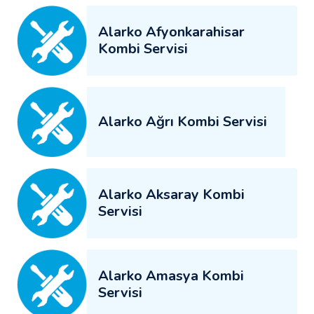
Alarko Afyonkarahisar
Kombi Servisi
Alarko Ağrı Kombi Servisi
Alarko Aksaray Kombi
Servisi
Alarko Amasya Kombi
Servisi