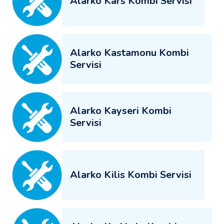
Alarko Kars Kombi Servisi
Alarko Kastamonu Kombi
Servisi
Alarko Kayseri Kombi
Servisi
Alarko Kilis Kombi Servisi