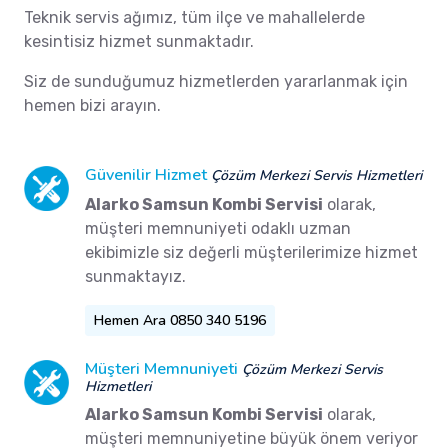
Teknik servis ağımız, tüm ilçe ve mahallelerde
kesintisiz hizmet sunmaktadır.
Siz de sunduğumuz hizmetlerden yararlanmak için
hemen bizi arayın.
Güvenilir Hizmet
Çözüm Merkezi Servis Hizmetleri
Alarko Samsun Kombi Servisi
olarak,
müşteri memnuniyeti odaklı uzman
ekibimizle siz değerli müşterilerimize hizmet
sunmaktayız.
Hemen Ara 0850 340 5196
Müşteri Memnuniyeti
Çözüm Merkezi Servis
Hizmetleri
Alarko Samsun Kombi Servisi
olarak,
müşteri memnuniyetine büyük önem veriyor