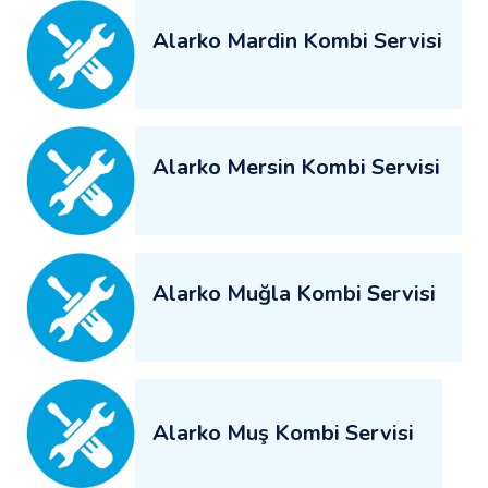
Alarko Mardin Kombi Servisi
Alarko Mersin Kombi Servisi
Alarko Muğla Kombi Servisi
Alarko Muş Kombi Servisi