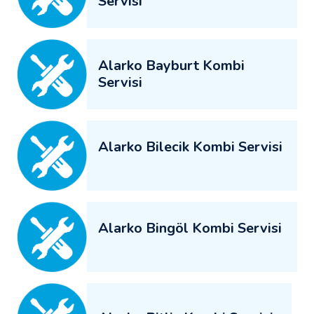
Servisi
Alarko Bayburt Kombi
Servisi
Alarko Bilecik Kombi Servisi
Alarko Bingöl Kombi Servisi