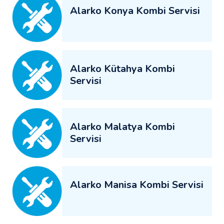
Alarko Konya Kombi Servisi
Alarko Kütahya Kombi
Servisi
Alarko Malatya Kombi
Servisi
Alarko Manisa Kombi Servisi