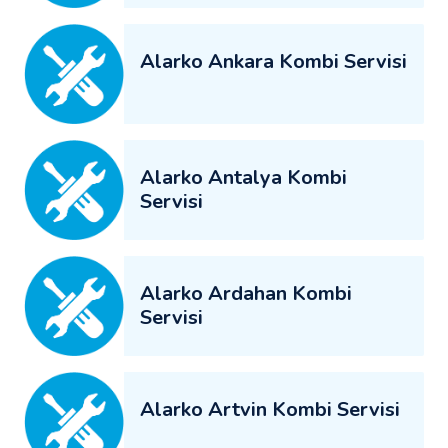
Alarko Ankara Kombi Servisi
Alarko Antalya Kombi
Servisi
Alarko Ardahan Kombi
Servisi
Alarko Artvin Kombi Servisi