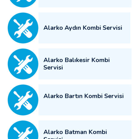
Alarko Aydın Kombi Servisi
Alarko Balıkesir Kombi
Servisi
Alarko Bartın Kombi Servisi
Alarko Batman Kombi