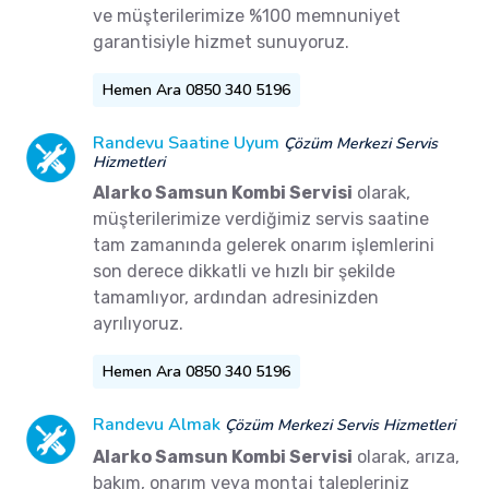
ve müşterilerimize %100 memnuniyet
garantisiyle hizmet sunuyoruz.
Hemen Ara 0850 340 5196
Randevu Saatine Uyum
Çözüm Merkezi Servis
Hizmetleri
Alarko Samsun Kombi Servisi
olarak,
müşterilerimize verdiğimiz servis saatine
tam zamanında gelerek onarım işlemlerini
son derece dikkatli ve hızlı bir şekilde
tamamlıyor, ardından adresinizden
ayrılıyoruz.
Hemen Ara 0850 340 5196
Randevu Almak
Çözüm Merkezi Servis Hizmetleri
Alarko Samsun Kombi Servisi
olarak, arıza,
bakım, onarım veya montaj talepleriniz