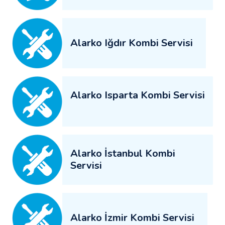
Alarko Iğdır Kombi Servisi
Alarko Isparta Kombi Servisi
Alarko İstanbul Kombi
Servisi
Alarko İzmir Kombi Servisi