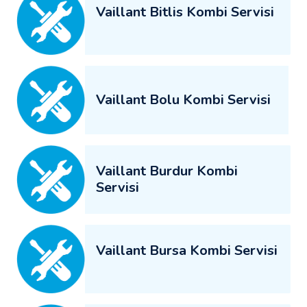
Vaillant Bitlis Kombi Servisi
Vaillant Bolu Kombi Servisi
Vaillant Burdur Kombi
Servisi
Vaillant Bursa Kombi Servisi