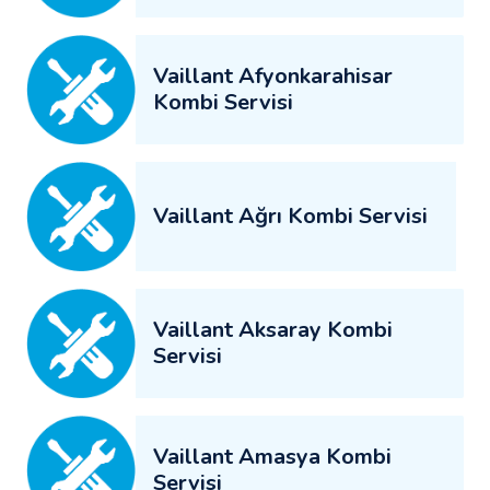
Vaillant Afyonkarahisar
Kombi Servisi
Vaillant Ağrı Kombi Servisi
Vaillant Aksaray Kombi
Servisi
Vaillant Amasya Kombi
Servisi