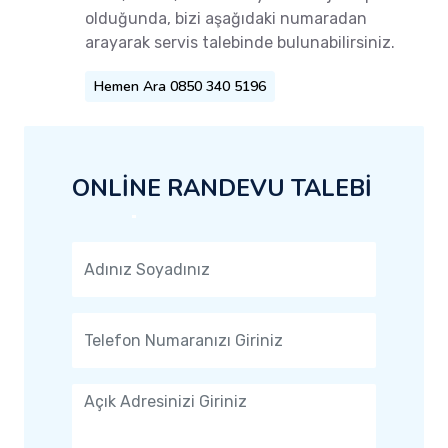
olduğunda, bizi aşağıdaki numaradan
arayarak servis talebinde bulunabilirsiniz.
Hemen Ara 0850 340 5196
ONLİNE RANDEVU TALEBİ