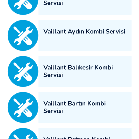
Servisi
Vaillant Aydın Kombi Servisi
Vaillant Balıkesir Kombi
Servisi
Vaillant Bartın Kombi
Servisi