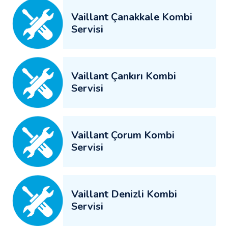
Vaillant Çanakkale Kombi
Servisi
Vaillant Çankırı Kombi
Servisi
Vaillant Çorum Kombi
Servisi
Vaillant Denizli Kombi
Servisi