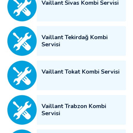
Vaillant Sivas Kombi Servisi
Vaillant Tekirdağ Kombi
Servisi
Vaillant Tokat Kombi Servisi
Vaillant Trabzon Kombi
Servisi