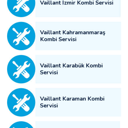
Vaillant İzmir Kombi Servisi
Vaillant Kahramanmaraş
Kombi Servisi
Vaillant Karabük Kombi
Servisi
Vaillant Karaman Kombi
Servisi