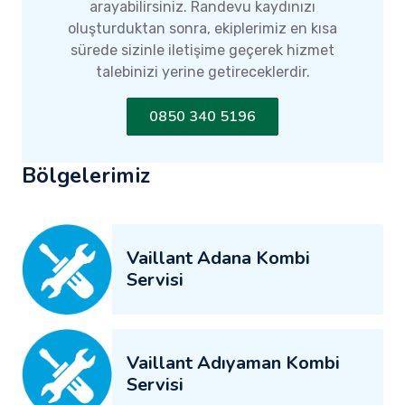
arayabilirsiniz. Randevu kaydınızı
oluşturduktan sonra, ekiplerimiz en kısa
sürede sizinle iletişime geçerek hizmet
talebinizi yerine getireceklerdir.
0850 340 5196
Bölgelerimiz
Vaillant Adana Kombi
Servisi
Vaillant Adıyaman Kombi
Servisi