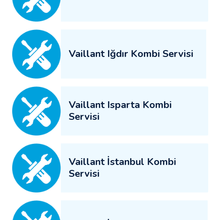
Vaillant Iğdır Kombi Servisi
Vaillant Isparta Kombi
Servisi
Vaillant İstanbul Kombi
Servisi