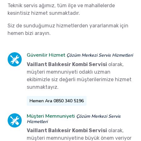
Teknik servis ağımız, tüm ilçe ve mahallelerde
kesintisiz hizmet sunmaktadır.
Siz de sunduğumuz hizmetlerden yararlanmak için
hemen bizi arayın.
Güvenilir Hizmet
Çözüm Merkezi Servis Hizmetleri
Vaillant Balıkesir Kombi Servisi
olarak,
müşteri memnuniyeti odaklı uzman
ekibimizle siz değerli müşterilerimize hizmet
sunmaktayız.
Hemen Ara 0850 340 5196
Müşteri Memnuniyeti
Çözüm Merkezi Servis
Hizmetleri
Vaillant Balıkesir Kombi Servisi
olarak,
müşteri memnuniyetine büyük önem veriyor