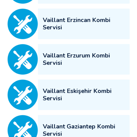
Vaillant Erzincan Kombi
Servisi
Vaillant Erzurum Kombi
Servisi
Vaillant Eskişehir Kombi
Servisi
Vaillant Gaziantep Kombi
Servisi