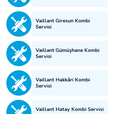
Vaillant Giresun Kombi
Servisi
Vaillant Gümüşhane Kombi
Servisi
Vaillant Hakkâri Kombi
Servisi
Vaillant Hatay Kombi Servisi