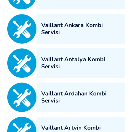
Vaillant Ankara Kombi
Servisi
Vaillant Antalya Kombi
Servisi
Vaillant Ardahan Kombi
Servisi
Vaillant Artvin Kombi