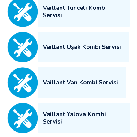
Vaillant Tunceli Kombi
Servisi
Vaillant Uşak Kombi Servisi
Vaillant Van Kombi Servisi
Vaillant Yalova Kombi
Servisi