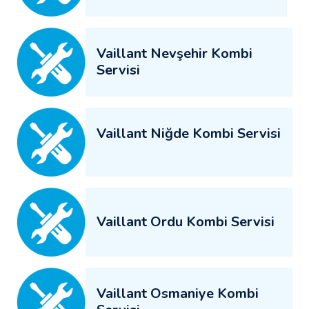
Vaillant Nevşehir Kombi
Servisi
Vaillant Niğde Kombi Servisi
Vaillant Ordu Kombi Servisi
Vaillant Osmaniye Kombi