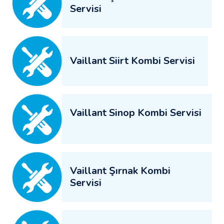
Servisi
Vaillant Siirt Kombi Servisi
Vaillant Sinop Kombi Servisi
Vaillant Şırnak Kombi
Servisi