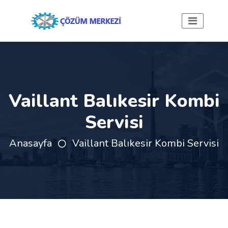
Vaillant Balıkesir Kombi
Servisi
Anasayfa
Vaillant Balıkesir Kombi Servisi