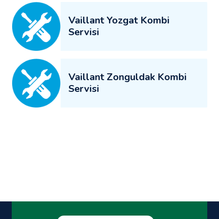
Vaillant Yozgat Kombi
Servisi
Vaillant Zonguldak Kombi
Servisi