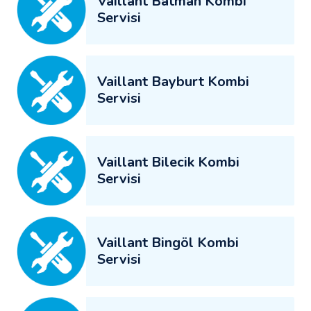
Vaillant Batman Kombi
Servisi
Vaillant Bayburt Kombi
Servisi
Vaillant Bilecik Kombi
Servisi
Vaillant Bingöl Kombi
Servisi