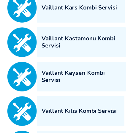
Vaillant Kars Kombi Servisi
Vaillant Kastamonu Kombi
Servisi
Vaillant Kayseri Kombi
Servisi
Vaillant Kilis Kombi Servisi