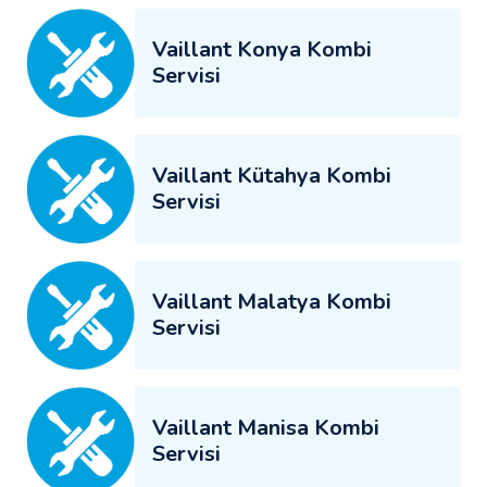
Vaillant Konya Kombi
Servisi
Vaillant Kütahya Kombi
Servisi
Vaillant Malatya Kombi
Servisi
Vaillant Manisa Kombi
Servisi