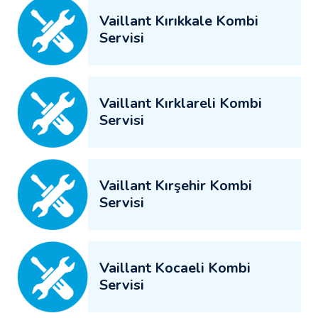
Vaillant Kırıkkale Kombi
Servisi
Vaillant Kırklareli Kombi
Servisi
Vaillant Kırşehir Kombi
Servisi
Vaillant Kocaeli Kombi
Servisi