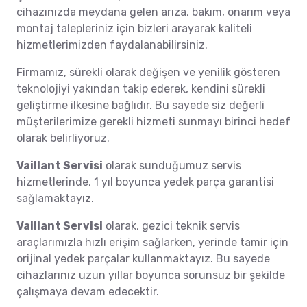
cihazınızda meydana gelen arıza, bakım, onarım veya
montaj talepleriniz için bizleri arayarak kaliteli
hizmetlerimizden faydalanabilirsiniz.
Firmamız, sürekli olarak değişen ve yenilik gösteren
teknolojiyi yakından takip ederek, kendini sürekli
geliştirme ilkesine bağlıdır. Bu sayede siz değerli
müşterilerimize gerekli hizmeti sunmayı birinci hedef
olarak belirliyoruz.
Vaillant Servisi
olarak sunduğumuz servis
hizmetlerinde, 1 yıl boyunca yedek parça garantisi
sağlamaktayız.
Vaillant Servisi
olarak, gezici teknik servis
araçlarımızla hızlı erişim sağlarken, yerinde tamir için
orijinal yedek parçalar kullanmaktayız. Bu sayede
cihazlarınız uzun yıllar boyunca sorunsuz bir şekilde
çalışmaya devam edecektir.