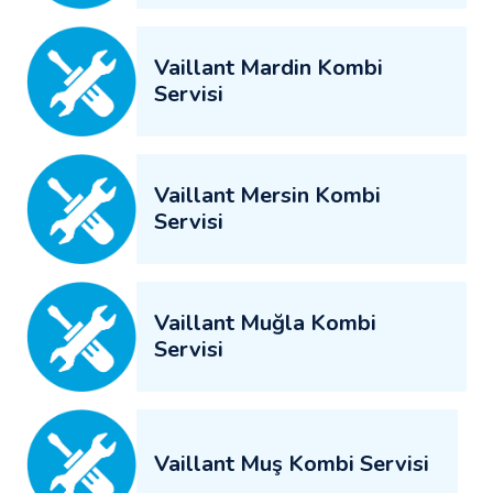
Vaillant Mardin Kombi
Servisi
Vaillant Mersin Kombi
Servisi
Vaillant Muğla Kombi
Servisi
Vaillant Muş Kombi Servisi