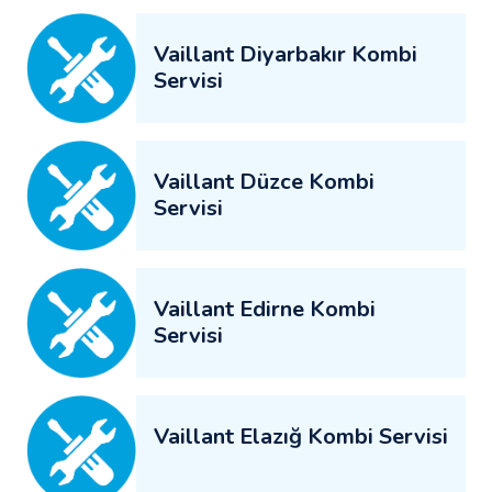
Vaillant Diyarbakır Kombi
Servisi
Vaillant Düzce Kombi
Servisi
Vaillant Edirne Kombi
Servisi
Vaillant Elazığ Kombi Servisi