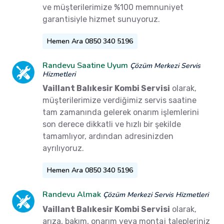
ve müşterilerimize %100 memnuniyet
garantisiyle hizmet sunuyoruz.
Hemen Ara 0850 340 5196
Randevu Saatine Uyum
Çözüm Merkezi Servis
Hizmetleri
Vaillant Balıkesir Kombi Servisi
olarak,
müşterilerimize verdiğimiz servis saatine
tam zamanında gelerek onarım işlemlerini
son derece dikkatli ve hızlı bir şekilde
tamamlıyor, ardından adresinizden
ayrılıyoruz.
Hemen Ara 0850 340 5196
Randevu Almak
Çözüm Merkezi Servis Hizmetleri
Vaillant Balıkesir Kombi Servisi
olarak,
arıza, bakım, onarım veya montaj talepleriniz