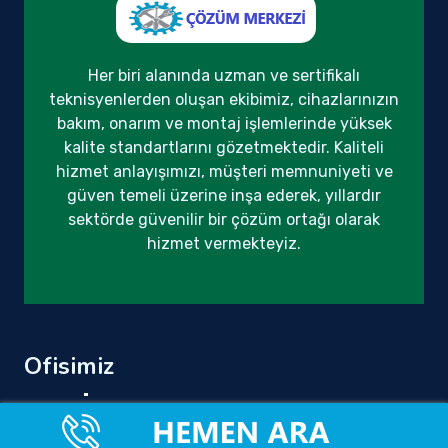
Her biri alanında uzman ve sertifikalı
teknisyenlerden oluşan ekibimiz, cihazlarınızın
bakım, onarım ve montaj işlemlerinde yüksek
kalite standartlarını gözetmektedir. Kaliteli
hizmet anlayışımızı, müşteri memnuniyeti ve
güven temeli üzerine inşa ederek, yıllardır
sektörde güvenilir bir çözüm ortağı olarak
hizmet vermekteyiz.
Ofisimiz
Tüm Türkiye