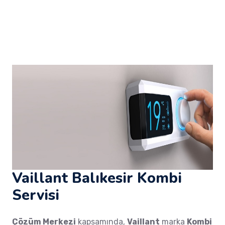
Vaillant Balıkesir Kombi
Servisi
Çözüm Merkezi
kapsamında,
Vaillant
marka
Kombi