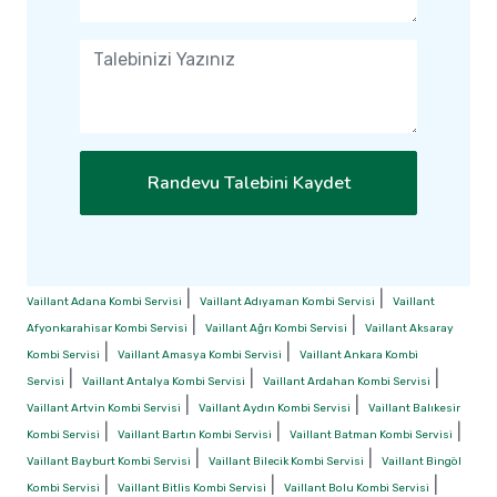
Randevu Talebini Kaydet
|
|
Vaillant Adana Kombi Servisi
Vaillant Adıyaman Kombi Servisi
Vaillant
|
|
Afyonkarahisar Kombi Servisi
Vaillant Ağrı Kombi Servisi
Vaillant Aksaray
|
|
Kombi Servisi
Vaillant Amasya Kombi Servisi
Vaillant Ankara Kombi
|
|
|
Servisi
Vaillant Antalya Kombi Servisi
Vaillant Ardahan Kombi Servisi
|
|
Vaillant Artvin Kombi Servisi
Vaillant Aydın Kombi Servisi
Vaillant Balıkesir
|
|
|
Kombi Servisi
Vaillant Bartın Kombi Servisi
Vaillant Batman Kombi Servisi
|
|
Vaillant Bayburt Kombi Servisi
Vaillant Bilecik Kombi Servisi
Vaillant Bingöl
|
|
|
Kombi Servisi
Vaillant Bitlis Kombi Servisi
Vaillant Bolu Kombi Servisi