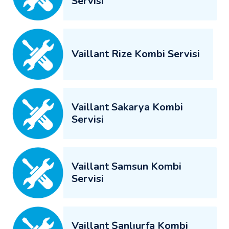
Servisi
Vaillant Rize Kombi Servisi
Vaillant Sakarya Kombi
Servisi
Vaillant Samsun Kombi
Servisi
Vaillant Şanlıurfa Kombi