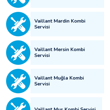
Vaillant Mardin Kombi
Servisi
Vaillant Mersin Kombi
Servisi
Vaillant Muğla Kombi
Servisi
Vaillant Muş Kombi Servisi