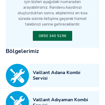
için bizleri aşağıdaki numaradan
arayabilirsiniz. Randevu kaydınızı
oluşturduktan sonra, ekiplerimiz en kısa
sürede sizinle iletişime geçerek hizmet
talebinizi yerine getireceklerdir.
0850 340 5196
Bölgelerimiz
Vaillant Adana Kombi
Servisi
Vaillant Adıyaman Kombi