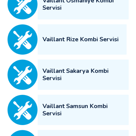
Vaillant Osmaniye Kombi
Servisi
Vaillant Rize Kombi Servisi
Vaillant Sakarya Kombi
Servisi
Vaillant Samsun Kombi
Servisi