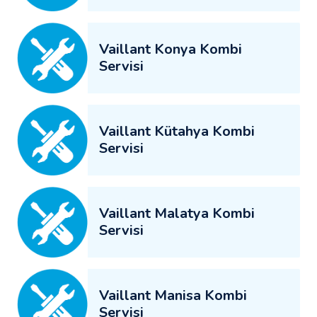
Vaillant Konya Kombi
Servisi
Vaillant Kütahya Kombi
Servisi
Vaillant Malatya Kombi
Servisi
Vaillant Manisa Kombi
Servisi