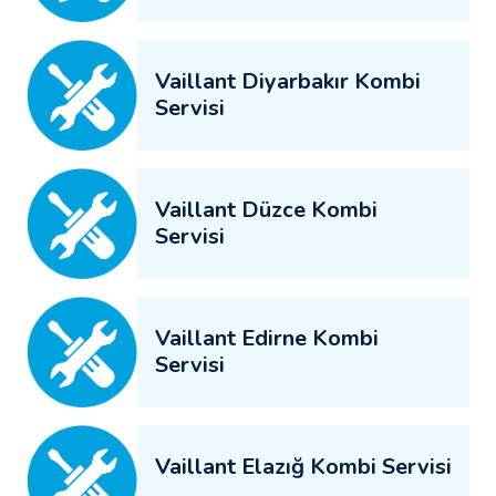
Vaillant Diyarbakır Kombi
Servisi
Vaillant Düzce Kombi
Servisi
Vaillant Edirne Kombi
Servisi
Vaillant Elazığ Kombi Servisi