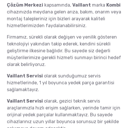
Çözüm Merkezi
kapsamında,
Vaillant
marka
Kombi
cihazınızda meydana gelen arıza, bakım, onarım veya
montaj talepleriniz için bizleri arayarak kaliteli
hizmetlerimizden faydalanabilirsiniz.
Firmamız, sürekli olarak değişen ve yenilik gösteren
teknolojiyi yakından takip ederek, kendini sürekli
geliştirme ilkesine bağlıdır. Bu sayede siz değerli
müşterilerimize gerekli hizmeti sunmayı birinci hedef
olarak belirliyoruz.
Vaillant Servisi
olarak sunduğumuz servis
hizmetlerinde, 1 yıl boyunca yedek parça garantisi
sağlamaktayız.
Vaillant Servisi
olarak, gezici teknik servis
araçlarımızla hızlı erişim sağlarken, yerinde tamir için
orijinal yedek parçalar kullanmaktayız. Bu sayede
cihazlarınız uzun yıllar boyunca sorunsuz bir şekilde