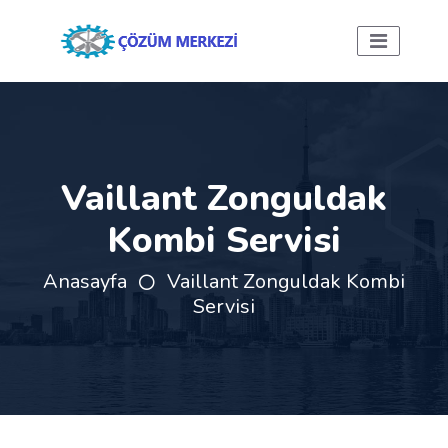
Vaillant Zonguldak
Kombi Servisi
Anasayfa
Vaillant Zonguldak Kombi
Servisi