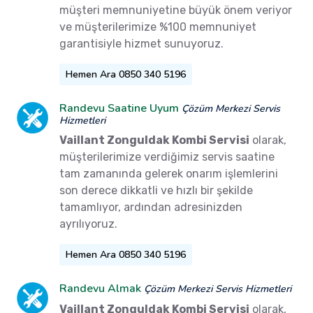
müşteri memnuniyetine büyük önem veriyor
ve müşterilerimize %100 memnuniyet
garantisiyle hizmet sunuyoruz.
Hemen Ara 0850 340 5196
Randevu Saatine Uyum
Çözüm Merkezi Servis
Hizmetleri
Vaillant Zonguldak Kombi Servisi
olarak,
müşterilerimize verdiğimiz servis saatine
tam zamanında gelerek onarım işlemlerini
son derece dikkatli ve hızlı bir şekilde
tamamlıyor, ardından adresinizden
ayrılıyoruz.
Hemen Ara 0850 340 5196
Randevu Almak
Çözüm Merkezi Servis Hizmetleri
Vaillant Zonguldak Kombi Servisi
olarak,