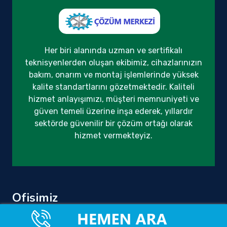
Her biri alanında uzman ve sertifikalı
teknisyenlerden oluşan ekibimiz, cihazlarınızın
bakım, onarım ve montaj işlemlerinde yüksek
kalite standartlarını gözetmektedir. Kaliteli
hizmet anlayışımızı, müşteri memnuniyeti ve
güven temeli üzerine inşa ederek, yıllardır
sektörde güvenilir bir çözüm ortağı olarak
hizmet vermekteyiz.
Ofisimiz