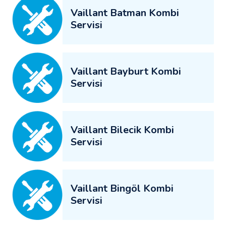
Vaillant Batman Kombi
Servisi
Vaillant Bayburt Kombi
Servisi
Vaillant Bilecik Kombi
Servisi
Vaillant Bingöl Kombi
Servisi