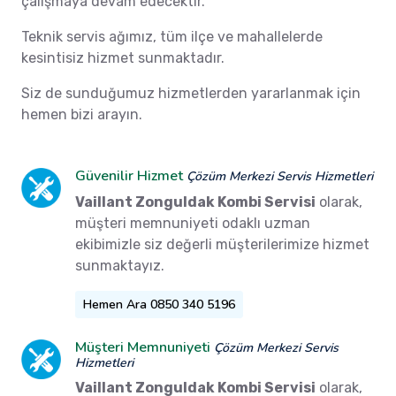
çalışmaya devam edecektir.
Teknik servis ağımız, tüm ilçe ve mahallelerde
kesintisiz hizmet sunmaktadır.
Siz de sunduğumuz hizmetlerden yararlanmak için
hemen bizi arayın.
Güvenilir Hizmet
Çözüm Merkezi Servis Hizmetleri
Vaillant Zonguldak Kombi Servisi
olarak,
müşteri memnuniyeti odaklı uzman
ekibimizle siz değerli müşterilerimize hizmet
sunmaktayız.
Hemen Ara 0850 340 5196
Müşteri Memnuniyeti
Çözüm Merkezi Servis
Hizmetleri
Vaillant Zonguldak Kombi Servisi
olarak,