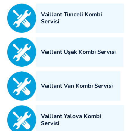
Vaillant Tunceli Kombi
Servisi
Vaillant Uşak Kombi Servisi
Vaillant Van Kombi Servisi
Vaillant Yalova Kombi
Servisi