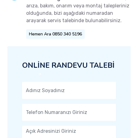
arıza, bakım, onarım veya montaj talepleriniz
olduğunda, bizi aşağıdaki numaradan
arayarak servis talebinde bulunabilirsiniz.
Hemen Ara 0850 340 5196
ONLİNE RANDEVU TALEBİ