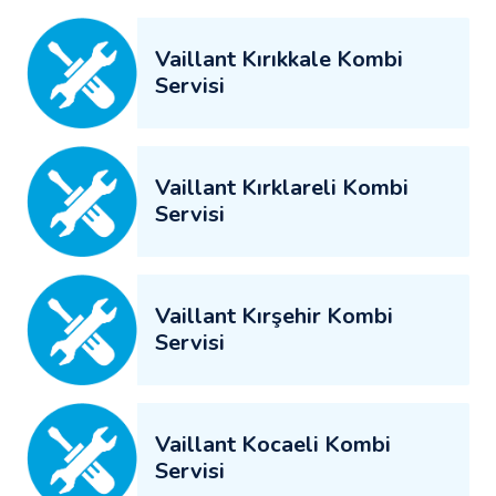
Vaillant Kırıkkale Kombi
Servisi
Vaillant Kırklareli Kombi
Servisi
Vaillant Kırşehir Kombi
Servisi
Vaillant Kocaeli Kombi
Servisi