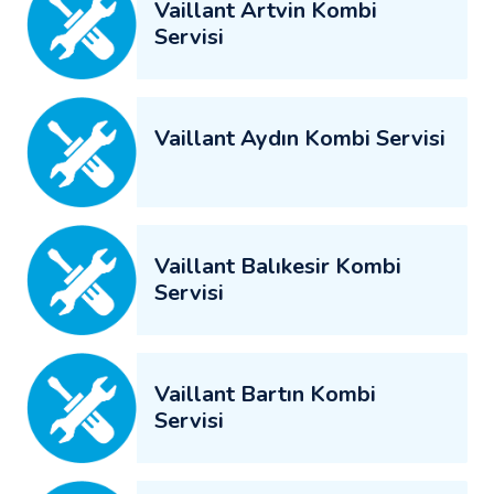
Vaillant Artvin Kombi
Servisi
Vaillant Aydın Kombi Servisi
Vaillant Balıkesir Kombi
Servisi
Vaillant Bartın Kombi
Servisi