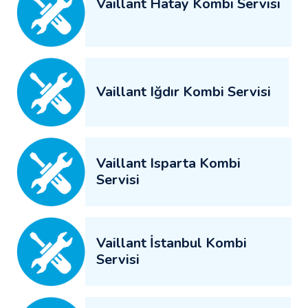
Vaillant Hatay Kombi Servisi
Vaillant Iğdır Kombi Servisi
Vaillant Isparta Kombi
Servisi
Vaillant İstanbul Kombi
Servisi