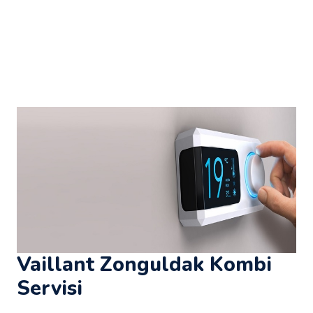
Vaillant Zonguldak Kombi
Servisi