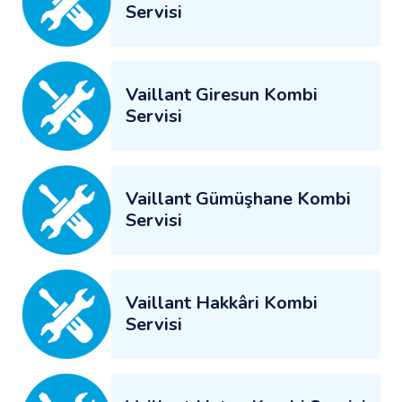
Servisi
Vaillant Giresun Kombi
Servisi
Vaillant Gümüşhane Kombi
Servisi
Vaillant Hakkâri Kombi
Servisi