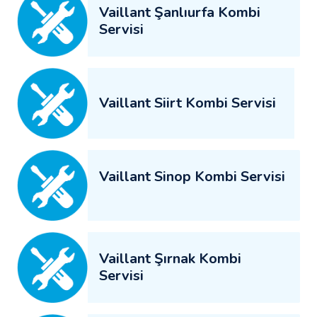
Vaillant Şanlıurfa Kombi
Servisi
Vaillant Siirt Kombi Servisi
Vaillant Sinop Kombi Servisi
Vaillant Şırnak Kombi
Servisi