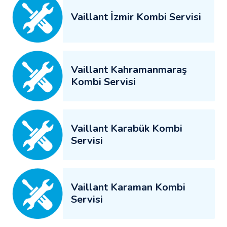
Vaillant İzmir Kombi Servisi
Vaillant Kahramanmaraş
Kombi Servisi
Vaillant Karabük Kombi
Servisi
Vaillant Karaman Kombi
Servisi