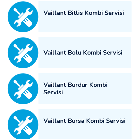
Vaillant Bitlis Kombi Servisi
Vaillant Bolu Kombi Servisi
Vaillant Burdur Kombi
Servisi
Vaillant Bursa Kombi Servisi