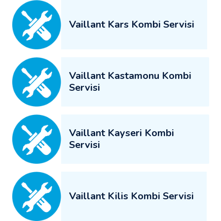
Vaillant Kars Kombi Servisi
Vaillant Kastamonu Kombi
Servisi
Vaillant Kayseri Kombi
Servisi
Vaillant Kilis Kombi Servisi