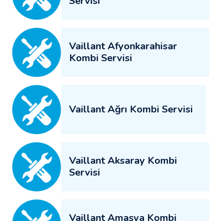
Servisi
Vaillant Afyonkarahisar
Kombi Servisi
Vaillant Ağrı Kombi Servisi
Vaillant Aksaray Kombi
Servisi
Vaillant Amasya Kombi