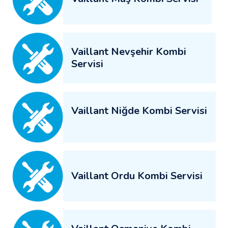
Vaillant Nevşehir Kombi
Servisi
Vaillant Niğde Kombi Servisi
Vaillant Ordu Kombi Servisi