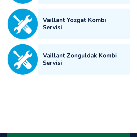
Vaillant Yozgat Kombi
Servisi
Vaillant Zonguldak Kombi
Servisi