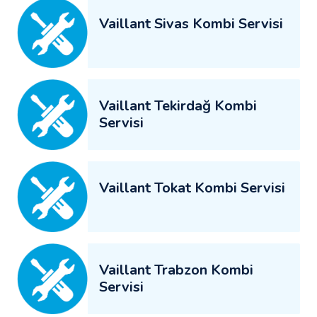
Vaillant Sivas Kombi Servisi
Vaillant Tekirdağ Kombi
Servisi
Vaillant Tokat Kombi Servisi
Vaillant Trabzon Kombi
Servisi