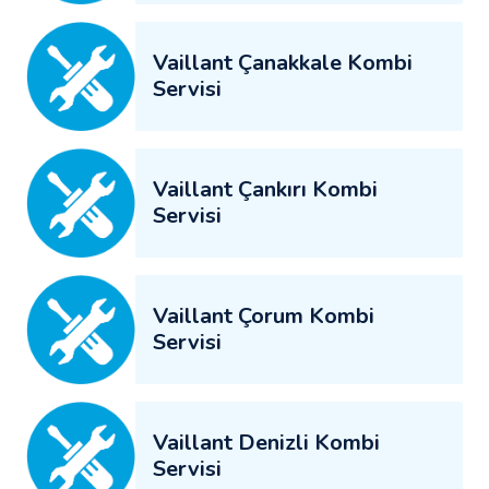
Vaillant Çanakkale Kombi
Servisi
Vaillant Çankırı Kombi
Servisi
Vaillant Çorum Kombi
Servisi
Vaillant Denizli Kombi
Servisi