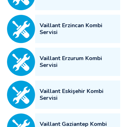
Vaillant Erzincan Kombi
Servisi
Vaillant Erzurum Kombi
Servisi
Vaillant Eskişehir Kombi
Servisi
Vaillant Gaziantep Kombi