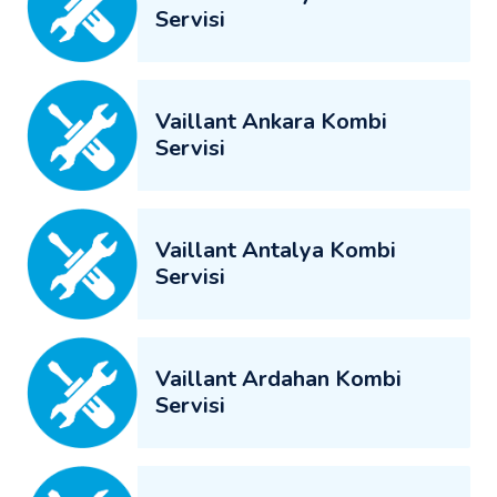
Servisi
Vaillant Ankara Kombi
Servisi
Vaillant Antalya Kombi
Servisi
Vaillant Ardahan Kombi
Servisi