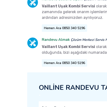
Vaillant Uşak Kombi Servisi
olarak
zamanında gelerek onarım işlemlerini 
ardından adresinizden ayrılıyoruz.
Hemen Ara 0850 340 5196
Randevu Almak
Çözüm Merkezi Servis H
Vaillant Uşak Kombi Servisi
olarak
olduğunda, bizi aşağıdaki numaradan 
Hemen Ara 0850 340 5196
ONLİNE RANDEVU T