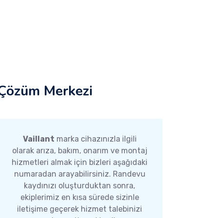
Çözüm Merkezi
Vaillant
marka cihazınızla ilgili
olarak arıza, bakım, onarım ve montaj
hizmetleri almak için bizleri aşağıdaki
numaradan arayabilirsiniz. Randevu
kaydınızı oluşturduktan sonra,
ekiplerimiz en kısa sürede sizinle
iletişime geçerek hizmet talebinizi