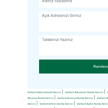
Randevu
|
|
Vaillant Adana Kombi Servisi
Vaillant Adıyaman Kombi Servisi
|
|
Aksaray Kombi Servisi
Vaillant Amasya Kombi Servisi
Vaillant 
|
|
Servisi
Vaillant Artvin Kombi Servisi
Vaillant Aydın Kombi Servi