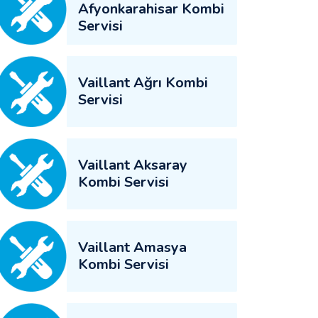
Afyonkarahisar Kombi
Servisi
Vaillant Ağrı Kombi
Servisi
Vaillant Aksaray
Kombi Servisi
Vaillant Amasya
Kombi Servisi