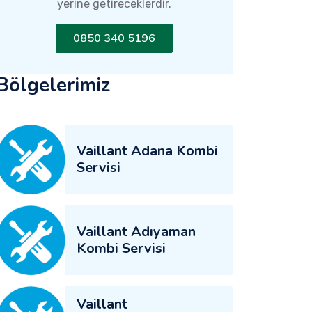
yerine getireceklerdir.
0850 340 5196
Bölgelerimiz
Vaillant Adana Kombi
Servisi
Vaillant Adıyaman
Kombi Servisi
Vaillant