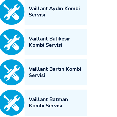
Vaillant Aydın Kombi
Servisi
Vaillant Balıkesir
Kombi Servisi
Vaillant Bartın Kombi
Servisi
Vaillant Batman
Kombi Servisi