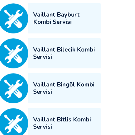
Vaillant Bayburt
Kombi Servisi
Vaillant Bilecik Kombi
Servisi
Vaillant Bingöl Kombi
Servisi
Vaillant Bitlis Kombi
Servisi