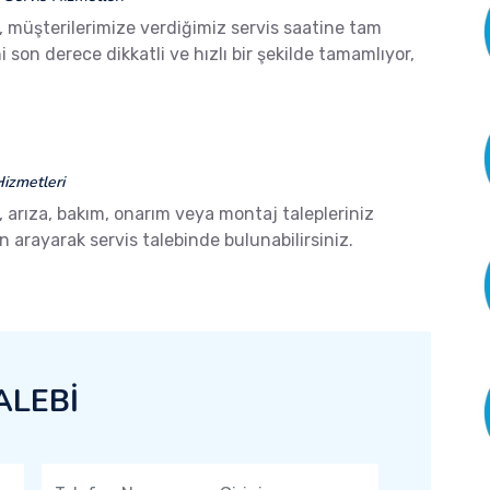
, müşterilerimize verdiğimiz servis saatine tam
son derece dikkatli ve hızlı bir şekilde tamamlıyor,
izmetleri
, arıza, bakım, onarım veya montaj talepleriniz
arayarak servis talebinde bulunabilirsiniz.
ALEBİ