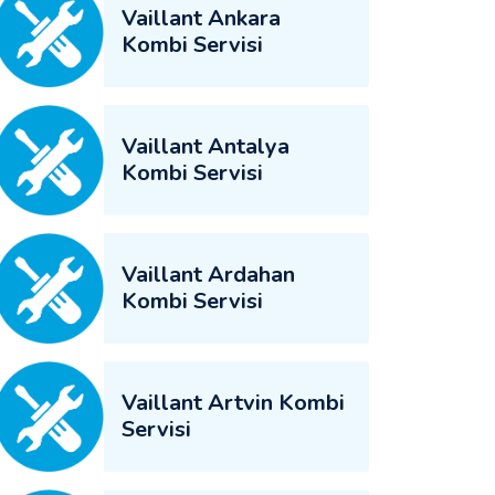
Vaillant Ankara
Kombi Servisi
Vaillant Antalya
Kombi Servisi
Vaillant Ardahan
Kombi Servisi
Vaillant Artvin Kombi
Servisi