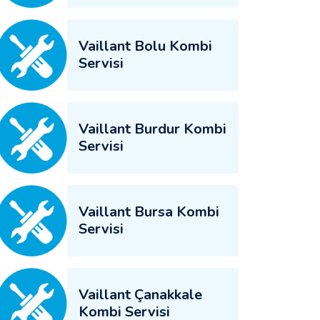
Vaillant Bolu Kombi
Servisi
Vaillant Burdur Kombi
Servisi
Vaillant Bursa Kombi
Servisi
Vaillant Çanakkale
Kombi Servisi