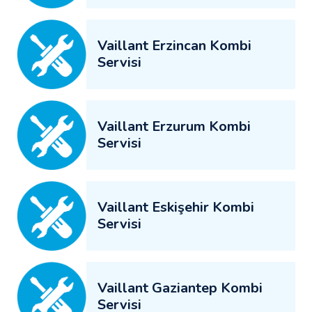
Vaillant Erzincan Kombi
Servisi
Vaillant Erzurum Kombi
Servisi
Vaillant Eskişehir Kombi
Servisi
Vaillant Gaziantep Kombi
Servisi