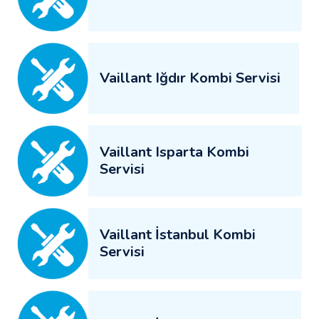
Vaillant Iğdır Kombi Servisi
Vaillant Isparta Kombi
Servisi
Vaillant İstanbul Kombi
Servisi