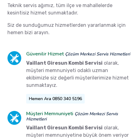
Teknik servis ağımız, tüm ilçe ve mahallelerde
kesintisiz hizmet sunmaktadır.
Siz de sunduğumuz hizmetlerden yararlanmak için
hemen bizi arayın.
Güvenilir Hizmet
Çözüm Merkezi Servis Hizmetleri
Vaillant Giresun Kombi Servisi
olarak,
müşteri memnuniyeti odaklı uzman
ekibimizle siz değerli müşterilerimize hizmet
sunmaktayız.
Hemen Ara 0850 340 5196
Müşteri Memnuniyeti
Çözüm Merkezi Servis
Hizmetleri
Vaillant Giresun Kombi Servisi
olarak,
müşteri memnuniyetine büyük önem veriyor