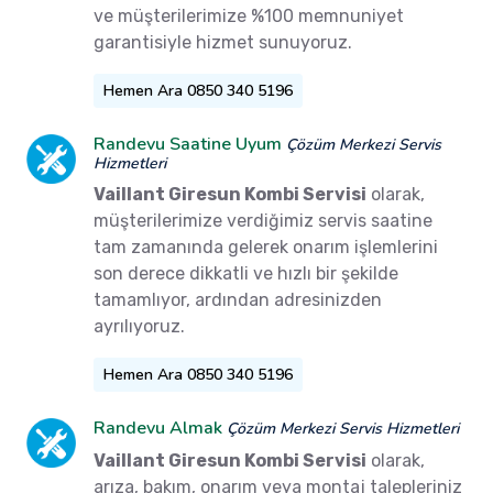
ve müşterilerimize %100 memnuniyet
garantisiyle hizmet sunuyoruz.
Hemen Ara 0850 340 5196
Randevu Saatine Uyum
Çözüm Merkezi Servis
Hizmetleri
Vaillant Giresun Kombi Servisi
olarak,
müşterilerimize verdiğimiz servis saatine
tam zamanında gelerek onarım işlemlerini
son derece dikkatli ve hızlı bir şekilde
tamamlıyor, ardından adresinizden
ayrılıyoruz.
Hemen Ara 0850 340 5196
Randevu Almak
Çözüm Merkezi Servis Hizmetleri
Vaillant Giresun Kombi Servisi
olarak,
arıza, bakım, onarım veya montaj talepleriniz