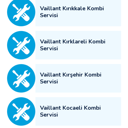
Vaillant Kırıkkale Kombi
Servisi
Vaillant Kırklareli Kombi
Servisi
Vaillant Kırşehir Kombi
Servisi
Vaillant Kocaeli Kombi
Servisi