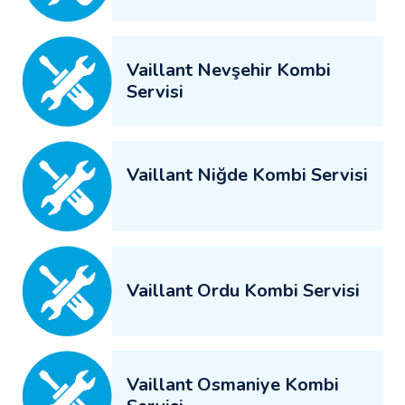
Vaillant Nevşehir Kombi
Servisi
Vaillant Niğde Kombi Servisi
Vaillant Ordu Kombi Servisi
Vaillant Osmaniye Kombi