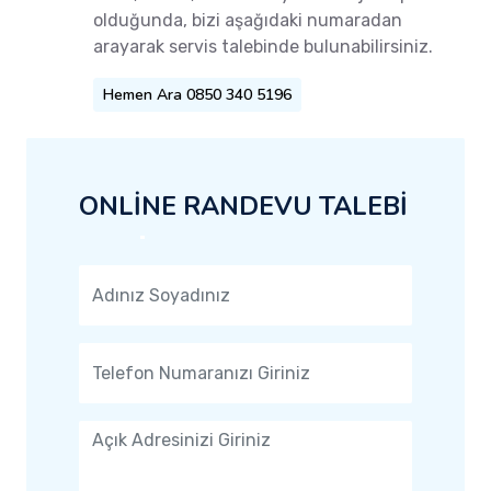
olduğunda, bizi aşağıdaki numaradan
arayarak servis talebinde bulunabilirsiniz.
Hemen Ara 0850 340 5196
ONLİNE RANDEVU TALEBİ