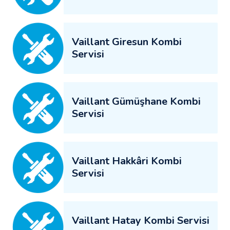
Vaillant Giresun Kombi
Servisi
Vaillant Gümüşhane Kombi
Servisi
Vaillant Hakkâri Kombi
Servisi
Vaillant Hatay Kombi Servisi