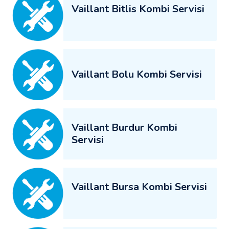
Vaillant Bitlis Kombi Servisi
Vaillant Bolu Kombi Servisi
Vaillant Burdur Kombi
Servisi
Vaillant Bursa Kombi Servisi