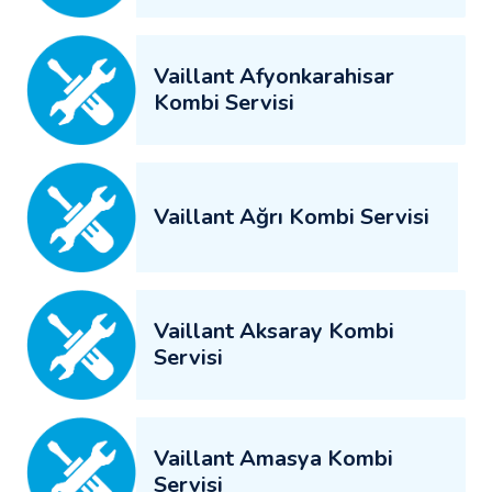
Vaillant Afyonkarahisar
Kombi Servisi
Vaillant Ağrı Kombi Servisi
Vaillant Aksaray Kombi
Servisi
Vaillant Amasya Kombi
Servisi