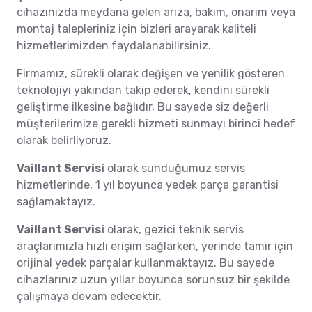
cihazınızda meydana gelen arıza, bakım, onarım veya
montaj talepleriniz için bizleri arayarak kaliteli
hizmetlerimizden faydalanabilirsiniz.
Firmamız, sürekli olarak değişen ve yenilik gösteren
teknolojiyi yakından takip ederek, kendini sürekli
geliştirme ilkesine bağlıdır. Bu sayede siz değerli
müşterilerimize gerekli hizmeti sunmayı birinci hedef
olarak belirliyoruz.
Vaillant Servisi
olarak sunduğumuz servis
hizmetlerinde, 1 yıl boyunca yedek parça garantisi
sağlamaktayız.
Vaillant Servisi
olarak, gezici teknik servis
araçlarımızla hızlı erişim sağlarken, yerinde tamir için
orijinal yedek parçalar kullanmaktayız. Bu sayede
cihazlarınız uzun yıllar boyunca sorunsuz bir şekilde
çalışmaya devam edecektir.