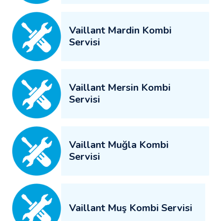
Vaillant Mardin Kombi
Servisi
Vaillant Mersin Kombi
Servisi
Vaillant Muğla Kombi
Servisi
Vaillant Muş Kombi Servisi