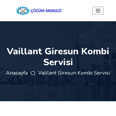
Vaillant Giresun Kombi
Servisi
Anasayfa
Vaillant Giresun Kombi Servisi