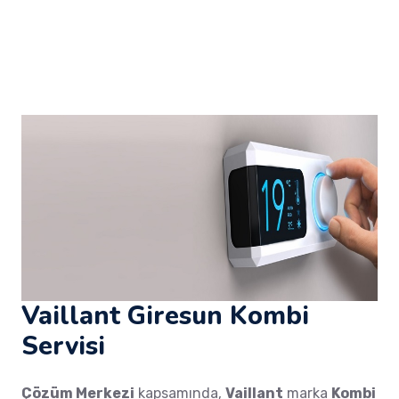
Vaillant Giresun Kombi
Servisi
Çözüm Merkezi
kapsamında,
Vaillant
marka
Kombi