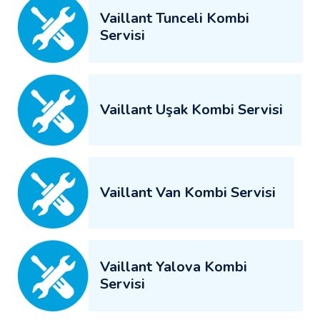
Vaillant Tunceli Kombi
Servisi
Vaillant Uşak Kombi Servisi
Vaillant Van Kombi Servisi
Vaillant Yalova Kombi
Servisi