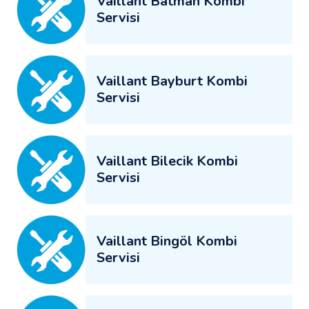
Vaillant Batman Kombi
Servisi
Vaillant Bayburt Kombi
Servisi
Vaillant Bilecik Kombi
Servisi
Vaillant Bingöl Kombi
Servisi