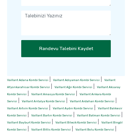
Randevu Talebini Kaydet
|
|
Vaillant Adana Kombi Servisi
Vaillant Adıyaman Kombi Servisi
Vaillant
|
|
Afyonkarahisar Kombi Servisi
Vaillant Ağrı Kombi Servisi
Vaillant Aksaray
|
|
Kombi Servisi
Vaillant Amasya Kombi Servisi
Vaillant Ankara Kombi
|
|
|
Servisi
Vaillant Antalya Kombi Servisi
Vaillant Ardahan Kombi Servisi
|
|
Vaillant Artvin Kombi Servisi
Vaillant Aydın Kombi Servisi
Vaillant Balıkesir
|
|
|
Kombi Servisi
Vaillant Bartın Kombi Servisi
Vaillant Batman Kombi Servisi
|
|
Vaillant Bayburt Kombi Servisi
Vaillant Bilecik Kombi Servisi
Vaillant Bingöl
|
|
|
Kombi Servisi
Vaillant Bitlis Kombi Servisi
Vaillant Bolu Kombi Servisi