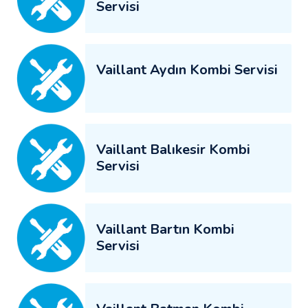
Servisi
Vaillant Aydın Kombi Servisi
Vaillant Balıkesir Kombi
Servisi
Vaillant Bartın Kombi
Servisi