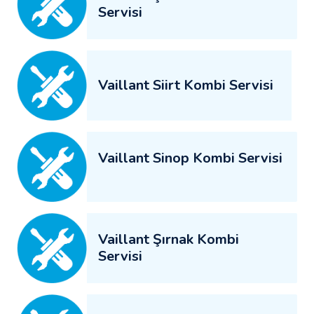
Servisi
Vaillant Siirt Kombi Servisi
Vaillant Sinop Kombi Servisi
Vaillant Şırnak Kombi
Servisi