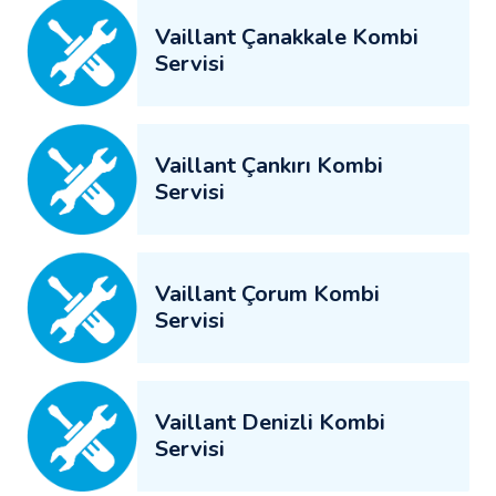
Vaillant Çanakkale Kombi
Servisi
Vaillant Çankırı Kombi
Servisi
Vaillant Çorum Kombi
Servisi
Vaillant Denizli Kombi
Servisi