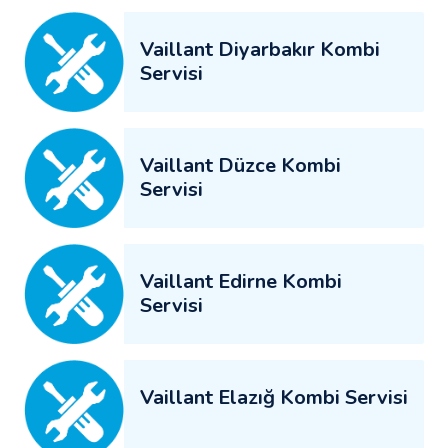
Vaillant Diyarbakır Kombi
Servisi
Vaillant Düzce Kombi
Servisi
Vaillant Edirne Kombi
Servisi
Vaillant Elazığ Kombi Servisi