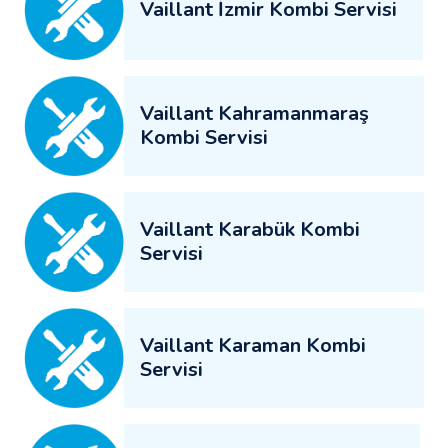
Vaillant İzmir Kombi Servisi
Vaillant Kahramanmaraş
Kombi Servisi
Vaillant Karabük Kombi
Servisi
Vaillant Karaman Kombi
Servisi