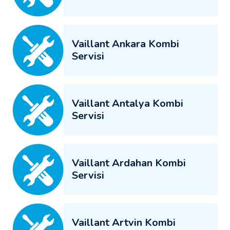
Vaillant Ankara Kombi
Servisi
Vaillant Antalya Kombi
Servisi
Vaillant Ardahan Kombi
Servisi
Vaillant Artvin Kombi