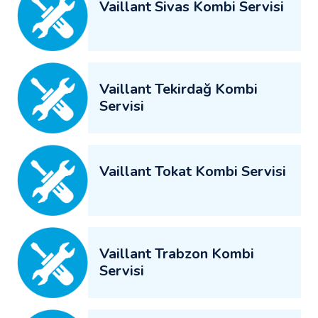
Vaillant Sivas Kombi Servisi
Vaillant Tekirdağ Kombi
Servisi
Vaillant Tokat Kombi Servisi
Vaillant Trabzon Kombi
Servisi