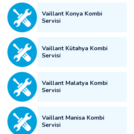
Vaillant Konya Kombi
Servisi
Vaillant Kütahya Kombi
Servisi
Vaillant Malatya Kombi
Servisi
Vaillant Manisa Kombi
Servisi