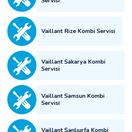
Servisi
Vaillant Rize Kombi Servisi
Vaillant Sakarya Kombi
Servisi
Vaillant Samsun Kombi
Servisi
Vaillant Şanlıurfa Kombi