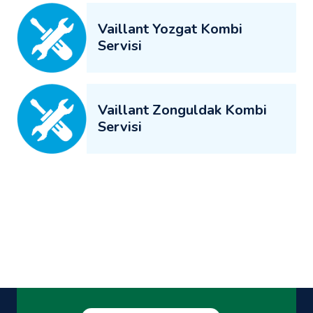
Vaillant Yozgat Kombi
Servisi
Vaillant Zonguldak Kombi
Servisi