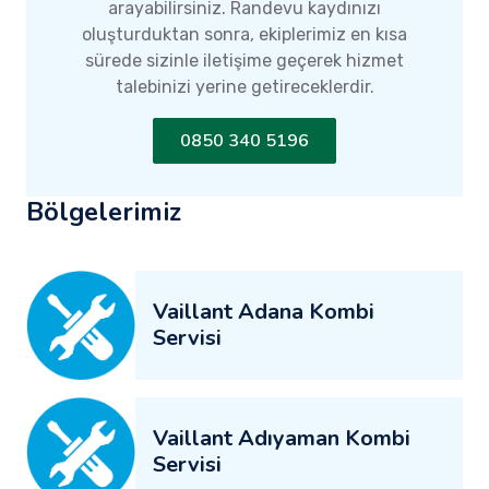
arayabilirsiniz. Randevu kaydınızı
oluşturduktan sonra, ekiplerimiz en kısa
sürede sizinle iletişime geçerek hizmet
talebinizi yerine getireceklerdir.
0850 340 5196
Bölgelerimiz
Vaillant Adana Kombi
Servisi
Vaillant Adıyaman Kombi
Servisi