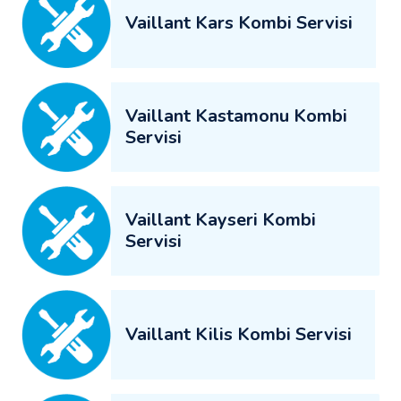
Vaillant Kars Kombi Servisi
Vaillant Kastamonu Kombi
Servisi
Vaillant Kayseri Kombi
Servisi
Vaillant Kilis Kombi Servisi