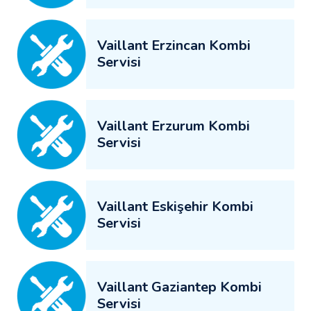
Vaillant Erzincan Kombi
Servisi
Vaillant Erzurum Kombi
Servisi
Vaillant Eskişehir Kombi
Servisi
Vaillant Gaziantep Kombi
Servisi