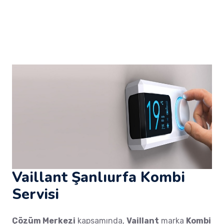
Vaillant Şanlıurfa Kombi
Servisi
Çözüm Merkezi
kapsamında,
Vaillant
marka
Kombi