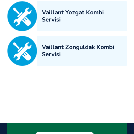
Vaillant Yozgat Kombi
Servisi
Vaillant Zonguldak Kombi
Servisi