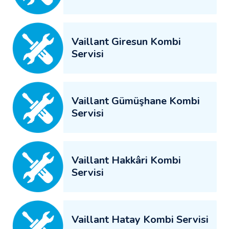
Vaillant Giresun Kombi
Servisi
Vaillant Gümüşhane Kombi
Servisi
Vaillant Hakkâri Kombi
Servisi
Vaillant Hatay Kombi Servisi