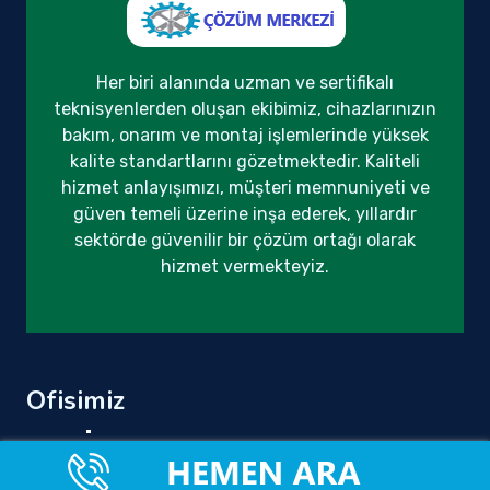
Her biri alanında uzman ve sertifikalı
teknisyenlerden oluşan ekibimiz, cihazlarınızın
bakım, onarım ve montaj işlemlerinde yüksek
kalite standartlarını gözetmektedir. Kaliteli
hizmet anlayışımızı, müşteri memnuniyeti ve
güven temeli üzerine inşa ederek, yıllardır
sektörde güvenilir bir çözüm ortağı olarak
hizmet vermekteyiz.
Ofisimiz
Tüm Türkiye