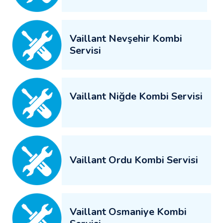
Vaillant Nevşehir Kombi
Servisi
Vaillant Niğde Kombi Servisi
Vaillant Ordu Kombi Servisi
Vaillant Osmaniye Kombi