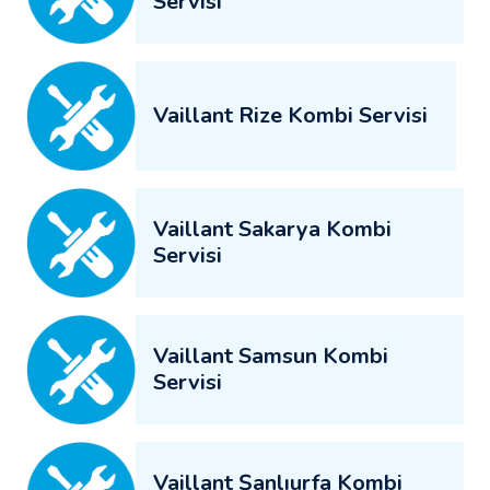
Servisi
Vaillant Rize Kombi Servisi
Vaillant Sakarya Kombi
Servisi
Vaillant Samsun Kombi
Servisi
Vaillant Şanlıurfa Kombi