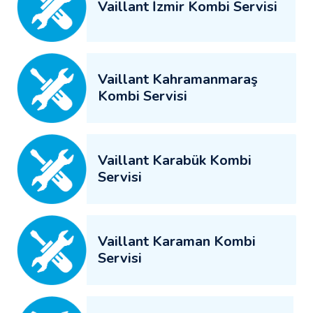
Vaillant İzmir Kombi Servisi
Vaillant Kahramanmaraş
Kombi Servisi
Vaillant Karabük Kombi
Servisi
Vaillant Karaman Kombi
Servisi