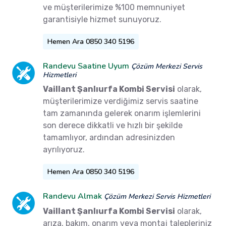
ve müşterilerimize %100 memnuniyet
garantisiyle hizmet sunuyoruz.
Hemen Ara 0850 340 5196
Randevu Saatine Uyum
Çözüm Merkezi Servis
Hizmetleri
Vaillant Şanlıurfa Kombi Servisi
olarak,
müşterilerimize verdiğimiz servis saatine
tam zamanında gelerek onarım işlemlerini
son derece dikkatli ve hızlı bir şekilde
tamamlıyor, ardından adresinizden
ayrılıyoruz.
Hemen Ara 0850 340 5196
Randevu Almak
Çözüm Merkezi Servis Hizmetleri
Vaillant Şanlıurfa Kombi Servisi
olarak,
arıza, bakım, onarım veya montaj talepleriniz