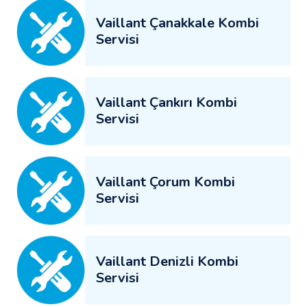
Vaillant Çanakkale Kombi
Servisi
Vaillant Çankırı Kombi
Servisi
Vaillant Çorum Kombi
Servisi
Vaillant Denizli Kombi
Servisi