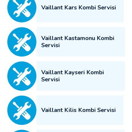
Vaillant Kars Kombi Servisi
Vaillant Kastamonu Kombi
Servisi
Vaillant Kayseri Kombi
Servisi
Vaillant Kilis Kombi Servisi