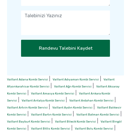
Randevu Talebini Kaydet
|
|
Vaillant Adana Kombi Servisi
Vaillant Adıyaman Kombi Servisi
Vaillant
|
|
Afyonkarahisar Kombi Servisi
Vaillant Ağrı Kombi Servisi
Vaillant Aksaray
|
|
Kombi Servisi
Vaillant Amasya Kombi Servisi
Vaillant Ankara Kombi
|
|
|
Servisi
Vaillant Antalya Kombi Servisi
Vaillant Ardahan Kombi Servisi
|
|
Vaillant Artvin Kombi Servisi
Vaillant Aydın Kombi Servisi
Vaillant Balıkesir
|
|
|
Kombi Servisi
Vaillant Bartın Kombi Servisi
Vaillant Batman Kombi Servisi
|
|
Vaillant Bayburt Kombi Servisi
Vaillant Bilecik Kombi Servisi
Vaillant Bingöl
|
|
|
Kombi Servisi
Vaillant Bitlis Kombi Servisi
Vaillant Bolu Kombi Servisi