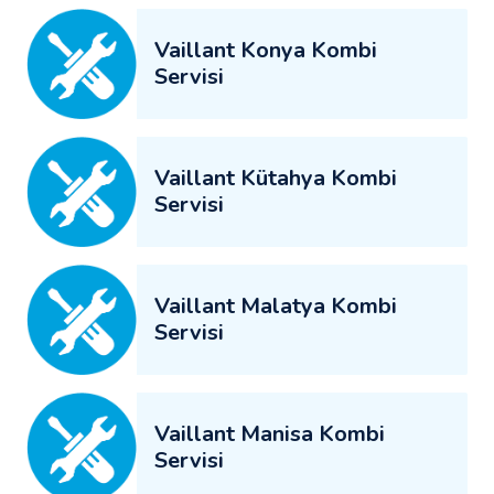
Vaillant Konya Kombi
Servisi
Vaillant Kütahya Kombi
Servisi
Vaillant Malatya Kombi
Servisi
Vaillant Manisa Kombi
Servisi