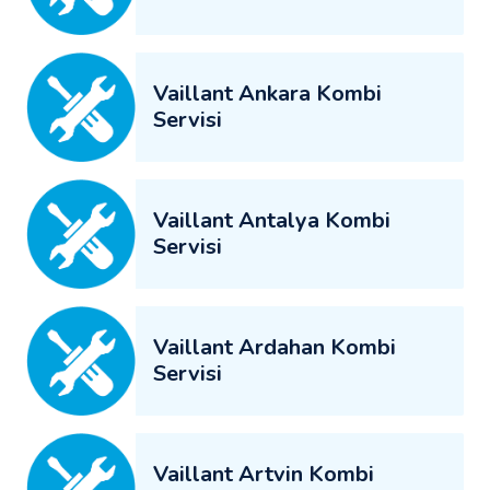
Vaillant Ankara Kombi
Servisi
Vaillant Antalya Kombi
Servisi
Vaillant Ardahan Kombi
Servisi
Vaillant Artvin Kombi