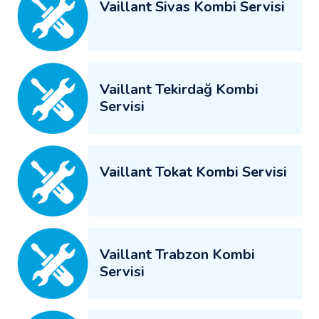
Vaillant Sivas Kombi Servisi
Vaillant Tekirdağ Kombi
Servisi
Vaillant Tokat Kombi Servisi
Vaillant Trabzon Kombi
Servisi