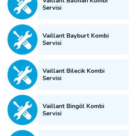
Vaillant Batman Kombi
Servisi
Vaillant Bayburt Kombi
Servisi
Vaillant Bilecik Kombi
Servisi
Vaillant Bingöl Kombi
Servisi