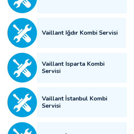
Vaillant Iğdır Kombi Servisi
Vaillant Isparta Kombi
Servisi
Vaillant İstanbul Kombi
Servisi