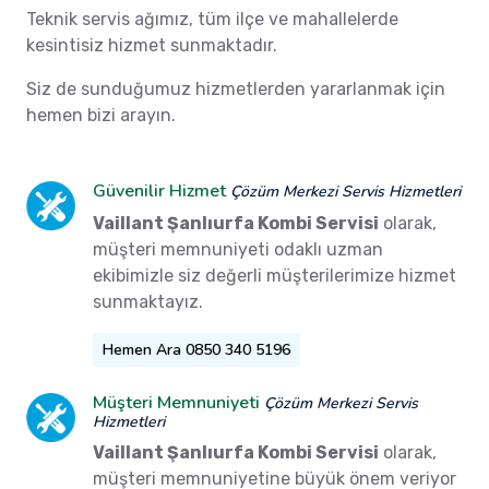
Teknik servis ağımız, tüm ilçe ve mahallelerde
kesintisiz hizmet sunmaktadır.
Siz de sunduğumuz hizmetlerden yararlanmak için
hemen bizi arayın.
Güvenilir Hizmet
Çözüm Merkezi Servis Hizmetleri
Vaillant Şanlıurfa Kombi Servisi
olarak,
müşteri memnuniyeti odaklı uzman
ekibimizle siz değerli müşterilerimize hizmet
sunmaktayız.
Hemen Ara 0850 340 5196
Müşteri Memnuniyeti
Çözüm Merkezi Servis
Hizmetleri
Vaillant Şanlıurfa Kombi Servisi
olarak,
müşteri memnuniyetine büyük önem veriyor