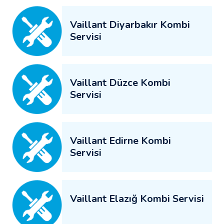
Vaillant Diyarbakır Kombi
Servisi
Vaillant Düzce Kombi
Servisi
Vaillant Edirne Kombi
Servisi
Vaillant Elazığ Kombi Servisi