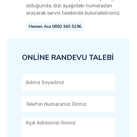
olduğunda, bizi aşağıdaki numaradan
arayarak servis talebinde bulunabilirsiniz.
Hemen Ara 0850 340 5196
ONLİNE RANDEVU TALEBİ