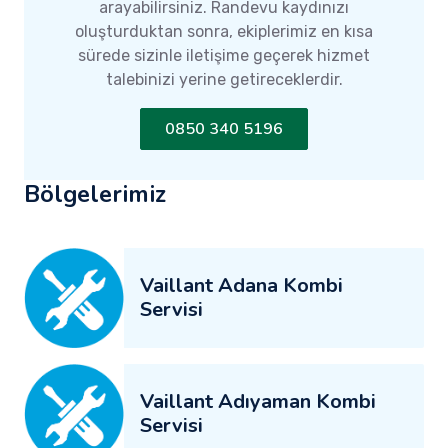
arayabilirsiniz. Randevu kaydınızı
oluşturduktan sonra, ekiplerimiz en kısa
sürede sizinle iletişime geçerek hizmet
talebinizi yerine getireceklerdir.
0850 340 5196
Bölgelerimiz
Vaillant Adana Kombi
Servisi
Vaillant Adıyaman Kombi
Servisi