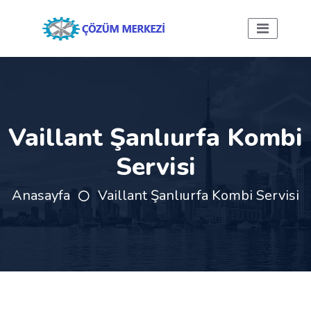
Vaillant Şanlıurfa Kombi
Servisi
Anasayfa
Vaillant Şanlıurfa Kombi Servisi