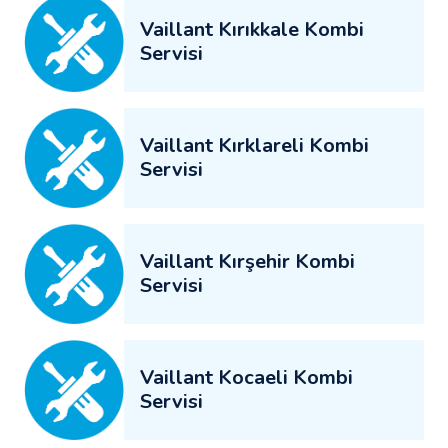
Vaillant Kırıkkale Kombi
Servisi
Vaillant Kırklareli Kombi
Servisi
Vaillant Kırşehir Kombi
Servisi
Vaillant Kocaeli Kombi
Servisi