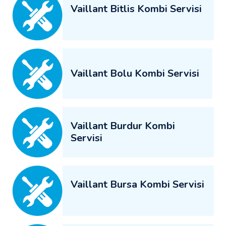
Vaillant Bitlis Kombi Servisi
Vaillant Bolu Kombi Servisi
Vaillant Burdur Kombi
Servisi
Vaillant Bursa Kombi Servisi