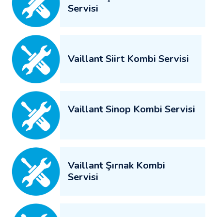
Servisi
Vaillant Siirt Kombi Servisi
Vaillant Sinop Kombi Servisi
Vaillant Şırnak Kombi
Servisi