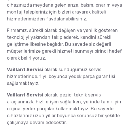
cihazınızda meydana gelen arıza, bakım, onarım veya
montaj talepleriniz için bizleri arayarak kaliteli
hizmetlerimizden faydalanabilirsiniz.
Firmamız, sürekli olarak değişen ve yenilik gösteren
teknolojiyi yakından takip ederek, kendini sürekli
geliştirme ilkesine bağlıdır. Bu sayede siz değerli
müşterilerimize gerekli hizmeti sunmayı birinci hedef
olarak belirliyoruz.
Vaillant Servisi
olarak sunduğumuz servis
hizmetlerinde, 1 yıl boyunca yedek parça garantisi
sağlamaktayız.
Vaillant Servisi
olarak, gezici teknik servis
araçlarımızla hızlı erişim sağlarken, yerinde tamir için
orijinal yedek parçalar kullanmaktayız. Bu sayede
cihazlarınız uzun yıllar boyunca sorunsuz bir şekilde
çalışmaya devam edecektir.