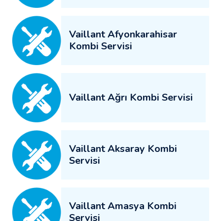
Vaillant Afyonkarahisar
Kombi Servisi
Vaillant Ağrı Kombi Servisi
Vaillant Aksaray Kombi
Servisi
Vaillant Amasya Kombi
Servisi