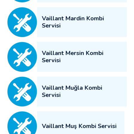
Vaillant Mardin Kombi
Servisi
Vaillant Mersin Kombi
Servisi
Vaillant Muğla Kombi
Servisi
Vaillant Muş Kombi Servisi