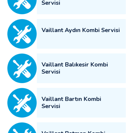
Servisi
Vaillant Aydın Kombi Servisi
Vaillant Balıkesir Kombi
Servisi
Vaillant Bartın Kombi
Servisi