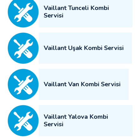
Vaillant Tunceli Kombi
Servisi
Vaillant Uşak Kombi Servisi
Vaillant Van Kombi Servisi
Vaillant Yalova Kombi
Servisi