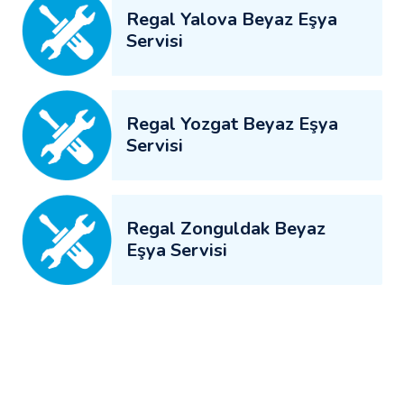
Regal Yalova Beyaz Eşya
Servisi
Regal Yozgat Beyaz Eşya
Servisi
Regal Zonguldak Beyaz
Eşya Servisi