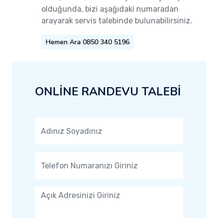
olduğunda, bizi aşağıdaki numaradan
arayarak servis talebinde bulunabilirsiniz.
Hemen Ara 0850 340 5196
ONLİNE RANDEVU TALEBİ