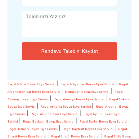
Randevu Talebini Kaydet
|
|
Regal Adana Beyaz Eşya Servisi
Regal Adıyaman Beyaz Eşya Servisi
Regal
|
|
Afyonkarahisar Beyaz Eşya Servisi
Regal Ağrı Beyaz Eşya Servisi
Regal
|
|
Aksaray Beyaz Eşya Servisi
Regal Amasya Beyaz Eşya Servisi
Regal Ankara
|
|
Beyaz Eşya Servisi
Regal Antalya Beyaz Eşya Servisi
Regal Ardahan Beyaz
|
|
Eşya Servisi
Regal Artvin Beyaz Eşya Servisi
Regal Aydın Beyaz Eşya
|
|
|
Servisi
Regal Balıkesir Beyaz Eşya Servisi
Regal Bartın Beyaz Eşya Servisi
|
|
Regal Batman Beyaz Eşya Servisi
Regal Bayburt Beyaz Eşya Servisi
Regal
|
|
Bilecik Beyaz Eşya Servisi
Regal Bingöl Beyaz Eşya Servisi
Regal Bitlis Beyaz