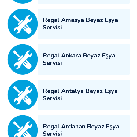
Regal Amasya Beyaz Eşya
Servisi
Regal Ankara Beyaz Eşya
Servisi
Regal Antalya Beyaz Eşya
Servisi
Regal Ardahan Beyaz Eşya
Servisi