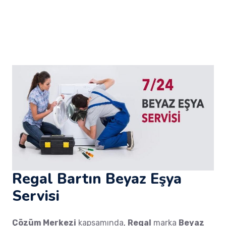
Regal Bartın Beyaz Eşya
Servisi
Çözüm Merkezi
kapsamında,
Regal
marka
Beyaz