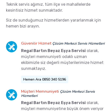
Teknik servis ağımız, tüm ilçe ve mahallelerde
kesintisiz hizmet sunmaktadır.
Siz de sunduğumuz hizmetlerden yararlanmak için
hemen bizi arayın.
Güvenilir Hizmet
Çözüm Merkezi Servis Hizmetleri
Regal Bartın Beyaz Eşya Servisi
olarak,
müşteri memnuniyeti odaklı uzman
ekibimizle siz değerli müşterilerimize hizmet
sunmaktayız.
Hemen Ara 0850 340 5196
Müşteri Memnuniyeti
Çözüm Merkezi Servis
Hizmetleri
Regal Bartın Beyaz Eşya Servisi
olarak,
müşteri memnuniyetine büyük önem veriyor