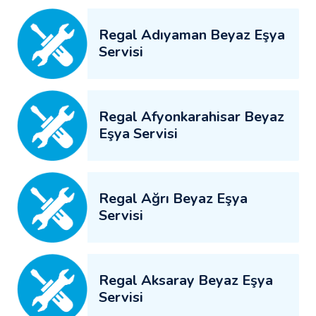
Regal Adıyaman Beyaz Eşya
Servisi
Regal Afyonkarahisar Beyaz
Eşya Servisi
Regal Ağrı Beyaz Eşya
Servisi
Regal Aksaray Beyaz Eşya
Servisi