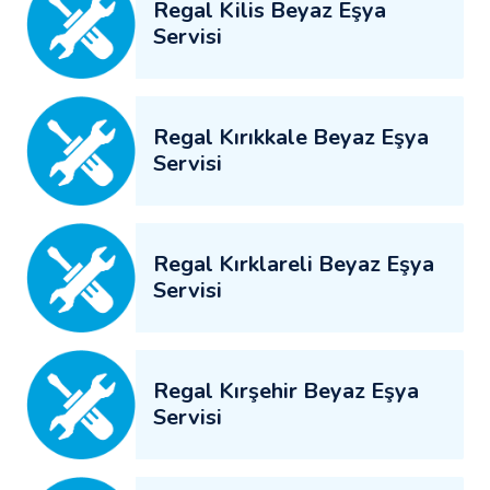
Regal Kilis Beyaz Eşya
Servisi
Regal Kırıkkale Beyaz Eşya
Servisi
Regal Kırklareli Beyaz Eşya
Servisi
Regal Kırşehir Beyaz Eşya
Servisi