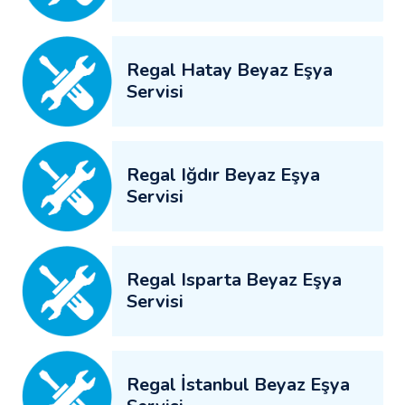
Regal Hatay Beyaz Eşya
Servisi
Regal Iğdır Beyaz Eşya
Servisi
Regal Isparta Beyaz Eşya
Servisi
Regal İstanbul Beyaz Eşya