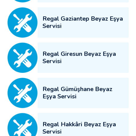
Regal Gaziantep Beyaz Eşya
Servisi
Regal Giresun Beyaz Eşya
Servisi
Regal Gümüşhane Beyaz
Eşya Servisi
Regal Hakkâri Beyaz Eşya
Servisi