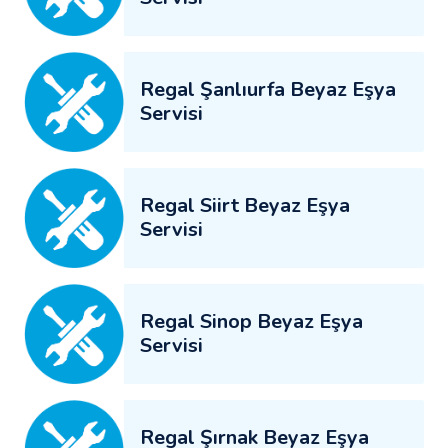
Regal Şanlıurfa Beyaz Eşya
Servisi
Regal Siirt Beyaz Eşya
Servisi
Regal Sinop Beyaz Eşya
Servisi
Regal Şırnak Beyaz Eşya