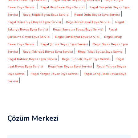
|
|
Beyaz Eşya Servisi
Regal Muş Beyaz Eşya Servisi
Regal Nevşehir Beyaz Eşya
|
|
|
Servisi
Regal Niğde Beyaz Eşya Servisi
Regal Ordu Beyaz Eşya Servisi
|
|
Regal Osmaniye Beyaz Eşya Servisi
Regal Rize Beyaz Eşya Servisi
Regal
|
|
Sakarya Beyaz Eşya Servisi
Regal Samsun Beyaz Eşya Servisi
Regal
|
|
Şanlıurfa Beyaz Eşya Servisi
Regal Siirt Beyaz Eşya Servisi
Regal Sinop
|
|
Beyaz Eşya Servisi
Regal Şırnak Beyaz Eşya Servisi
Regal Sivas Beyaz Eşya
|
|
|
Servisi
Regal Tekirdağ Beyaz Eşya Servisi
Regal Tokat Beyaz Eşya Servisi
|
|
Regal Trabzon Beyaz Eşya Servisi
Regal Tunceli Beyaz Eşya Servisi
Regal
|
|
Uşak Beyaz Eşya Servisi
Regal Van Beyaz Eşya Servisi
Regal Yalova Beyaz
|
|
Eşya Servisi
Regal Yozgat Beyaz Eşya Servisi
Regal Zonguldak Beyaz Eşya
|
Servisi
Çözüm Merkezi