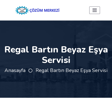
Regal Bartın Beyaz Eşya
Servisi
Anasayfa
Regal Bartın Beyaz Eşya Servisi