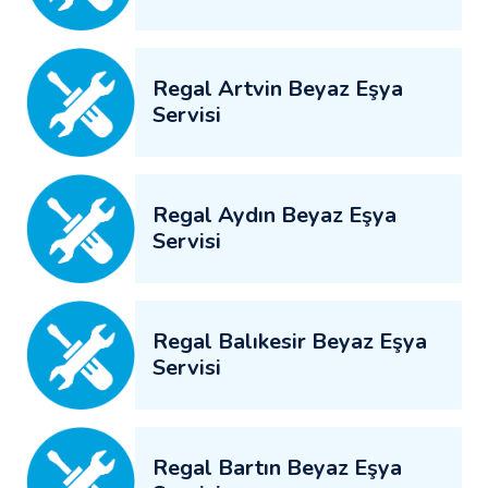
Regal Artvin Beyaz Eşya
Servisi
Regal Aydın Beyaz Eşya
Servisi
Regal Balıkesir Beyaz Eşya
Servisi
Regal Bartın Beyaz Eşya