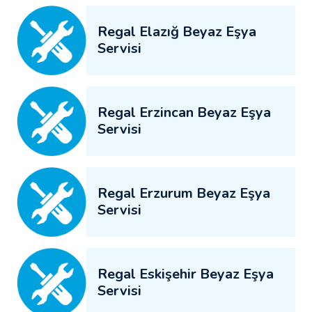
Regal Elazığ Beyaz Eşya
Servisi
Regal Erzincan Beyaz Eşya
Servisi
Regal Erzurum Beyaz Eşya
Servisi
Regal Eskişehir Beyaz Eşya
Servisi