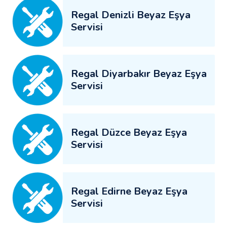
Regal Denizli Beyaz Eşya
Servisi
Regal Diyarbakır Beyaz Eşya
Servisi
Regal Düzce Beyaz Eşya
Servisi
Regal Edirne Beyaz Eşya
Servisi