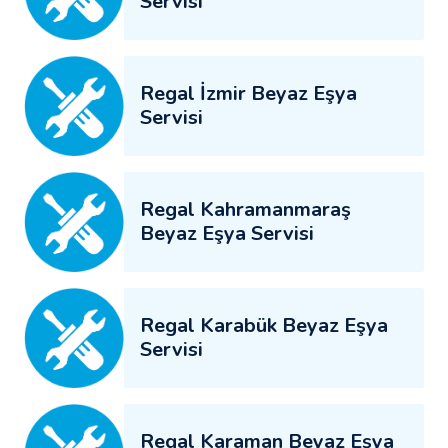
Servisi
Regal İzmir Beyaz Eşya
Servisi
Regal Kahramanmaraş
Beyaz Eşya Servisi
Regal Karabük Beyaz Eşya
Servisi
Regal Karaman Beyaz Eşya