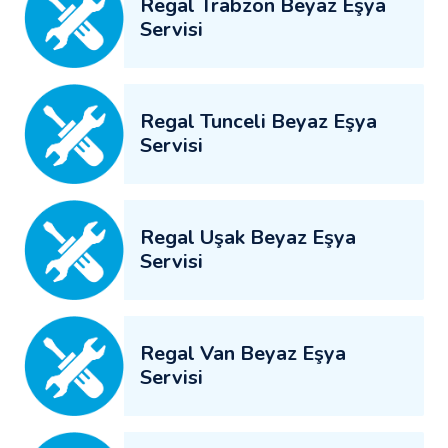
Regal Trabzon Beyaz Eşya
Servisi
Regal Tunceli Beyaz Eşya
Servisi
Regal Uşak Beyaz Eşya
Servisi
Regal Van Beyaz Eşya
Servisi