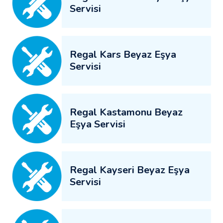
Servisi
Regal Kars Beyaz Eşya
Servisi
Regal Kastamonu Beyaz
Eşya Servisi
Regal Kayseri Beyaz Eşya
Servisi