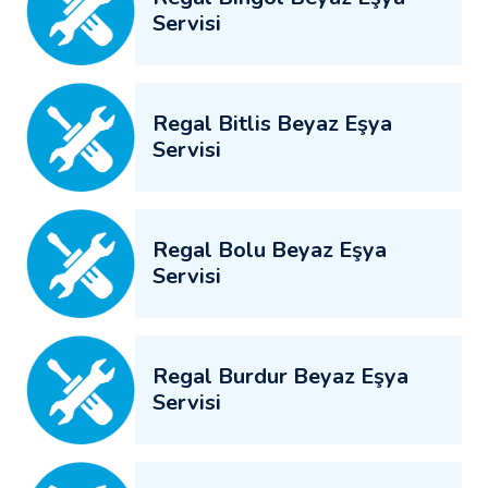
Servisi
Regal Bitlis Beyaz Eşya
Servisi
Regal Bolu Beyaz Eşya
Servisi
Regal Burdur Beyaz Eşya
Servisi