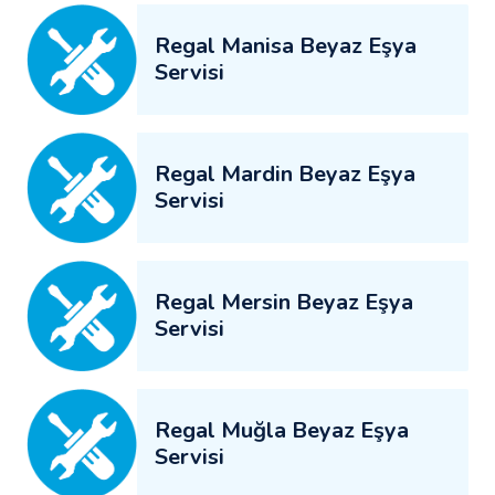
Regal Manisa Beyaz Eşya
Servisi
Regal Mardin Beyaz Eşya
Servisi
Regal Mersin Beyaz Eşya
Servisi
Regal Muğla Beyaz Eşya
Servisi