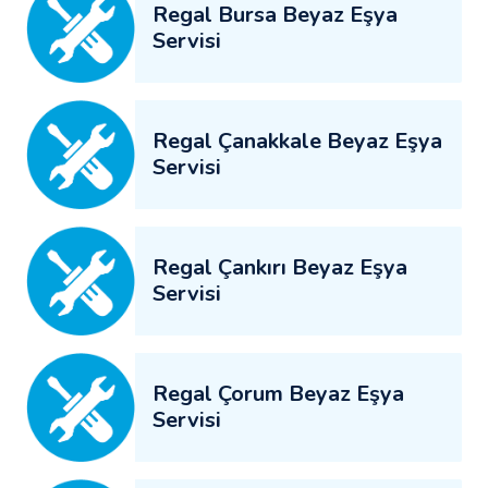
Regal Bursa Beyaz Eşya
Servisi
Regal Çanakkale Beyaz Eşya
Servisi
Regal Çankırı Beyaz Eşya
Servisi
Regal Çorum Beyaz Eşya
Servisi