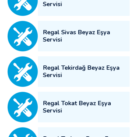
Servisi
Regal Sivas Beyaz Eşya
Servisi
Regal Tekirdağ Beyaz Eşya
Servisi
Regal Tokat Beyaz Eşya
Servisi