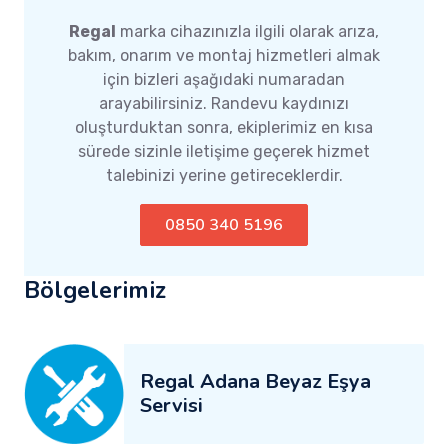
Regal
marka cihazınızla ilgili olarak arıza,
bakım, onarım ve montaj hizmetleri almak
için bizleri aşağıdaki numaradan
arayabilirsiniz. Randevu kaydınızı
oluşturduktan sonra, ekiplerimiz en kısa
sürede sizinle iletişime geçerek hizmet
talebinizi yerine getireceklerdir.
0850 340 5196
Bölgelerimiz
Regal Adana Beyaz Eşya
Servisi