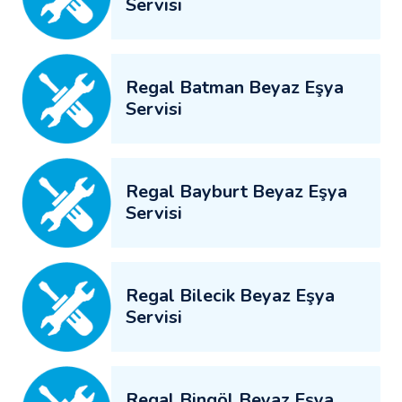
Servisi
Regal Batman Beyaz Eşya
Servisi
Regal Bayburt Beyaz Eşya
Servisi
Regal Bilecik Beyaz Eşya
Servisi
Regal Bingöl Beyaz Eşya