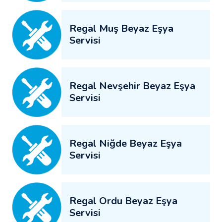
Regal Muş Beyaz Eşya
Servisi
Regal Nevşehir Beyaz Eşya
Servisi
Regal Niğde Beyaz Eşya
Servisi
Regal Ordu Beyaz Eşya
Servisi