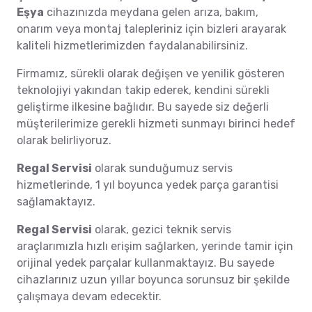
Eşya
cihazınızda meydana gelen arıza, bakım,
onarım veya montaj talepleriniz için bizleri arayarak
kaliteli hizmetlerimizden faydalanabilirsiniz.
Firmamız, sürekli olarak değişen ve yenilik gösteren
teknolojiyi yakından takip ederek, kendini sürekli
geliştirme ilkesine bağlıdır. Bu sayede siz değerli
müşterilerimize gerekli hizmeti sunmayı birinci hedef
olarak belirliyoruz.
Regal Servisi
olarak sunduğumuz servis
hizmetlerinde, 1 yıl boyunca yedek parça garantisi
sağlamaktayız.
Regal Servisi
olarak, gezici teknik servis
araçlarımızla hızlı erişim sağlarken, yerinde tamir için
orijinal yedek parçalar kullanmaktayız. Bu sayede
cihazlarınız uzun yıllar boyunca sorunsuz bir şekilde
çalışmaya devam edecektir.