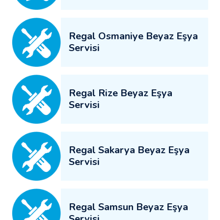
Regal Osmaniye Beyaz Eşya
Servisi
Regal Rize Beyaz Eşya
Servisi
Regal Sakarya Beyaz Eşya
Servisi
Regal Samsun Beyaz Eşya
Servisi