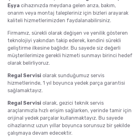
Eşya
cihazınızda meydana gelen arıza, bakım,
onarım veya montaj talepleriniz için bizleri arayarak
kaliteli hizmetlerimizden faydalanabilirsiniz.
Firmamız, sürekli olarak değişen ve yenilik gösteren
teknolojiyi yakından takip ederek, kendini sürekli
geliştirme ilkesine bağlıdır. Bu sayede siz değerli
müşterilerimize gerekli hizmeti sunmayı birinci hedef
olarak belirliyoruz.
Regal Servisi
olarak sunduğumuz servis
hizmetlerinde, 1 yıl boyunca yedek parça garantisi
sağlamaktayız.
Regal Servisi
olarak, gezici teknik servis
araçlarımızla hızlı erişim sağlarken, yerinde tamir için
orijinal yedek parçalar kullanmaktayız. Bu sayede
cihazlarınız uzun yıllar boyunca sorunsuz bir şekilde
çalışmaya devam edecektir.