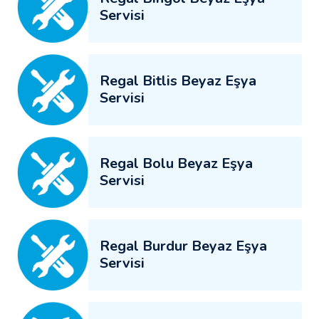
Servisi
Regal Bitlis Beyaz Eşya
Servisi
Regal Bolu Beyaz Eşya
Servisi
Regal Burdur Beyaz Eşya
Servisi