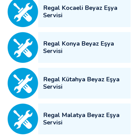
Regal Kocaeli Beyaz Eşya
Servisi
Regal Konya Beyaz Eşya
Servisi
Regal Kütahya Beyaz Eşya
Servisi
Regal Malatya Beyaz Eşya
Servisi