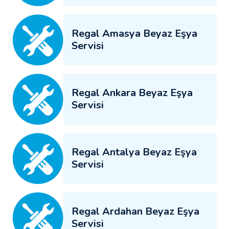
Regal Amasya Beyaz Eşya
Servisi
Regal Ankara Beyaz Eşya
Servisi
Regal Antalya Beyaz Eşya
Servisi
Regal Ardahan Beyaz Eşya
Servisi