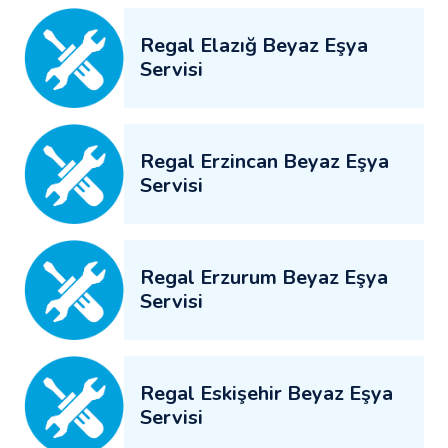
Regal Elazığ Beyaz Eşya
Servisi
Regal Erzincan Beyaz Eşya
Servisi
Regal Erzurum Beyaz Eşya
Servisi
Regal Eskişehir Beyaz Eşya
Servisi