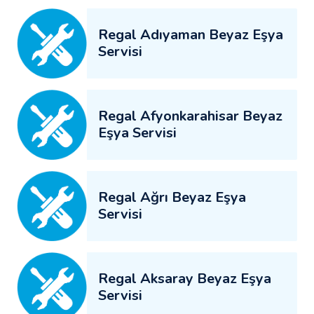
Regal Adıyaman Beyaz Eşya
Servisi
Regal Afyonkarahisar Beyaz
Eşya Servisi
Regal Ağrı Beyaz Eşya
Servisi
Regal Aksaray Beyaz Eşya
Servisi