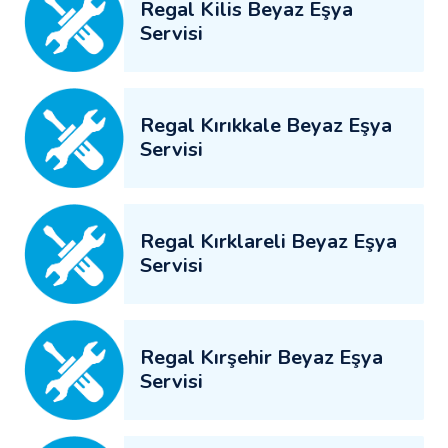
Regal Kilis Beyaz Eşya
Servisi
Regal Kırıkkale Beyaz Eşya
Servisi
Regal Kırklareli Beyaz Eşya
Servisi
Regal Kırşehir Beyaz Eşya
Servisi