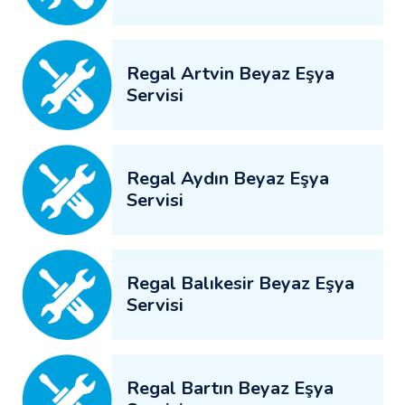
Regal Artvin Beyaz Eşya
Servisi
Regal Aydın Beyaz Eşya
Servisi
Regal Balıkesir Beyaz Eşya
Servisi
Regal Bartın Beyaz Eşya