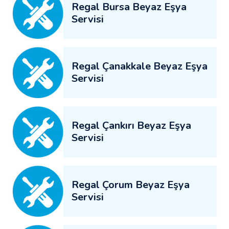
Regal Bursa Beyaz Eşya
Servisi
Regal Çanakkale Beyaz Eşya
Servisi
Regal Çankırı Beyaz Eşya
Servisi
Regal Çorum Beyaz Eşya
Servisi