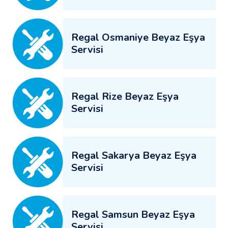
Regal Osmaniye Beyaz Eşya
Servisi
Regal Rize Beyaz Eşya
Servisi
Regal Sakarya Beyaz Eşya
Servisi
Regal Samsun Beyaz Eşya
Servisi