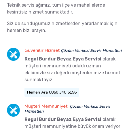
Teknik servis ağımız, tüm ilçe ve mahallelerde
kesintisiz hizmet sunmaktadır.
Siz de sunduğumuz hizmetlerden yararlanmak için
hemen bizi arayın.
Güvenilir Hizmet
Çözüm Merkezi Servis Hizmetleri
Regal Burdur Beyaz Eşya Servisi
olarak,
müşteri memnuniyeti odaklı uzman
ekibimizle siz değerli müşterilerimize hizmet
sunmaktayız.
Hemen Ara 0850 340 5196
Müşteri Memnuniyeti
Çözüm Merkezi Servis
Hizmetleri
Regal Burdur Beyaz Eşya Servisi
olarak,
müşteri memnuniyetine büyük önem veriyor