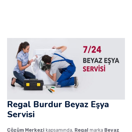
Regal Burdur Beyaz Eşya
Servisi
Çözüm Merkezi
kapsamında,
Regal
marka
Beyaz