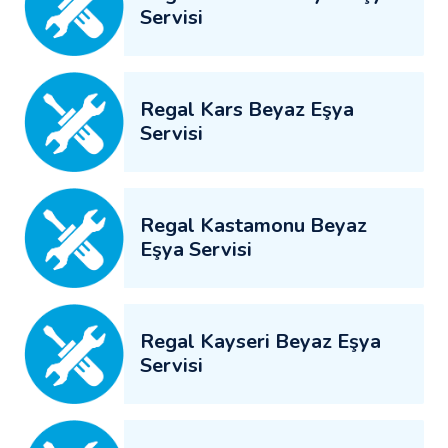
Servisi
Regal Kars Beyaz Eşya
Servisi
Regal Kastamonu Beyaz
Eşya Servisi
Regal Kayseri Beyaz Eşya
Servisi