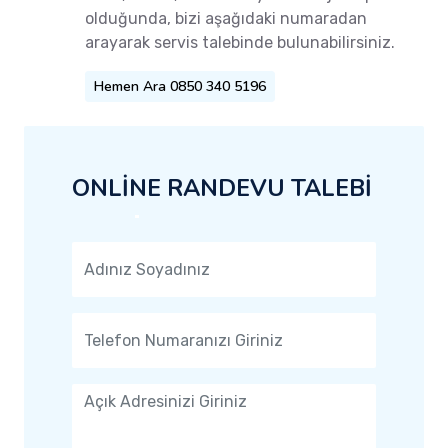
olduğunda, bizi aşağıdaki numaradan
arayarak servis talebinde bulunabilirsiniz.
Hemen Ara 0850 340 5196
ONLİNE RANDEVU TALEBİ