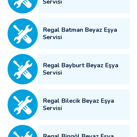
Servisi
Regal Batman Beyaz Eşya
Servisi
Regal Bayburt Beyaz Eşya
Servisi
Regal Bilecik Beyaz Eşya
Servisi
Regal Bingöl Beyaz Eşya