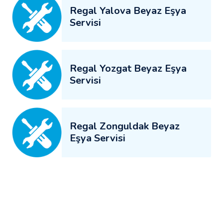
Regal Yalova Beyaz Eşya
Servisi
Regal Yozgat Beyaz Eşya
Servisi
Regal Zonguldak Beyaz
Eşya Servisi