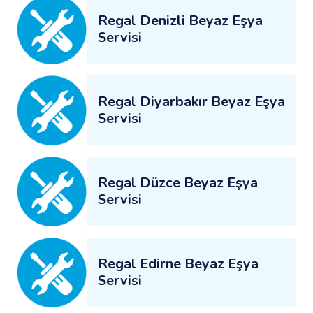
Regal Denizli Beyaz Eşya
Servisi
Regal Diyarbakır Beyaz Eşya
Servisi
Regal Düzce Beyaz Eşya
Servisi
Regal Edirne Beyaz Eşya
Servisi