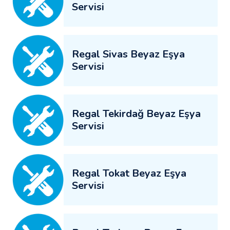
Servisi
Regal Sivas Beyaz Eşya
Servisi
Regal Tekirdağ Beyaz Eşya
Servisi
Regal Tokat Beyaz Eşya
Servisi