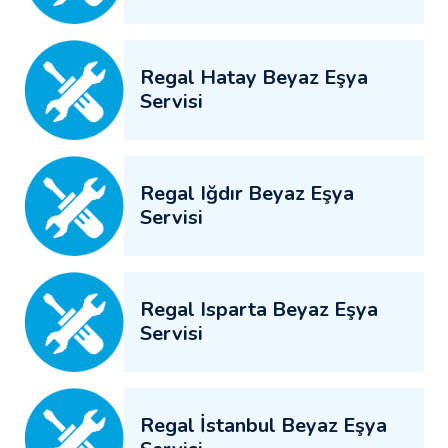
Regal Hatay Beyaz Eşya
Servisi
Regal Iğdır Beyaz Eşya
Servisi
Regal Isparta Beyaz Eşya
Servisi
Regal İstanbul Beyaz Eşya