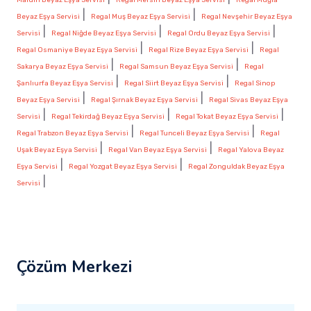
|
|
Beyaz Eşya Servisi
Regal Muş Beyaz Eşya Servisi
Regal Nevşehir Beyaz Eşya
|
|
|
Servisi
Regal Niğde Beyaz Eşya Servisi
Regal Ordu Beyaz Eşya Servisi
|
|
Regal Osmaniye Beyaz Eşya Servisi
Regal Rize Beyaz Eşya Servisi
Regal
|
|
Sakarya Beyaz Eşya Servisi
Regal Samsun Beyaz Eşya Servisi
Regal
|
|
Şanlıurfa Beyaz Eşya Servisi
Regal Siirt Beyaz Eşya Servisi
Regal Sinop
|
|
Beyaz Eşya Servisi
Regal Şırnak Beyaz Eşya Servisi
Regal Sivas Beyaz Eşya
|
|
|
Servisi
Regal Tekirdağ Beyaz Eşya Servisi
Regal Tokat Beyaz Eşya Servisi
|
|
Regal Trabzon Beyaz Eşya Servisi
Regal Tunceli Beyaz Eşya Servisi
Regal
|
|
Uşak Beyaz Eşya Servisi
Regal Van Beyaz Eşya Servisi
Regal Yalova Beyaz
|
|
Eşya Servisi
Regal Yozgat Beyaz Eşya Servisi
Regal Zonguldak Beyaz Eşya
|
Servisi
Çözüm Merkezi