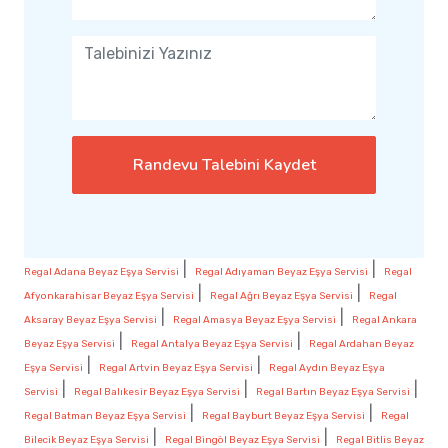
Randevu Talebini Kaydet
|
|
Regal Adana Beyaz Eşya Servisi
Regal Adıyaman Beyaz Eşya Servisi
Regal
|
|
Afyonkarahisar Beyaz Eşya Servisi
Regal Ağrı Beyaz Eşya Servisi
Regal
|
|
Aksaray Beyaz Eşya Servisi
Regal Amasya Beyaz Eşya Servisi
Regal Ankara
|
|
Beyaz Eşya Servisi
Regal Antalya Beyaz Eşya Servisi
Regal Ardahan Beyaz
|
|
Eşya Servisi
Regal Artvin Beyaz Eşya Servisi
Regal Aydın Beyaz Eşya
|
|
|
Servisi
Regal Balıkesir Beyaz Eşya Servisi
Regal Bartın Beyaz Eşya Servisi
|
|
Regal Batman Beyaz Eşya Servisi
Regal Bayburt Beyaz Eşya Servisi
Regal
|
|
Bilecik Beyaz Eşya Servisi
Regal Bingöl Beyaz Eşya Servisi
Regal Bitlis Beyaz