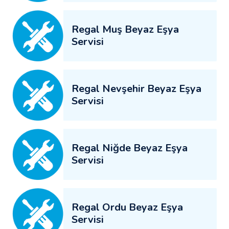
Regal Muş Beyaz Eşya
Servisi
Regal Nevşehir Beyaz Eşya
Servisi
Regal Niğde Beyaz Eşya
Servisi
Regal Ordu Beyaz Eşya
Servisi