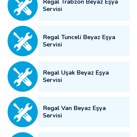
Regal Trabzon Beyaz Eşya
Servisi
Regal Tunceli Beyaz Eşya
Servisi
Regal Uşak Beyaz Eşya
Servisi
Regal Van Beyaz Eşya
Servisi