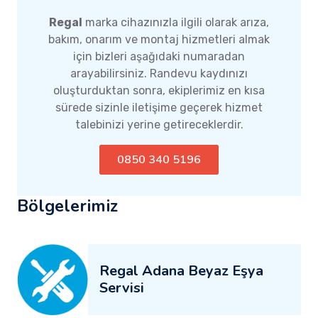
Regal
marka cihazınızla ilgili olarak arıza,
bakım, onarım ve montaj hizmetleri almak
için bizleri aşağıdaki numaradan
arayabilirsiniz. Randevu kaydınızı
oluşturduktan sonra, ekiplerimiz en kısa
sürede sizinle iletişime geçerek hizmet
talebinizi yerine getireceklerdir.
0850 340 5196
Bölgelerimiz
Regal Adana Beyaz Eşya
Servisi