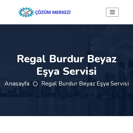
Regal Burdur Beyaz
Eşya Servisi
Anasayfa
Regal Burdur Beyaz Eşya Servisi