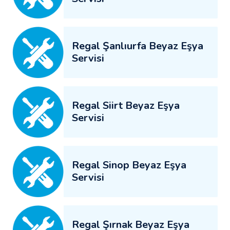
Regal Şanlıurfa Beyaz Eşya
Servisi
Regal Siirt Beyaz Eşya
Servisi
Regal Sinop Beyaz Eşya
Servisi
Regal Şırnak Beyaz Eşya