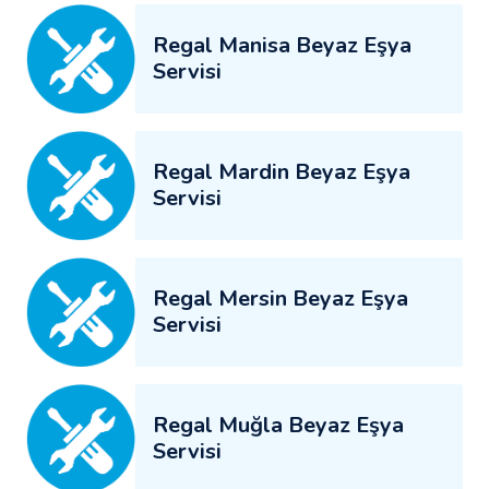
Regal Manisa Beyaz Eşya
Servisi
Regal Mardin Beyaz Eşya
Servisi
Regal Mersin Beyaz Eşya
Servisi
Regal Muğla Beyaz Eşya
Servisi