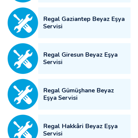
Regal Gaziantep Beyaz Eşya
Servisi
Regal Giresun Beyaz Eşya
Servisi
Regal Gümüşhane Beyaz
Eşya Servisi
Regal Hakkâri Beyaz Eşya
Servisi