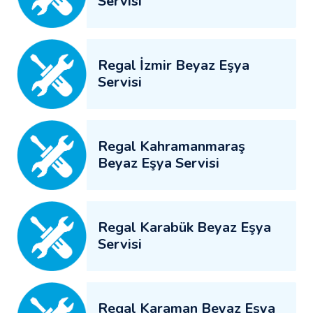
Servisi
Regal İzmir Beyaz Eşya
Servisi
Regal Kahramanmaraş
Beyaz Eşya Servisi
Regal Karabük Beyaz Eşya
Servisi
Regal Karaman Beyaz Eşya