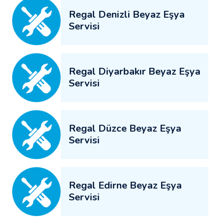
Regal Denizli Beyaz Eşya
Servisi
Regal Diyarbakır Beyaz Eşya
Servisi
Regal Düzce Beyaz Eşya
Servisi
Regal Edirne Beyaz Eşya
Servisi