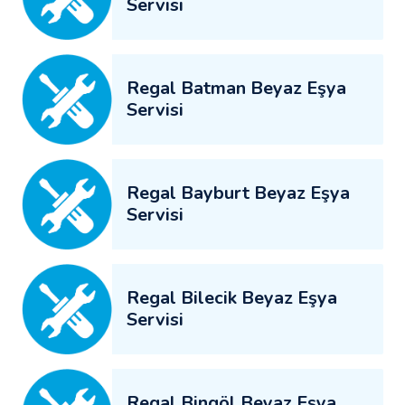
Servisi
Regal Batman Beyaz Eşya
Servisi
Regal Bayburt Beyaz Eşya
Servisi
Regal Bilecik Beyaz Eşya
Servisi
Regal Bingöl Beyaz Eşya