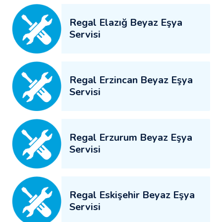
Regal Elazığ Beyaz Eşya
Servisi
Regal Erzincan Beyaz Eşya
Servisi
Regal Erzurum Beyaz Eşya
Servisi
Regal Eskişehir Beyaz Eşya
Servisi