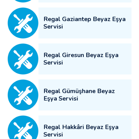
Regal Gaziantep Beyaz Eşya
Servisi
Regal Giresun Beyaz Eşya
Servisi
Regal Gümüşhane Beyaz
Eşya Servisi
Regal Hakkâri Beyaz Eşya
Servisi