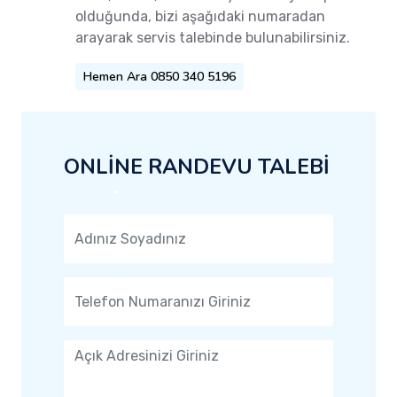
olduğunda, bizi aşağıdaki numaradan
arayarak servis talebinde bulunabilirsiniz.
Hemen Ara 0850 340 5196
ONLİNE RANDEVU TALEBİ