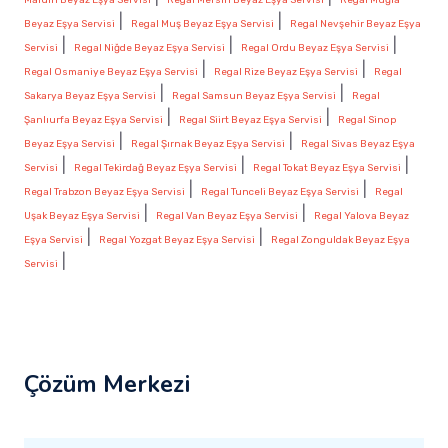
|
|
Beyaz Eşya Servisi
Regal Muş Beyaz Eşya Servisi
Regal Nevşehir Beyaz Eşya
|
|
|
Servisi
Regal Niğde Beyaz Eşya Servisi
Regal Ordu Beyaz Eşya Servisi
|
|
Regal Osmaniye Beyaz Eşya Servisi
Regal Rize Beyaz Eşya Servisi
Regal
|
|
Sakarya Beyaz Eşya Servisi
Regal Samsun Beyaz Eşya Servisi
Regal
|
|
Şanlıurfa Beyaz Eşya Servisi
Regal Siirt Beyaz Eşya Servisi
Regal Sinop
|
|
Beyaz Eşya Servisi
Regal Şırnak Beyaz Eşya Servisi
Regal Sivas Beyaz Eşya
|
|
|
Servisi
Regal Tekirdağ Beyaz Eşya Servisi
Regal Tokat Beyaz Eşya Servisi
|
|
Regal Trabzon Beyaz Eşya Servisi
Regal Tunceli Beyaz Eşya Servisi
Regal
|
|
Uşak Beyaz Eşya Servisi
Regal Van Beyaz Eşya Servisi
Regal Yalova Beyaz
|
|
Eşya Servisi
Regal Yozgat Beyaz Eşya Servisi
Regal Zonguldak Beyaz Eşya
|
Servisi
Çözüm Merkezi