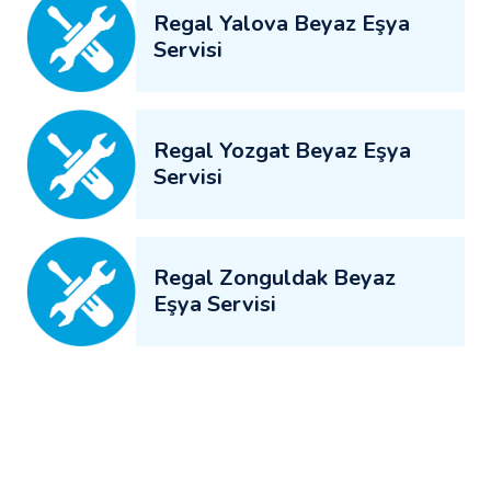
Regal Yalova Beyaz Eşya
Servisi
Regal Yozgat Beyaz Eşya
Servisi
Regal Zonguldak Beyaz
Eşya Servisi