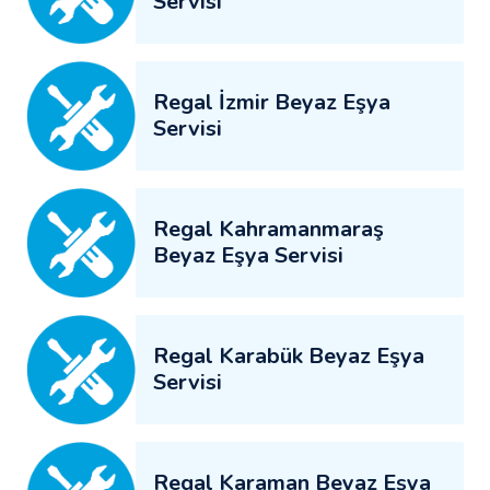
Servisi
Regal İzmir Beyaz Eşya
Servisi
Regal Kahramanmaraş
Beyaz Eşya Servisi
Regal Karabük Beyaz Eşya
Servisi
Regal Karaman Beyaz Eşya