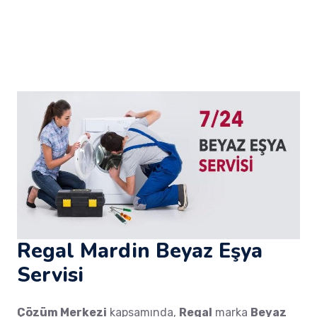
Regal Mardin Beyaz Eşya
Servisi
Çözüm Merkezi
kapsamında,
Regal
marka
Beyaz