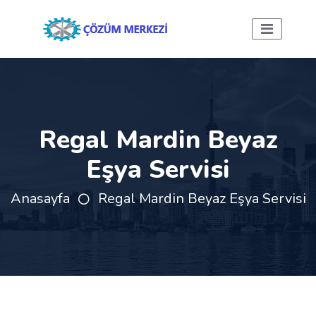
Regal Mardin Beyaz
Eşya Servisi
Anasayfa
Regal Mardin Beyaz Eşya Servisi