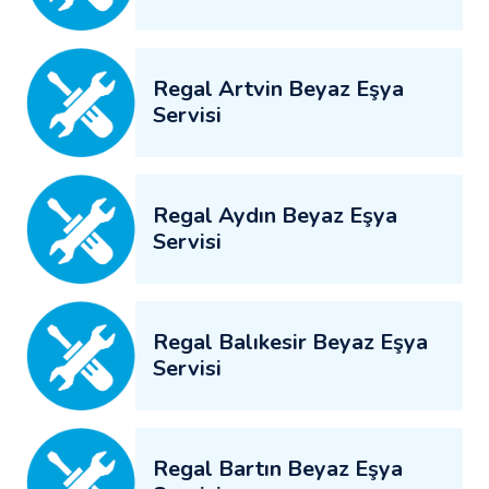
Regal Artvin Beyaz Eşya
Servisi
Regal Aydın Beyaz Eşya
Servisi
Regal Balıkesir Beyaz Eşya
Servisi
Regal Bartın Beyaz Eşya