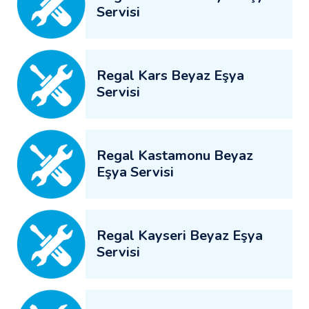
Servisi
Regal Kars Beyaz Eşya
Servisi
Regal Kastamonu Beyaz
Eşya Servisi
Regal Kayseri Beyaz Eşya
Servisi