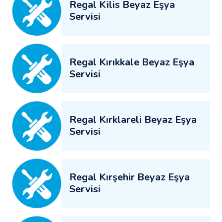
Regal Kilis Beyaz Eşya
Servisi
Regal Kırıkkale Beyaz Eşya
Servisi
Regal Kırklareli Beyaz Eşya
Servisi
Regal Kırşehir Beyaz Eşya
Servisi