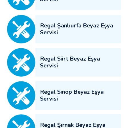
Regal Şanlıurfa Beyaz Eşya
Servisi
Regal Siirt Beyaz Eşya
Servisi
Regal Sinop Beyaz Eşya
Servisi
Regal Şırnak Beyaz Eşya