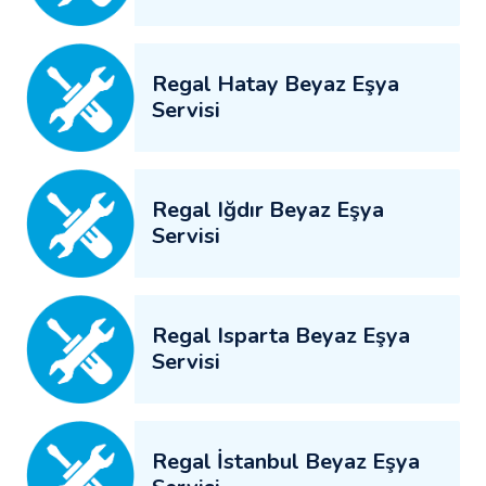
Regal Hatay Beyaz Eşya
Servisi
Regal Iğdır Beyaz Eşya
Servisi
Regal Isparta Beyaz Eşya
Servisi
Regal İstanbul Beyaz Eşya