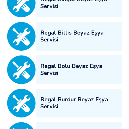
Servisi
Regal Bitlis Beyaz Eşya
Servisi
Regal Bolu Beyaz Eşya
Servisi
Regal Burdur Beyaz Eşya
Servisi