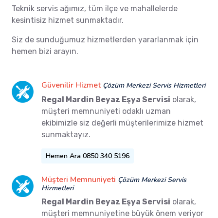
Teknik servis ağımız, tüm ilçe ve mahallelerde
kesintisiz hizmet sunmaktadır.
Siz de sunduğumuz hizmetlerden yararlanmak için
hemen bizi arayın.
Güvenilir Hizmet
Çözüm Merkezi Servis Hizmetleri
Regal Mardin Beyaz Eşya Servisi
olarak,
müşteri memnuniyeti odaklı uzman
ekibimizle siz değerli müşterilerimize hizmet
sunmaktayız.
Hemen Ara 0850 340 5196
Müşteri Memnuniyeti
Çözüm Merkezi Servis
Hizmetleri
Regal Mardin Beyaz Eşya Servisi
olarak,
müşteri memnuniyetine büyük önem veriyor