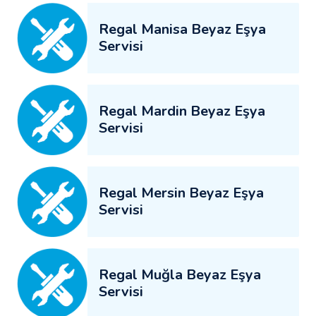
Regal Manisa Beyaz Eşya
Servisi
Regal Mardin Beyaz Eşya
Servisi
Regal Mersin Beyaz Eşya
Servisi
Regal Muğla Beyaz Eşya
Servisi