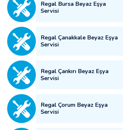
Regal Bursa Beyaz Eşya
Servisi
Regal Çanakkale Beyaz Eşya
Servisi
Regal Çankırı Beyaz Eşya
Servisi
Regal Çorum Beyaz Eşya
Servisi