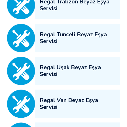
Regal Trabzon Beyaz Eşya
Servisi
Regal Tunceli Beyaz Eşya
Servisi
Regal Uşak Beyaz Eşya
Servisi
Regal Van Beyaz Eşya
Servisi