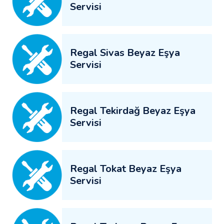
Servisi
Regal Sivas Beyaz Eşya
Servisi
Regal Tekirdağ Beyaz Eşya
Servisi
Regal Tokat Beyaz Eşya
Servisi