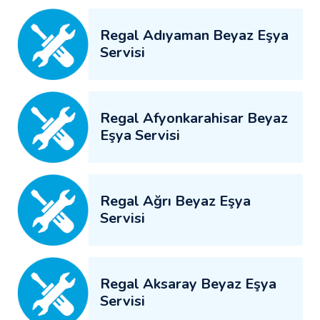
Regal Adıyaman Beyaz Eşya
Servisi
Regal Afyonkarahisar Beyaz
Eşya Servisi
Regal Ağrı Beyaz Eşya
Servisi
Regal Aksaray Beyaz Eşya
Servisi