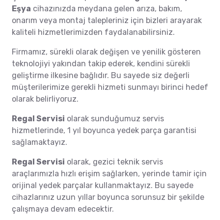
Eşya
cihazınızda meydana gelen arıza, bakım,
onarım veya montaj talepleriniz için bizleri arayarak
kaliteli hizmetlerimizden faydalanabilirsiniz.
Firmamız, sürekli olarak değişen ve yenilik gösteren
teknolojiyi yakından takip ederek, kendini sürekli
geliştirme ilkesine bağlıdır. Bu sayede siz değerli
müşterilerimize gerekli hizmeti sunmayı birinci hedef
olarak belirliyoruz.
Regal Servisi
olarak sunduğumuz servis
hizmetlerinde, 1 yıl boyunca yedek parça garantisi
sağlamaktayız.
Regal Servisi
olarak, gezici teknik servis
araçlarımızla hızlı erişim sağlarken, yerinde tamir için
orijinal yedek parçalar kullanmaktayız. Bu sayede
cihazlarınız uzun yıllar boyunca sorunsuz bir şekilde
çalışmaya devam edecektir.