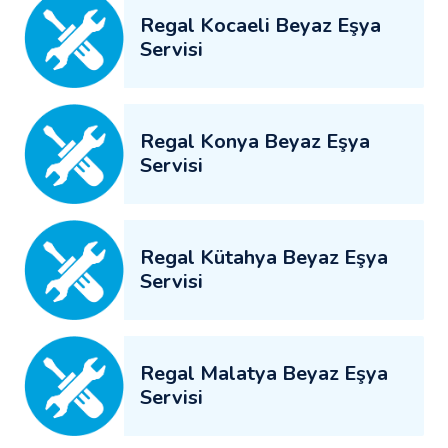
Regal Kocaeli Beyaz Eşya
Servisi
Regal Konya Beyaz Eşya
Servisi
Regal Kütahya Beyaz Eşya
Servisi
Regal Malatya Beyaz Eşya
Servisi