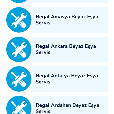
Regal Amasya Beyaz Eşya
Servisi
Regal Ankara Beyaz Eşya
Servisi
Regal Antalya Beyaz Eşya
Servisi
Regal Ardahan Beyaz Eşya
Servisi