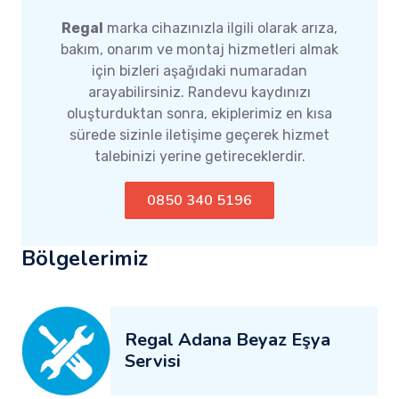
Regal
marka cihazınızla ilgili olarak arıza,
bakım, onarım ve montaj hizmetleri almak
için bizleri aşağıdaki numaradan
arayabilirsiniz. Randevu kaydınızı
oluşturduktan sonra, ekiplerimiz en kısa
sürede sizinle iletişime geçerek hizmet
talebinizi yerine getireceklerdir.
0850 340 5196
Bölgelerimiz
Regal Adana Beyaz Eşya
Servisi