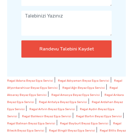
Randevu Talebini Kaydet
|
|
Regal Adana Beyaz Eşya Servisi
Regal Adıyaman Beyaz Eşya Servisi
Regal
|
|
Afyonkarahisar Beyaz Eşya Servisi
Regal Ağrı Beyaz Eşya Servisi
Regal
|
|
Aksaray Beyaz Eşya Servisi
Regal Amasya Beyaz Eşya Servisi
Regal Ankara
|
|
Beyaz Eşya Servisi
Regal Antalya Beyaz Eşya Servisi
Regal Ardahan Beyaz
|
|
Eşya Servisi
Regal Artvin Beyaz Eşya Servisi
Regal Aydın Beyaz Eşya
|
|
|
Servisi
Regal Balıkesir Beyaz Eşya Servisi
Regal Bartın Beyaz Eşya Servisi
|
|
Regal Batman Beyaz Eşya Servisi
Regal Bayburt Beyaz Eşya Servisi
Regal
|
|
Bilecik Beyaz Eşya Servisi
Regal Bingöl Beyaz Eşya Servisi
Regal Bitlis Beyaz