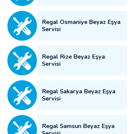
Regal Osmaniye Beyaz Eşya
Servisi
Regal Rize Beyaz Eşya
Servisi
Regal Sakarya Beyaz Eşya
Servisi
Regal Samsun Beyaz Eşya
Servisi