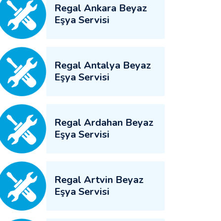
Regal Ankara Beyaz
Eşya Servisi
Regal Antalya Beyaz
Eşya Servisi
Regal Ardahan Beyaz
Eşya Servisi
Regal Artvin Beyaz
Eşya Servisi