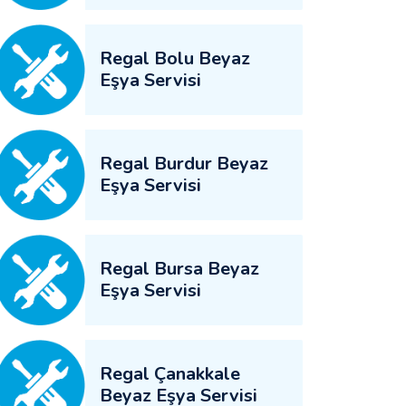
Regal Bolu Beyaz
Eşya Servisi
Regal Burdur Beyaz
Eşya Servisi
Regal Bursa Beyaz
Eşya Servisi
Regal Çanakkale
Beyaz Eşya Servisi