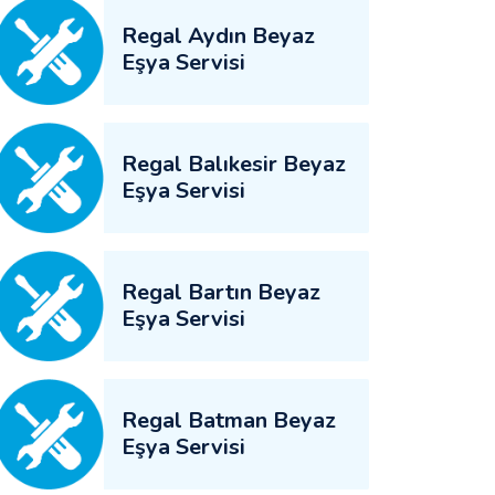
Regal Aydın Beyaz
Eşya Servisi
Regal Balıkesir Beyaz
Eşya Servisi
Regal Bartın Beyaz
Eşya Servisi
Regal Batman Beyaz
Eşya Servisi