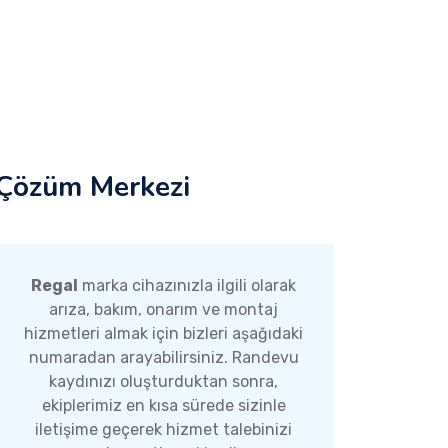
Çözüm Merkezi
Regal
marka cihazınızla ilgili olarak
arıza, bakım, onarım ve montaj
hizmetleri almak için bizleri aşağıdaki
numaradan arayabilirsiniz. Randevu
kaydınızı oluşturduktan sonra,
ekiplerimiz en kısa sürede sizinle
iletişime geçerek hizmet talebinizi