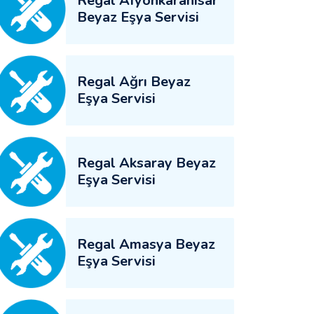
Regal Afyonkarahisar
Beyaz Eşya Servisi
Regal Ağrı Beyaz
Eşya Servisi
Regal Aksaray Beyaz
Eşya Servisi
Regal Amasya Beyaz
Eşya Servisi