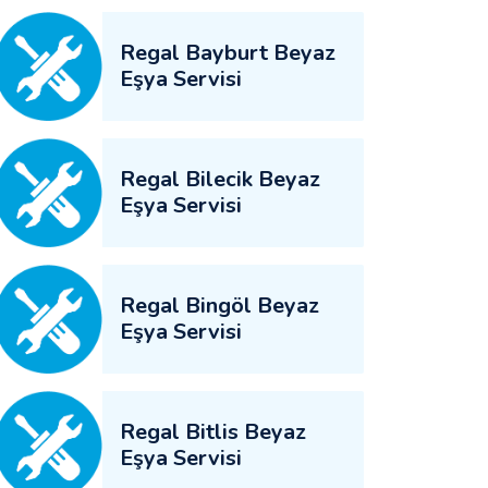
Regal Bayburt Beyaz
Eşya Servisi
Regal Bilecik Beyaz
Eşya Servisi
Regal Bingöl Beyaz
Eşya Servisi
Regal Bitlis Beyaz
Eşya Servisi