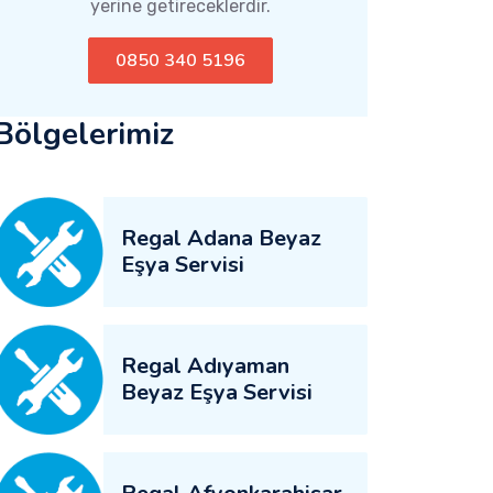
yerine getireceklerdir.
0850 340 5196
Bölgelerimiz
Regal Adana Beyaz
Eşya Servisi
Regal Adıyaman
Beyaz Eşya Servisi