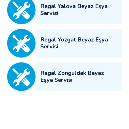
Regal Yalova Beyaz Eşya
Servisi
Regal Yozgat Beyaz Eşya
Servisi
Regal Zonguldak Beyaz
Eşya Servisi