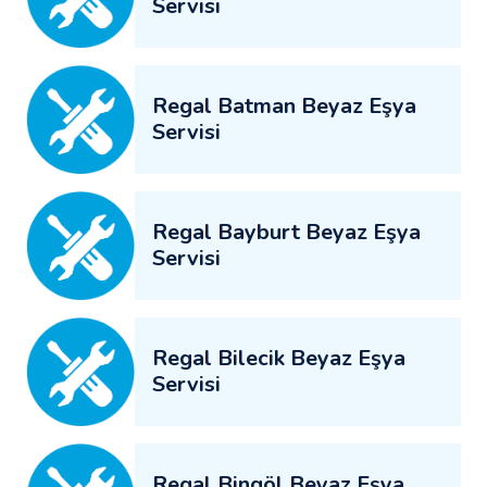
Servisi
Regal Batman Beyaz Eşya
Servisi
Regal Bayburt Beyaz Eşya
Servisi
Regal Bilecik Beyaz Eşya
Servisi
Regal Bingöl Beyaz Eşya