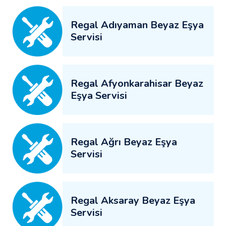
Regal Adıyaman Beyaz Eşya
Servisi
Regal Afyonkarahisar Beyaz
Eşya Servisi
Regal Ağrı Beyaz Eşya
Servisi
Regal Aksaray Beyaz Eşya
Servisi