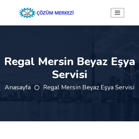
Regal Mersin Beyaz Eşya
Servisi
Anasayfa
Regal Mersin Beyaz Eşya Servisi