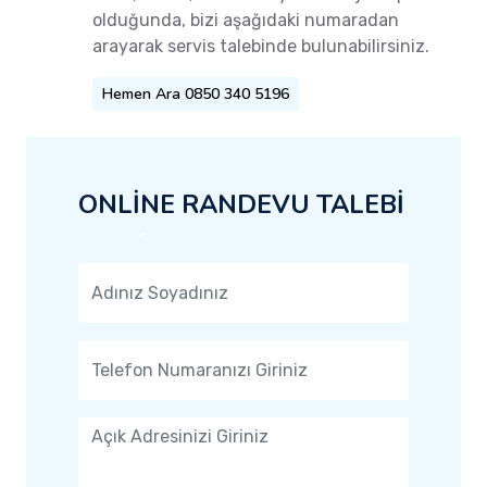
olduğunda, bizi aşağıdaki numaradan
arayarak servis talebinde bulunabilirsiniz.
Hemen Ara 0850 340 5196
ONLİNE RANDEVU TALEBİ