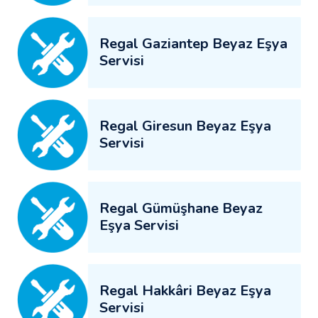
Regal Gaziantep Beyaz Eşya
Servisi
Regal Giresun Beyaz Eşya
Servisi
Regal Gümüşhane Beyaz
Eşya Servisi
Regal Hakkâri Beyaz Eşya
Servisi