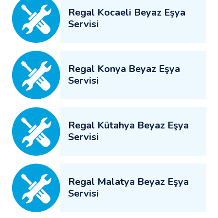
Regal Kocaeli Beyaz Eşya
Servisi
Regal Konya Beyaz Eşya
Servisi
Regal Kütahya Beyaz Eşya
Servisi
Regal Malatya Beyaz Eşya
Servisi