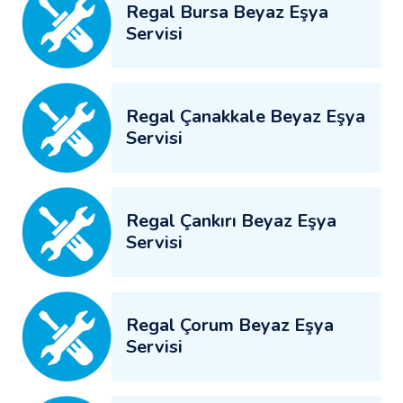
Regal Bursa Beyaz Eşya
Servisi
Regal Çanakkale Beyaz Eşya
Servisi
Regal Çankırı Beyaz Eşya
Servisi
Regal Çorum Beyaz Eşya
Servisi