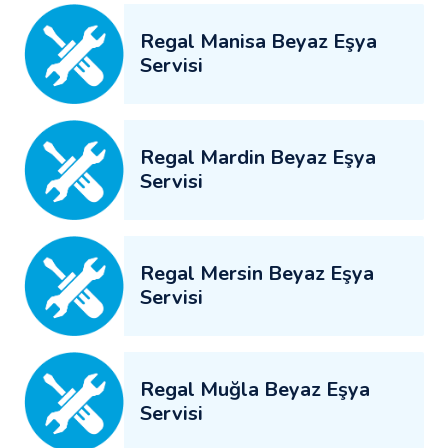
Regal Manisa Beyaz Eşya
Servisi
Regal Mardin Beyaz Eşya
Servisi
Regal Mersin Beyaz Eşya
Servisi
Regal Muğla Beyaz Eşya
Servisi