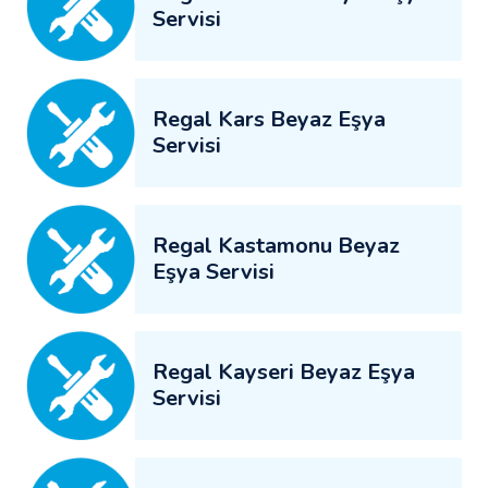
Servisi
Regal Kars Beyaz Eşya
Servisi
Regal Kastamonu Beyaz
Eşya Servisi
Regal Kayseri Beyaz Eşya
Servisi