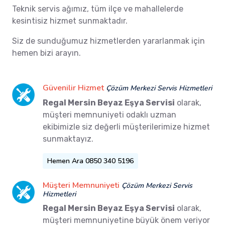
Teknik servis ağımız, tüm ilçe ve mahallelerde
kesintisiz hizmet sunmaktadır.
Siz de sunduğumuz hizmetlerden yararlanmak için
hemen bizi arayın.
Güvenilir Hizmet
Çözüm Merkezi Servis Hizmetleri
Regal Mersin Beyaz Eşya Servisi
olarak,
müşteri memnuniyeti odaklı uzman
ekibimizle siz değerli müşterilerimize hizmet
sunmaktayız.
Hemen Ara 0850 340 5196
Müşteri Memnuniyeti
Çözüm Merkezi Servis
Hizmetleri
Regal Mersin Beyaz Eşya Servisi
olarak,
müşteri memnuniyetine büyük önem veriyor