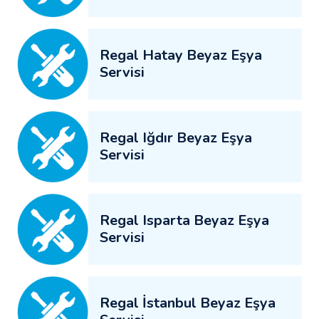
Regal Hatay Beyaz Eşya
Servisi
Regal Iğdır Beyaz Eşya
Servisi
Regal Isparta Beyaz Eşya
Servisi
Regal İstanbul Beyaz Eşya