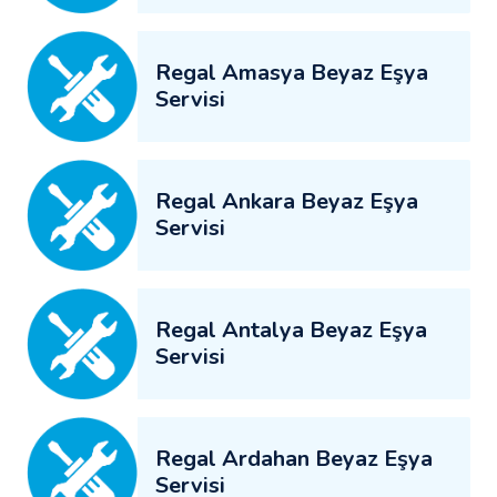
Regal Amasya Beyaz Eşya
Servisi
Regal Ankara Beyaz Eşya
Servisi
Regal Antalya Beyaz Eşya
Servisi
Regal Ardahan Beyaz Eşya
Servisi