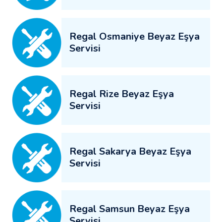
Regal Osmaniye Beyaz Eşya
Servisi
Regal Rize Beyaz Eşya
Servisi
Regal Sakarya Beyaz Eşya
Servisi
Regal Samsun Beyaz Eşya
Servisi