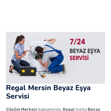
Regal Mersin Beyaz Eşya
Servisi
Çözüm Merkezi
kapsamında,
Regal
marka
Beyaz