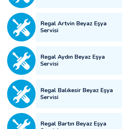
Regal Artvin Beyaz Eşya
Servisi
Regal Aydın Beyaz Eşya
Servisi
Regal Balıkesir Beyaz Eşya
Servisi
Regal Bartın Beyaz Eşya