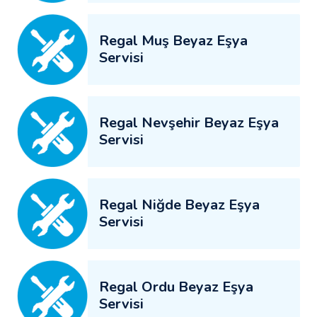
Regal Muş Beyaz Eşya
Servisi
Regal Nevşehir Beyaz Eşya
Servisi
Regal Niğde Beyaz Eşya
Servisi
Regal Ordu Beyaz Eşya
Servisi