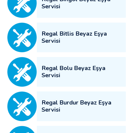
Servisi
Regal Bitlis Beyaz Eşya
Servisi
Regal Bolu Beyaz Eşya
Servisi
Regal Burdur Beyaz Eşya
Servisi