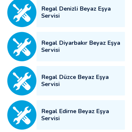
Regal Denizli Beyaz Eşya
Servisi
Regal Diyarbakır Beyaz Eşya
Servisi
Regal Düzce Beyaz Eşya
Servisi
Regal Edirne Beyaz Eşya
Servisi