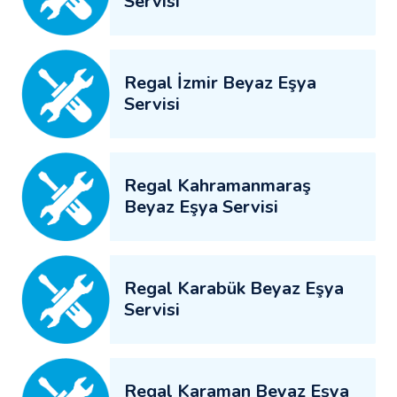
Servisi
Regal İzmir Beyaz Eşya
Servisi
Regal Kahramanmaraş
Beyaz Eşya Servisi
Regal Karabük Beyaz Eşya
Servisi
Regal Karaman Beyaz Eşya