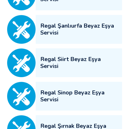
Regal Şanlıurfa Beyaz Eşya
Servisi
Regal Siirt Beyaz Eşya
Servisi
Regal Sinop Beyaz Eşya
Servisi
Regal Şırnak Beyaz Eşya