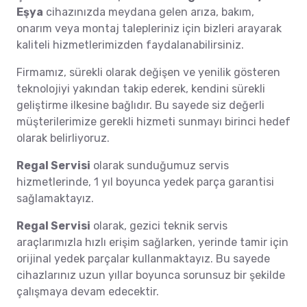
Eşya
cihazınızda meydana gelen arıza, bakım,
onarım veya montaj talepleriniz için bizleri arayarak
kaliteli hizmetlerimizden faydalanabilirsiniz.
Firmamız, sürekli olarak değişen ve yenilik gösteren
teknolojiyi yakından takip ederek, kendini sürekli
geliştirme ilkesine bağlıdır. Bu sayede siz değerli
müşterilerimize gerekli hizmeti sunmayı birinci hedef
olarak belirliyoruz.
Regal Servisi
olarak sunduğumuz servis
hizmetlerinde, 1 yıl boyunca yedek parça garantisi
sağlamaktayız.
Regal Servisi
olarak, gezici teknik servis
araçlarımızla hızlı erişim sağlarken, yerinde tamir için
orijinal yedek parçalar kullanmaktayız. Bu sayede
cihazlarınız uzun yıllar boyunca sorunsuz bir şekilde
çalışmaya devam edecektir.