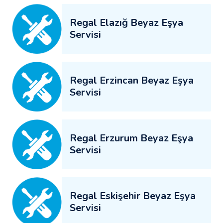
Regal Elazığ Beyaz Eşya
Servisi
Regal Erzincan Beyaz Eşya
Servisi
Regal Erzurum Beyaz Eşya
Servisi
Regal Eskişehir Beyaz Eşya
Servisi