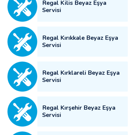
Regal Kilis Beyaz Eşya
Servisi
Regal Kırıkkale Beyaz Eşya
Servisi
Regal Kırklareli Beyaz Eşya
Servisi
Regal Kırşehir Beyaz Eşya
Servisi