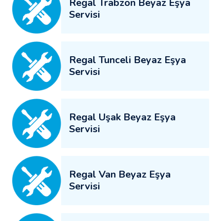
Regal Trabzon Beyaz Eşya
Servisi
Regal Tunceli Beyaz Eşya
Servisi
Regal Uşak Beyaz Eşya
Servisi
Regal Van Beyaz Eşya
Servisi