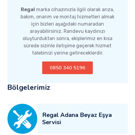
Regal
marka cihazınızla ilgili olarak arıza,
bakım, onarım ve montaj hizmetleri almak
için bizleri aşağıdaki numaradan
arayabilirsiniz. Randevu kaydınızı
oluşturduktan sonra, ekiplerimiz en kısa
sürede sizinle iletişime geçerek hizmet
talebinizi yerine getireceklerdir.
0850 340 5196
Bölgelerimiz
Regal Adana Beyaz Eşya
Servisi