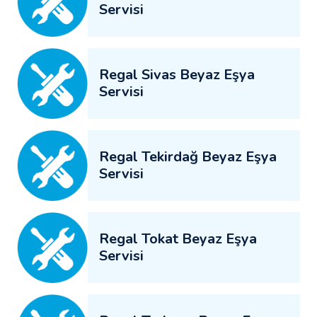
Servisi
Regal Sivas Beyaz Eşya
Servisi
Regal Tekirdağ Beyaz Eşya
Servisi
Regal Tokat Beyaz Eşya
Servisi