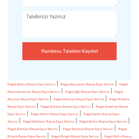
Randevu Talebini Kaydet
|
|
Regal Adana Beyaz Eşya Servisi
Regal Adıyaman Beyaz Eşya Servisi
Regal
|
|
Afyonkarahisar Beyaz Eşya Servisi
Regal Ağrı Beyaz Eşya Servisi
Regal
|
|
Aksaray Beyaz Eşya Servisi
Regal Amasya Beyaz Eşya Servisi
Regal Ankara
|
|
Beyaz Eşya Servisi
Regal Antalya Beyaz Eşya Servisi
Regal Ardahan Beyaz
|
|
Eşya Servisi
Regal Artvin Beyaz Eşya Servisi
Regal Aydın Beyaz Eşya
|
|
|
Servisi
Regal Balıkesir Beyaz Eşya Servisi
Regal Bartın Beyaz Eşya Servisi
|
|
Regal Batman Beyaz Eşya Servisi
Regal Bayburt Beyaz Eşya Servisi
Regal
|
|
Bilecik Beyaz Eşya Servisi
Regal Bingöl Beyaz Eşya Servisi
Regal Bitlis Beyaz