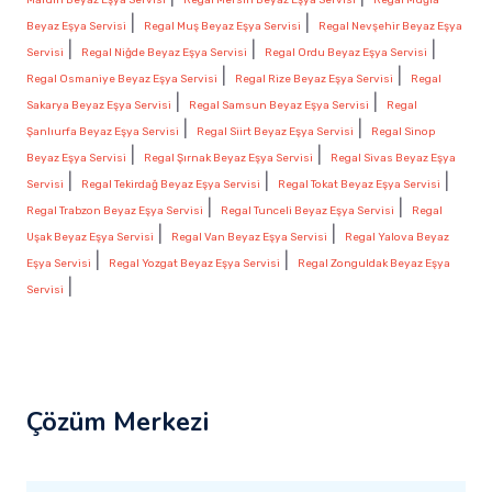
|
|
Beyaz Eşya Servisi
Regal Muş Beyaz Eşya Servisi
Regal Nevşehir Beyaz Eşya
|
|
|
Servisi
Regal Niğde Beyaz Eşya Servisi
Regal Ordu Beyaz Eşya Servisi
|
|
Regal Osmaniye Beyaz Eşya Servisi
Regal Rize Beyaz Eşya Servisi
Regal
|
|
Sakarya Beyaz Eşya Servisi
Regal Samsun Beyaz Eşya Servisi
Regal
|
|
Şanlıurfa Beyaz Eşya Servisi
Regal Siirt Beyaz Eşya Servisi
Regal Sinop
|
|
Beyaz Eşya Servisi
Regal Şırnak Beyaz Eşya Servisi
Regal Sivas Beyaz Eşya
|
|
|
Servisi
Regal Tekirdağ Beyaz Eşya Servisi
Regal Tokat Beyaz Eşya Servisi
|
|
Regal Trabzon Beyaz Eşya Servisi
Regal Tunceli Beyaz Eşya Servisi
Regal
|
|
Uşak Beyaz Eşya Servisi
Regal Van Beyaz Eşya Servisi
Regal Yalova Beyaz
|
|
Eşya Servisi
Regal Yozgat Beyaz Eşya Servisi
Regal Zonguldak Beyaz Eşya
|
Servisi
Çözüm Merkezi