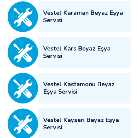
Vestel Karaman Beyaz Eşya
Servisi
Vestel Kars Beyaz Eşya
Servisi
Vestel Kastamonu Beyaz
Eşya Servisi
Vestel Kayseri Beyaz Eşya
Servisi