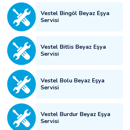
Vestel Bingöl Beyaz Eşya
Servisi
Vestel Bitlis Beyaz Eşya
Servisi
Vestel Bolu Beyaz Eşya
Servisi
Vestel Burdur Beyaz Eşya
Servisi