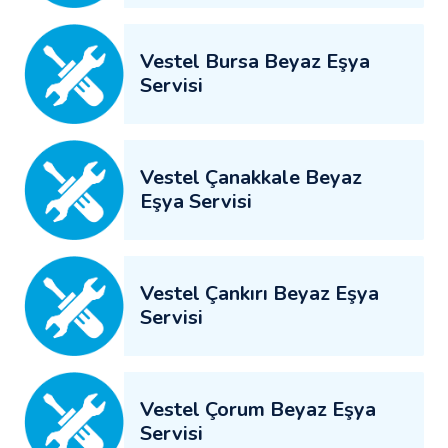
Vestel Bursa Beyaz Eşya
Servisi
Vestel Çanakkale Beyaz
Eşya Servisi
Vestel Çankırı Beyaz Eşya
Servisi
Vestel Çorum Beyaz Eşya
Servisi