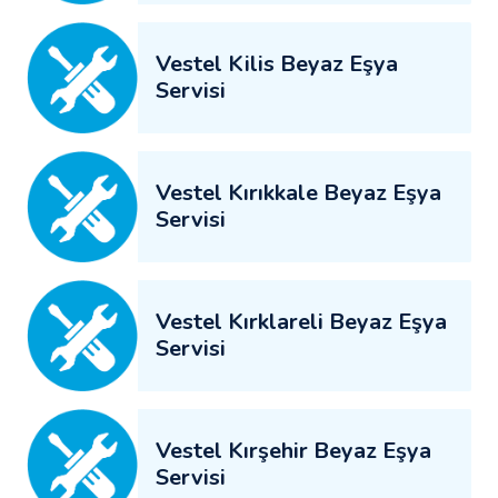
Vestel Kilis Beyaz Eşya
Servisi
Vestel Kırıkkale Beyaz Eşya
Servisi
Vestel Kırklareli Beyaz Eşya
Servisi
Vestel Kırşehir Beyaz Eşya
Servisi