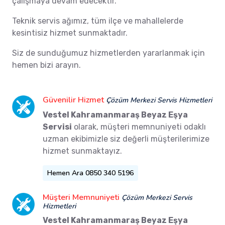
çalışmaya devam edecektir.
Teknik servis ağımız, tüm ilçe ve mahallelerde
kesintisiz hizmet sunmaktadır.
Siz de sunduğumuz hizmetlerden yararlanmak için
hemen bizi arayın.
Güvenilir Hizmet
Çözüm Merkezi Servis Hizmetleri
Vestel Kahramanmaraş Beyaz Eşya
Servisi
olarak, müşteri memnuniyeti odaklı
uzman ekibimizle siz değerli müşterilerimize
hizmet sunmaktayız.
Hemen Ara 0850 340 5196
Müşteri Memnuniyeti
Çözüm Merkezi Servis
Hizmetleri
Vestel Kahramanmaraş Beyaz Eşya