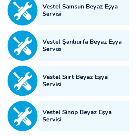
Vestel Samsun Beyaz Eşya
Servisi
Vestel Şanlıurfa Beyaz Eşya
Servisi
Vestel Siirt Beyaz Eşya
Servisi
Vestel Sinop Beyaz Eşya
Servisi