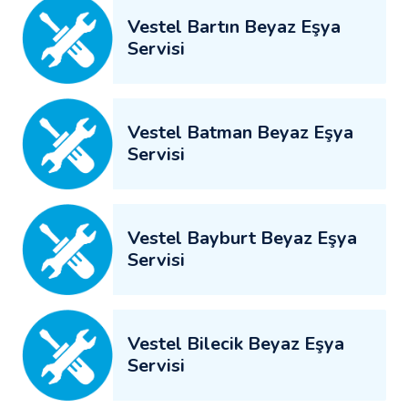
Vestel Bartın Beyaz Eşya
Servisi
Vestel Batman Beyaz Eşya
Servisi
Vestel Bayburt Beyaz Eşya
Servisi
Vestel Bilecik Beyaz Eşya
Servisi