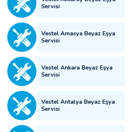
Servisi
Vestel Amasya Beyaz Eşya
Servisi
Vestel Ankara Beyaz Eşya
Servisi
Vestel Antalya Beyaz Eşya
Servisi