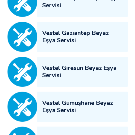
Servisi
Vestel Gaziantep Beyaz
Eşya Servisi
Vestel Giresun Beyaz Eşya
Servisi
Vestel Gümüşhane Beyaz
Eşya Servisi