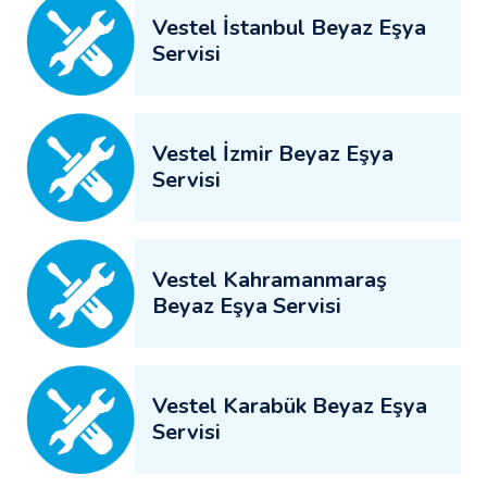
Vestel İstanbul Beyaz Eşya
Servisi
Vestel İzmir Beyaz Eşya
Servisi
Vestel Kahramanmaraş
Beyaz Eşya Servisi
Vestel Karabük Beyaz Eşya
Servisi