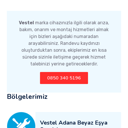
Vestel
marka cihazınızla ilgili olarak arıza,
bakım, onarım ve montaj hizmetleri almak
için bizleri aşağıdaki numaradan
arayabilirsiniz. Randevu kaydınızı
oluşturduktan sonra, ekiplerimiz en kısa
sürede sizinle iletişime geçerek hizmet
talebinizi yerine getireceklerdir.
0850 340 5196
Bölgelerimiz
Vestel Adana Beyaz Eşya