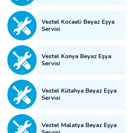
Vestel Kocaeli Beyaz Eşya
Servisi
Vestel Konya Beyaz Eşya
Servisi
Vestel Kütahya Beyaz Eşya
Servisi
Vestel Malatya Beyaz Eşya
Servisi