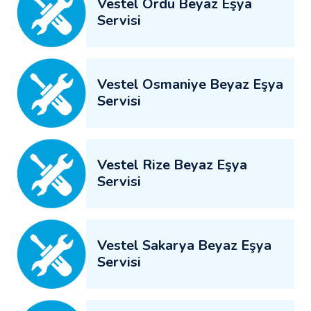
Vestel Ordu Beyaz Eşya
Servisi
Vestel Osmaniye Beyaz Eşya
Servisi
Vestel Rize Beyaz Eşya
Servisi
Vestel Sakarya Beyaz Eşya
Servisi