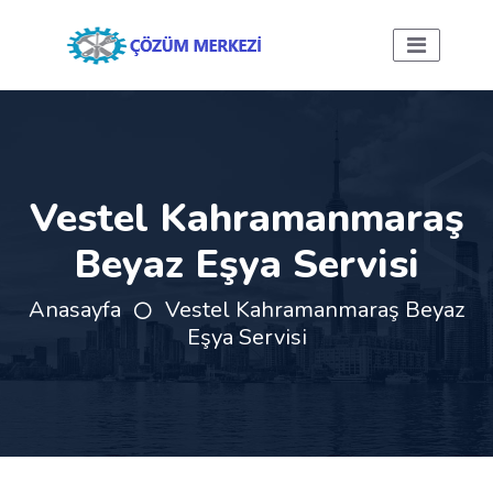
Vestel Kahramanmaraş
Beyaz Eşya Servisi
Anasayfa
Vestel Kahramanmaraş Beyaz
Eşya Servisi