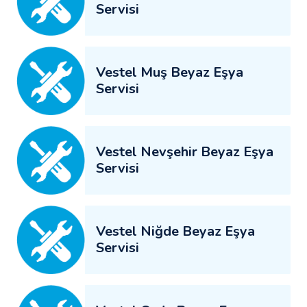
Servisi
Vestel Muş Beyaz Eşya
Servisi
Vestel Nevşehir Beyaz Eşya
Servisi
Vestel Niğde Beyaz Eşya
Servisi