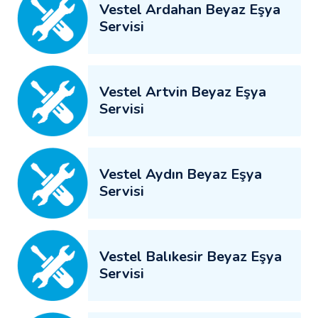
Vestel Ardahan Beyaz Eşya
Servisi
Vestel Artvin Beyaz Eşya
Servisi
Vestel Aydın Beyaz Eşya
Servisi
Vestel Balıkesir Beyaz Eşya
Servisi