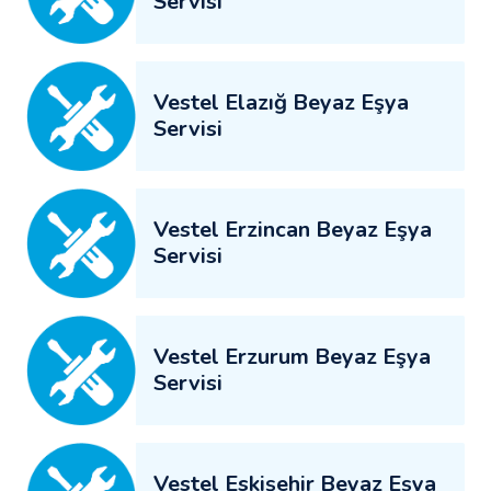
Servisi
Vestel Elazığ Beyaz Eşya
Servisi
Vestel Erzincan Beyaz Eşya
Servisi
Vestel Erzurum Beyaz Eşya
Servisi
Vestel Eskişehir Beyaz Eşya