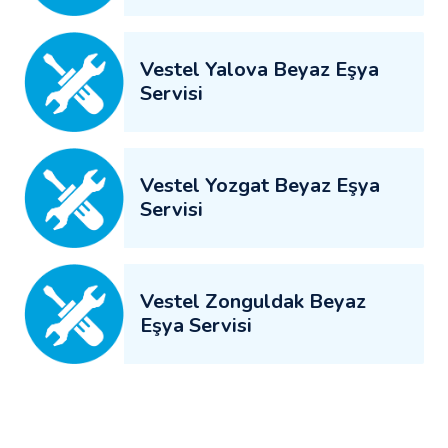
Vestel Yalova Beyaz Eşya
Servisi
Vestel Yozgat Beyaz Eşya
Servisi
Vestel Zonguldak Beyaz
Eşya Servisi