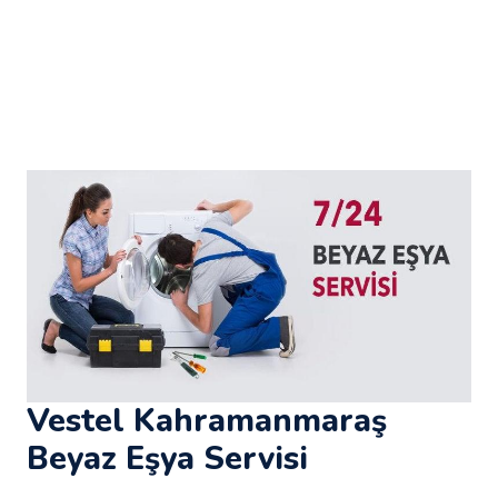
Vestel Kahramanmaraş
Beyaz Eşya Servisi