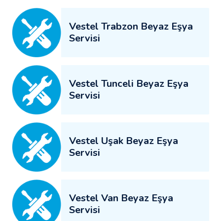
Vestel Trabzon Beyaz Eşya
Servisi
Vestel Tunceli Beyaz Eşya
Servisi
Vestel Uşak Beyaz Eşya
Servisi
Vestel Van Beyaz Eşya
Servisi