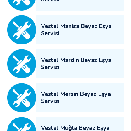
Vestel Manisa Beyaz Eşya
Servisi
Vestel Mardin Beyaz Eşya
Servisi
Vestel Mersin Beyaz Eşya
Servisi
Vestel Muğla Beyaz Eşya