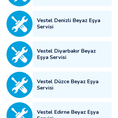
Vestel Denizli Beyaz Eşya
Servisi
Vestel Diyarbakır Beyaz
Eşya Servisi
Vestel Düzce Beyaz Eşya
Servisi
Vestel Edirne Beyaz Eşya