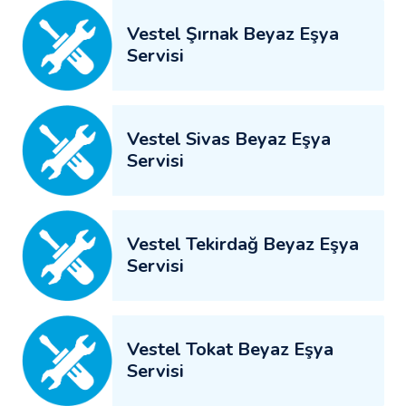
Vestel Şırnak Beyaz Eşya
Servisi
Vestel Sivas Beyaz Eşya
Servisi
Vestel Tekirdağ Beyaz Eşya
Servisi
Vestel Tokat Beyaz Eşya
Servisi