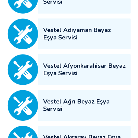
Servisi
Vestel Adıyaman Beyaz
Eşya Servisi
Vestel Afyonkarahisar Beyaz
Eşya Servisi
Vestel Ağrı Beyaz Eşya
Servisi
Vestel Aksaray Beyaz Eşya