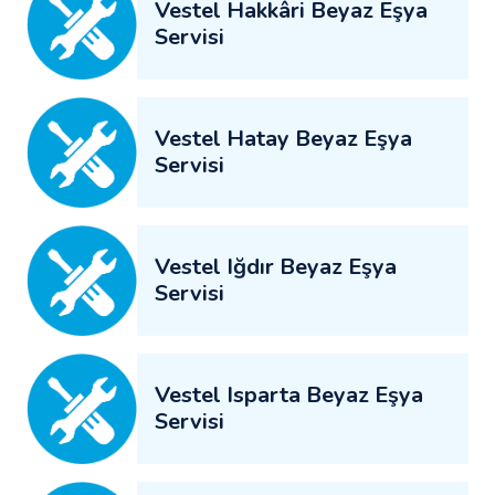
Vestel Hakkâri Beyaz Eşya
Servisi
Vestel Hatay Beyaz Eşya
Servisi
Vestel Iğdır Beyaz Eşya
Servisi
Vestel Isparta Beyaz Eşya
Servisi