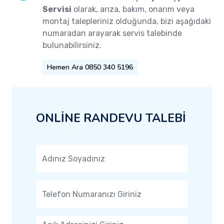
Servisi
olarak, arıza, bakım, onarım veya
montaj talepleriniz olduğunda, bizi aşağıdaki
numaradan arayarak servis talebinde
bulunabilirsiniz.
Hemen Ara 0850 340 5196
ONLİNE RANDEVU TALEBİ