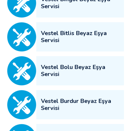
Servisi
Vestel Bitlis Beyaz Eşya
Servisi
Vestel Bolu Beyaz Eşya
Servisi
Vestel Burdur Beyaz Eşya
Servisi