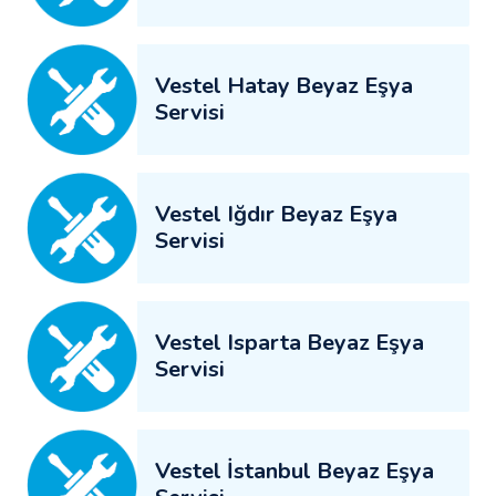
Vestel Hatay Beyaz Eşya
Servisi
Vestel Iğdır Beyaz Eşya
Servisi
Vestel Isparta Beyaz Eşya
Servisi
Vestel İstanbul Beyaz Eşya