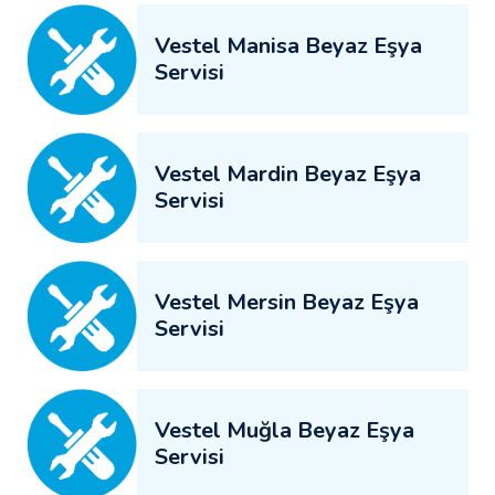
Vestel Manisa Beyaz Eşya
Servisi
Vestel Mardin Beyaz Eşya
Servisi
Vestel Mersin Beyaz Eşya
Servisi
Vestel Muğla Beyaz Eşya
Servisi