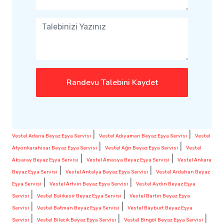
Randevu Talebini Kaydet
|
|
Vestel Adana Beyaz Eşya Servisi
Vestel Adıyaman Beyaz Eşya Servisi
Vestel
|
|
Afyonkarahisar Beyaz Eşya Servisi
Vestel Ağrı Beyaz Eşya Servisi
Vestel
|
|
Aksaray Beyaz Eşya Servisi
Vestel Amasya Beyaz Eşya Servisi
Vestel Ankara
|
|
Beyaz Eşya Servisi
Vestel Antalya Beyaz Eşya Servisi
Vestel Ardahan Beyaz
|
|
Eşya Servisi
Vestel Artvin Beyaz Eşya Servisi
Vestel Aydın Beyaz Eşya
|
|
Servisi
Vestel Balıkesir Beyaz Eşya Servisi
Vestel Bartın Beyaz Eşya
|
|
Servisi
Vestel Batman Beyaz Eşya Servisi
Vestel Bayburt Beyaz Eşya
|
|
|
Servisi
Vestel Bilecik Beyaz Eşya Servisi
Vestel Bingöl Beyaz Eşya Servisi