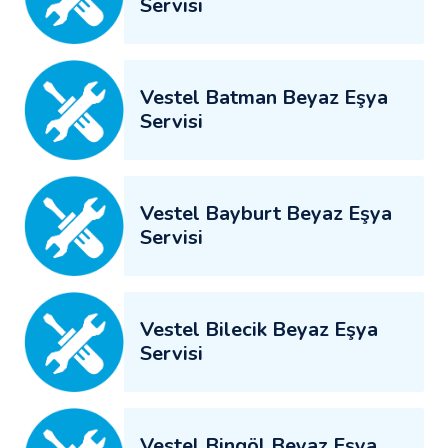
Servisi
Vestel Batman Beyaz Eşya
Servisi
Vestel Bayburt Beyaz Eşya
Servisi
Vestel Bilecik Beyaz Eşya
Servisi
Vestel Bingöl Beyaz Eşya