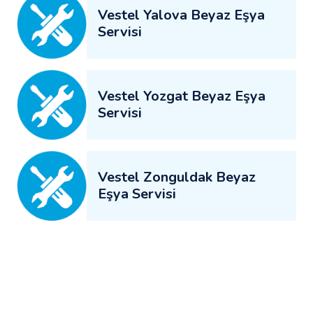
Vestel Yalova Beyaz Eşya
Servisi
Vestel Yozgat Beyaz Eşya
Servisi
Vestel Zonguldak Beyaz
Eşya Servisi