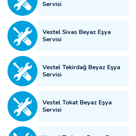
Servisi
Vestel Sivas Beyaz Eşya
Servisi
Vestel Tekirdağ Beyaz Eşya
Servisi
Vestel Tokat Beyaz Eşya
Servisi