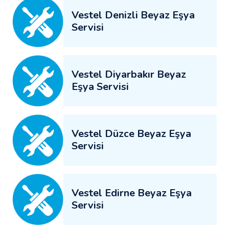
Vestel Denizli Beyaz Eşya
Servisi
Vestel Diyarbakır Beyaz
Eşya Servisi
Vestel Düzce Beyaz Eşya
Servisi
Vestel Edirne Beyaz Eşya
Servisi