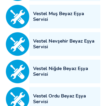
Vestel Muş Beyaz Eşya
Servisi
Vestel Nevşehir Beyaz Eşya
Servisi
Vestel Niğde Beyaz Eşya
Servisi
Vestel Ordu Beyaz Eşya
Servisi