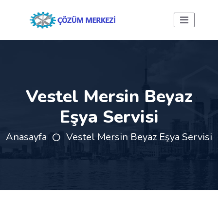
Vestel Mersin Beyaz
Eşya Servisi
Anasayfa
Vestel Mersin Beyaz Eşya Servisi