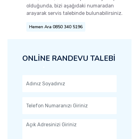
olduğunda, bizi aşağıdaki numaradan
arayarak servis talebinde bulunabilirsiniz.
Hemen Ara 0850 340 5196
ONLİNE RANDEVU TALEBİ