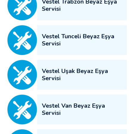
Vestel Trabzon Beyaz Eşya
Servisi
Vestel Tunceli Beyaz Eşya
Servisi
Vestel Uşak Beyaz Eşya
Servisi
Vestel Van Beyaz Eşya
Servisi