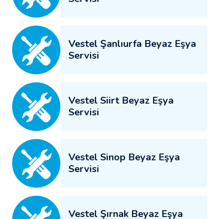
Vestel Şanlıurfa Beyaz Eşya
Servisi
Vestel Siirt Beyaz Eşya
Servisi
Vestel Sinop Beyaz Eşya
Servisi
Vestel Şırnak Beyaz Eşya