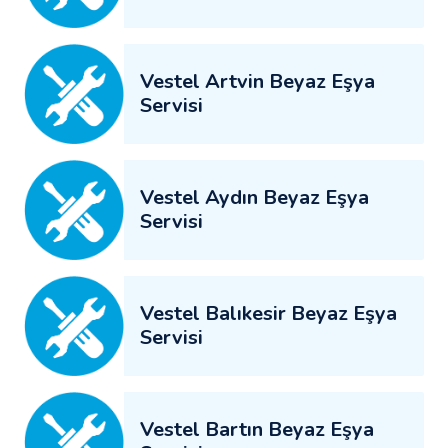
Vestel Artvin Beyaz Eşya
Servisi
Vestel Aydın Beyaz Eşya
Servisi
Vestel Balıkesir Beyaz Eşya
Servisi
Vestel Bartın Beyaz Eşya