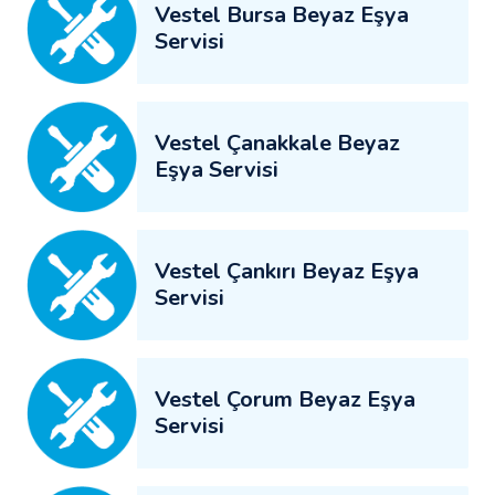
Vestel Bursa Beyaz Eşya
Servisi
Vestel Çanakkale Beyaz
Eşya Servisi
Vestel Çankırı Beyaz Eşya
Servisi
Vestel Çorum Beyaz Eşya
Servisi