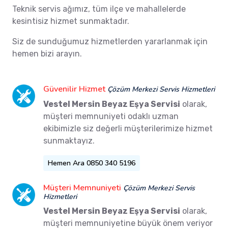
Teknik servis ağımız, tüm ilçe ve mahallelerde
kesintisiz hizmet sunmaktadır.
Siz de sunduğumuz hizmetlerden yararlanmak için
hemen bizi arayın.
Güvenilir Hizmet
Çözüm Merkezi Servis Hizmetleri
Vestel Mersin Beyaz Eşya Servisi
olarak,
müşteri memnuniyeti odaklı uzman
ekibimizle siz değerli müşterilerimize hizmet
sunmaktayız.
Hemen Ara 0850 340 5196
Müşteri Memnuniyeti
Çözüm Merkezi Servis
Hizmetleri
Vestel Mersin Beyaz Eşya Servisi
olarak,
müşteri memnuniyetine büyük önem veriyor