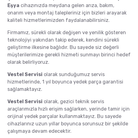
Eşya
cihazınızda meydana gelen arıza, bakım,
onarım veya montaj talepleriniz için bizleri arayarak
kaliteli hizmetlerimizden faydalanabilirsiniz.
Firmamız, sürekli olarak değişen ve yenilik gösteren
teknolojiyi yakından takip ederek, kendini sürekli
geliştirme ilkesine bağlıdır. Bu sayede siz değerli
müşterilerimize gerekli hizmeti sunmayı birinci hedef
olarak belirliyoruz.
Vestel Servisi
olarak sunduğumuz servis
hizmetlerinde, 1 yıl boyunca yedek parça garantisi
sağlamaktayız.
Vestel Servisi
olarak, gezici teknik servis
araçlarımızla hızlı erişim sağlarken, yerinde tamir için
orijinal yedek parçalar kullanmaktayız. Bu sayede
cihazlarınız uzun yıllar boyunca sorunsuz bir şekilde
çalışmaya devam edecektir.