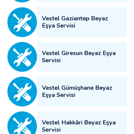
Vestel Gaziantep Beyaz
Eşya Servisi
Vestel Giresun Beyaz Eşya
Servisi
Vestel Gümüşhane Beyaz
Eşya Servisi
Vestel Hakkâri Beyaz Eşya
Servisi