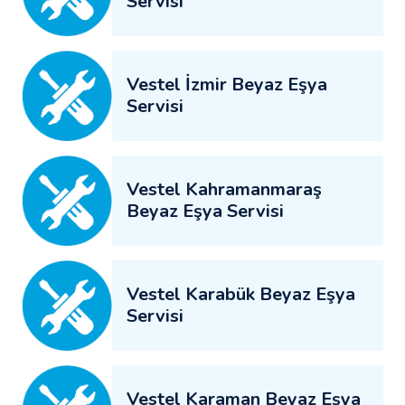
Servisi
Vestel İzmir Beyaz Eşya
Servisi
Vestel Kahramanmaraş
Beyaz Eşya Servisi
Vestel Karabük Beyaz Eşya
Servisi
Vestel Karaman Beyaz Eşya