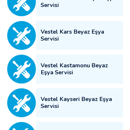
Servisi
Vestel Kars Beyaz Eşya
Servisi
Vestel Kastamonu Beyaz
Eşya Servisi
Vestel Kayseri Beyaz Eşya
Servisi