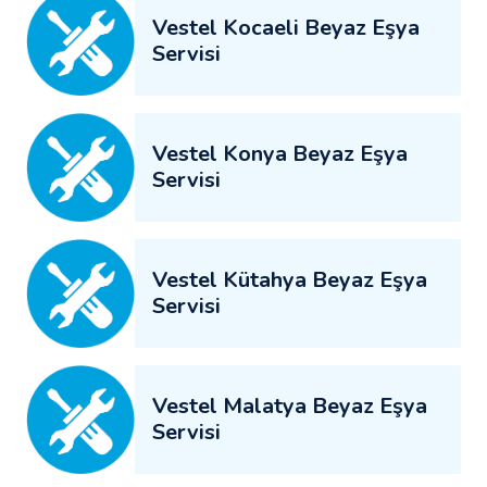
Vestel Kocaeli Beyaz Eşya
Servisi
Vestel Konya Beyaz Eşya
Servisi
Vestel Kütahya Beyaz Eşya
Servisi
Vestel Malatya Beyaz Eşya
Servisi