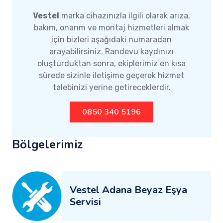
Vestel
marka cihazınızla ilgili olarak arıza,
bakım, onarım ve montaj hizmetleri almak
için bizleri aşağıdaki numaradan
arayabilirsiniz. Randevu kaydınızı
oluşturduktan sonra, ekiplerimiz en kısa
sürede sizinle iletişime geçerek hizmet
talebinizi yerine getireceklerdir.
0850 340 5196
Bölgelerimiz
Vestel Adana Beyaz Eşya
Servisi