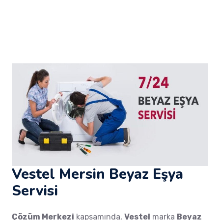
Vestel Mersin Beyaz Eşya
Servisi
Çözüm Merkezi
kapsamında,
Vestel
marka
Beyaz