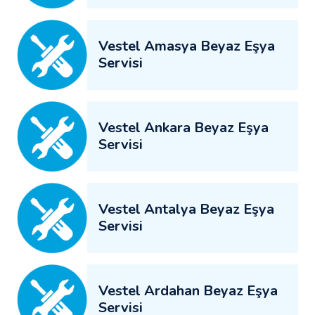
Vestel Amasya Beyaz Eşya
Servisi
Vestel Ankara Beyaz Eşya
Servisi
Vestel Antalya Beyaz Eşya
Servisi
Vestel Ardahan Beyaz Eşya
Servisi