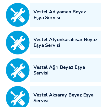
Vestel Adıyaman Beyaz
Eşya Servisi
Vestel Afyonkarahisar Beyaz
Eşya Servisi
Vestel Ağrı Beyaz Eşya
Servisi
Vestel Aksaray Beyaz Eşya
Servisi