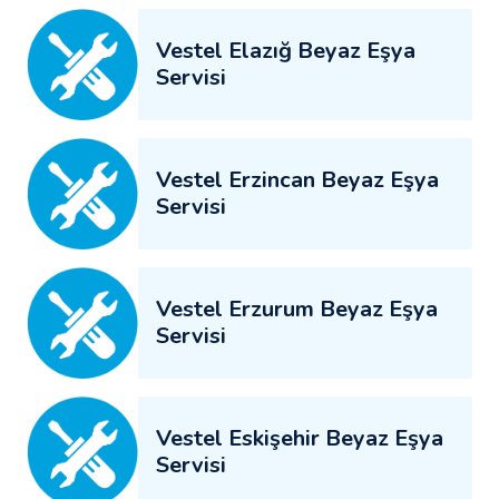
Vestel Elazığ Beyaz Eşya
Servisi
Vestel Erzincan Beyaz Eşya
Servisi
Vestel Erzurum Beyaz Eşya
Servisi
Vestel Eskişehir Beyaz Eşya
Servisi