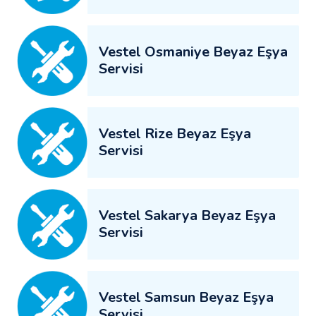
Vestel Osmaniye Beyaz Eşya
Servisi
Vestel Rize Beyaz Eşya
Servisi
Vestel Sakarya Beyaz Eşya
Servisi
Vestel Samsun Beyaz Eşya
Servisi