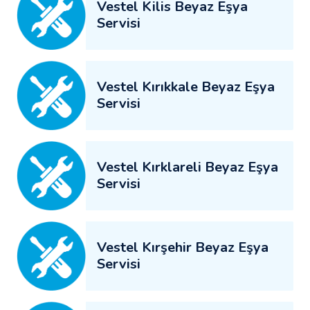
Vestel Kilis Beyaz Eşya
Servisi
Vestel Kırıkkale Beyaz Eşya
Servisi
Vestel Kırklareli Beyaz Eşya
Servisi
Vestel Kırşehir Beyaz Eşya
Servisi