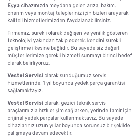
Eşya
cihazınızda meydana gelen arıza, bakım,
onarım veya montaj talepleriniz için bizleri arayarak
kaliteli hizmetlerimizden faydalanabilirsiniz.
Firmamız, sürekli olarak değişen ve yenilik gösteren
teknolojiyi yakından takip ederek, kendini sürekli
geliştirme ilkesine bağlıdır. Bu sayede siz değerli
müşterilerimize gerekli hizmeti sunmayı birinci hedef
olarak belirliyoruz.
Vestel Servisi
olarak sunduğumuz servis
hizmetlerinde, 1 yıl boyunca yedek parça garantisi
sağlamaktayız.
Vestel Servisi
olarak, gezici teknik servis
araçlarımızla hızlı erişim sağlarken, yerinde tamir için
orijinal yedek parçalar kullanmaktayız. Bu sayede
cihazlarınız uzun yıllar boyunca sorunsuz bir şekilde
çalışmaya devam edecektir.