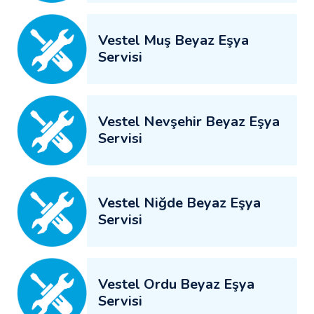
Vestel Muş Beyaz Eşya
Servisi
Vestel Nevşehir Beyaz Eşya
Servisi
Vestel Niğde Beyaz Eşya
Servisi
Vestel Ordu Beyaz Eşya
Servisi