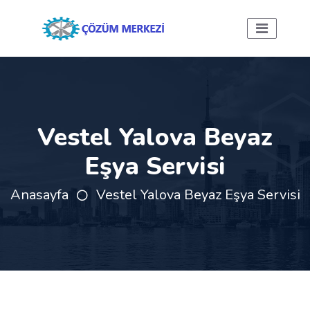
Vestel Yalova Beyaz
Eşya Servisi
Anasayfa
Vestel Yalova Beyaz Eşya Servisi