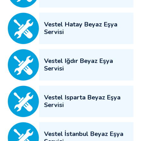
Vestel Hatay Beyaz Eşya
Servisi
Vestel Iğdır Beyaz Eşya
Servisi
Vestel Isparta Beyaz Eşya
Servisi
Vestel İstanbul Beyaz Eşya