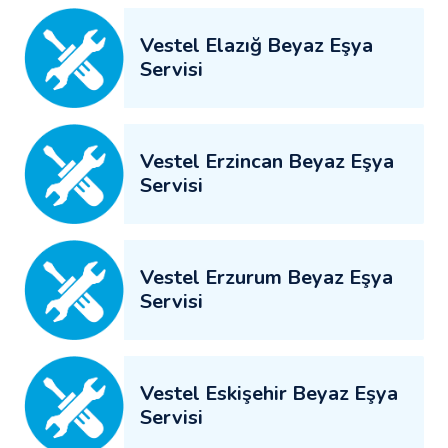
Vestel Elazığ Beyaz Eşya
Servisi
Vestel Erzincan Beyaz Eşya
Servisi
Vestel Erzurum Beyaz Eşya
Servisi
Vestel Eskişehir Beyaz Eşya
Servisi