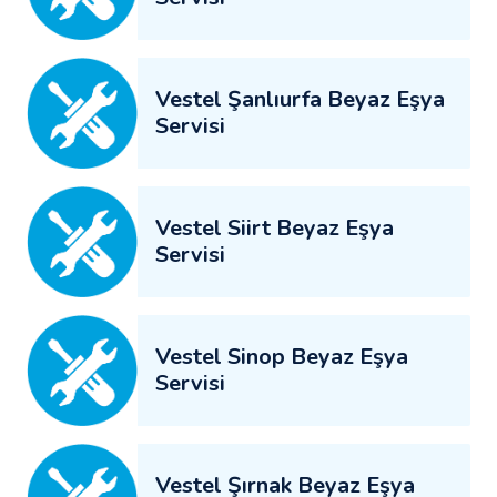
Vestel Şanlıurfa Beyaz Eşya
Servisi
Vestel Siirt Beyaz Eşya
Servisi
Vestel Sinop Beyaz Eşya
Servisi
Vestel Şırnak Beyaz Eşya