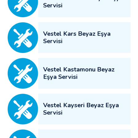
Servisi
Vestel Kars Beyaz Eşya
Servisi
Vestel Kastamonu Beyaz
Eşya Servisi
Vestel Kayseri Beyaz Eşya
Servisi