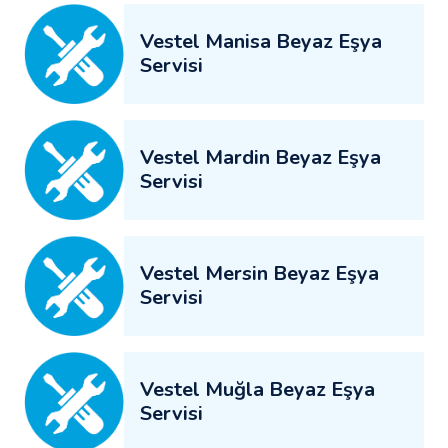
Vestel Manisa Beyaz Eşya
Servisi
Vestel Mardin Beyaz Eşya
Servisi
Vestel Mersin Beyaz Eşya
Servisi
Vestel Muğla Beyaz Eşya
Servisi