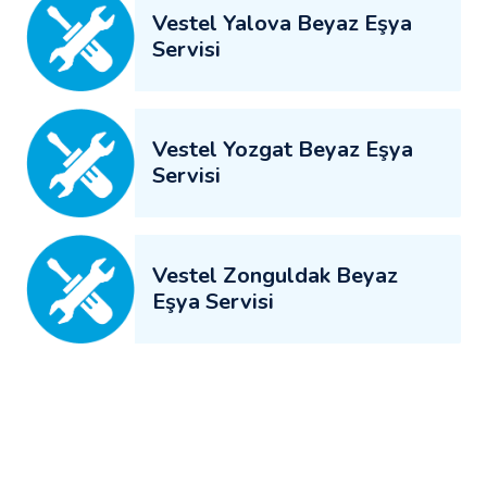
Vestel Yalova Beyaz Eşya
Servisi
Vestel Yozgat Beyaz Eşya
Servisi
Vestel Zonguldak Beyaz
Eşya Servisi