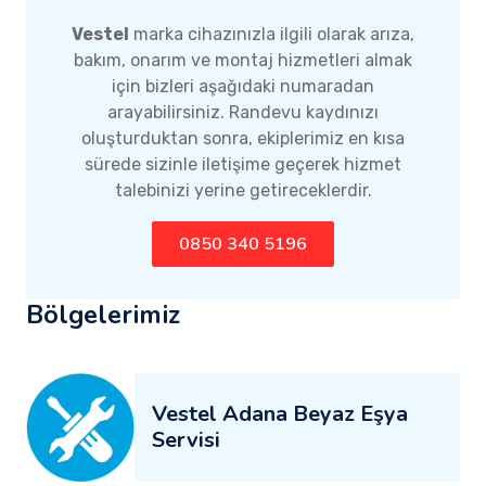
Vestel
marka cihazınızla ilgili olarak arıza,
bakım, onarım ve montaj hizmetleri almak
için bizleri aşağıdaki numaradan
arayabilirsiniz. Randevu kaydınızı
oluşturduktan sonra, ekiplerimiz en kısa
sürede sizinle iletişime geçerek hizmet
talebinizi yerine getireceklerdir.
0850 340 5196
Bölgelerimiz
Vestel Adana Beyaz Eşya
Servisi