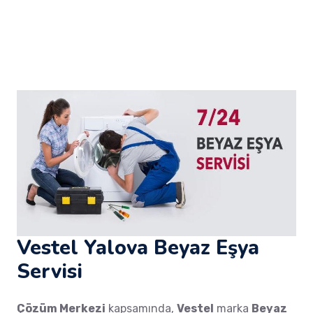
Vestel Yalova Beyaz Eşya
Servisi
Çözüm Merkezi
kapsamında,
Vestel
marka
Beyaz