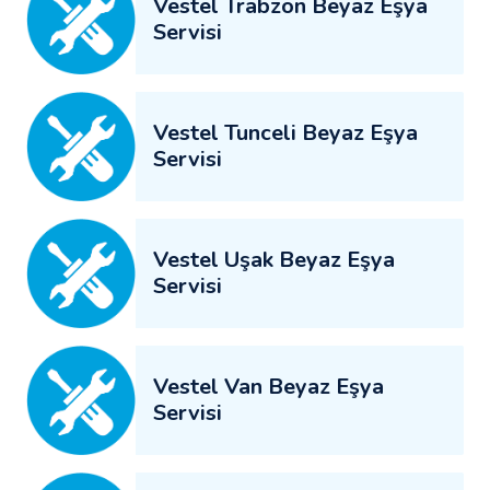
Vestel Trabzon Beyaz Eşya
Servisi
Vestel Tunceli Beyaz Eşya
Servisi
Vestel Uşak Beyaz Eşya
Servisi
Vestel Van Beyaz Eşya
Servisi