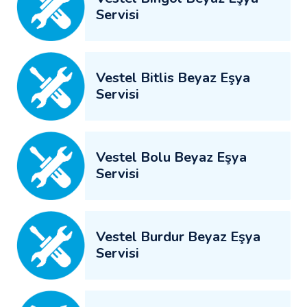
Servisi
Vestel Bitlis Beyaz Eşya
Servisi
Vestel Bolu Beyaz Eşya
Servisi
Vestel Burdur Beyaz Eşya
Servisi