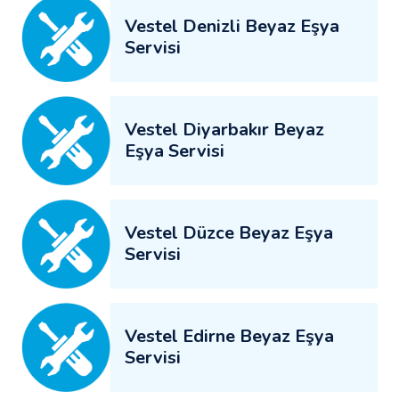
Vestel Denizli Beyaz Eşya
Servisi
Vestel Diyarbakır Beyaz
Eşya Servisi
Vestel Düzce Beyaz Eşya
Servisi
Vestel Edirne Beyaz Eşya
Servisi