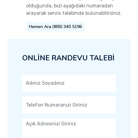
olduğunda, bizi aşağıdaki numaradan
arayarak servis talebinde bulunabilirsiniz.
Hemen Ara 0850 340 5196
ONLİNE RANDEVU TALEBİ