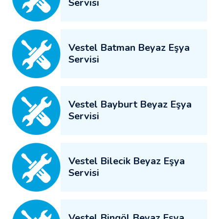
Servisi
Vestel Batman Beyaz Eşya
Servisi
Vestel Bayburt Beyaz Eşya
Servisi
Vestel Bilecik Beyaz Eşya
Servisi
Vestel Bingöl Beyaz Eşya