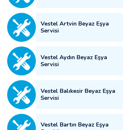
Vestel Artvin Beyaz Eşya
Servisi
Vestel Aydın Beyaz Eşya
Servisi
Vestel Balıkesir Beyaz Eşya
Servisi
Vestel Bartın Beyaz Eşya