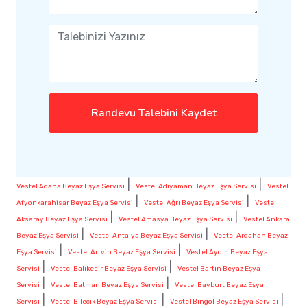
Randevu Talebini Kaydet
|
|
Vestel Adana Beyaz Eşya Servisi
Vestel Adıyaman Beyaz Eşya Servisi
Vestel
|
|
Afyonkarahisar Beyaz Eşya Servisi
Vestel Ağrı Beyaz Eşya Servisi
Vestel
|
|
Aksaray Beyaz Eşya Servisi
Vestel Amasya Beyaz Eşya Servisi
Vestel Ankara
|
|
Beyaz Eşya Servisi
Vestel Antalya Beyaz Eşya Servisi
Vestel Ardahan Beyaz
|
|
Eşya Servisi
Vestel Artvin Beyaz Eşya Servisi
Vestel Aydın Beyaz Eşya
|
|
Servisi
Vestel Balıkesir Beyaz Eşya Servisi
Vestel Bartın Beyaz Eşya
|
|
Servisi
Vestel Batman Beyaz Eşya Servisi
Vestel Bayburt Beyaz Eşya
|
|
|
Servisi
Vestel Bilecik Beyaz Eşya Servisi
Vestel Bingöl Beyaz Eşya Servisi