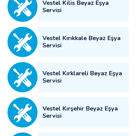
Vestel Kilis Beyaz Eşya
Servisi
Vestel Kırıkkale Beyaz Eşya
Servisi
Vestel Kırklareli Beyaz Eşya
Servisi
Vestel Kırşehir Beyaz Eşya
Servisi