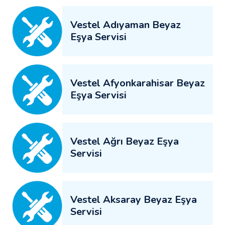
Vestel Adıyaman Beyaz
Eşya Servisi
Vestel Afyonkarahisar Beyaz
Eşya Servisi
Vestel Ağrı Beyaz Eşya
Servisi
Vestel Aksaray Beyaz Eşya
Servisi