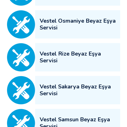
Vestel Osmaniye Beyaz Eşya
Servisi
Vestel Rize Beyaz Eşya
Servisi
Vestel Sakarya Beyaz Eşya
Servisi
Vestel Samsun Beyaz Eşya
Servisi