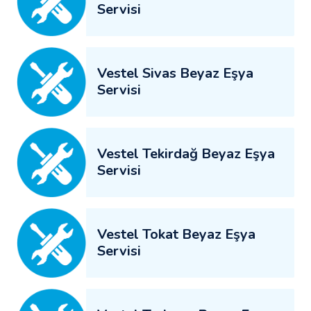
Servisi
Vestel Sivas Beyaz Eşya
Servisi
Vestel Tekirdağ Beyaz Eşya
Servisi
Vestel Tokat Beyaz Eşya
Servisi