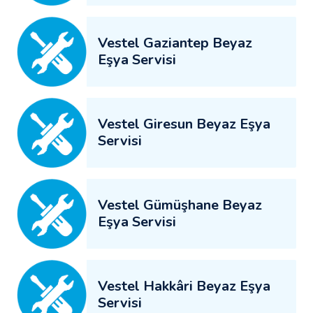
Vestel Gaziantep Beyaz
Eşya Servisi
Vestel Giresun Beyaz Eşya
Servisi
Vestel Gümüşhane Beyaz
Eşya Servisi
Vestel Hakkâri Beyaz Eşya
Servisi