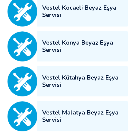
Vestel Kocaeli Beyaz Eşya
Servisi
Vestel Konya Beyaz Eşya
Servisi
Vestel Kütahya Beyaz Eşya
Servisi
Vestel Malatya Beyaz Eşya
Servisi