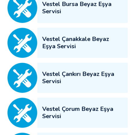
Vestel Bursa Beyaz Eşya
Servisi
Vestel Çanakkale Beyaz
Eşya Servisi
Vestel Çankırı Beyaz Eşya
Servisi
Vestel Çorum Beyaz Eşya
Servisi