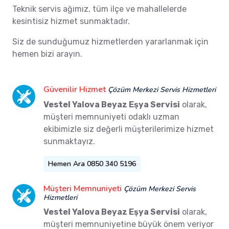
Teknik servis ağımız, tüm ilçe ve mahallelerde
kesintisiz hizmet sunmaktadır.
Siz de sunduğumuz hizmetlerden yararlanmak için
hemen bizi arayın.
Güvenilir Hizmet
Çözüm Merkezi Servis Hizmetleri
Vestel Yalova Beyaz Eşya Servisi
olarak,
müşteri memnuniyeti odaklı uzman
ekibimizle siz değerli müşterilerimize hizmet
sunmaktayız.
Hemen Ara 0850 340 5196
Müşteri Memnuniyeti
Çözüm Merkezi Servis
Hizmetleri
Vestel Yalova Beyaz Eşya Servisi
olarak,
müşteri memnuniyetine büyük önem veriyor