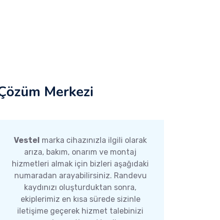
Çözüm Merkezi
Vestel
marka cihazınızla ilgili olarak
arıza, bakım, onarım ve montaj
hizmetleri almak için bizleri aşağıdaki
numaradan arayabilirsiniz. Randevu
kaydınızı oluşturduktan sonra,
ekiplerimiz en kısa sürede sizinle
iletişime geçerek hizmet talebinizi