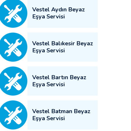
Vestel Aydın Beyaz
Eşya Servisi
Vestel Balıkesir Beyaz
Eşya Servisi
Vestel Bartın Beyaz
Eşya Servisi
Vestel Batman Beyaz
Eşya Servisi