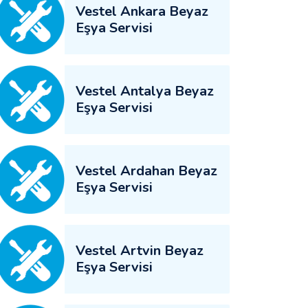
Vestel Ankara Beyaz
Eşya Servisi
Vestel Antalya Beyaz
Eşya Servisi
Vestel Ardahan Beyaz
Eşya Servisi
Vestel Artvin Beyaz
Eşya Servisi