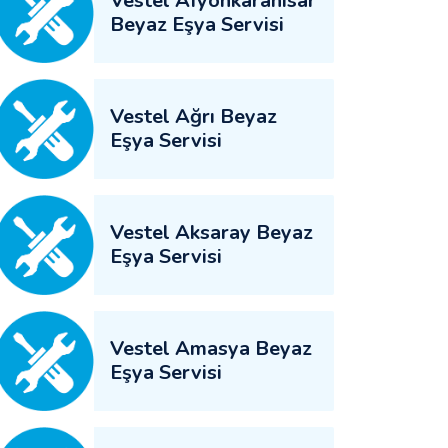
Vestel Afyonkarahisar
Beyaz Eşya Servisi
Vestel Ağrı Beyaz
Eşya Servisi
Vestel Aksaray Beyaz
Eşya Servisi
Vestel Amasya Beyaz
Eşya Servisi