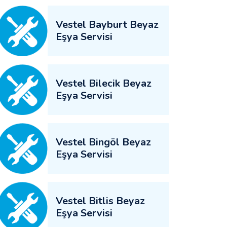
Vestel Bayburt Beyaz
Eşya Servisi
Vestel Bilecik Beyaz
Eşya Servisi
Vestel Bingöl Beyaz
Eşya Servisi
Vestel Bitlis Beyaz
Eşya Servisi