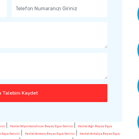
 Talebini Kaydet
|
|
visi
Vestel Afyonkarahisar Beyaz Eşya Servisi
Vestel Ağrı Beyaz Eşya
|
|
 Eşya Servisi
Vestel Ankara Beyaz Eşya Servisi
Vestel Antalya Beyaz Eşya