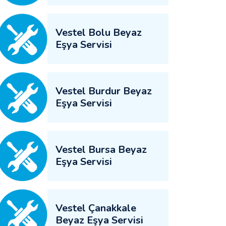
Vestel Bolu Beyaz
Eşya Servisi
Vestel Burdur Beyaz
Eşya Servisi
Vestel Bursa Beyaz
Eşya Servisi
Vestel Çanakkale
Beyaz Eşya Servisi