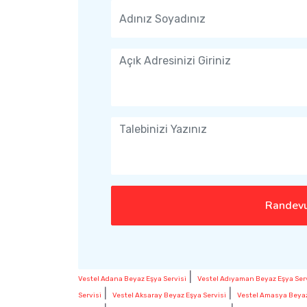
Randevu
|
Vestel Adana Beyaz Eşya Servisi
Vestel Adıyaman Beyaz Eşya Ser
|
|
Servisi
Vestel Aksaray Beyaz Eşya Servisi
Vestel Amasya Beyaz