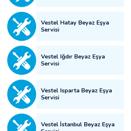
Vestel Hatay Beyaz Eşya
Servisi
Vestel Iğdır Beyaz Eşya
Servisi
Vestel Isparta Beyaz Eşya
Servisi
Vestel İstanbul Beyaz Eşya