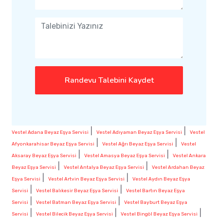
Randevu Talebini Kaydet
|
|
Vestel Adana Beyaz Eşya Servisi
Vestel Adıyaman Beyaz Eşya Servisi
Vestel
|
|
Afyonkarahisar Beyaz Eşya Servisi
Vestel Ağrı Beyaz Eşya Servisi
Vestel
|
|
Aksaray Beyaz Eşya Servisi
Vestel Amasya Beyaz Eşya Servisi
Vestel Ankara
|
|
Beyaz Eşya Servisi
Vestel Antalya Beyaz Eşya Servisi
Vestel Ardahan Beyaz
|
|
Eşya Servisi
Vestel Artvin Beyaz Eşya Servisi
Vestel Aydın Beyaz Eşya
|
|
Servisi
Vestel Balıkesir Beyaz Eşya Servisi
Vestel Bartın Beyaz Eşya
|
|
Servisi
Vestel Batman Beyaz Eşya Servisi
Vestel Bayburt Beyaz Eşya
|
|
|
Servisi
Vestel Bilecik Beyaz Eşya Servisi
Vestel Bingöl Beyaz Eşya Servisi