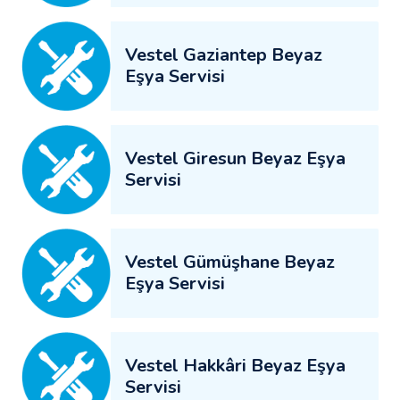
Vestel Gaziantep Beyaz
Eşya Servisi
Vestel Giresun Beyaz Eşya
Servisi
Vestel Gümüşhane Beyaz
Eşya Servisi
Vestel Hakkâri Beyaz Eşya
Servisi