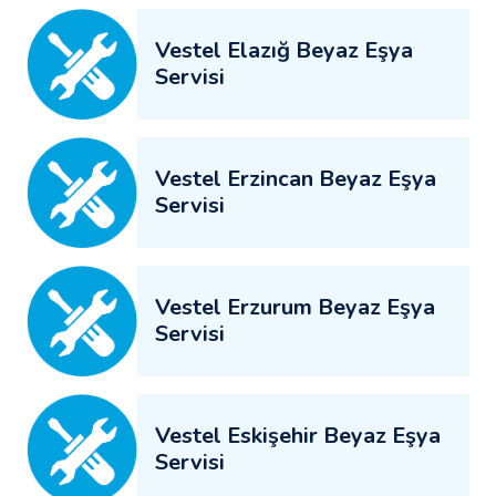
Vestel Elazığ Beyaz Eşya
Servisi
Vestel Erzincan Beyaz Eşya
Servisi
Vestel Erzurum Beyaz Eşya
Servisi
Vestel Eskişehir Beyaz Eşya
Servisi