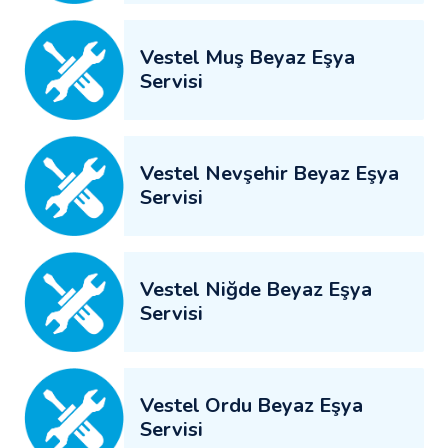
Vestel Muş Beyaz Eşya
Servisi
Vestel Nevşehir Beyaz Eşya
Servisi
Vestel Niğde Beyaz Eşya
Servisi
Vestel Ordu Beyaz Eşya
Servisi