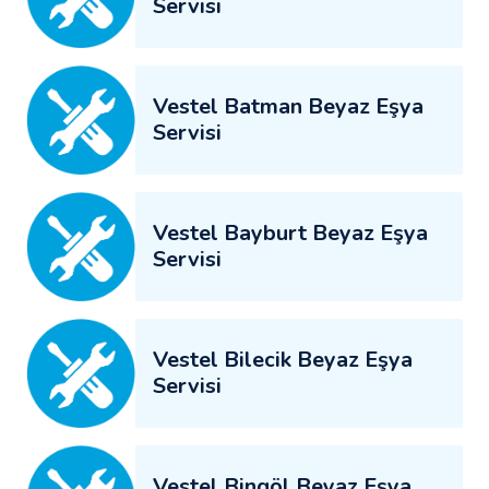
Servisi
Vestel Batman Beyaz Eşya
Servisi
Vestel Bayburt Beyaz Eşya
Servisi
Vestel Bilecik Beyaz Eşya
Servisi
Vestel Bingöl Beyaz Eşya