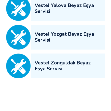
Vestel Yalova Beyaz Eşya
Servisi
Vestel Yozgat Beyaz Eşya
Servisi
Vestel Zonguldak Beyaz
Eşya Servisi