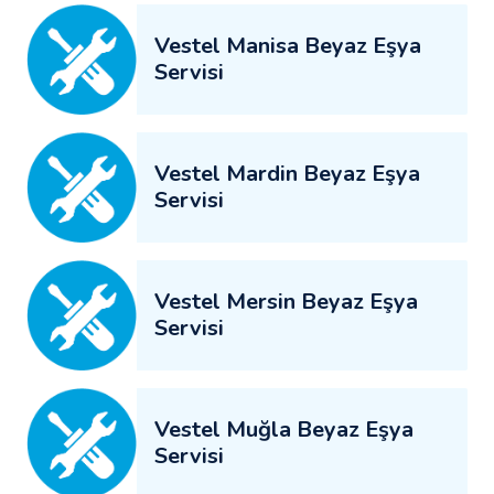
Vestel Manisa Beyaz Eşya
Servisi
Vestel Mardin Beyaz Eşya
Servisi
Vestel Mersin Beyaz Eşya
Servisi
Vestel Muğla Beyaz Eşya
Servisi