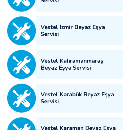
Servisi
Vestel İzmir Beyaz Eşya
Servisi
Vestel Kahramanmaraş
Beyaz Eşya Servisi
Vestel Karabük Beyaz Eşya
Servisi
Vestel Karaman Beyaz Eşya