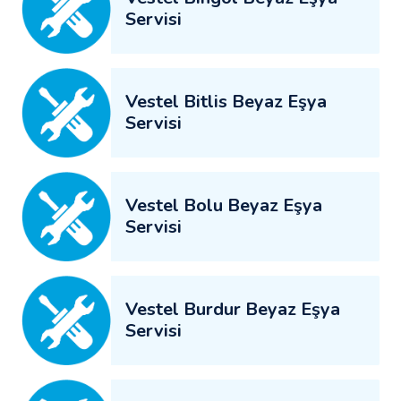
Servisi
Vestel Bitlis Beyaz Eşya
Servisi
Vestel Bolu Beyaz Eşya
Servisi
Vestel Burdur Beyaz Eşya
Servisi