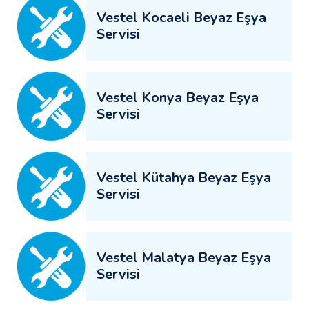
Vestel Kocaeli Beyaz Eşya
Servisi
Vestel Konya Beyaz Eşya
Servisi
Vestel Kütahya Beyaz Eşya
Servisi
Vestel Malatya Beyaz Eşya
Servisi