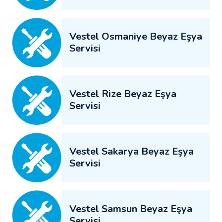
Vestel Osmaniye Beyaz Eşya
Servisi
Vestel Rize Beyaz Eşya
Servisi
Vestel Sakarya Beyaz Eşya
Servisi
Vestel Samsun Beyaz Eşya
Servisi