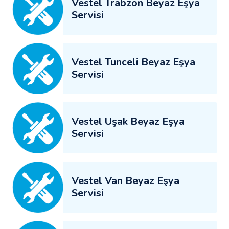
Vestel Trabzon Beyaz Eşya
Servisi
Vestel Tunceli Beyaz Eşya
Servisi
Vestel Uşak Beyaz Eşya
Servisi
Vestel Van Beyaz Eşya
Servisi