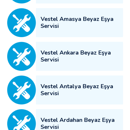
Vestel Amasya Beyaz Eşya
Servisi
Vestel Ankara Beyaz Eşya
Servisi
Vestel Antalya Beyaz Eşya
Servisi
Vestel Ardahan Beyaz Eşya
Servisi