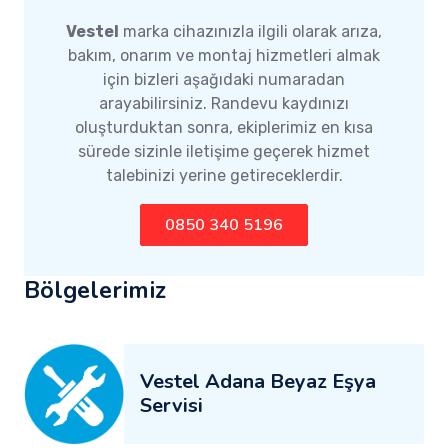
Vestel
marka cihazınızla ilgili olarak arıza,
bakım, onarım ve montaj hizmetleri almak
için bizleri aşağıdaki numaradan
arayabilirsiniz. Randevu kaydınızı
oluşturduktan sonra, ekiplerimiz en kısa
sürede sizinle iletişime geçerek hizmet
talebinizi yerine getireceklerdir.
0850 340 5196
Bölgelerimiz
Vestel Adana Beyaz Eşya
Servisi