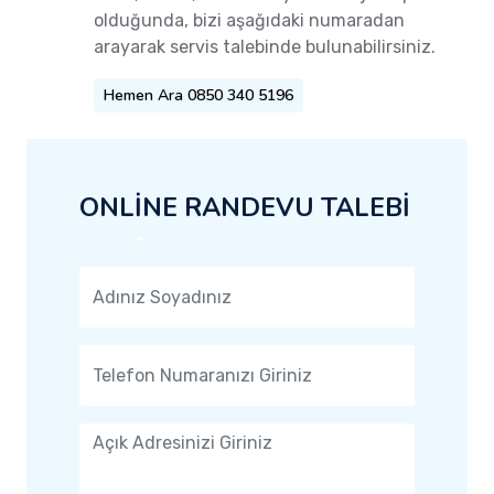
olduğunda, bizi aşağıdaki numaradan
arayarak servis talebinde bulunabilirsiniz.
Hemen Ara 0850 340 5196
ONLİNE RANDEVU TALEBİ