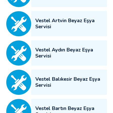
Vestel Artvin Beyaz Eşya
Servisi
Vestel Aydın Beyaz Eşya
Servisi
Vestel Balıkesir Beyaz Eşya
Servisi
Vestel Bartın Beyaz Eşya