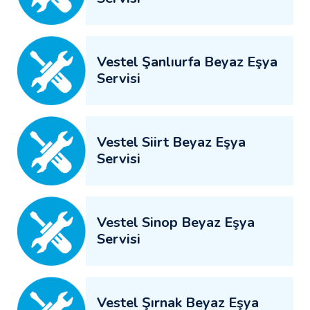
Vestel Şanlıurfa Beyaz Eşya
Servisi
Vestel Siirt Beyaz Eşya
Servisi
Vestel Sinop Beyaz Eşya
Servisi
Vestel Şırnak Beyaz Eşya