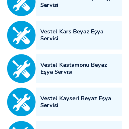
Servisi
Vestel Kars Beyaz Eşya
Servisi
Vestel Kastamonu Beyaz
Eşya Servisi
Vestel Kayseri Beyaz Eşya
Servisi