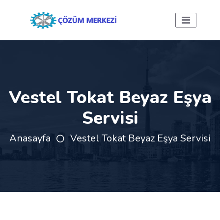
Vestel Tokat Beyaz Eşya
Servisi
Anasayfa
Vestel Tokat Beyaz Eşya Servisi