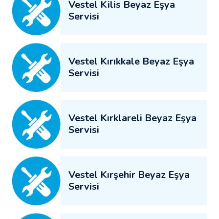
Vestel Kilis Beyaz Eşya
Servisi
Vestel Kırıkkale Beyaz Eşya
Servisi
Vestel Kırklareli Beyaz Eşya
Servisi
Vestel Kırşehir Beyaz Eşya
Servisi