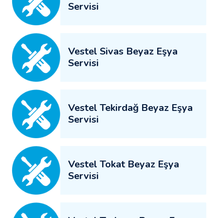
Servisi
Vestel Sivas Beyaz Eşya
Servisi
Vestel Tekirdağ Beyaz Eşya
Servisi
Vestel Tokat Beyaz Eşya
Servisi