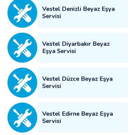
Vestel Denizli Beyaz Eşya
Servisi
Vestel Diyarbakır Beyaz
Eşya Servisi
Vestel Düzce Beyaz Eşya
Servisi
Vestel Edirne Beyaz Eşya
Servisi