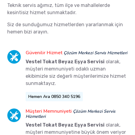
Teknik servis ağımız, tüm ilçe ve mahallelerde
kesintisiz hizmet sunmaktadır.
Siz de sunduğumuz hizmetlerden yararlanmak için
hemen bizi arayın.
Güvenilir Hizmet
Çözüm Merkezi Servis Hizmetleri
Vestel Tokat Beyaz Eşya Servisi
olarak,
müşteri memnuniyeti odaklı uzman
ekibimizle siz değerli müşterilerimize hizmet
sunmaktayız.
Hemen Ara 0850 340 5196
Müşteri Memnuniyeti
Çözüm Merkezi Servis
Hizmetleri
Vestel Tokat Beyaz Eşya Servisi
olarak,
müşteri memnuniyetine büyük önem veriyor