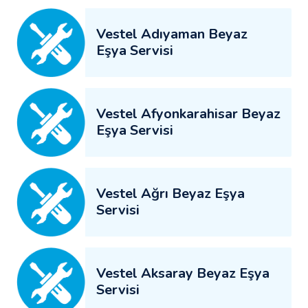
Vestel Adıyaman Beyaz
Eşya Servisi
Vestel Afyonkarahisar Beyaz
Eşya Servisi
Vestel Ağrı Beyaz Eşya
Servisi
Vestel Aksaray Beyaz Eşya
Servisi