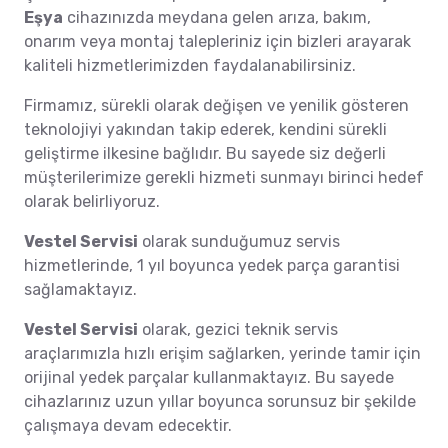
Eşya
cihazınızda meydana gelen arıza, bakım,
onarım veya montaj talepleriniz için bizleri arayarak
kaliteli hizmetlerimizden faydalanabilirsiniz.
Firmamız, sürekli olarak değişen ve yenilik gösteren
teknolojiyi yakından takip ederek, kendini sürekli
geliştirme ilkesine bağlıdır. Bu sayede siz değerli
müşterilerimize gerekli hizmeti sunmayı birinci hedef
olarak belirliyoruz.
Vestel Servisi
olarak sunduğumuz servis
hizmetlerinde, 1 yıl boyunca yedek parça garantisi
sağlamaktayız.
Vestel Servisi
olarak, gezici teknik servis
araçlarımızla hızlı erişim sağlarken, yerinde tamir için
orijinal yedek parçalar kullanmaktayız. Bu sayede
cihazlarınız uzun yıllar boyunca sorunsuz bir şekilde
çalışmaya devam edecektir.