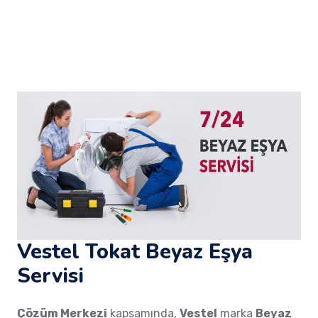
Vestel Tokat Beyaz Eşya
Servisi
Çözüm Merkezi
kapsamında,
Vestel
marka
Beyaz