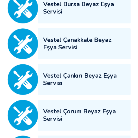
Vestel Bursa Beyaz Eşya
Servisi
Vestel Çanakkale Beyaz
Eşya Servisi
Vestel Çankırı Beyaz Eşya
Servisi
Vestel Çorum Beyaz Eşya
Servisi