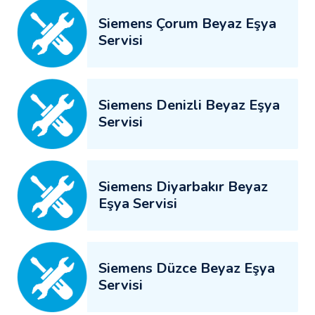
Siemens Çorum Beyaz Eşya
Servisi
Siemens Denizli Beyaz Eşya
Servisi
Siemens Diyarbakır Beyaz
Eşya Servisi
Siemens Düzce Beyaz Eşya
Servisi