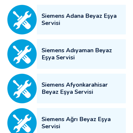
Siemens Adana Beyaz Eşya
Servisi
Siemens Adıyaman Beyaz
Eşya Servisi
Siemens Afyonkarahisar
Beyaz Eşya Servisi
Siemens Ağrı Beyaz Eşya
Servisi