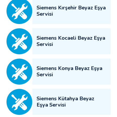
Siemens Kırşehir Beyaz Eşya
Servisi
Siemens Kocaeli Beyaz Eşya
Servisi
Siemens Konya Beyaz Eşya
Servisi
Siemens Kütahya Beyaz
Eşya Servisi