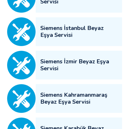
Servisi
Siemens İstanbul Beyaz
Eşya Servisi
Siemens İzmir Beyaz Eşya
Servisi
Siemens Kahramanmaraş
Beyaz Eşya Servisi
Siemens Karabük Beyaz