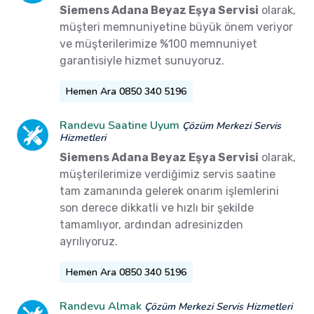
Siemens Adana Beyaz Eşya Servisi
olarak,
müşteri memnuniyetine büyük önem veriyor
ve müşterilerimize %100 memnuniyet
garantisiyle hizmet sunuyoruz.
Hemen Ara 0850 340 5196
Randevu Saatine Uyum
Çözüm Merkezi Servis
Hizmetleri
Siemens Adana Beyaz Eşya Servisi
olarak,
müşterilerimize verdiğimiz servis saatine
tam zamanında gelerek onarım işlemlerini
son derece dikkatli ve hızlı bir şekilde
tamamlıyor, ardından adresinizden
ayrılıyoruz.
Hemen Ara 0850 340 5196
Randevu Almak
Çözüm Merkezi Servis Hizmetleri