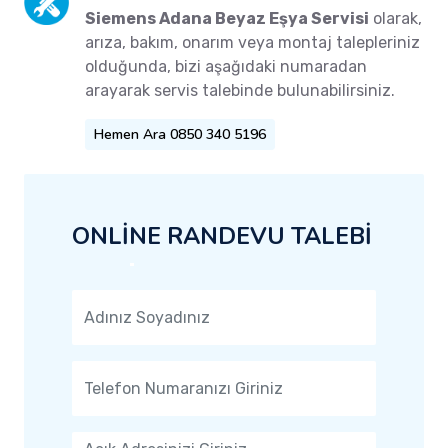
Siemens Adana Beyaz Eşya Servisi
olarak,
arıza, bakım, onarım veya montaj talepleriniz
olduğunda, bizi aşağıdaki numaradan
arayarak servis talebinde bulunabilirsiniz.
Hemen Ara 0850 340 5196
ONLİNE RANDEVU TALEBİ