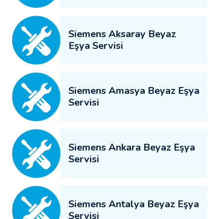
Siemens Aksaray Beyaz
Eşya Servisi
Siemens Amasya Beyaz Eşya
Servisi
Siemens Ankara Beyaz Eşya
Servisi
Siemens Antalya Beyaz Eşya
Servisi