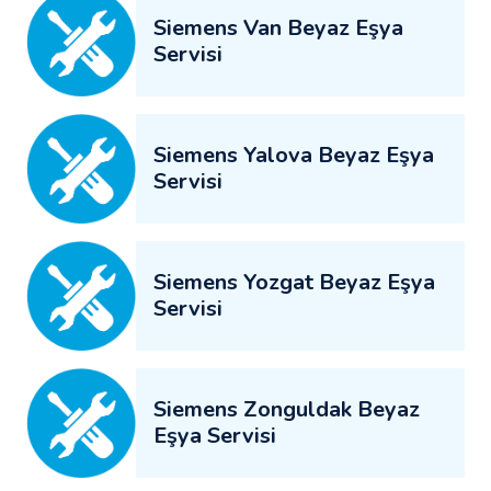
Siemens Van Beyaz Eşya
Servisi
Siemens Yalova Beyaz Eşya
Servisi
Siemens Yozgat Beyaz Eşya
Servisi
Siemens Zonguldak Beyaz
Eşya Servisi