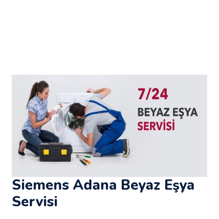
Siemens Adana Beyaz Eşya
Servisi