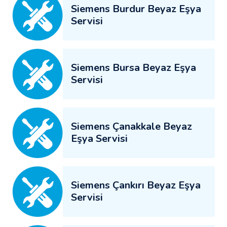
Siemens Burdur Beyaz Eşya
Servisi
Siemens Bursa Beyaz Eşya
Servisi
Siemens Çanakkale Beyaz
Eşya Servisi
Siemens Çankırı Beyaz Eşya
Servisi