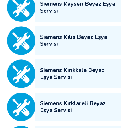
Siemens Kayseri Beyaz Eşya
Servisi
Siemens Kilis Beyaz Eşya
Servisi
Siemens Kırıkkale Beyaz
Eşya Servisi
Siemens Kırklareli Beyaz
Eşya Servisi