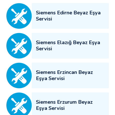
Siemens Edirne Beyaz Eşya
Servisi
Siemens Elazığ Beyaz Eşya
Servisi
Siemens Erzincan Beyaz
Eşya Servisi
Siemens Erzurum Beyaz
Eşya Servisi