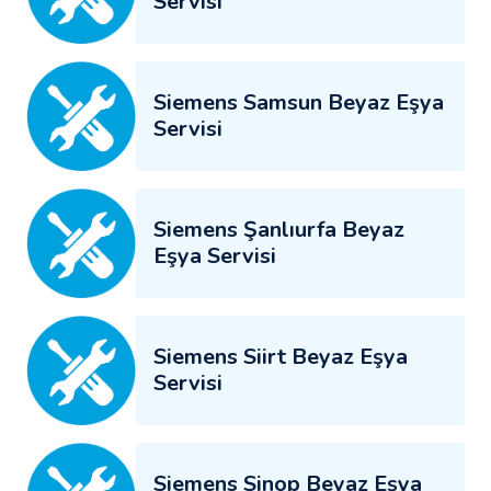
Servisi
Siemens Samsun Beyaz Eşya
Servisi
Siemens Şanlıurfa Beyaz
Eşya Servisi
Siemens Siirt Beyaz Eşya
Servisi
Siemens Sinop Beyaz Eşya