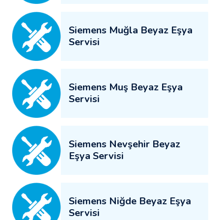
Siemens Muğla Beyaz Eşya
Servisi
Siemens Muş Beyaz Eşya
Servisi
Siemens Nevşehir Beyaz
Eşya Servisi
Siemens Niğde Beyaz Eşya
Servisi