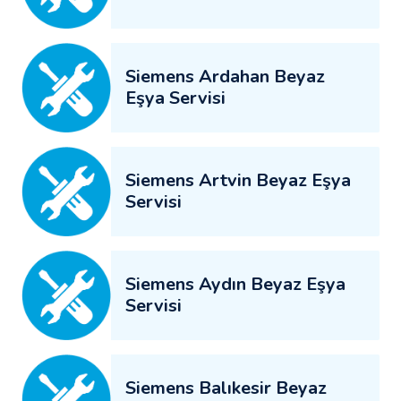
Siemens Ardahan Beyaz
Eşya Servisi
Siemens Artvin Beyaz Eşya
Servisi
Siemens Aydın Beyaz Eşya
Servisi
Siemens Balıkesir Beyaz