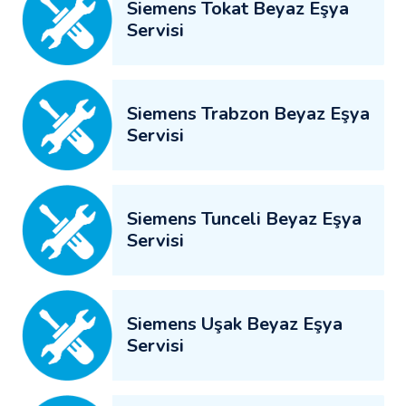
Siemens Tokat Beyaz Eşya
Servisi
Siemens Trabzon Beyaz Eşya
Servisi
Siemens Tunceli Beyaz Eşya
Servisi
Siemens Uşak Beyaz Eşya
Servisi