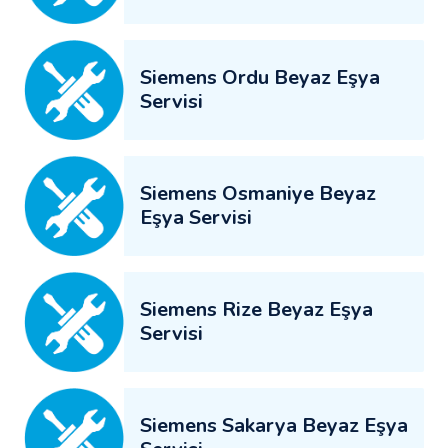
Siemens Ordu Beyaz Eşya
Servisi
Siemens Osmaniye Beyaz
Eşya Servisi
Siemens Rize Beyaz Eşya
Servisi
Siemens Sakarya Beyaz Eşya