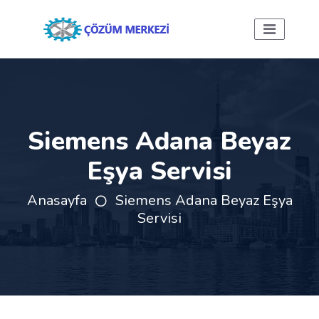
Siemens Adana Beyaz
Eşya Servisi
Anasayfa
Siemens Adana Beyaz Eşya
Servisi