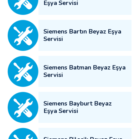
Eşya Servisi
Siemens Bartın Beyaz Eşya
Servisi
Siemens Batman Beyaz Eşya
Servisi
Siemens Bayburt Beyaz
Eşya Servisi