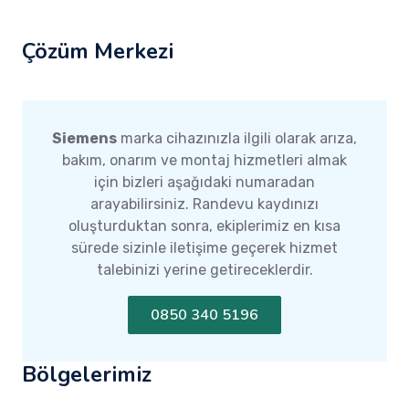
Çözüm Merkezi
Siemens
marka cihazınızla ilgili olarak arıza,
bakım, onarım ve montaj hizmetleri almak
için bizleri aşağıdaki numaradan
arayabilirsiniz. Randevu kaydınızı
oluşturduktan sonra, ekiplerimiz en kısa
sürede sizinle iletişime geçerek hizmet
talebinizi yerine getireceklerdir.
0850 340 5196
Bölgelerimiz