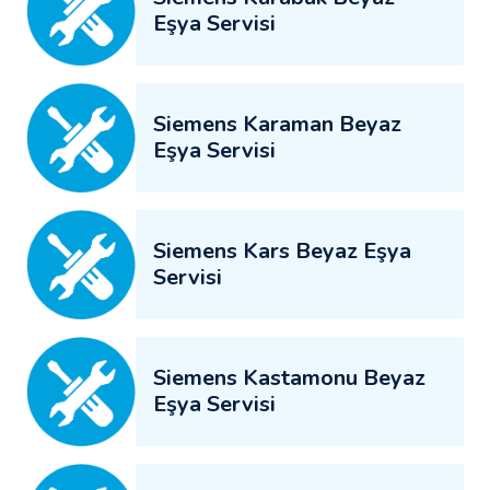
Eşya Servisi
Siemens Karaman Beyaz
Eşya Servisi
Siemens Kars Beyaz Eşya
Servisi
Siemens Kastamonu Beyaz
Eşya Servisi