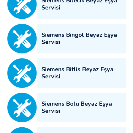
Siemens Bilecik Beyaz Eşya
Servisi
Siemens Bingöl Beyaz Eşya
Servisi
Siemens Bitlis Beyaz Eşya
Servisi
Siemens Bolu Beyaz Eşya
Servisi