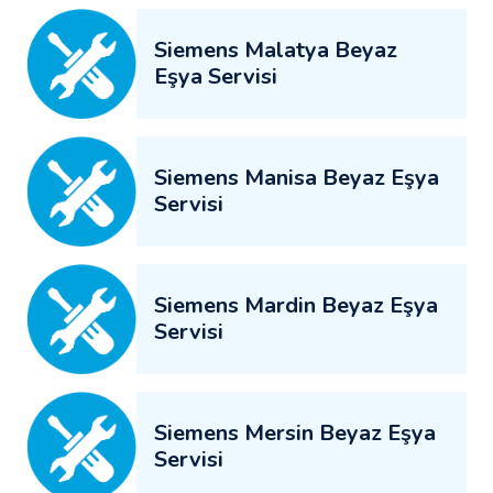
Siemens Malatya Beyaz
Eşya Servisi
Siemens Manisa Beyaz Eşya
Servisi
Siemens Mardin Beyaz Eşya
Servisi
Siemens Mersin Beyaz Eşya
Servisi