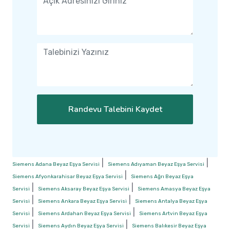
Randevu Talebini Kaydet
|
|
Siemens Adana Beyaz Eşya Servisi
Siemens Adıyaman Beyaz Eşya Servisi
|
Siemens Afyonkarahisar Beyaz Eşya Servisi
Siemens Ağrı Beyaz Eşya
|
|
Servisi
Siemens Aksaray Beyaz Eşya Servisi
Siemens Amasya Beyaz Eşya
|
|
Servisi
Siemens Ankara Beyaz Eşya Servisi
Siemens Antalya Beyaz Eşya
|
|
Servisi
Siemens Ardahan Beyaz Eşya Servisi
Siemens Artvin Beyaz Eşya
|
|
Servisi
Siemens Aydın Beyaz Eşya Servisi
Siemens Balıkesir Beyaz Eşya