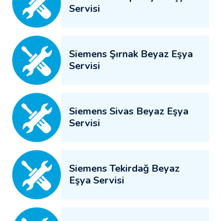
Servisi
Siemens Şırnak Beyaz Eşya
Servisi
Siemens Sivas Beyaz Eşya
Servisi
Siemens Tekirdağ Beyaz
Eşya Servisi