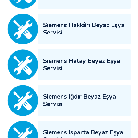
Siemens Hakkâri Beyaz Eşya
Servisi
Siemens Hatay Beyaz Eşya
Servisi
Siemens Iğdır Beyaz Eşya
Servisi
Siemens Isparta Beyaz Eşya