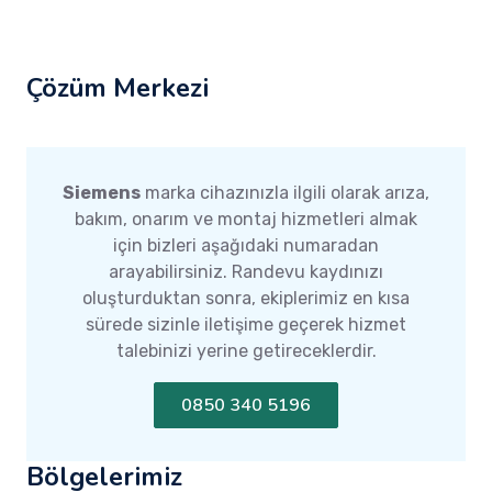
Çözüm Merkezi
Siemens
marka cihazınızla ilgili olarak arıza,
bakım, onarım ve montaj hizmetleri almak
için bizleri aşağıdaki numaradan
arayabilirsiniz. Randevu kaydınızı
oluşturduktan sonra, ekiplerimiz en kısa
sürede sizinle iletişime geçerek hizmet
talebinizi yerine getireceklerdir.
0850 340 5196
Bölgelerimiz