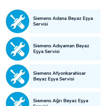
Siemens Adana Beyaz Eşya
Servisi
Siemens Adıyaman Beyaz
Eşya Servisi
Siemens Afyonkarahisar
Beyaz Eşya Servisi
Siemens Ağrı Beyaz Eşya