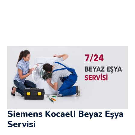
Siemens Kocaeli Beyaz Eşya
Servisi