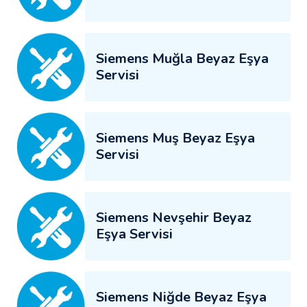
Siemens Muğla Beyaz Eşya
Servisi
Siemens Muş Beyaz Eşya
Servisi
Siemens Nevşehir Beyaz
Eşya Servisi
Siemens Niğde Beyaz Eşya