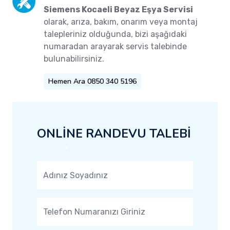
Siemens Kocaeli Beyaz Eşya Servisi
olarak, arıza, bakım, onarım veya montaj
talepleriniz olduğunda, bizi aşağıdaki
numaradan arayarak servis talebinde
bulunabilirsiniz.
Hemen Ara 0850 340 5196
ONLİNE RANDEVU TALEBİ