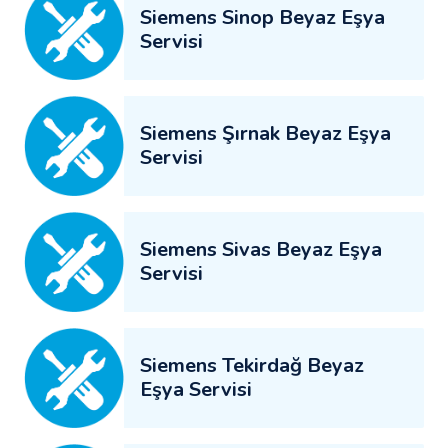
Siemens Sinop Beyaz Eşya
Servisi
Siemens Şırnak Beyaz Eşya
Servisi
Siemens Sivas Beyaz Eşya
Servisi
Siemens Tekirdağ Beyaz
Eşya Servisi