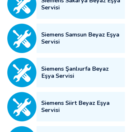
Siemens Sakarya Beyaz Eşya
Servisi
Siemens Samsun Beyaz Eşya
Servisi
Siemens Şanlıurfa Beyaz
Eşya Servisi
Siemens Siirt Beyaz Eşya
Servisi