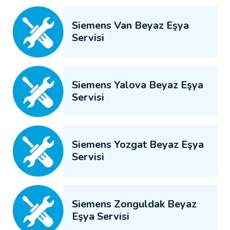
Siemens Van Beyaz Eşya
Servisi
Siemens Yalova Beyaz Eşya
Servisi
Siemens Yozgat Beyaz Eşya
Servisi
Siemens Zonguldak Beyaz
Eşya Servisi