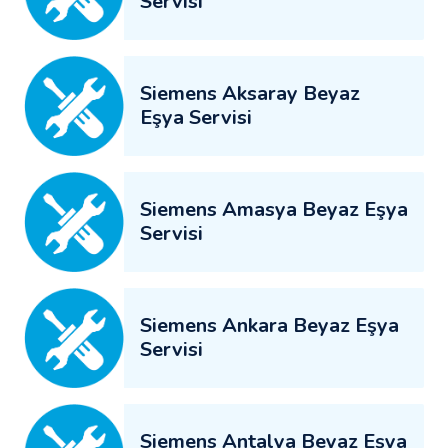
Servisi
Siemens Aksaray Beyaz
Eşya Servisi
Siemens Amasya Beyaz Eşya
Servisi
Siemens Ankara Beyaz Eşya
Servisi
Siemens Antalya Beyaz Eşya