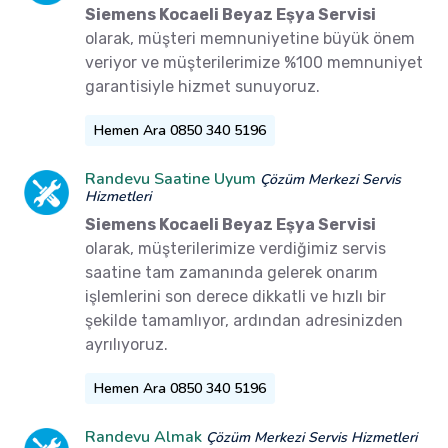
Siemens Kocaeli Beyaz Eşya Servisi
olarak, müşteri memnuniyetine büyük önem
veriyor ve müşterilerimize %100 memnuniyet
garantisiyle hizmet sunuyoruz.
Hemen Ara 0850 340 5196
Randevu Saatine Uyum
Çözüm Merkezi Servis
Hizmetleri
Siemens Kocaeli Beyaz Eşya Servisi
olarak, müşterilerimize verdiğimiz servis
saatine tam zamanında gelerek onarım
işlemlerini son derece dikkatli ve hızlı bir
şekilde tamamlıyor, ardından adresinizden
ayrılıyoruz.
Hemen Ara 0850 340 5196
Randevu Almak
Çözüm Merkezi Servis Hizmetleri