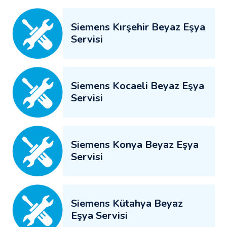
Siemens Kırşehir Beyaz Eşya
Servisi
Siemens Kocaeli Beyaz Eşya
Servisi
Siemens Konya Beyaz Eşya
Servisi
Siemens Kütahya Beyaz
Eşya Servisi