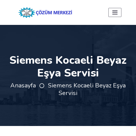
Siemens Kocaeli Beyaz
Eşya Servisi
Anasayfa
Siemens Kocaeli Beyaz Eşya
Servisi