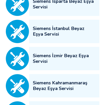
Siemens Isparta Beyaz Eşya
Servisi
Siemens İstanbul Beyaz
Eşya Servisi
Siemens İzmir Beyaz Eşya
Servisi
Siemens Kahramanmaraş
Beyaz Eşya Servisi