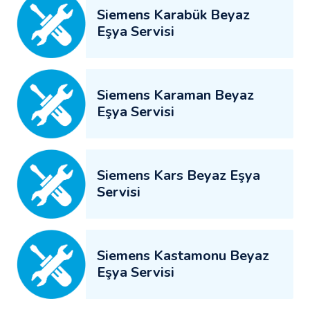
Siemens Karabük Beyaz
Eşya Servisi
Siemens Karaman Beyaz
Eşya Servisi
Siemens Kars Beyaz Eşya
Servisi
Siemens Kastamonu Beyaz
Eşya Servisi