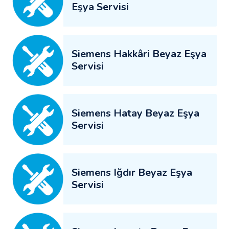
Eşya Servisi
Siemens Hakkâri Beyaz Eşya
Servisi
Siemens Hatay Beyaz Eşya
Servisi
Siemens Iğdır Beyaz Eşya
Servisi