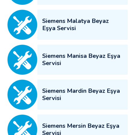
Siemens Malatya Beyaz
Eşya Servisi
Siemens Manisa Beyaz Eşya
Servisi
Siemens Mardin Beyaz Eşya
Servisi
Siemens Mersin Beyaz Eşya
Servisi