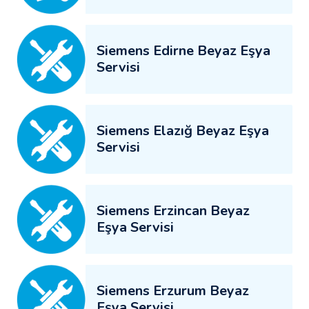
Siemens Edirne Beyaz Eşya
Servisi
Siemens Elazığ Beyaz Eşya
Servisi
Siemens Erzincan Beyaz
Eşya Servisi
Siemens Erzurum Beyaz
Eşya Servisi