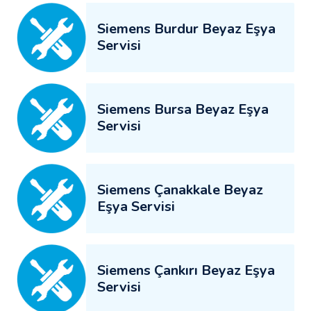
Siemens Burdur Beyaz Eşya
Servisi
Siemens Bursa Beyaz Eşya
Servisi
Siemens Çanakkale Beyaz
Eşya Servisi
Siemens Çankırı Beyaz Eşya
Servisi