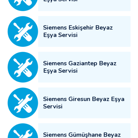
Siemens Eskişehir Beyaz
Eşya Servisi
Siemens Gaziantep Beyaz
Eşya Servisi
Siemens Giresun Beyaz Eşya
Servisi
Siemens Gümüşhane Beyaz