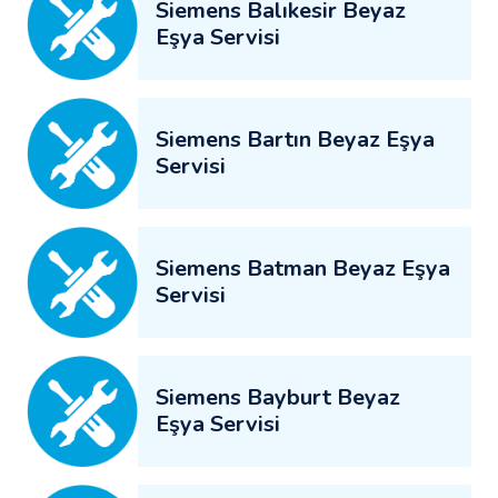
Siemens Balıkesir Beyaz
Eşya Servisi
Siemens Bartın Beyaz Eşya
Servisi
Siemens Batman Beyaz Eşya
Servisi
Siemens Bayburt Beyaz
Eşya Servisi