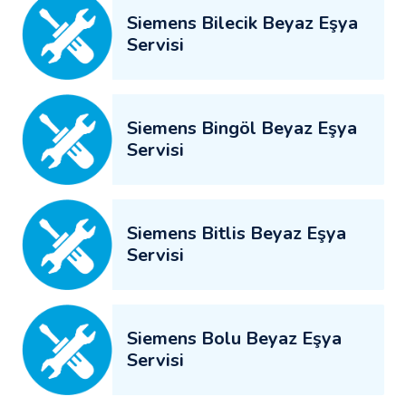
Siemens Bilecik Beyaz Eşya
Servisi
Siemens Bingöl Beyaz Eşya
Servisi
Siemens Bitlis Beyaz Eşya
Servisi
Siemens Bolu Beyaz Eşya
Servisi