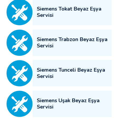
Siemens Tokat Beyaz Eşya
Servisi
Siemens Trabzon Beyaz Eşya
Servisi
Siemens Tunceli Beyaz Eşya
Servisi
Siemens Uşak Beyaz Eşya
Servisi