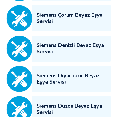
Siemens Çorum Beyaz Eşya
Servisi
Siemens Denizli Beyaz Eşya
Servisi
Siemens Diyarbakır Beyaz
Eşya Servisi
Siemens Düzce Beyaz Eşya
Servisi