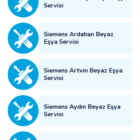
Servisi
Siemens Ardahan Beyaz
Eşya Servisi
Siemens Artvin Beyaz Eşya
Servisi
Siemens Aydın Beyaz Eşya
Servisi