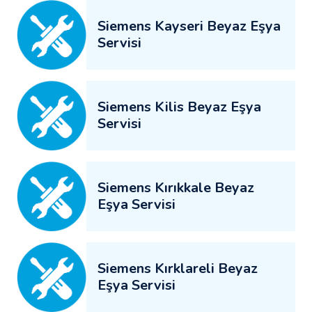
Siemens Kayseri Beyaz Eşya
Servisi
Siemens Kilis Beyaz Eşya
Servisi
Siemens Kırıkkale Beyaz
Eşya Servisi
Siemens Kırklareli Beyaz
Eşya Servisi