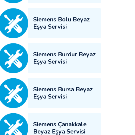
Siemens Bolu Beyaz
Eşya Servisi
Siemens Burdur Beyaz
Eşya Servisi
Siemens Bursa Beyaz
Eşya Servisi
Siemens Çanakkale
Beyaz Eşya Servisi