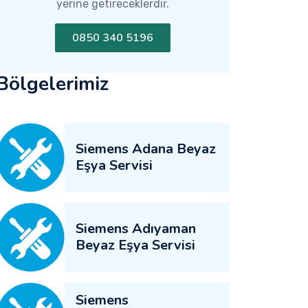
yerine getireceklerdir.
0850 340 5196
Bölgelerimiz
Siemens Adana Beyaz
Eşya Servisi
Siemens Adıyaman
Beyaz Eşya Servisi
Siemens