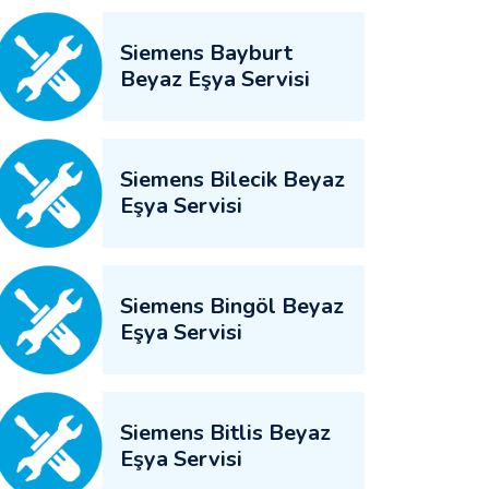
Siemens Bayburt
Beyaz Eşya Servisi
Siemens Bilecik Beyaz
Eşya Servisi
Siemens Bingöl Beyaz
Eşya Servisi
Siemens Bitlis Beyaz
Eşya Servisi