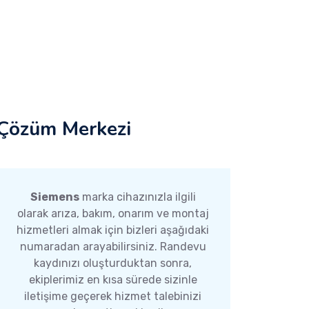
Çözüm Merkezi
Siemens
marka cihazınızla ilgili
olarak arıza, bakım, onarım ve montaj
hizmetleri almak için bizleri aşağıdaki
numaradan arayabilirsiniz. Randevu
kaydınızı oluşturduktan sonra,
ekiplerimiz en kısa sürede sizinle
iletişime geçerek hizmet talebinizi