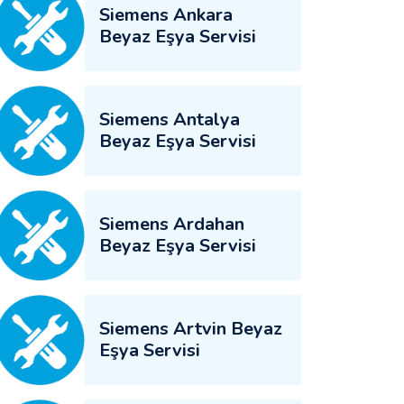
Siemens Ankara
Beyaz Eşya Servisi
Siemens Antalya
Beyaz Eşya Servisi
Siemens Ardahan
Beyaz Eşya Servisi
Siemens Artvin Beyaz
Eşya Servisi