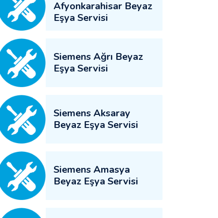
Afyonkarahisar Beyaz
Eşya Servisi
Siemens Ağrı Beyaz
Eşya Servisi
Siemens Aksaray
Beyaz Eşya Servisi
Siemens Amasya
Beyaz Eşya Servisi