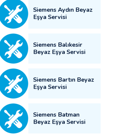
Siemens Aydın Beyaz
Eşya Servisi
Siemens Balıkesir
Beyaz Eşya Servisi
Siemens Bartın Beyaz
Eşya Servisi
Siemens Batman
Beyaz Eşya Servisi