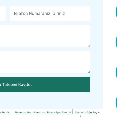
 Talebini Kaydet
|
|
 Servisi
Siemens Afyonkarahisar Beyaz Eşya Servisi
Siemens Ağrı Beyaz