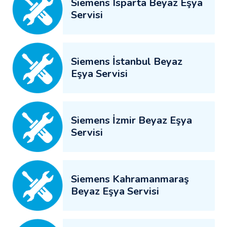
Siemens Isparta Beyaz Eşya
Servisi
Siemens İstanbul Beyaz
Eşya Servisi
Siemens İzmir Beyaz Eşya
Servisi
Siemens Kahramanmaraş
Beyaz Eşya Servisi