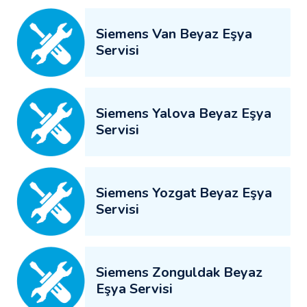
Siemens Van Beyaz Eşya
Servisi
Siemens Yalova Beyaz Eşya
Servisi
Siemens Yozgat Beyaz Eşya
Servisi
Siemens Zonguldak Beyaz
Eşya Servisi