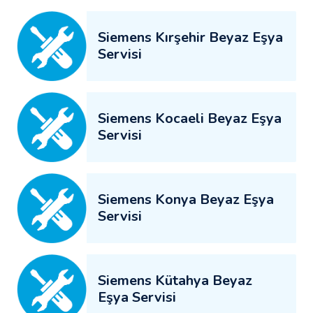
Siemens Kırşehir Beyaz Eşya
Servisi
Siemens Kocaeli Beyaz Eşya
Servisi
Siemens Konya Beyaz Eşya
Servisi
Siemens Kütahya Beyaz
Eşya Servisi