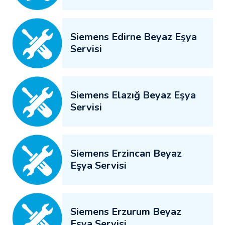
Siemens Edirne Beyaz Eşya
Servisi
Siemens Elazığ Beyaz Eşya
Servisi
Siemens Erzincan Beyaz
Eşya Servisi
Siemens Erzurum Beyaz
Eşya Servisi