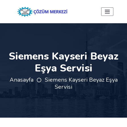
Siemens Kayseri Beyaz
Eşya Servisi
Anasayfa
Siemens Kayseri Beyaz Eşya
Servisi