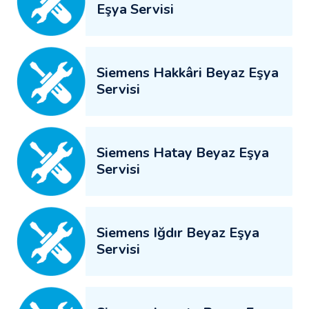
Eşya Servisi
Siemens Hakkâri Beyaz Eşya
Servisi
Siemens Hatay Beyaz Eşya
Servisi
Siemens Iğdır Beyaz Eşya
Servisi