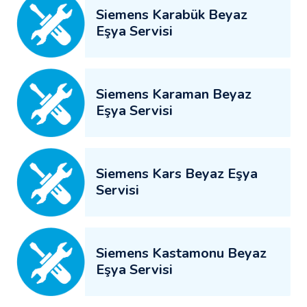
Siemens Karabük Beyaz
Eşya Servisi
Siemens Karaman Beyaz
Eşya Servisi
Siemens Kars Beyaz Eşya
Servisi
Siemens Kastamonu Beyaz
Eşya Servisi