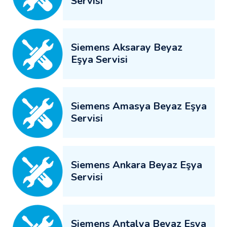
Servisi
Siemens Aksaray Beyaz
Eşya Servisi
Siemens Amasya Beyaz Eşya
Servisi
Siemens Ankara Beyaz Eşya
Servisi
Siemens Antalya Beyaz Eşya