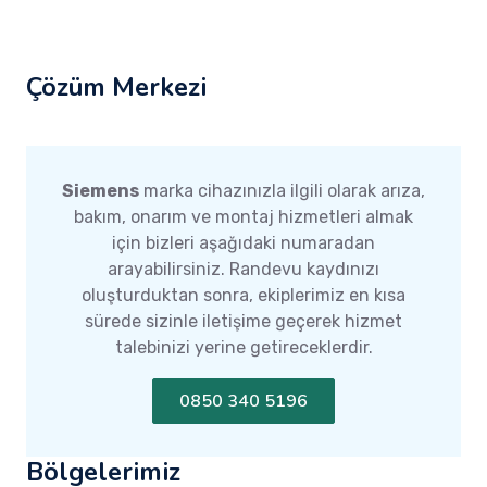
Çözüm Merkezi
Siemens
marka cihazınızla ilgili olarak arıza,
bakım, onarım ve montaj hizmetleri almak
için bizleri aşağıdaki numaradan
arayabilirsiniz. Randevu kaydınızı
oluşturduktan sonra, ekiplerimiz en kısa
sürede sizinle iletişime geçerek hizmet
talebinizi yerine getireceklerdir.
0850 340 5196
Bölgelerimiz