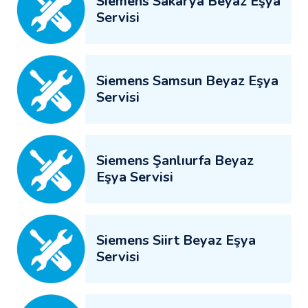
Siemens Sakarya Beyaz Eşya
Servisi
Siemens Samsun Beyaz Eşya
Servisi
Siemens Şanlıurfa Beyaz
Eşya Servisi
Siemens Siirt Beyaz Eşya
Servisi