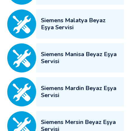
Siemens Malatya Beyaz
Eşya Servisi
Siemens Manisa Beyaz Eşya
Servisi
Siemens Mardin Beyaz Eşya
Servisi
Siemens Mersin Beyaz Eşya
Servisi