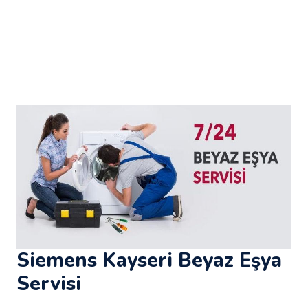
Siemens Kayseri Beyaz Eşya
Servisi