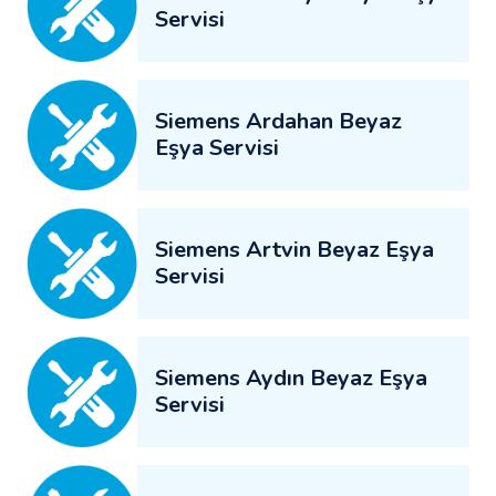
Servisi
Siemens Ardahan Beyaz
Eşya Servisi
Siemens Artvin Beyaz Eşya
Servisi
Siemens Aydın Beyaz Eşya
Servisi