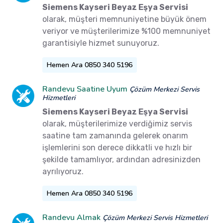
Siemens Kayseri Beyaz Eşya Servisi
olarak, müşteri memnuniyetine büyük önem
veriyor ve müşterilerimize %100 memnuniyet
garantisiyle hizmet sunuyoruz.
Hemen Ara 0850 340 5196
Randevu Saatine Uyum
Çözüm Merkezi Servis
Hizmetleri
Siemens Kayseri Beyaz Eşya Servisi
olarak, müşterilerimize verdiğimiz servis
saatine tam zamanında gelerek onarım
işlemlerini son derece dikkatli ve hızlı bir
şekilde tamamlıyor, ardından adresinizden
ayrılıyoruz.
Hemen Ara 0850 340 5196
Randevu Almak
Çözüm Merkezi Servis Hizmetleri