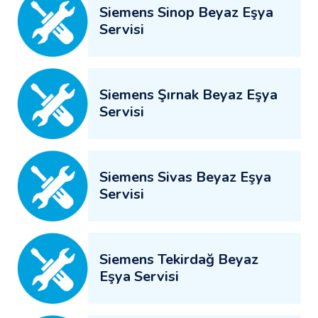
Siemens Sinop Beyaz Eşya
Servisi
Siemens Şırnak Beyaz Eşya
Servisi
Siemens Sivas Beyaz Eşya
Servisi
Siemens Tekirdağ Beyaz
Eşya Servisi