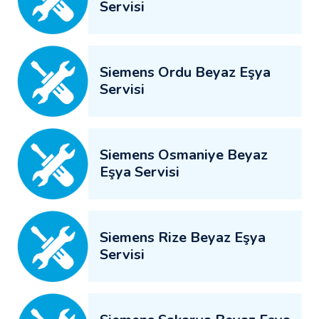
Servisi
Siemens Ordu Beyaz Eşya
Servisi
Siemens Osmaniye Beyaz
Eşya Servisi
Siemens Rize Beyaz Eşya
Servisi