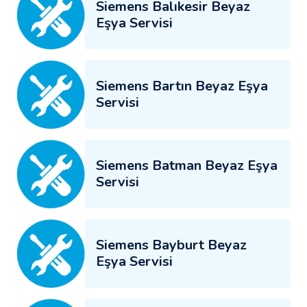
Siemens Balıkesir Beyaz
Eşya Servisi
Siemens Bartın Beyaz Eşya
Servisi
Siemens Batman Beyaz Eşya
Servisi
Siemens Bayburt Beyaz
Eşya Servisi