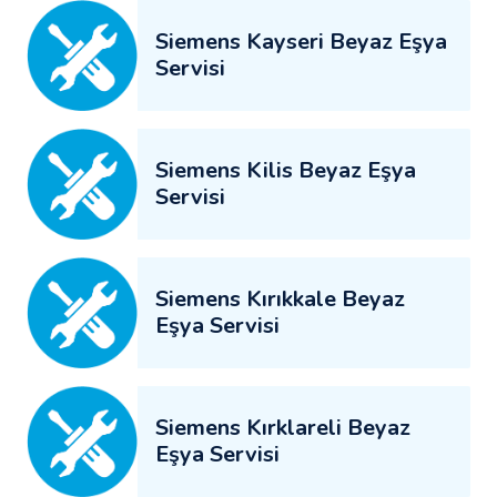
Siemens Kayseri Beyaz Eşya
Servisi
Siemens Kilis Beyaz Eşya
Servisi
Siemens Kırıkkale Beyaz
Eşya Servisi
Siemens Kırklareli Beyaz
Eşya Servisi