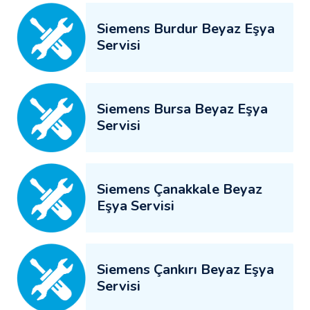
Siemens Burdur Beyaz Eşya
Servisi
Siemens Bursa Beyaz Eşya
Servisi
Siemens Çanakkale Beyaz
Eşya Servisi
Siemens Çankırı Beyaz Eşya
Servisi