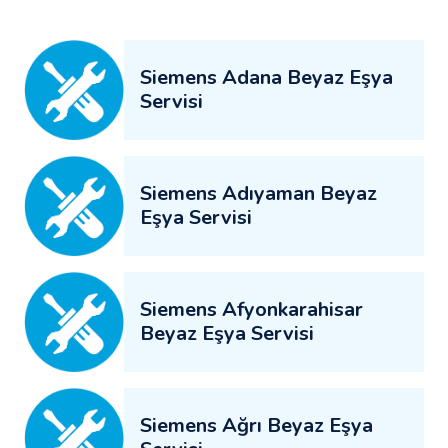
Siemens Adana Beyaz Eşya
Servisi
Siemens Adıyaman Beyaz
Eşya Servisi
Siemens Afyonkarahisar
Beyaz Eşya Servisi
Siemens Ağrı Beyaz Eşya