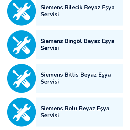
Siemens Bilecik Beyaz Eşya
Servisi
Siemens Bingöl Beyaz Eşya
Servisi
Siemens Bitlis Beyaz Eşya
Servisi
Siemens Bolu Beyaz Eşya
Servisi