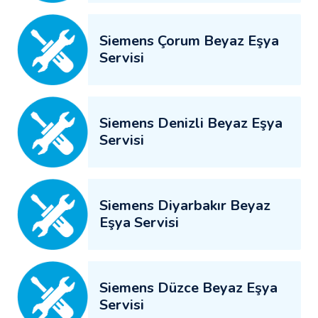
Siemens Çorum Beyaz Eşya
Servisi
Siemens Denizli Beyaz Eşya
Servisi
Siemens Diyarbakır Beyaz
Eşya Servisi
Siemens Düzce Beyaz Eşya
Servisi