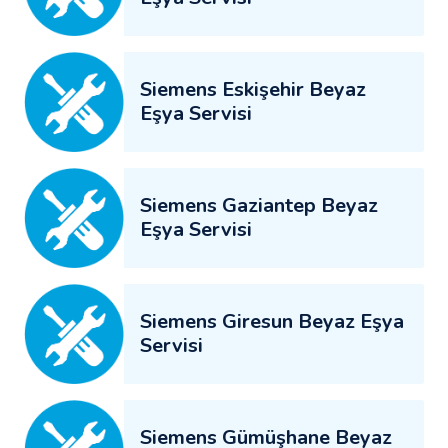
Siemens Eskişehir Beyaz
Eşya Servisi
Siemens Gaziantep Beyaz
Eşya Servisi
Siemens Giresun Beyaz Eşya
Servisi
Siemens Gümüşhane Beyaz