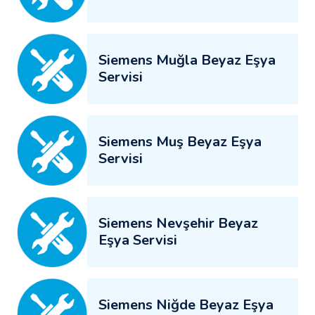
Siemens Muğla Beyaz Eşya
Servisi
Siemens Muş Beyaz Eşya
Servisi
Siemens Nevşehir Beyaz
Eşya Servisi
Siemens Niğde Beyaz Eşya