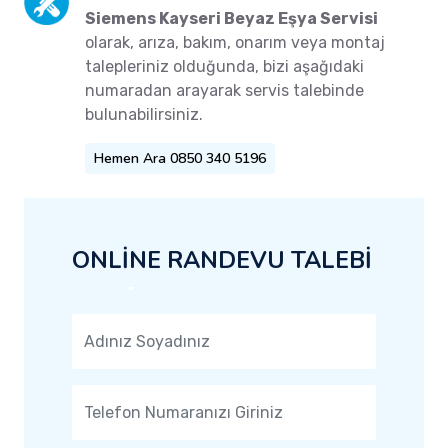
Siemens Kayseri Beyaz Eşya Servisi
olarak, arıza, bakım, onarım veya montaj
talepleriniz olduğunda, bizi aşağıdaki
numaradan arayarak servis talebinde
bulunabilirsiniz.
Hemen Ara 0850 340 5196
ONLİNE RANDEVU TALEBİ