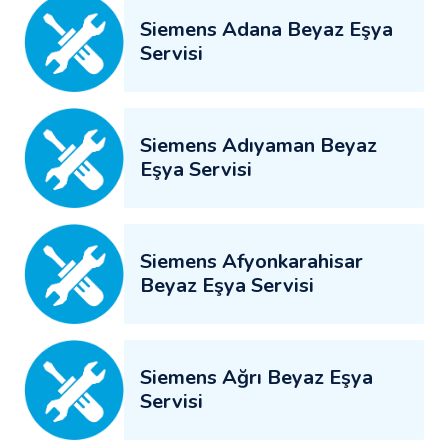
Siemens Adana Beyaz Eşya
Servisi
Siemens Adıyaman Beyaz
Eşya Servisi
Siemens Afyonkarahisar
Beyaz Eşya Servisi
Siemens Ağrı Beyaz Eşya
Servisi