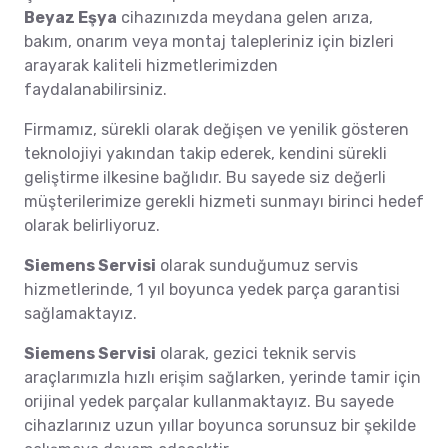
Beyaz Eşya
cihazınızda meydana gelen arıza,
bakım, onarım veya montaj talepleriniz için bizleri
arayarak kaliteli hizmetlerimizden
faydalanabilirsiniz.
Firmamız, sürekli olarak değişen ve yenilik gösteren
teknolojiyi yakından takip ederek, kendini sürekli
geliştirme ilkesine bağlıdır. Bu sayede siz değerli
müşterilerimize gerekli hizmeti sunmayı birinci hedef
olarak belirliyoruz.
Siemens Servisi
olarak sunduğumuz servis
hizmetlerinde, 1 yıl boyunca yedek parça garantisi
sağlamaktayız.
Siemens Servisi
olarak, gezici teknik servis
araçlarımızla hızlı erişim sağlarken, yerinde tamir için
orijinal yedek parçalar kullanmaktayız. Bu sayede
cihazlarınız uzun yıllar boyunca sorunsuz bir şekilde