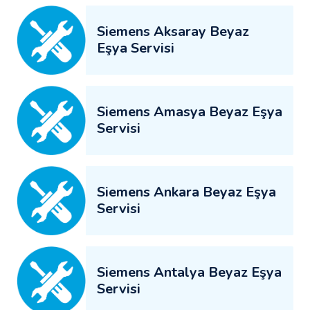
Siemens Aksaray Beyaz
Eşya Servisi
Siemens Amasya Beyaz Eşya
Servisi
Siemens Ankara Beyaz Eşya
Servisi
Siemens Antalya Beyaz Eşya
Servisi