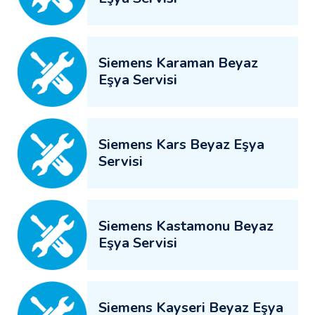
Siemens Karaman Beyaz
Eşya Servisi
Siemens Kars Beyaz Eşya
Servisi
Siemens Kastamonu Beyaz
Eşya Servisi
Siemens Kayseri Beyaz Eşya