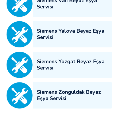
Siemens Van Beyaz Eşya
Servisi
Siemens Yalova Beyaz Eşya
Servisi
Siemens Yozgat Beyaz Eşya
Servisi
Siemens Zonguldak Beyaz
Eşya Servisi