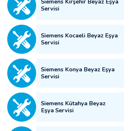
Siemens Kırşehir Beyaz Eşya
Servisi
Siemens Kocaeli Beyaz Eşya
Servisi
Siemens Konya Beyaz Eşya
Servisi
Siemens Kütahya Beyaz
Eşya Servisi