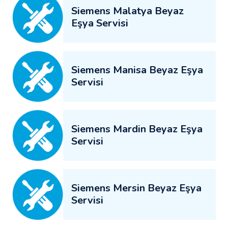
Siemens Malatya Beyaz
Eşya Servisi
Siemens Manisa Beyaz Eşya
Servisi
Siemens Mardin Beyaz Eşya
Servisi
Siemens Mersin Beyaz Eşya
Servisi