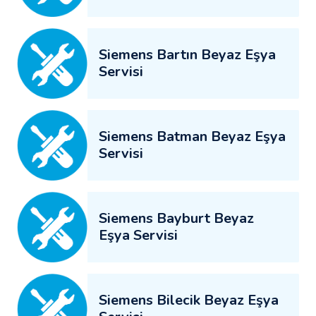
Siemens Bartın Beyaz Eşya
Servisi
Siemens Batman Beyaz Eşya
Servisi
Siemens Bayburt Beyaz
Eşya Servisi
Siemens Bilecik Beyaz Eşya