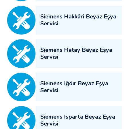
Siemens Hakkâri Beyaz Eşya
Servisi
Siemens Hatay Beyaz Eşya
Servisi
Siemens Iğdır Beyaz Eşya
Servisi
Siemens Isparta Beyaz Eşya
Servisi