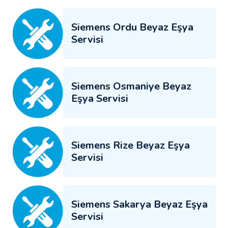
Siemens Ordu Beyaz Eşya
Servisi
Siemens Osmaniye Beyaz
Eşya Servisi
Siemens Rize Beyaz Eşya
Servisi
Siemens Sakarya Beyaz Eşya
Servisi