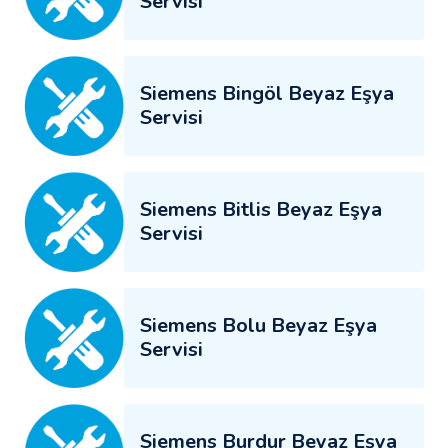
Servisi
Siemens Bingöl Beyaz Eşya
Servisi
Siemens Bitlis Beyaz Eşya
Servisi
Siemens Bolu Beyaz Eşya
Servisi
Siemens Burdur Beyaz Eşya