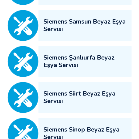
Siemens Samsun Beyaz Eşya
Servisi
Siemens Şanlıurfa Beyaz
Eşya Servisi
Siemens Siirt Beyaz Eşya
Servisi
Siemens Sinop Beyaz Eşya
Servisi