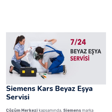
Siemens Kars Beyaz Eşya
Servisi
Çözüm Merkezi
kapsamında,
Siemens
marka