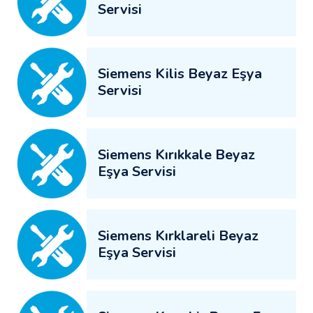
Servisi
Siemens Kilis Beyaz Eşya
Servisi
Siemens Kırıkkale Beyaz
Eşya Servisi
Siemens Kırklareli Beyaz
Eşya Servisi