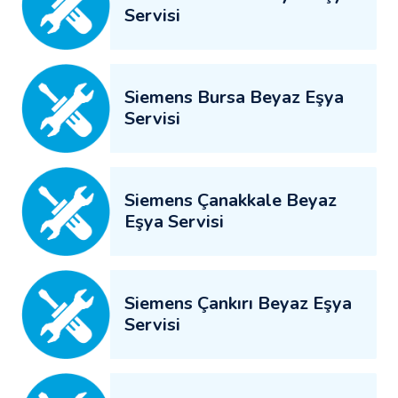
Servisi
Siemens Bursa Beyaz Eşya
Servisi
Siemens Çanakkale Beyaz
Eşya Servisi
Siemens Çankırı Beyaz Eşya
Servisi