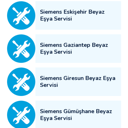
Siemens Eskişehir Beyaz
Eşya Servisi
Siemens Gaziantep Beyaz
Eşya Servisi
Siemens Giresun Beyaz Eşya
Servisi
Siemens Gümüşhane Beyaz
Eşya Servisi