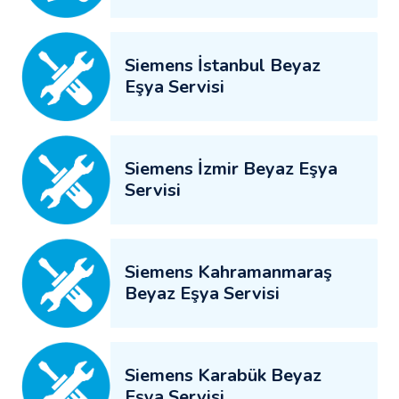
Siemens İstanbul Beyaz
Eşya Servisi
Siemens İzmir Beyaz Eşya
Servisi
Siemens Kahramanmaraş
Beyaz Eşya Servisi
Siemens Karabük Beyaz
Eşya Servisi