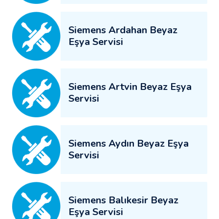
Siemens Ardahan Beyaz
Eşya Servisi
Siemens Artvin Beyaz Eşya
Servisi
Siemens Aydın Beyaz Eşya
Servisi
Siemens Balıkesir Beyaz
Eşya Servisi