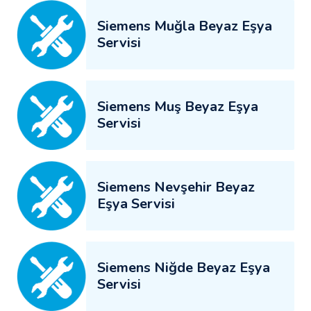
Siemens Muğla Beyaz Eşya
Servisi
Siemens Muş Beyaz Eşya
Servisi
Siemens Nevşehir Beyaz
Eşya Servisi
Siemens Niğde Beyaz Eşya
Servisi