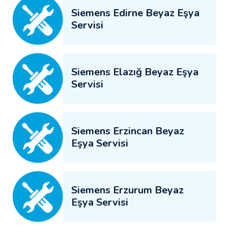
Siemens Edirne Beyaz Eşya
Servisi
Siemens Elazığ Beyaz Eşya
Servisi
Siemens Erzincan Beyaz
Eşya Servisi
Siemens Erzurum Beyaz
Eşya Servisi