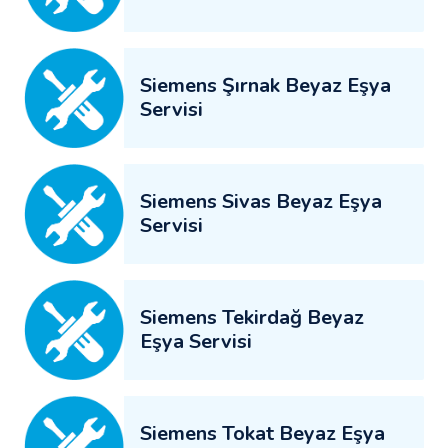
Siemens Şırnak Beyaz Eşya
Servisi
Siemens Sivas Beyaz Eşya
Servisi
Siemens Tekirdağ Beyaz
Eşya Servisi
Siemens Tokat Beyaz Eşya