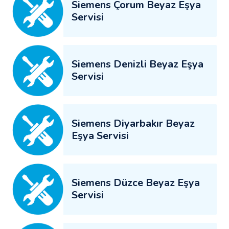
Siemens Çorum Beyaz Eşya
Servisi
Siemens Denizli Beyaz Eşya
Servisi
Siemens Diyarbakır Beyaz
Eşya Servisi
Siemens Düzce Beyaz Eşya
Servisi