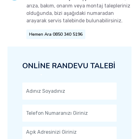
arıza, bakım, onarım veya montaj talepleriniz
olduğunda, bizi aşağıdaki numaradan
arayarak servis talebinde bulunabilirsiniz.
Hemen Ara 0850 340 5196
ONLİNE RANDEVU TALEBİ