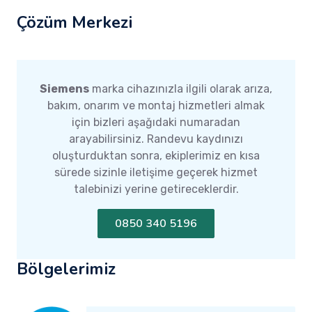
Çözüm Merkezi
Siemens
marka cihazınızla ilgili olarak arıza,
bakım, onarım ve montaj hizmetleri almak
için bizleri aşağıdaki numaradan
arayabilirsiniz. Randevu kaydınızı
oluşturduktan sonra, ekiplerimiz en kısa
sürede sizinle iletişime geçerek hizmet
talebinizi yerine getireceklerdir.
0850 340 5196
Bölgelerimiz