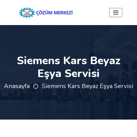
Siemens Kars Beyaz
Eşya Servisi
Anasayfa
Siemens Kars Beyaz Eşya Servisi