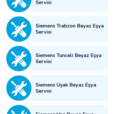
Servisi
Siemens Trabzon Beyaz Eşya
Servisi
Siemens Tunceli Beyaz Eşya
Servisi
Siemens Uşak Beyaz Eşya
Servisi