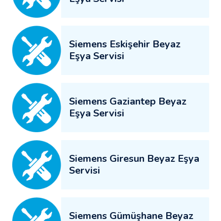
Siemens Eskişehir Beyaz
Eşya Servisi
Siemens Gaziantep Beyaz
Eşya Servisi
Siemens Giresun Beyaz Eşya
Servisi
Siemens Gümüşhane Beyaz