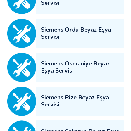
Servisi
Siemens Ordu Beyaz Eşya
Servisi
Siemens Osmaniye Beyaz
Eşya Servisi
Siemens Rize Beyaz Eşya
Servisi