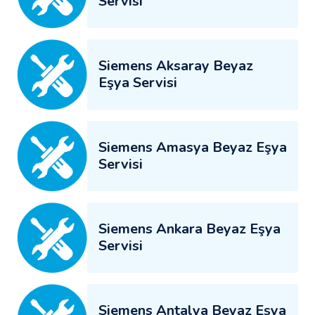
Servisi
Siemens Aksaray Beyaz
Eşya Servisi
Siemens Amasya Beyaz Eşya
Servisi
Siemens Ankara Beyaz Eşya
Servisi
Siemens Antalya Beyaz Eşya