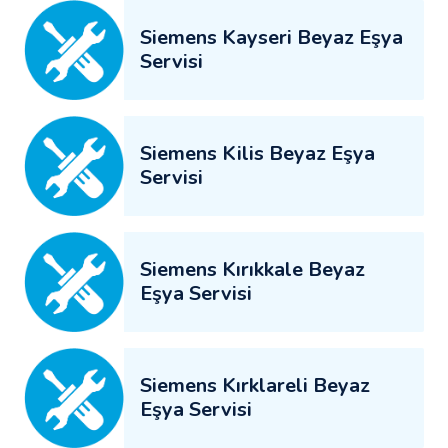
Siemens Kayseri Beyaz Eşya
Servisi
Siemens Kilis Beyaz Eşya
Servisi
Siemens Kırıkkale Beyaz
Eşya Servisi
Siemens Kırklareli Beyaz
Eşya Servisi