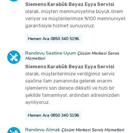
Siemens Karabük Beyaz Eşya Servisi
olarak, müşteri memnuniyetine büyük önem
veriyor ve müşterilerimize %100 memnuniyet
garantisiyle hizmet sunuyoruz.
Hemen Ara 0850 340 5196
Randevu Saatine Uyum
Çözüm Merkezi Servis
Hizmetleri
Siemens Karabük Beyaz Eşya Servisi
olarak, müşterilerimize verdiğimiz servis
saatine tam zamanında gelerek onarım
işlemlerini son derece dikkatli ve hızlı bir
şekilde tamamlıyor, ardından adresinizden
ayrılıyoruz.
Hemen Ara 0850 340 5196
Randevu Almak
Çözüm Merkezi Servis Hizmetleri