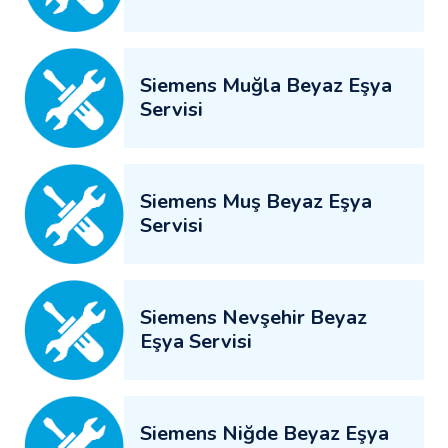
Siemens Muğla Beyaz Eşya
Servisi
Siemens Muş Beyaz Eşya
Servisi
Siemens Nevşehir Beyaz
Eşya Servisi
Siemens Niğde Beyaz Eşya