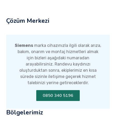
Çözüm Merkezi
Siemens
marka cihazınızla ilgili olarak arıza,
bakım, onarım ve montaj hizmetleri almak
için bizleri aşağıdaki numaradan
arayabilirsiniz. Randevu kaydınızı
oluşturduktan sonra, ekiplerimiz en kısa
sürede sizinle iletişime geçerek hizmet
talebinizi yerine getireceklerdir.
0850 340 5196
Bölgelerimiz