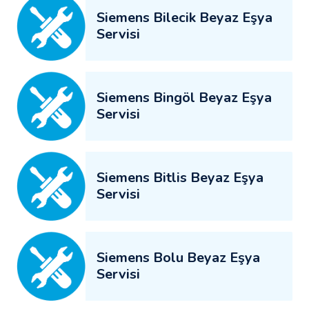
Siemens Bilecik Beyaz Eşya
Servisi
Siemens Bingöl Beyaz Eşya
Servisi
Siemens Bitlis Beyaz Eşya
Servisi
Siemens Bolu Beyaz Eşya
Servisi