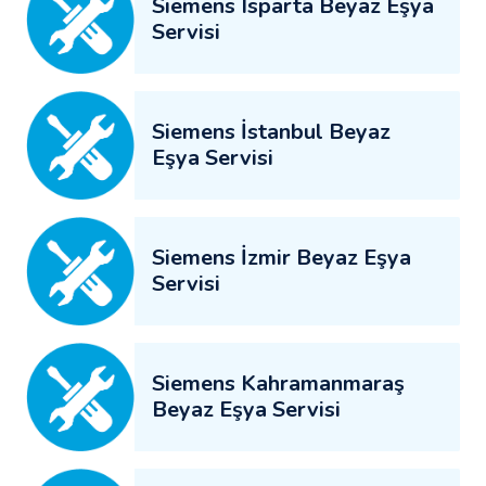
Siemens Isparta Beyaz Eşya
Servisi
Siemens İstanbul Beyaz
Eşya Servisi
Siemens İzmir Beyaz Eşya
Servisi
Siemens Kahramanmaraş
Beyaz Eşya Servisi