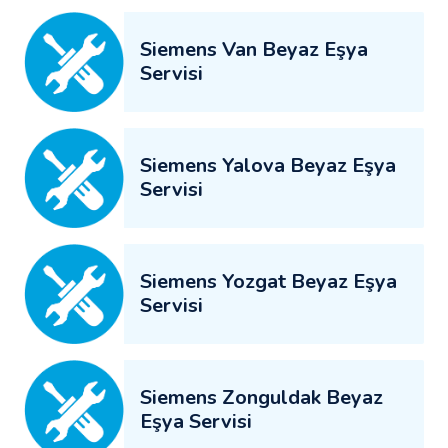
Siemens Van Beyaz Eşya
Servisi
Siemens Yalova Beyaz Eşya
Servisi
Siemens Yozgat Beyaz Eşya
Servisi
Siemens Zonguldak Beyaz
Eşya Servisi