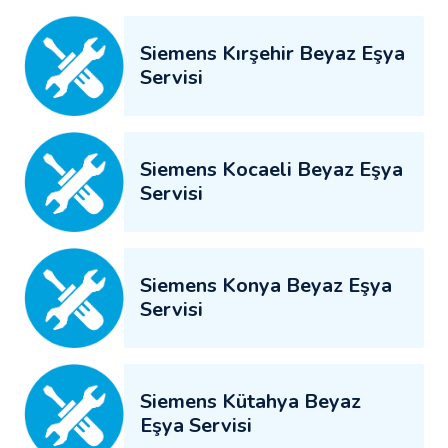
Siemens Kırşehir Beyaz Eşya
Servisi
Siemens Kocaeli Beyaz Eşya
Servisi
Siemens Konya Beyaz Eşya
Servisi
Siemens Kütahya Beyaz
Eşya Servisi