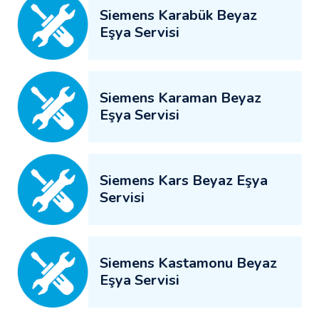
Siemens Karabük Beyaz
Eşya Servisi
Siemens Karaman Beyaz
Eşya Servisi
Siemens Kars Beyaz Eşya
Servisi
Siemens Kastamonu Beyaz
Eşya Servisi