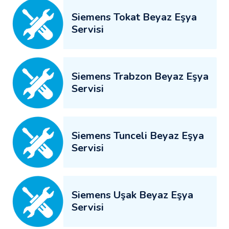
Siemens Tokat Beyaz Eşya
Servisi
Siemens Trabzon Beyaz Eşya
Servisi
Siemens Tunceli Beyaz Eşya
Servisi
Siemens Uşak Beyaz Eşya
Servisi