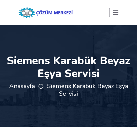
Siemens Karabük Beyaz
Eşya Servisi
Anasayfa
Siemens Karabük Beyaz Eşya
Servisi