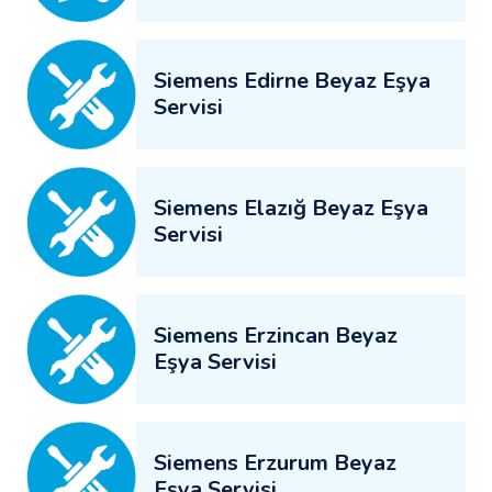
Siemens Edirne Beyaz Eşya
Servisi
Siemens Elazığ Beyaz Eşya
Servisi
Siemens Erzincan Beyaz
Eşya Servisi
Siemens Erzurum Beyaz
Eşya Servisi