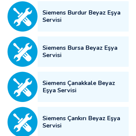
Siemens Burdur Beyaz Eşya
Servisi
Siemens Bursa Beyaz Eşya
Servisi
Siemens Çanakkale Beyaz
Eşya Servisi
Siemens Çankırı Beyaz Eşya
Servisi