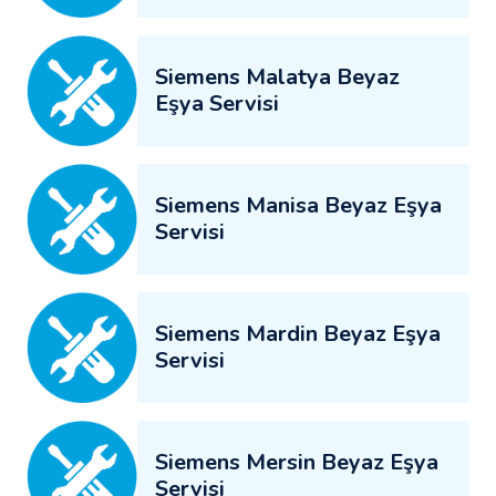
Siemens Malatya Beyaz
Eşya Servisi
Siemens Manisa Beyaz Eşya
Servisi
Siemens Mardin Beyaz Eşya
Servisi
Siemens Mersin Beyaz Eşya
Servisi