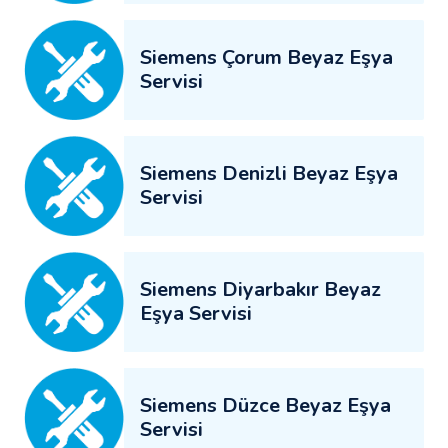
Siemens Çorum Beyaz Eşya
Servisi
Siemens Denizli Beyaz Eşya
Servisi
Siemens Diyarbakır Beyaz
Eşya Servisi
Siemens Düzce Beyaz Eşya
Servisi