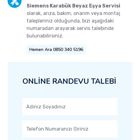
Siemens Karabük Beyaz Eşya Servisi
olarak, arıza, bakım, onarım veya montaj
talepleriniz olduğunda, bizi aşağıdaki
numaradan arayarak servis talebinde
bulunabilirsiniz.
Hemen Ara 0850 340 5196
ONLİNE RANDEVU TALEBİ