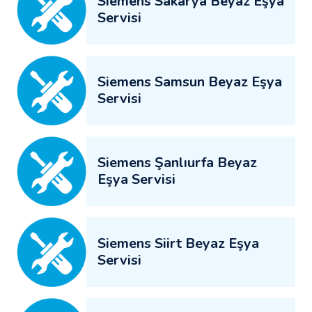
Siemens Sakarya Beyaz Eşya
Servisi
Siemens Samsun Beyaz Eşya
Servisi
Siemens Şanlıurfa Beyaz
Eşya Servisi
Siemens Siirt Beyaz Eşya
Servisi