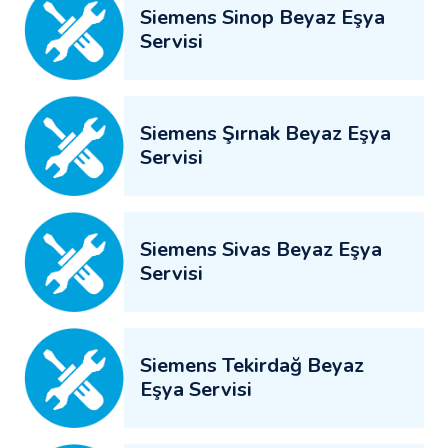
Siemens Sinop Beyaz Eşya
Servisi
Siemens Şırnak Beyaz Eşya
Servisi
Siemens Sivas Beyaz Eşya
Servisi
Siemens Tekirdağ Beyaz
Eşya Servisi