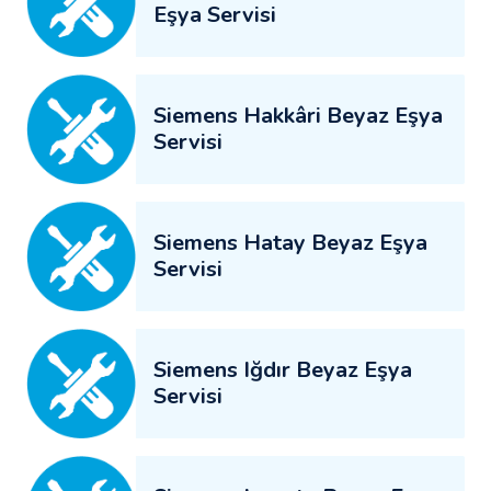
Eşya Servisi
Siemens Hakkâri Beyaz Eşya
Servisi
Siemens Hatay Beyaz Eşya
Servisi
Siemens Iğdır Beyaz Eşya
Servisi