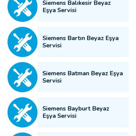
Siemens Balıkesir Beyaz
Eşya Servisi
Siemens Bartın Beyaz Eşya
Servisi
Siemens Batman Beyaz Eşya
Servisi
Siemens Bayburt Beyaz
Eşya Servisi