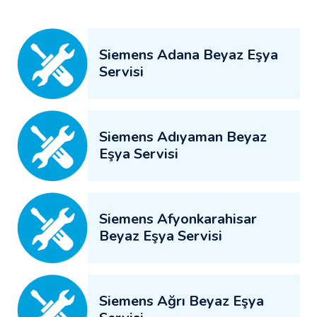
Siemens Adana Beyaz Eşya
Servisi
Siemens Adıyaman Beyaz
Eşya Servisi
Siemens Afyonkarahisar
Beyaz Eşya Servisi
Siemens Ağrı Beyaz Eşya