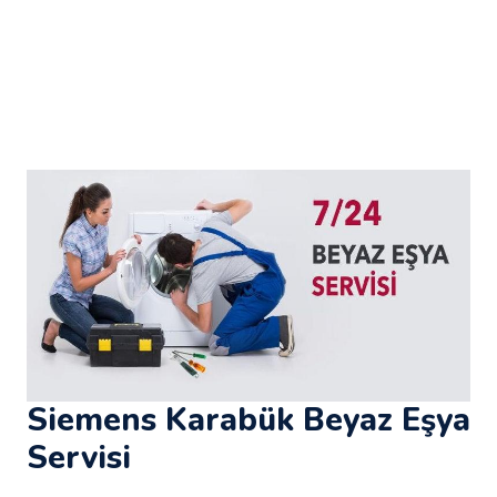
Siemens Karabük Beyaz Eşya
Servisi