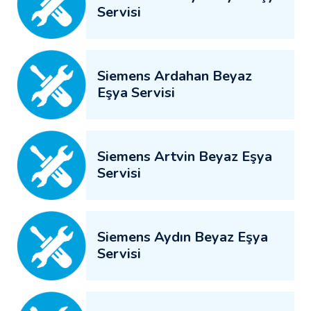
Servisi
Siemens Ardahan Beyaz
Eşya Servisi
Siemens Artvin Beyaz Eşya
Servisi
Siemens Aydın Beyaz Eşya
Servisi