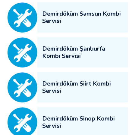
Demirdöküm Samsun Kombi
Servisi
Demirdöküm Şanlıurfa
Kombi Servisi
Demirdöküm Siirt Kombi
Servisi
Demirdöküm Sinop Kombi
Servisi