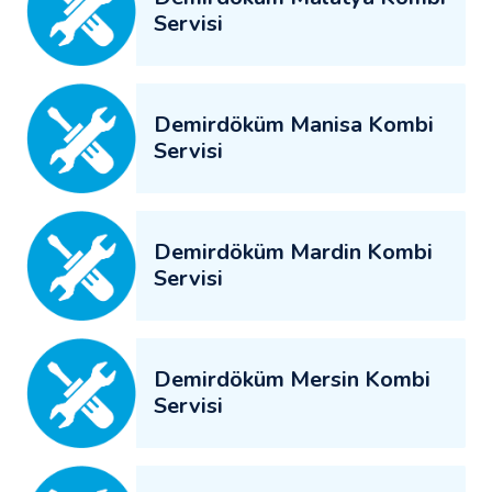
Servisi
Demirdöküm Manisa Kombi
Servisi
Demirdöküm Mardin Kombi
Servisi
Demirdöküm Mersin Kombi
Servisi