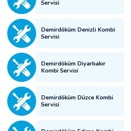
Servisi
Demirdöküm Denizli Kombi
Servisi
Demirdöküm Diyarbakır
Kombi Servisi
Demirdöküm Düzce Kombi
Servisi