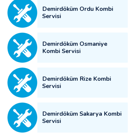
Demirdöküm Ordu Kombi
Servisi
Demirdöküm Osmaniye
Kombi Servisi
Demirdöküm Rize Kombi
Servisi
Demirdöküm Sakarya Kombi
Servisi