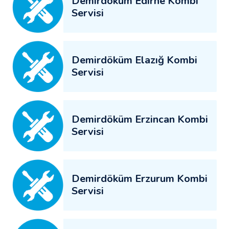
Demirdöküm Edirne Kombi
Servisi
Demirdöküm Elazığ Kombi
Servisi
Demirdöküm Erzincan Kombi
Servisi
Demirdöküm Erzurum Kombi
Servisi