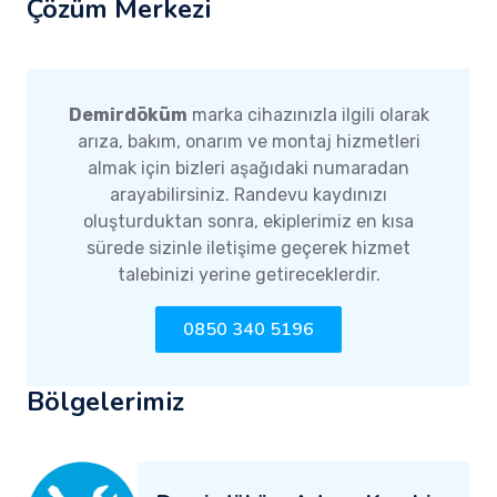
Çözüm Merkezi
Demirdöküm
marka cihazınızla ilgili olarak
arıza, bakım, onarım ve montaj hizmetleri
almak için bizleri aşağıdaki numaradan
arayabilirsiniz. Randevu kaydınızı
oluşturduktan sonra, ekiplerimiz en kısa
sürede sizinle iletişime geçerek hizmet
talebinizi yerine getireceklerdir.
0850 340 5196
Bölgelerimiz