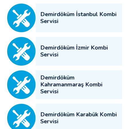
Demirdöküm İstanbul Kombi
Servisi
Demirdöküm İzmir Kombi
Servisi
Demirdöküm
Kahramanmaraş Kombi
Servisi
Demirdöküm Karabük Kombi
Servisi