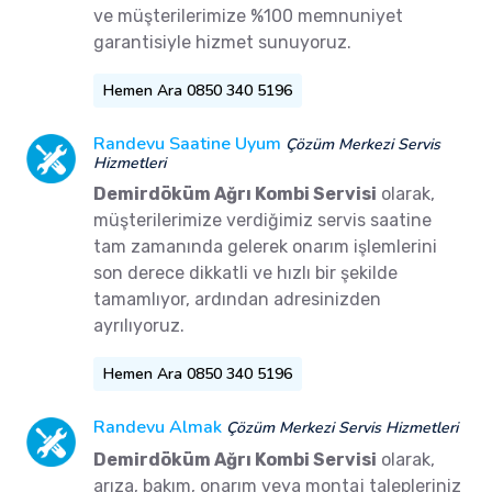
ve müşterilerimize %100 memnuniyet
garantisiyle hizmet sunuyoruz.
Hemen Ara 0850 340 5196
Randevu Saatine Uyum
Çözüm Merkezi Servis
Hizmetleri
Demirdöküm Ağrı Kombi Servisi
olarak,
müşterilerimize verdiğimiz servis saatine
tam zamanında gelerek onarım işlemlerini
son derece dikkatli ve hızlı bir şekilde
tamamlıyor, ardından adresinizden
ayrılıyoruz.
Hemen Ara 0850 340 5196
Randevu Almak
Çözüm Merkezi Servis Hizmetleri
Demirdöküm Ağrı Kombi Servisi
olarak,
arıza, bakım, onarım veya montaj talepleriniz