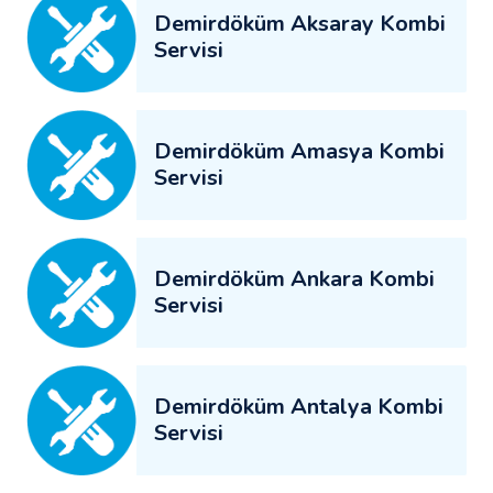
Demirdöküm Aksaray Kombi
Servisi
Demirdöküm Amasya Kombi
Servisi
Demirdöküm Ankara Kombi
Servisi
Demirdöküm Antalya Kombi
Servisi