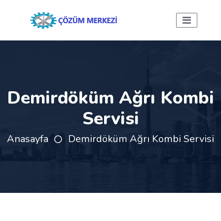
Demirdöküm Ağrı Kombi
Servisi
Anasayfa
Demirdöküm Ağrı Kombi Servisi