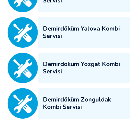
Servisi
Demirdöküm Yalova Kombi
Servisi
Demirdöküm Yozgat Kombi
Servisi
Demirdöküm Zonguldak
Kombi Servisi