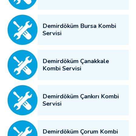
Demirdöküm Bursa Kombi
Servisi
Demirdöküm Çanakkale
Kombi Servisi
Demirdöküm Çankırı Kombi
Servisi
Demirdöküm Çorum Kombi