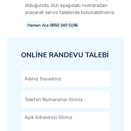
olduğunda, bizi aşağıdaki numaradan
arayarak servis talebinde bulunabilirsiniz.
Hemen Ara 0850 340 5196
ONLİNE RANDEVU TALEBİ