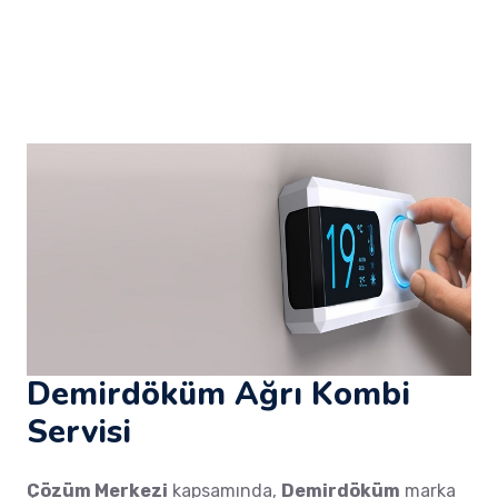
Demirdöküm Ağrı Kombi
Servisi
Çözüm Merkezi
kapsamında,
Demirdöküm
marka