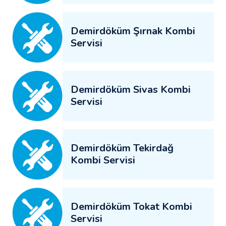
Demirdöküm Şırnak Kombi
Servisi
Demirdöküm Sivas Kombi
Servisi
Demirdöküm Tekirdağ
Kombi Servisi
Demirdöküm Tokat Kombi
Servisi