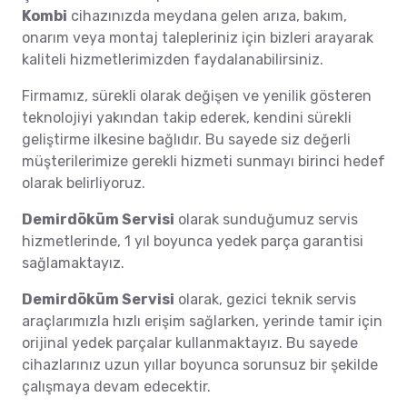
Kombi
cihazınızda meydana gelen arıza, bakım,
onarım veya montaj talepleriniz için bizleri arayarak
kaliteli hizmetlerimizden faydalanabilirsiniz.
Firmamız, sürekli olarak değişen ve yenilik gösteren
teknolojiyi yakından takip ederek, kendini sürekli
geliştirme ilkesine bağlıdır. Bu sayede siz değerli
müşterilerimize gerekli hizmeti sunmayı birinci hedef
olarak belirliyoruz.
Demirdöküm Servisi
olarak sunduğumuz servis
hizmetlerinde, 1 yıl boyunca yedek parça garantisi
sağlamaktayız.
Demirdöküm Servisi
olarak, gezici teknik servis
araçlarımızla hızlı erişim sağlarken, yerinde tamir için
orijinal yedek parçalar kullanmaktayız. Bu sayede
cihazlarınız uzun yıllar boyunca sorunsuz bir şekilde
çalışmaya devam edecektir.