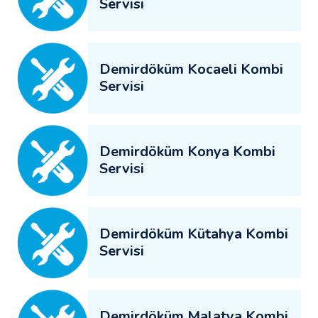
Servisi
Demirdöküm Kocaeli Kombi
Servisi
Demirdöküm Konya Kombi
Servisi
Demirdöküm Kütahya Kombi
Servisi
Demirdöküm Malatya Kombi