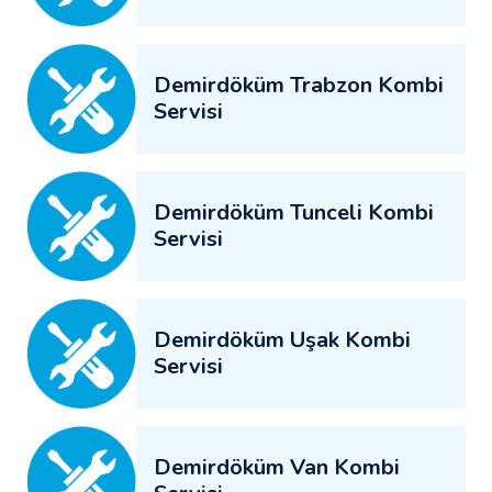
Demirdöküm Trabzon Kombi
Servisi
Demirdöküm Tunceli Kombi
Servisi
Demirdöküm Uşak Kombi
Servisi
Demirdöküm Van Kombi