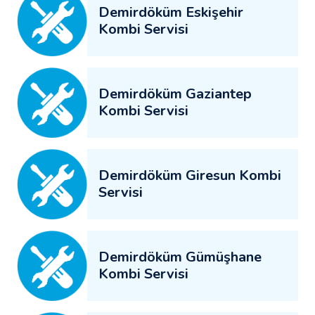
Demirdöküm Eskişehir
Kombi Servisi
Demirdöküm Gaziantep
Kombi Servisi
Demirdöküm Giresun Kombi
Servisi
Demirdöküm Gümüşhane
Kombi Servisi