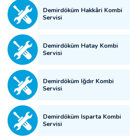
Demirdöküm Hakkâri Kombi
Servisi
Demirdöküm Hatay Kombi
Servisi
Demirdöküm Iğdır Kombi
Servisi
Demirdöküm Isparta Kombi
Servisi