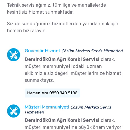
Teknik servis ağımız, tüm ilçe ve mahallelerde
kesintisiz hizmet sunmaktadır.
Siz de sunduğumuz hizmetlerden yararlanmak için
hemen bizi arayın.
Güvenilir Hizmet
Çözüm Merkezi Servis Hizmetleri
Demirdöküm Ağrı Kombi Servisi
olarak,
müşteri memnuniyeti odaklı uzman
ekibimizle siz değerli müşterilerimize hizmet
sunmaktayız.
Hemen Ara 0850 340 5196
Müşteri Memnuniyeti
Çözüm Merkezi Servis
Hizmetleri
Demirdöküm Ağrı Kombi Servisi
olarak,
müşteri memnuniyetine büyük önem veriyor