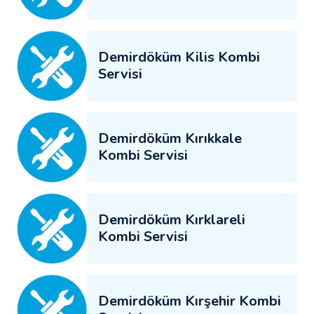
Demirdöküm Kilis Kombi
Servisi
Demirdöküm Kırıkkale
Kombi Servisi
Demirdöküm Kırklareli
Kombi Servisi
Demirdöküm Kırşehir Kombi