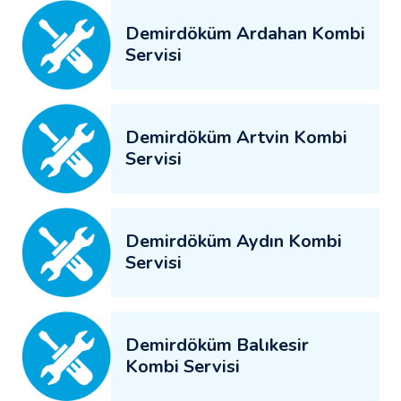
Demirdöküm Ardahan Kombi
Servisi
Demirdöküm Artvin Kombi
Servisi
Demirdöküm Aydın Kombi
Servisi
Demirdöküm Balıkesir
Kombi Servisi