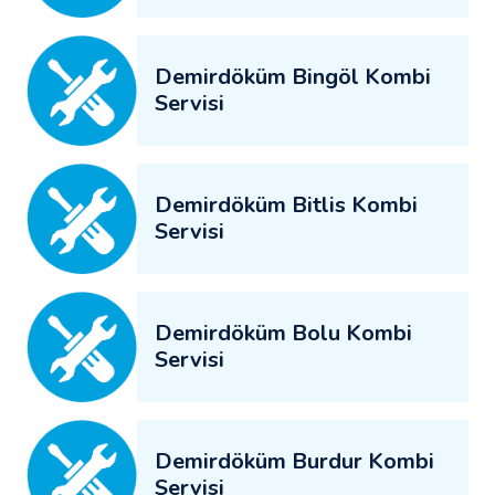
Demirdöküm Bingöl Kombi
Servisi
Demirdöküm Bitlis Kombi
Servisi
Demirdöküm Bolu Kombi
Servisi
Demirdöküm Burdur Kombi
Servisi