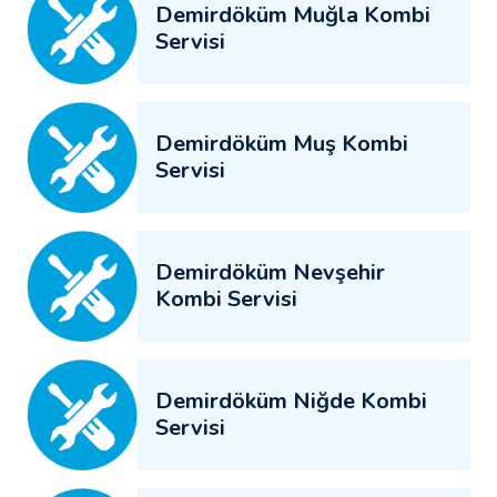
Demirdöküm Muğla Kombi
Servisi
Demirdöküm Muş Kombi
Servisi
Demirdöküm Nevşehir
Kombi Servisi
Demirdöküm Niğde Kombi
Servisi