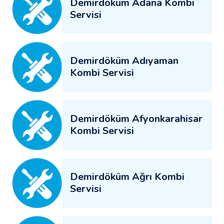
Demirdöküm Adana Kombi
Servisi
Demirdöküm Adıyaman
Kombi Servisi
Demirdöküm Afyonkarahisar
Kombi Servisi
Demirdöküm Ağrı Kombi
Servisi