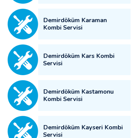
Demirdöküm Karaman
Kombi Servisi
Demirdöküm Kars Kombi
Servisi
Demirdöküm Kastamonu
Kombi Servisi
Demirdöküm Kayseri Kombi
Servisi