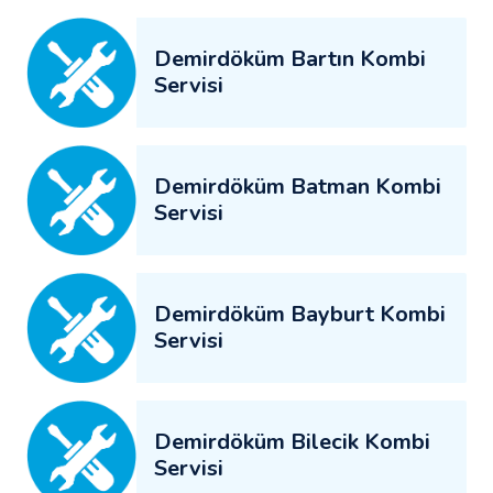
Demirdöküm Bartın Kombi
Servisi
Demirdöküm Batman Kombi
Servisi
Demirdöküm Bayburt Kombi
Servisi
Demirdöküm Bilecik Kombi
Servisi