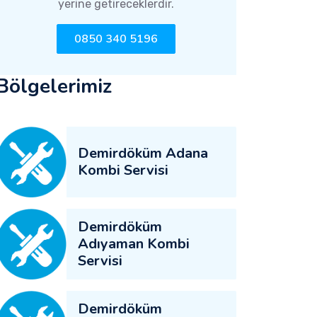
yerine getireceklerdir.
0850 340 5196
Bölgelerimiz
Demirdöküm Adana
Kombi Servisi
Demirdöküm
Adıyaman Kombi
Servisi
Demirdöküm