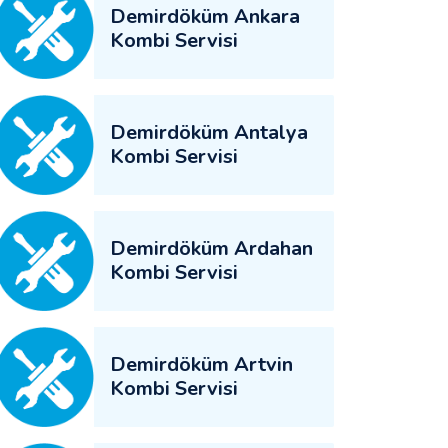
Demirdöküm Ankara
Kombi Servisi
Demirdöküm Antalya
Kombi Servisi
Demirdöküm Ardahan
Kombi Servisi
Demirdöküm Artvin
Kombi Servisi