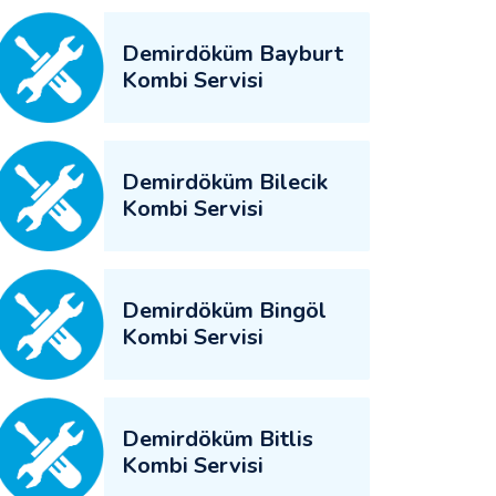
Demirdöküm Bayburt
Kombi Servisi
Demirdöküm Bilecik
Kombi Servisi
Demirdöküm Bingöl
Kombi Servisi
Demirdöküm Bitlis
Kombi Servisi