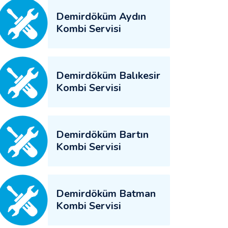
Demirdöküm Aydın
Kombi Servisi
Demirdöküm Balıkesir
Kombi Servisi
Demirdöküm Bartın
Kombi Servisi
Demirdöküm Batman
Kombi Servisi