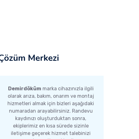
Çözüm Merkezi
Demirdöküm
marka cihazınızla ilgili
olarak arıza, bakım, onarım ve montaj
hizmetleri almak için bizleri aşağıdaki
numaradan arayabilirsiniz. Randevu
kaydınızı oluşturduktan sonra,
ekiplerimiz en kısa sürede sizinle
iletişime geçerek hizmet talebinizi