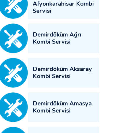
Afyonkarahisar Kombi
Servisi
Demirdöküm Ağrı
Kombi Servisi
Demirdöküm Aksaray
Kombi Servisi
Demirdöküm Amasya
Kombi Servisi