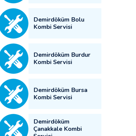
Demirdöküm Bolu
Kombi Servisi
Demirdöküm Burdur
Kombi Servisi
Demirdöküm Bursa
Kombi Servisi
Demirdöküm
Çanakkale Kombi