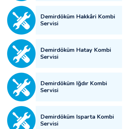
Demirdöküm Hakkâri Kombi
Servisi
Demirdöküm Hatay Kombi
Servisi
Demirdöküm Iğdır Kombi
Servisi
Demirdöküm Isparta Kombi
Servisi