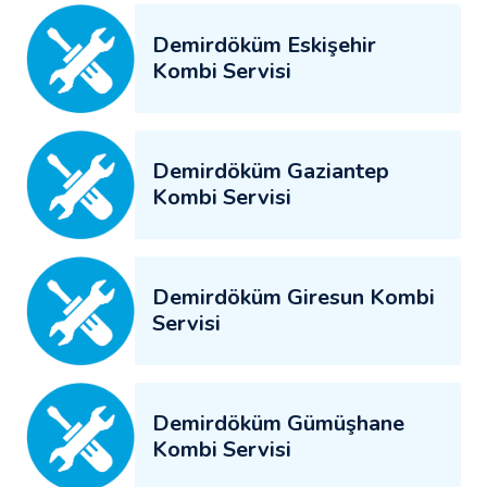
Demirdöküm Eskişehir
Kombi Servisi
Demirdöküm Gaziantep
Kombi Servisi
Demirdöküm Giresun Kombi
Servisi
Demirdöküm Gümüşhane
Kombi Servisi