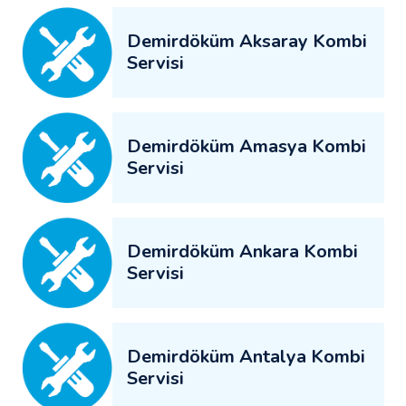
Demirdöküm Aksaray Kombi
Servisi
Demirdöküm Amasya Kombi
Servisi
Demirdöküm Ankara Kombi
Servisi
Demirdöküm Antalya Kombi
Servisi