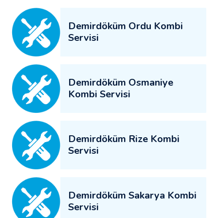
Demirdöküm Ordu Kombi
Servisi
Demirdöküm Osmaniye
Kombi Servisi
Demirdöküm Rize Kombi
Servisi
Demirdöküm Sakarya Kombi
Servisi