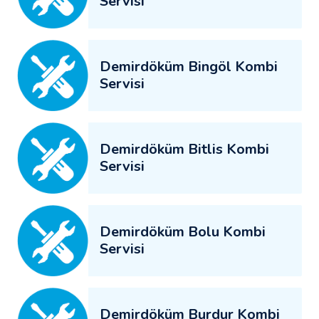
Servisi
Demirdöküm Bingöl Kombi
Servisi
Demirdöküm Bitlis Kombi
Servisi
Demirdöküm Bolu Kombi
Servisi
Demirdöküm Burdur Kombi