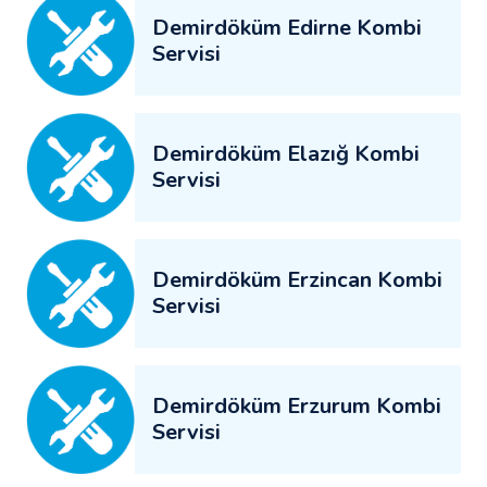
Demirdöküm Edirne Kombi
Servisi
Demirdöküm Elazığ Kombi
Servisi
Demirdöküm Erzincan Kombi
Servisi
Demirdöküm Erzurum Kombi
Servisi