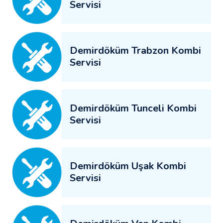
Servisi
Demirdöküm Trabzon Kombi
Servisi
Demirdöküm Tunceli Kombi
Servisi
Demirdöküm Uşak Kombi
Servisi