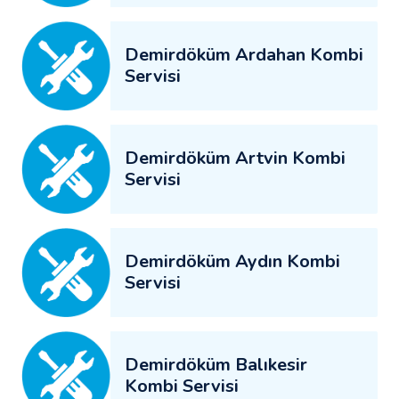
Demirdöküm Ardahan Kombi
Servisi
Demirdöküm Artvin Kombi
Servisi
Demirdöküm Aydın Kombi
Servisi
Demirdöküm Balıkesir
Kombi Servisi