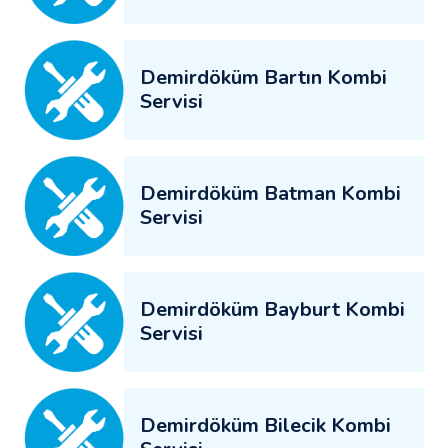
Demirdöküm Bartın Kombi
Servisi
Demirdöküm Batman Kombi
Servisi
Demirdöküm Bayburt Kombi
Servisi
Demirdöküm Bilecik Kombi