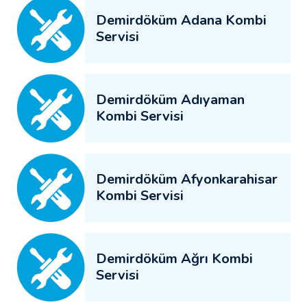
Demirdöküm Adana Kombi
Servisi
Demirdöküm Adıyaman
Kombi Servisi
Demirdöküm Afyonkarahisar
Kombi Servisi
Demirdöküm Ağrı Kombi
Servisi