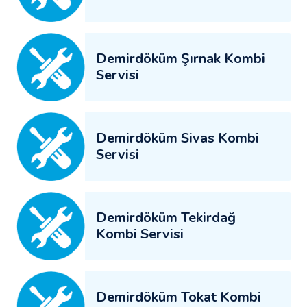
Demirdöküm Şırnak Kombi
Servisi
Demirdöküm Sivas Kombi
Servisi
Demirdöküm Tekirdağ
Kombi Servisi
Demirdöküm Tokat Kombi