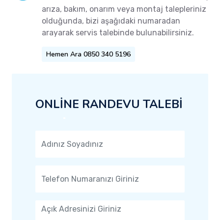
arıza, bakım, onarım veya montaj talepleriniz
olduğunda, bizi aşağıdaki numaradan
arayarak servis talebinde bulunabilirsiniz.
Hemen Ara 0850 340 5196
ONLİNE RANDEVU TALEBİ