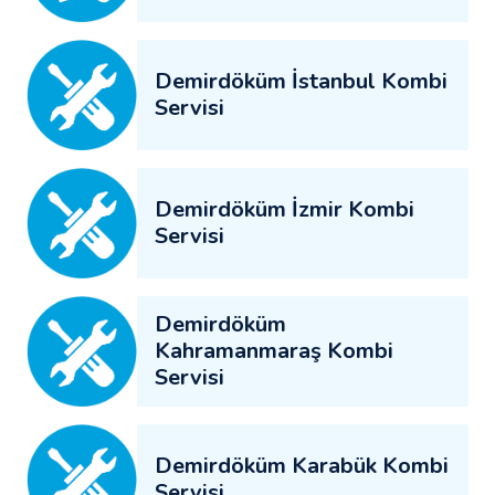
Demirdöküm İstanbul Kombi
Servisi
Demirdöküm İzmir Kombi
Servisi
Demirdöküm
Kahramanmaraş Kombi
Servisi
Demirdöküm Karabük Kombi
Servisi