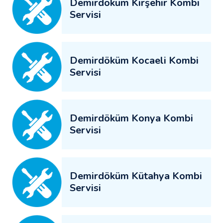
Demirdöküm Kırşehir Kombi
Servisi
Demirdöküm Kocaeli Kombi
Servisi
Demirdöküm Konya Kombi
Servisi
Demirdöküm Kütahya Kombi
Servisi