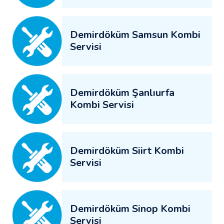
Demirdöküm Samsun Kombi
Servisi
Demirdöküm Şanlıurfa
Kombi Servisi
Demirdöküm Siirt Kombi
Servisi
Demirdöküm Sinop Kombi
Servisi