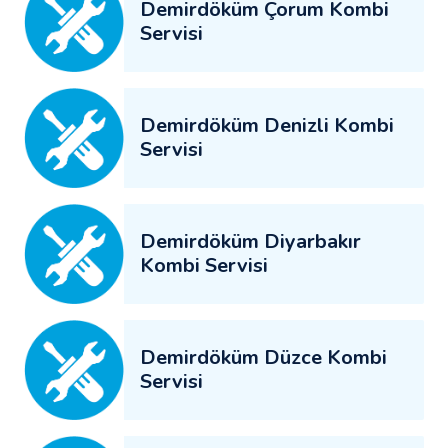
Demirdöküm Çorum Kombi
Servisi
Demirdöküm Denizli Kombi
Servisi
Demirdöküm Diyarbakır
Kombi Servisi
Demirdöküm Düzce Kombi
Servisi