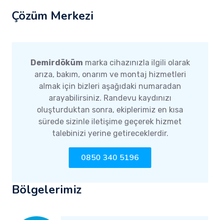
Çözüm Merkezi
Demirdöküm
marka cihazınızla ilgili olarak
arıza, bakım, onarım ve montaj hizmetleri
almak için bizleri aşağıdaki numaradan
arayabilirsiniz. Randevu kaydınızı
oluşturduktan sonra, ekiplerimiz en kısa
sürede sizinle iletişime geçerek hizmet
talebinizi yerine getireceklerdir.
0850 340 5196
Bölgelerimiz