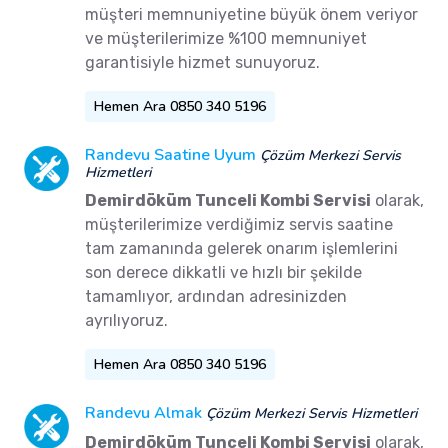
müşteri memnuniyetine büyük önem veriyor
ve müşterilerimize %100 memnuniyet
garantisiyle hizmet sunuyoruz.
Hemen Ara 0850 340 5196
Randevu Saatine Uyum
Çözüm Merkezi Servis
Hizmetleri
Demirdöküm Tunceli Kombi Servisi
olarak,
müşterilerimize verdiğimiz servis saatine
tam zamanında gelerek onarım işlemlerini
son derece dikkatli ve hızlı bir şekilde
tamamlıyor, ardından adresinizden
ayrılıyoruz.
Hemen Ara 0850 340 5196
Randevu Almak
Çözüm Merkezi Servis Hizmetleri
Demirdöküm Tunceli Kombi Servisi
olarak,