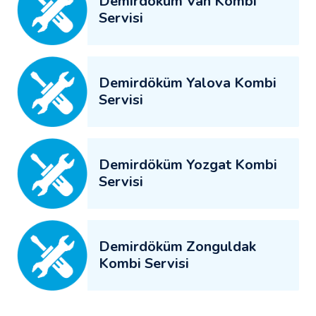
Demirdöküm Van Kombi
Servisi
Demirdöküm Yalova Kombi
Servisi
Demirdöküm Yozgat Kombi
Servisi
Demirdöküm Zonguldak
Kombi Servisi