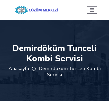
Demirdöküm Tunceli
Kombi Servisi
Anasayfa
Demirdöküm Tunceli Kombi
Servisi