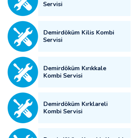
Servisi
Demirdöküm Kilis Kombi
Servisi
Demirdöküm Kırıkkale
Kombi Servisi
Demirdöküm Kırklareli
Kombi Servisi