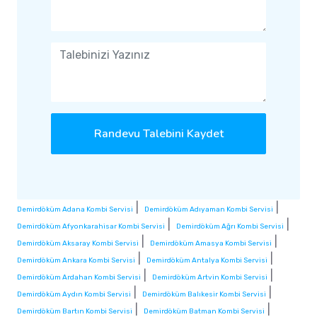
Randevu Talebini Kaydet
|
|
Demirdöküm Adana Kombi Servisi
Demirdöküm Adıyaman Kombi Servisi
|
|
Demirdöküm Afyonkarahisar Kombi Servisi
Demirdöküm Ağrı Kombi Servisi
|
|
Demirdöküm Aksaray Kombi Servisi
Demirdöküm Amasya Kombi Servisi
|
|
Demirdöküm Ankara Kombi Servisi
Demirdöküm Antalya Kombi Servisi
|
|
Demirdöküm Ardahan Kombi Servisi
Demirdöküm Artvin Kombi Servisi
|
|
Demirdöküm Aydın Kombi Servisi
Demirdöküm Balıkesir Kombi Servisi
|
|
Demirdöküm Bartın Kombi Servisi
Demirdöküm Batman Kombi Servisi