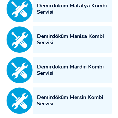
Demirdöküm Malatya Kombi
Servisi
Demirdöküm Manisa Kombi
Servisi
Demirdöküm Mardin Kombi
Servisi
Demirdöküm Mersin Kombi
Servisi