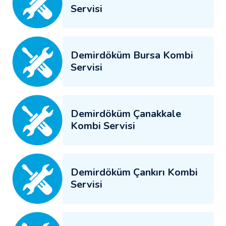
Servisi
Demirdöküm Bursa Kombi
Servisi
Demirdöküm Çanakkale
Kombi Servisi
Demirdöküm Çankırı Kombi
Servisi