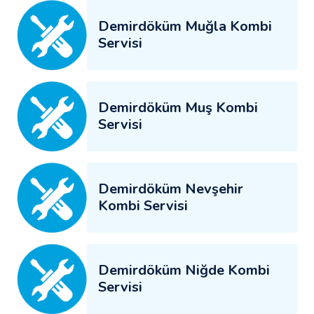
Demirdöküm Muğla Kombi
Servisi
Demirdöküm Muş Kombi
Servisi
Demirdöküm Nevşehir
Kombi Servisi
Demirdöküm Niğde Kombi
Servisi