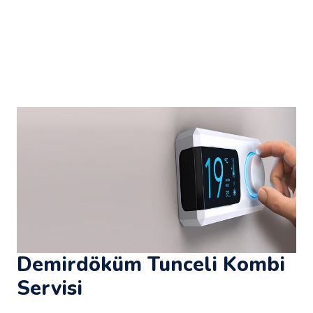
Demirdöküm Tunceli Kombi
Servisi