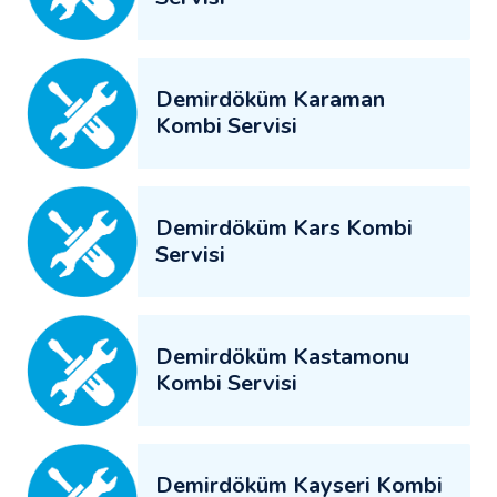
Demirdöküm Karaman
Kombi Servisi
Demirdöküm Kars Kombi
Servisi
Demirdöküm Kastamonu
Kombi Servisi
Demirdöküm Kayseri Kombi