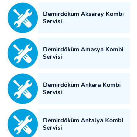
Demirdöküm Aksaray Kombi
Servisi
Demirdöküm Amasya Kombi
Servisi
Demirdöküm Ankara Kombi
Servisi
Demirdöküm Antalya Kombi
Servisi