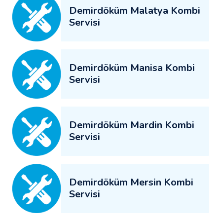
Demirdöküm Malatya Kombi
Servisi
Demirdöküm Manisa Kombi
Servisi
Demirdöküm Mardin Kombi
Servisi
Demirdöküm Mersin Kombi
Servisi