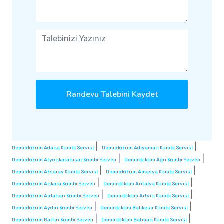
Randevu Talebini Kaydet
|
|
Demirdöküm Adana Kombi Servisi
Demirdöküm Adıyaman Kombi Servisi
|
|
Demirdöküm Afyonkarahisar Kombi Servisi
Demirdöküm Ağrı Kombi Servisi
|
|
Demirdöküm Aksaray Kombi Servisi
Demirdöküm Amasya Kombi Servisi
|
|
Demirdöküm Ankara Kombi Servisi
Demirdöküm Antalya Kombi Servisi
|
|
Demirdöküm Ardahan Kombi Servisi
Demirdöküm Artvin Kombi Servisi
|
|
Demirdöküm Aydın Kombi Servisi
Demirdöküm Balıkesir Kombi Servisi
|
|
Demirdöküm Bartın Kombi Servisi
Demirdöküm Batman Kombi Servisi