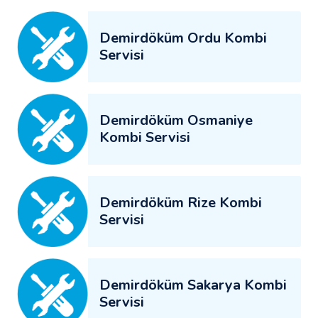
Demirdöküm Ordu Kombi
Servisi
Demirdöküm Osmaniye
Kombi Servisi
Demirdöküm Rize Kombi
Servisi
Demirdöküm Sakarya Kombi
Servisi