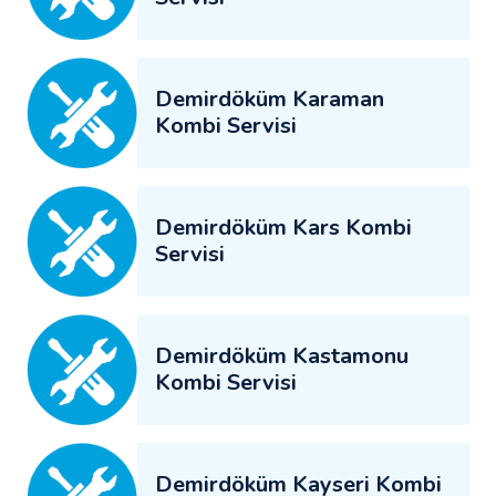
Demirdöküm Karaman
Kombi Servisi
Demirdöküm Kars Kombi
Servisi
Demirdöküm Kastamonu
Kombi Servisi
Demirdöküm Kayseri Kombi