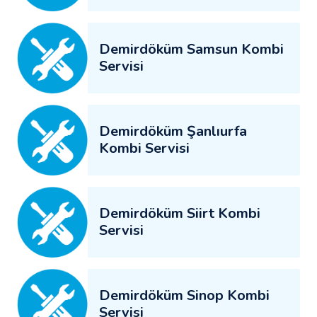
Demirdöküm Samsun Kombi
Servisi
Demirdöküm Şanlıurfa
Kombi Servisi
Demirdöküm Siirt Kombi
Servisi
Demirdöküm Sinop Kombi
Servisi