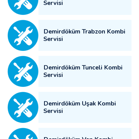
Servisi
Demirdöküm Trabzon Kombi
Servisi
Demirdöküm Tunceli Kombi
Servisi
Demirdöküm Uşak Kombi
Servisi