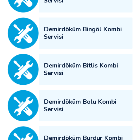
Servisi
Demirdöküm Bingöl Kombi
Servisi
Demirdöküm Bitlis Kombi
Servisi
Demirdöküm Bolu Kombi
Servisi
Demirdöküm Burdur Kombi