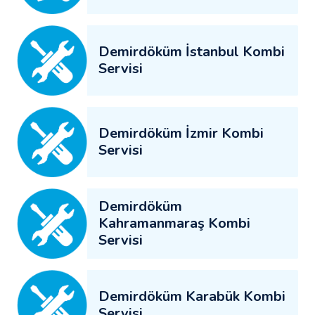
Demirdöküm İstanbul Kombi
Servisi
Demirdöküm İzmir Kombi
Servisi
Demirdöküm
Kahramanmaraş Kombi
Servisi
Demirdöküm Karabük Kombi
Servisi