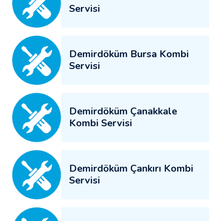
Servisi
Demirdöküm Bursa Kombi
Servisi
Demirdöküm Çanakkale
Kombi Servisi
Demirdöküm Çankırı Kombi
Servisi