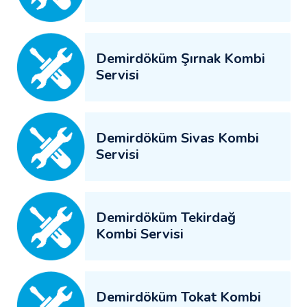
Demirdöküm Şırnak Kombi
Servisi
Demirdöküm Sivas Kombi
Servisi
Demirdöküm Tekirdağ
Kombi Servisi
Demirdöküm Tokat Kombi