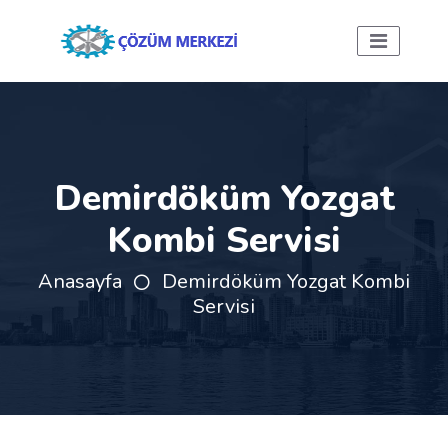
Demirdöküm Yozgat
Kombi Servisi
Anasayfa
Demirdöküm Yozgat Kombi
Servisi