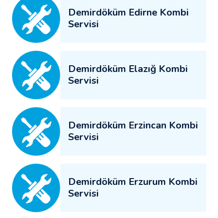
Demirdöküm Edirne Kombi
Servisi
Demirdöküm Elazığ Kombi
Servisi
Demirdöküm Erzincan Kombi
Servisi
Demirdöküm Erzurum Kombi
Servisi