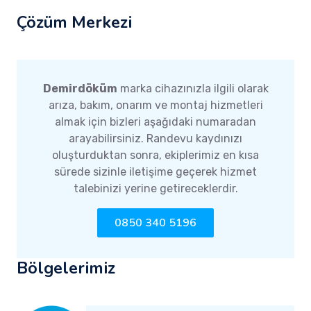
Çözüm Merkezi
Demirdöküm
marka cihazınızla ilgili olarak
arıza, bakım, onarım ve montaj hizmetleri
almak için bizleri aşağıdaki numaradan
arayabilirsiniz. Randevu kaydınızı
oluşturduktan sonra, ekiplerimiz en kısa
sürede sizinle iletişime geçerek hizmet
talebinizi yerine getireceklerdir.
0850 340 5196
Bölgelerimiz