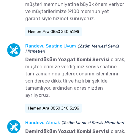
müşteri memnuniyetine büyük önem veriyor
ve müşterilerimize %100 memnuniyet
garantisiyle hizmet sunuyoruz.
Hemen Ara 0850 340 5196
Randevu Saatine Uyum
Çözüm Merkezi Servis
Hizmetleri
Demirdöküm Yozgat Kombi Servisi
olarak,
müşterilerimize verdiğimiz servis saatine
tam zamanında gelerek onarım işlemlerini
son derece dikkatli ve hızlı bir şekilde
tamamlıyor, ardından adresinizden
ayrılıyoruz.
Hemen Ara 0850 340 5196
Randevu Almak
Çözüm Merkezi Servis Hizmetleri
Demirdöküm Yozgat Kombi Servisi
olarak,