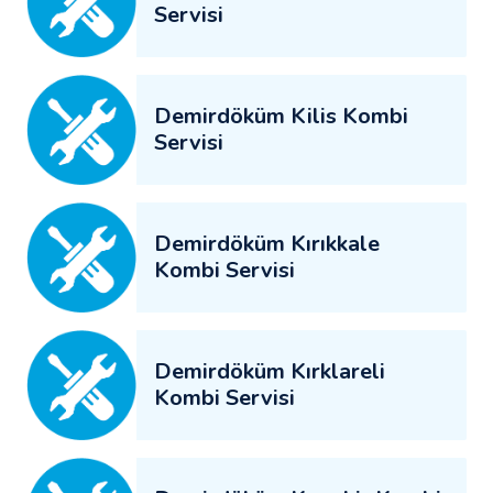
Servisi
Demirdöküm Kilis Kombi
Servisi
Demirdöküm Kırıkkale
Kombi Servisi
Demirdöküm Kırklareli
Kombi Servisi