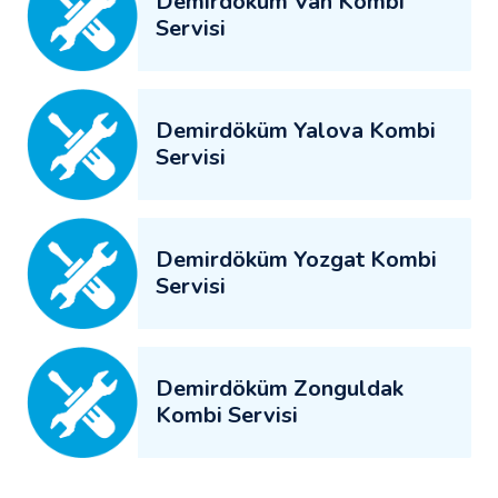
Demirdöküm Van Kombi
Servisi
Demirdöküm Yalova Kombi
Servisi
Demirdöküm Yozgat Kombi
Servisi
Demirdöküm Zonguldak
Kombi Servisi