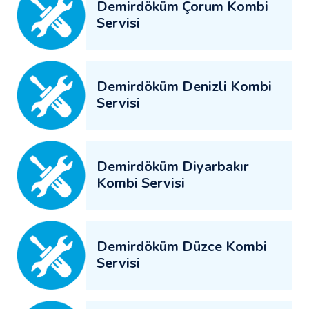
Demirdöküm Çorum Kombi
Servisi
Demirdöküm Denizli Kombi
Servisi
Demirdöküm Diyarbakır
Kombi Servisi
Demirdöküm Düzce Kombi
Servisi