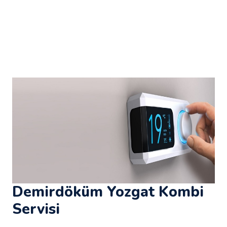
Demirdöküm Yozgat Kombi
Servisi