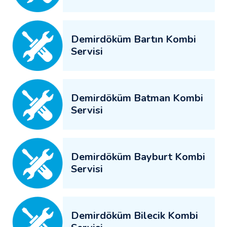
Demirdöküm Bartın Kombi
Servisi
Demirdöküm Batman Kombi
Servisi
Demirdöküm Bayburt Kombi
Servisi
Demirdöküm Bilecik Kombi