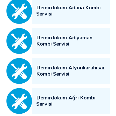
Demirdöküm Adana Kombi
Servisi
Demirdöküm Adıyaman
Kombi Servisi
Demirdöküm Afyonkarahisar
Kombi Servisi
Demirdöküm Ağrı Kombi
Servisi