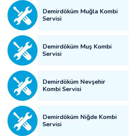
Demirdöküm Muğla Kombi
Servisi
Demirdöküm Muş Kombi
Servisi
Demirdöküm Nevşehir
Kombi Servisi
Demirdöküm Niğde Kombi
Servisi