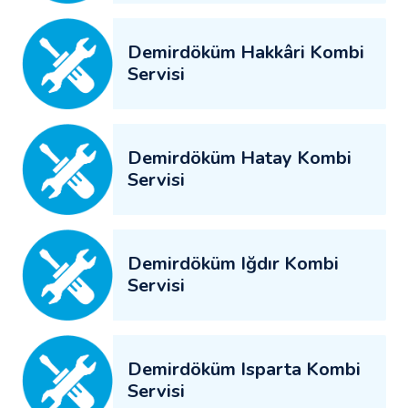
Demirdöküm Hakkâri Kombi
Servisi
Demirdöküm Hatay Kombi
Servisi
Demirdöküm Iğdır Kombi
Servisi
Demirdöküm Isparta Kombi
Servisi