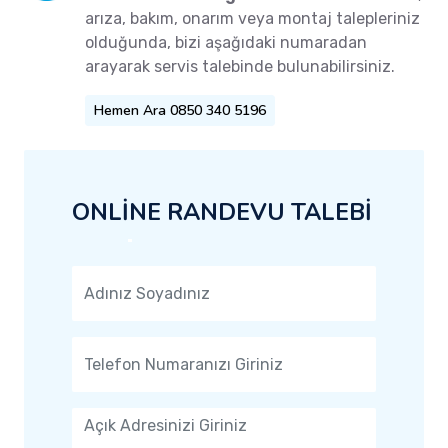
arıza, bakım, onarım veya montaj talepleriniz
olduğunda, bizi aşağıdaki numaradan
arayarak servis talebinde bulunabilirsiniz.
Hemen Ara 0850 340 5196
ONLİNE RANDEVU TALEBİ