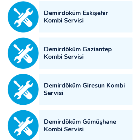
Demirdöküm Eskişehir
Kombi Servisi
Demirdöküm Gaziantep
Kombi Servisi
Demirdöküm Giresun Kombi
Servisi
Demirdöküm Gümüşhane
Kombi Servisi