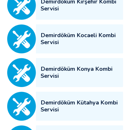
Demirdöküm Kırşehir Kombi
Servisi
Demirdöküm Kocaeli Kombi
Servisi
Demirdöküm Konya Kombi
Servisi
Demirdöküm Kütahya Kombi
Servisi