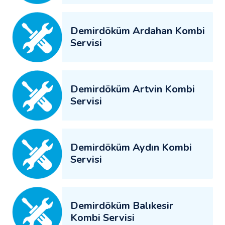
Demirdöküm Ardahan Kombi
Servisi
Demirdöküm Artvin Kombi
Servisi
Demirdöküm Aydın Kombi
Servisi
Demirdöküm Balıkesir
Kombi Servisi