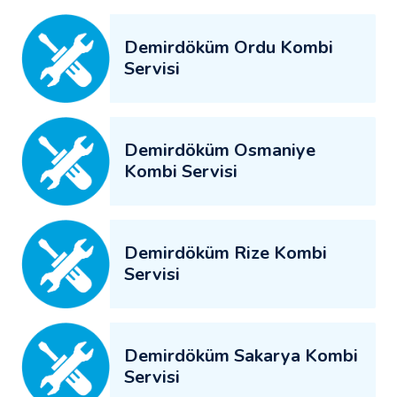
Demirdöküm Ordu Kombi
Servisi
Demirdöküm Osmaniye
Kombi Servisi
Demirdöküm Rize Kombi
Servisi
Demirdöküm Sakarya Kombi
Servisi