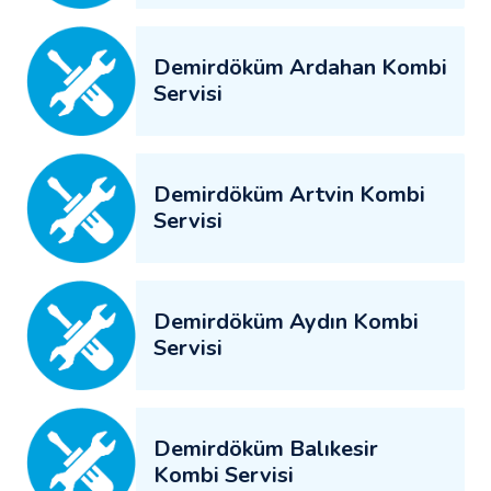
Demirdöküm Ardahan Kombi
Servisi
Demirdöküm Artvin Kombi
Servisi
Demirdöküm Aydın Kombi
Servisi
Demirdöküm Balıkesir
Kombi Servisi