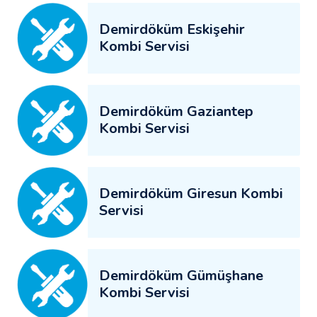
Demirdöküm Eskişehir
Kombi Servisi
Demirdöküm Gaziantep
Kombi Servisi
Demirdöküm Giresun Kombi
Servisi
Demirdöküm Gümüşhane
Kombi Servisi