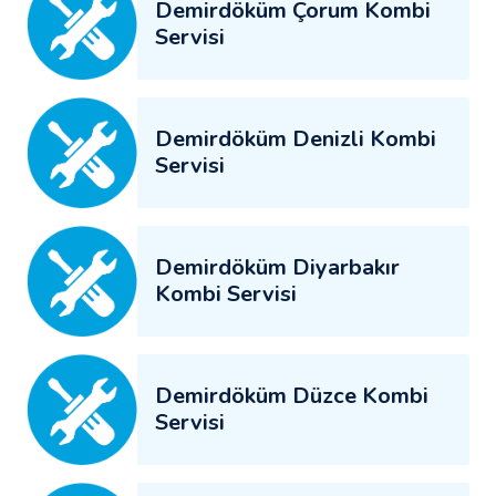
Demirdöküm Çorum Kombi
Servisi
Demirdöküm Denizli Kombi
Servisi
Demirdöküm Diyarbakır
Kombi Servisi
Demirdöküm Düzce Kombi
Servisi