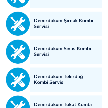
Demirdöküm Şırnak Kombi
Servisi
Demirdöküm Sivas Kombi
Servisi
Demirdöküm Tekirdağ
Kombi Servisi
Demirdöküm Tokat Kombi