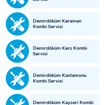
Demirdöküm Karaman
Kombi Servisi
Demirdöküm Kars Kombi
Servisi
Demirdöküm Kastamonu
Kombi Servisi
Demirdöküm Kayseri Kombi