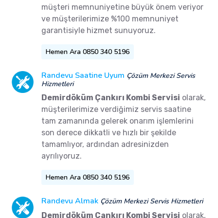
müşteri memnuniyetine büyük önem veriyor
ve müşterilerimize %100 memnuniyet
garantisiyle hizmet sunuyoruz.
Hemen Ara 0850 340 5196
Randevu Saatine Uyum
Çözüm Merkezi Servis
Hizmetleri
Demirdöküm Çankırı Kombi Servisi
olarak,
müşterilerimize verdiğimiz servis saatine
tam zamanında gelerek onarım işlemlerini
son derece dikkatli ve hızlı bir şekilde
tamamlıyor, ardından adresinizden
ayrılıyoruz.
Hemen Ara 0850 340 5196
Randevu Almak
Çözüm Merkezi Servis Hizmetleri
Demirdöküm Çankırı Kombi Servisi
olarak,