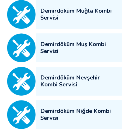
Demirdöküm Muğla Kombi
Servisi
Demirdöküm Muş Kombi
Servisi
Demirdöküm Nevşehir
Kombi Servisi
Demirdöküm Niğde Kombi
Servisi