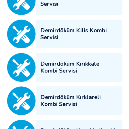
Servisi
Demirdöküm Kilis Kombi
Servisi
Demirdöküm Kırıkkale
Kombi Servisi
Demirdöküm Kırklareli
Kombi Servisi