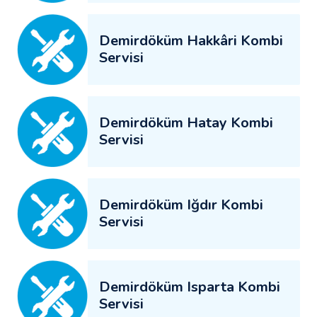
Demirdöküm Hakkâri Kombi
Servisi
Demirdöküm Hatay Kombi
Servisi
Demirdöküm Iğdır Kombi
Servisi
Demirdöküm Isparta Kombi
Servisi