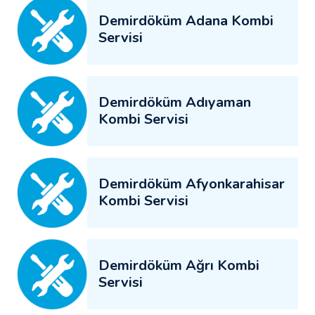
Demirdöküm Adana Kombi
Servisi
Demirdöküm Adıyaman
Kombi Servisi
Demirdöküm Afyonkarahisar
Kombi Servisi
Demirdöküm Ağrı Kombi
Servisi