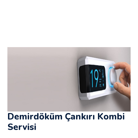
Demirdöküm Çankırı Kombi
Servisi