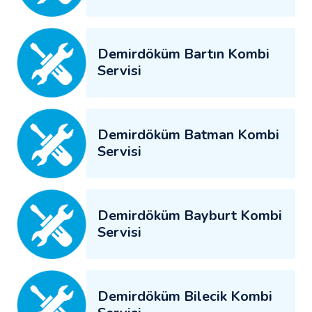
Demirdöküm Bartın Kombi
Servisi
Demirdöküm Batman Kombi
Servisi
Demirdöküm Bayburt Kombi
Servisi
Demirdöküm Bilecik Kombi