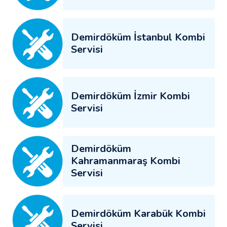
Demirdöküm İstanbul Kombi
Servisi
Demirdöküm İzmir Kombi
Servisi
Demirdöküm
Kahramanmaraş Kombi
Servisi
Demirdöküm Karabük Kombi
Servisi