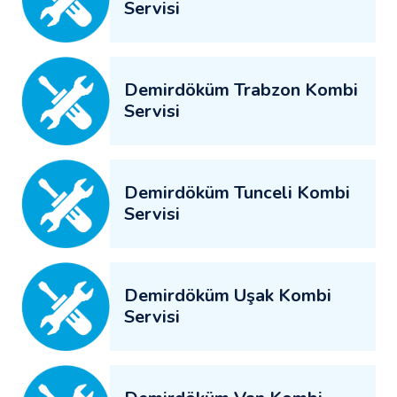
Servisi
Demirdöküm Trabzon Kombi
Servisi
Demirdöküm Tunceli Kombi
Servisi
Demirdöküm Uşak Kombi
Servisi