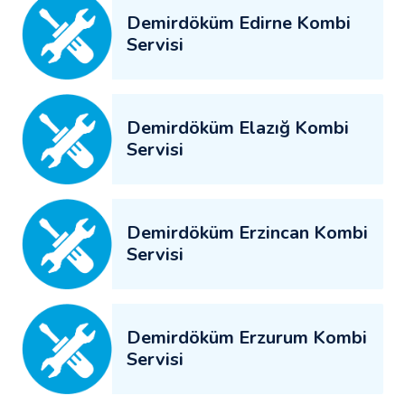
Demirdöküm Edirne Kombi
Servisi
Demirdöküm Elazığ Kombi
Servisi
Demirdöküm Erzincan Kombi
Servisi
Demirdöküm Erzurum Kombi
Servisi