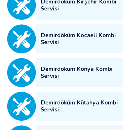
Demirdöküm Kırşehir Kombi
Servisi
Demirdöküm Kocaeli Kombi
Servisi
Demirdöküm Konya Kombi
Servisi
Demirdöküm Kütahya Kombi
Servisi