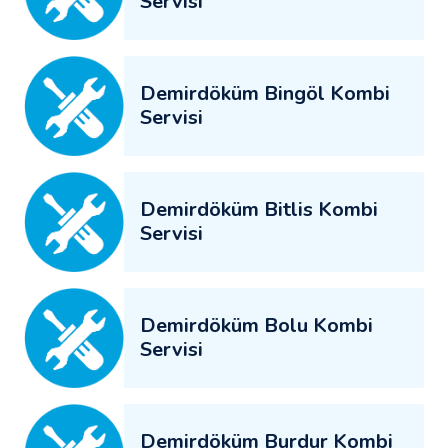
Servisi
Demirdöküm Bingöl Kombi
Servisi
Demirdöküm Bitlis Kombi
Servisi
Demirdöküm Bolu Kombi
Servisi
Demirdöküm Burdur Kombi