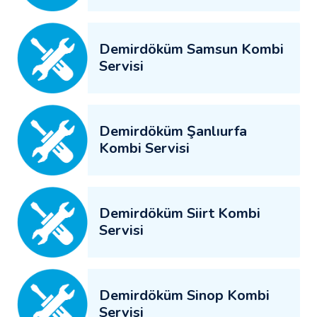
Demirdöküm Samsun Kombi
Servisi
Demirdöküm Şanlıurfa
Kombi Servisi
Demirdöküm Siirt Kombi
Servisi
Demirdöküm Sinop Kombi
Servisi