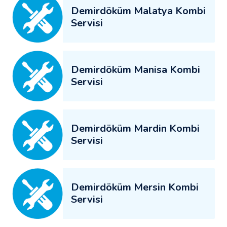
Demirdöküm Malatya Kombi
Servisi
Demirdöküm Manisa Kombi
Servisi
Demirdöküm Mardin Kombi
Servisi
Demirdöküm Mersin Kombi
Servisi