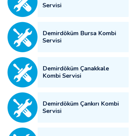
Servisi
Demirdöküm Bursa Kombi
Servisi
Demirdöküm Çanakkale
Kombi Servisi
Demirdöküm Çankırı Kombi
Servisi