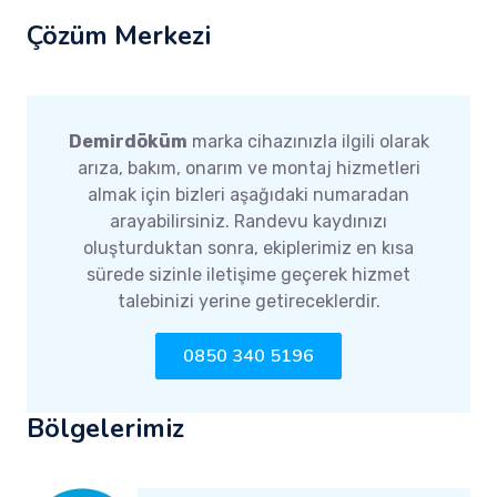
Çözüm Merkezi
Demirdöküm
marka cihazınızla ilgili olarak
arıza, bakım, onarım ve montaj hizmetleri
almak için bizleri aşağıdaki numaradan
arayabilirsiniz. Randevu kaydınızı
oluşturduktan sonra, ekiplerimiz en kısa
sürede sizinle iletişime geçerek hizmet
talebinizi yerine getireceklerdir.
0850 340 5196
Bölgelerimiz