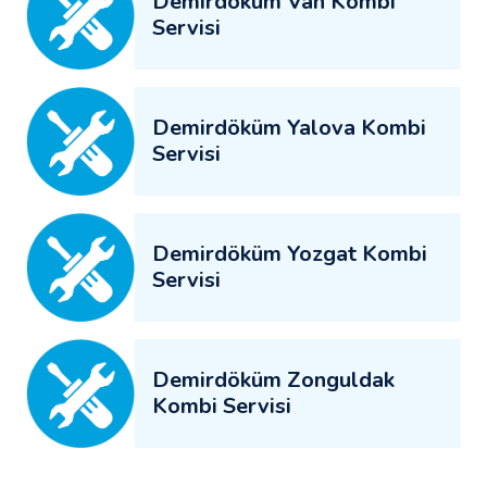
Demirdöküm Van Kombi
Servisi
Demirdöküm Yalova Kombi
Servisi
Demirdöküm Yozgat Kombi
Servisi
Demirdöküm Zonguldak
Kombi Servisi