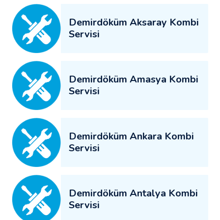
Demirdöküm Aksaray Kombi
Servisi
Demirdöküm Amasya Kombi
Servisi
Demirdöküm Ankara Kombi
Servisi
Demirdöküm Antalya Kombi
Servisi