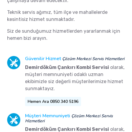
çalışmaya devam edecektir.
Teknik servis ağımız, tüm ilçe ve mahallelerde
kesintisiz hizmet sunmaktadır.
Siz de sunduğumuz hizmetlerden yararlanmak için
hemen bizi arayın.
Güvenilir Hizmet
Çözüm Merkezi Servis Hizmetleri
Demirdöküm Çankırı Kombi Servisi
olarak,
müşteri memnuniyeti odaklı uzman
ekibimizle siz değerli müşterilerimize hizmet
sunmaktayız.
Hemen Ara 0850 340 5196
Müşteri Memnuniyeti
Çözüm Merkezi Servis
Hizmetleri
Demirdöküm Çankırı Kombi Servisi
olarak,