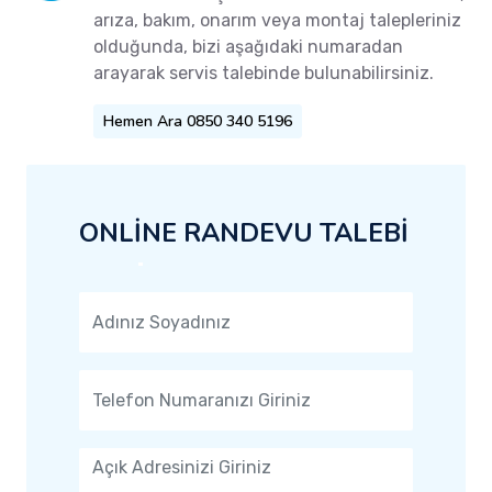
arıza, bakım, onarım veya montaj talepleriniz
olduğunda, bizi aşağıdaki numaradan
arayarak servis talebinde bulunabilirsiniz.
Hemen Ara 0850 340 5196
ONLİNE RANDEVU TALEBİ