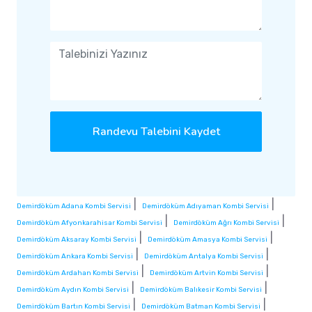
Randevu Talebini Kaydet
|
|
Demirdöküm Adana Kombi Servisi
Demirdöküm Adıyaman Kombi Servisi
|
|
Demirdöküm Afyonkarahisar Kombi Servisi
Demirdöküm Ağrı Kombi Servisi
|
|
Demirdöküm Aksaray Kombi Servisi
Demirdöküm Amasya Kombi Servisi
|
|
Demirdöküm Ankara Kombi Servisi
Demirdöküm Antalya Kombi Servisi
|
|
Demirdöküm Ardahan Kombi Servisi
Demirdöküm Artvin Kombi Servisi
|
|
Demirdöküm Aydın Kombi Servisi
Demirdöküm Balıkesir Kombi Servisi
|
|
Demirdöküm Bartın Kombi Servisi
Demirdöküm Batman Kombi Servisi