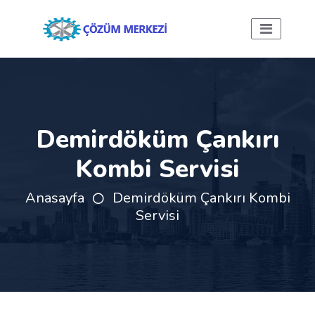
Demirdöküm Çankırı
Kombi Servisi
Anasayfa
Demirdöküm Çankırı Kombi
Servisi