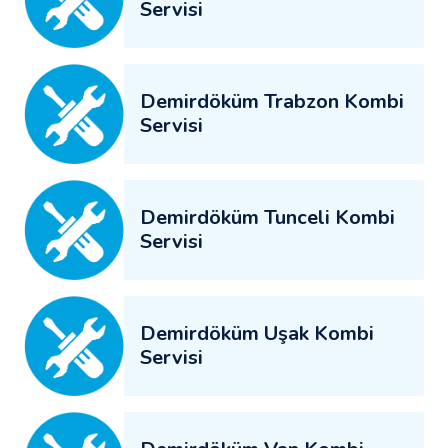
Servisi
Demirdöküm Trabzon Kombi
Servisi
Demirdöküm Tunceli Kombi
Servisi
Demirdöküm Uşak Kombi
Servisi