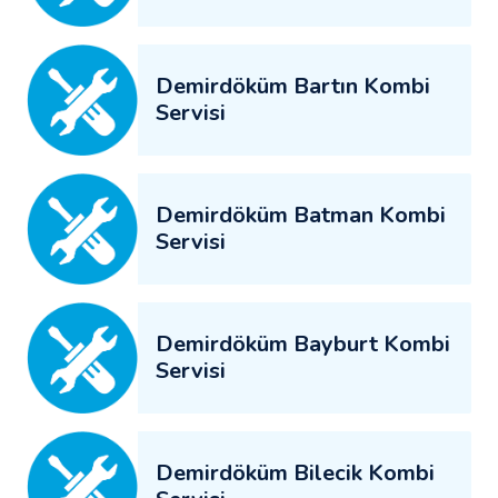
Demirdöküm Bartın Kombi
Servisi
Demirdöküm Batman Kombi
Servisi
Demirdöküm Bayburt Kombi
Servisi
Demirdöküm Bilecik Kombi