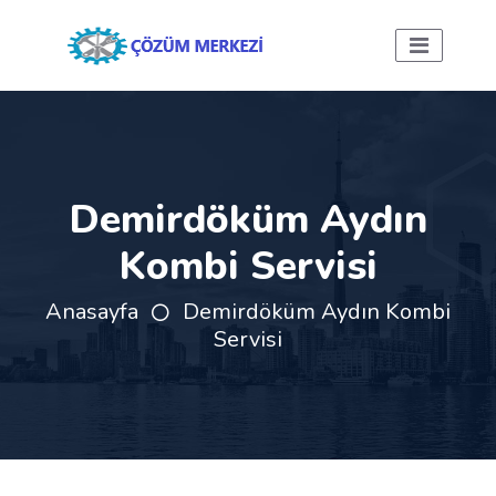
Demirdöküm Aydın
Kombi Servisi
Anasayfa
Demirdöküm Aydın Kombi
Servisi