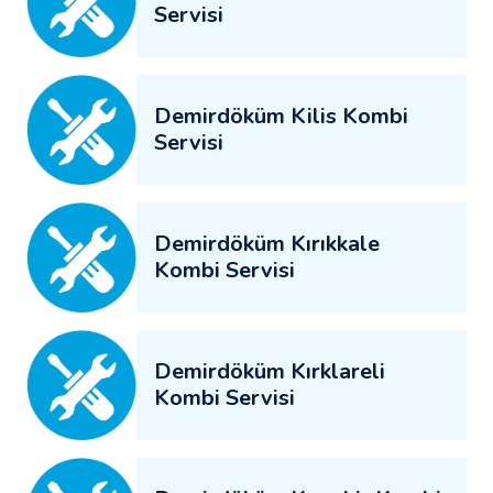
Servisi
Demirdöküm Kilis Kombi
Servisi
Demirdöküm Kırıkkale
Kombi Servisi
Demirdöküm Kırklareli
Kombi Servisi