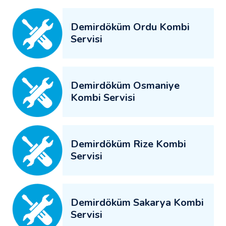
Demirdöküm Ordu Kombi
Servisi
Demirdöküm Osmaniye
Kombi Servisi
Demirdöküm Rize Kombi
Servisi
Demirdöküm Sakarya Kombi
Servisi