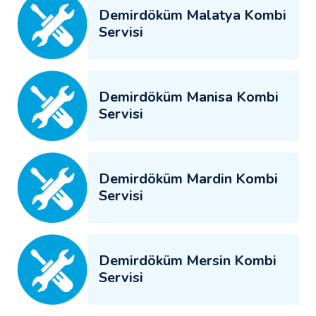
Demirdöküm Malatya Kombi
Servisi
Demirdöküm Manisa Kombi
Servisi
Demirdöküm Mardin Kombi
Servisi
Demirdöküm Mersin Kombi
Servisi