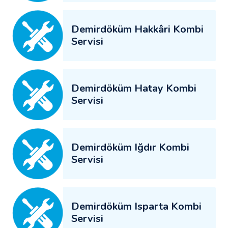
Demirdöküm Hakkâri Kombi
Servisi
Demirdöküm Hatay Kombi
Servisi
Demirdöküm Iğdır Kombi
Servisi
Demirdöküm Isparta Kombi
Servisi