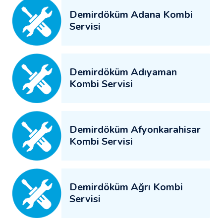
Demirdöküm Adana Kombi
Servisi
Demirdöküm Adıyaman
Kombi Servisi
Demirdöküm Afyonkarahisar
Kombi Servisi
Demirdöküm Ağrı Kombi
Servisi