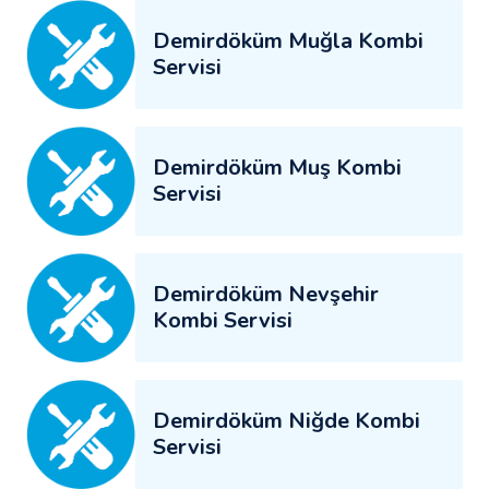
Demirdöküm Muğla Kombi
Servisi
Demirdöküm Muş Kombi
Servisi
Demirdöküm Nevşehir
Kombi Servisi
Demirdöküm Niğde Kombi
Servisi