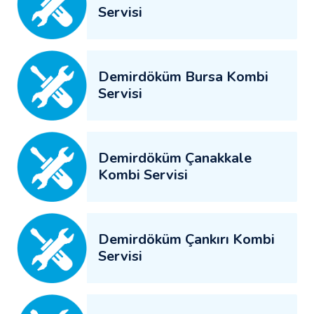
Servisi
Demirdöküm Bursa Kombi
Servisi
Demirdöküm Çanakkale
Kombi Servisi
Demirdöküm Çankırı Kombi
Servisi