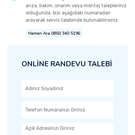
arıza, bakım, onarım veya montaj talepleriniz
olduğunda, bizi aşağıdaki numaradan
arayarak servis talebinde bulunabilirsiniz.
Hemen Ara 0850 340 5196
ONLİNE RANDEVU TALEBİ