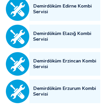
Demirdöküm Edirne Kombi
Servisi
Demirdöküm Elazığ Kombi
Servisi
Demirdöküm Erzincan Kombi
Servisi
Demirdöküm Erzurum Kombi
Servisi