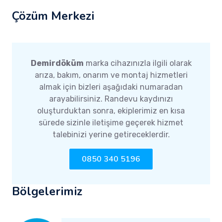
Çözüm Merkezi
Demirdöküm
marka cihazınızla ilgili olarak
arıza, bakım, onarım ve montaj hizmetleri
almak için bizleri aşağıdaki numaradan
arayabilirsiniz. Randevu kaydınızı
oluşturduktan sonra, ekiplerimiz en kısa
sürede sizinle iletişime geçerek hizmet
talebinizi yerine getireceklerdir.
0850 340 5196
Bölgelerimiz