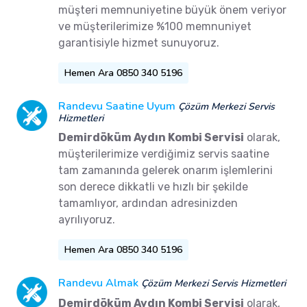
müşteri memnuniyetine büyük önem veriyor
ve müşterilerimize %100 memnuniyet
garantisiyle hizmet sunuyoruz.
Hemen Ara 0850 340 5196
Randevu Saatine Uyum
Çözüm Merkezi Servis
Hizmetleri
Demirdöküm Aydın Kombi Servisi
olarak,
müşterilerimize verdiğimiz servis saatine
tam zamanında gelerek onarım işlemlerini
son derece dikkatli ve hızlı bir şekilde
tamamlıyor, ardından adresinizden
ayrılıyoruz.
Hemen Ara 0850 340 5196
Randevu Almak
Çözüm Merkezi Servis Hizmetleri
Demirdöküm Aydın Kombi Servisi
olarak,