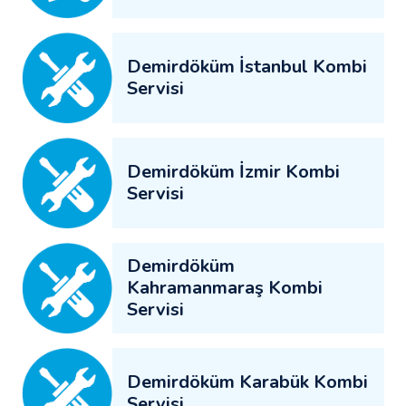
Demirdöküm İstanbul Kombi
Servisi
Demirdöküm İzmir Kombi
Servisi
Demirdöküm
Kahramanmaraş Kombi
Servisi
Demirdöküm Karabük Kombi
Servisi