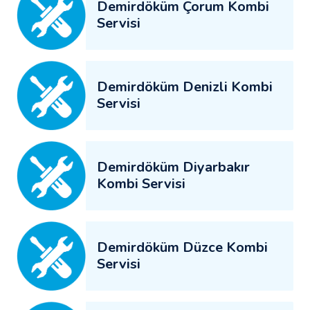
Demirdöküm Çorum Kombi
Servisi
Demirdöküm Denizli Kombi
Servisi
Demirdöküm Diyarbakır
Kombi Servisi
Demirdöküm Düzce Kombi
Servisi