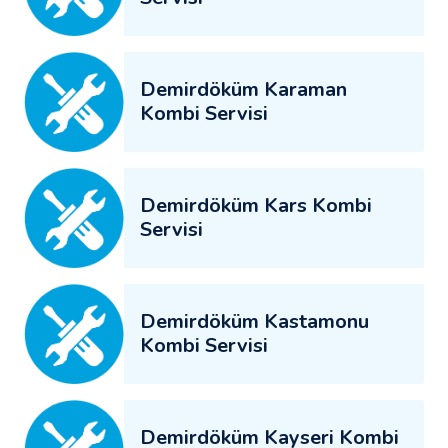
Demirdöküm Karaman
Kombi Servisi
Demirdöküm Kars Kombi
Servisi
Demirdöküm Kastamonu
Kombi Servisi
Demirdöküm Kayseri Kombi