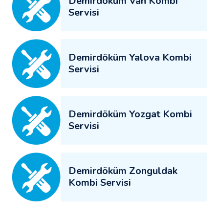
Demirdöküm Van Kombi
Servisi
Demirdöküm Yalova Kombi
Servisi
Demirdöküm Yozgat Kombi
Servisi
Demirdöküm Zonguldak
Kombi Servisi