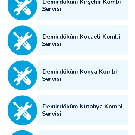
Demirdöküm Kırşehir Kombi
Servisi
Demirdöküm Kocaeli Kombi
Servisi
Demirdöküm Konya Kombi
Servisi
Demirdöküm Kütahya Kombi
Servisi