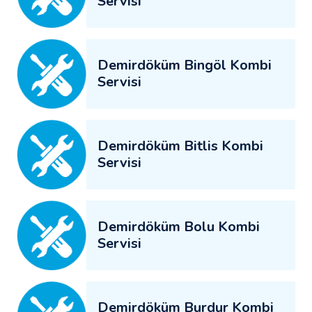
Servisi
Demirdöküm Bingöl Kombi
Servisi
Demirdöküm Bitlis Kombi
Servisi
Demirdöküm Bolu Kombi
Servisi
Demirdöküm Burdur Kombi