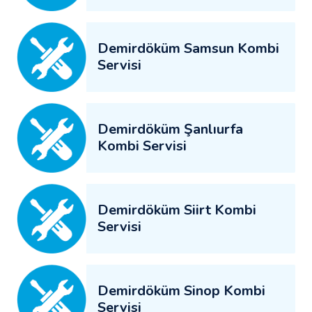
Demirdöküm Samsun Kombi
Servisi
Demirdöküm Şanlıurfa
Kombi Servisi
Demirdöküm Siirt Kombi
Servisi
Demirdöküm Sinop Kombi
Servisi