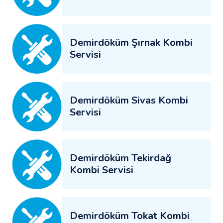
Demirdöküm Şırnak Kombi
Servisi
Demirdöküm Sivas Kombi
Servisi
Demirdöküm Tekirdağ
Kombi Servisi
Demirdöküm Tokat Kombi