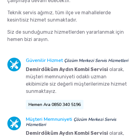
çalışmaya devam edecektir.
Teknik servis ağımız, tüm ilçe ve mahallelerde
kesintisiz hizmet sunmaktadır.
Siz de sunduğumuz hizmetlerden yararlanmak için
hemen bizi arayın.
Güvenilir Hizmet
Çözüm Merkezi Servis Hizmetleri
Demirdöküm Aydın Kombi Servisi
olarak,
müşteri memnuniyeti odaklı uzman
ekibimizle siz değerli müşterilerimize hizmet
sunmaktayız.
Hemen Ara 0850 340 5196
Müşteri Memnuniyeti
Çözüm Merkezi Servis
Hizmetleri
Demirdöküm Aydın Kombi Servisi
olarak,