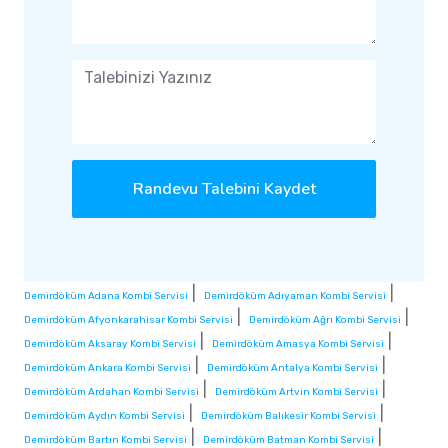
Randevu Talebini Kaydet
|
|
Demirdöküm Adana Kombi Servisi
Demirdöküm Adıyaman Kombi Servisi
|
|
Demirdöküm Afyonkarahisar Kombi Servisi
Demirdöküm Ağrı Kombi Servisi
|
|
Demirdöküm Aksaray Kombi Servisi
Demirdöküm Amasya Kombi Servisi
|
|
Demirdöküm Ankara Kombi Servisi
Demirdöküm Antalya Kombi Servisi
|
|
Demirdöküm Ardahan Kombi Servisi
Demirdöküm Artvin Kombi Servisi
|
|
Demirdöküm Aydın Kombi Servisi
Demirdöküm Balıkesir Kombi Servisi
|
|
Demirdöküm Bartın Kombi Servisi
Demirdöküm Batman Kombi Servisi