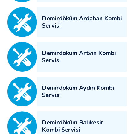
Demirdöküm Ardahan Kombi
Servisi
Demirdöküm Artvin Kombi
Servisi
Demirdöküm Aydın Kombi
Servisi
Demirdöküm Balıkesir
Kombi Servisi