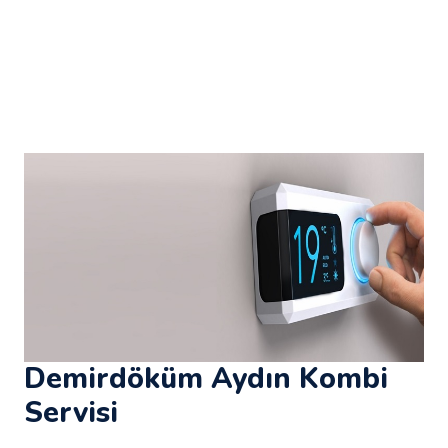
Demirdöküm Aydın Kombi
Servisi