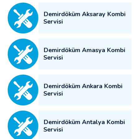
Demirdöküm Aksaray Kombi
Servisi
Demirdöküm Amasya Kombi
Servisi
Demirdöküm Ankara Kombi
Servisi
Demirdöküm Antalya Kombi
Servisi