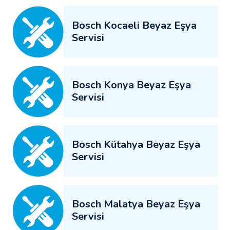
Bosch Kocaeli Beyaz Eşya
Servisi
Bosch Konya Beyaz Eşya
Servisi
Bosch Kütahya Beyaz Eşya
Servisi
Bosch Malatya Beyaz Eşya
Servisi