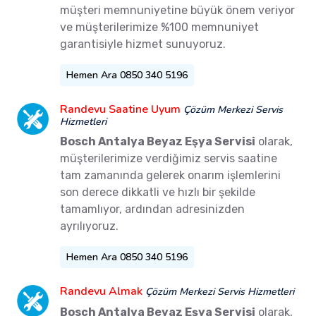
müşteri memnuniyetine büyük önem veriyor
ve müşterilerimize %100 memnuniyet
garantisiyle hizmet sunuyoruz.
Hemen Ara 0850 340 5196
Randevu Saatine Uyum
Çözüm Merkezi Servis
Hizmetleri
Bosch Antalya Beyaz Eşya Servisi
olarak,
müşterilerimize verdiğimiz servis saatine
tam zamanında gelerek onarım işlemlerini
son derece dikkatli ve hızlı bir şekilde
tamamlıyor, ardından adresinizden
ayrılıyoruz.
Hemen Ara 0850 340 5196
Randevu Almak
Çözüm Merkezi Servis Hizmetleri
Bosch Antalya Beyaz Eşya Servisi
olarak,