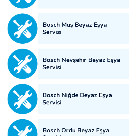
Bosch Muş Beyaz Eşya
Servisi
Bosch Nevşehir Beyaz Eşya
Servisi
Bosch Niğde Beyaz Eşya
Servisi
Bosch Ordu Beyaz Eşya