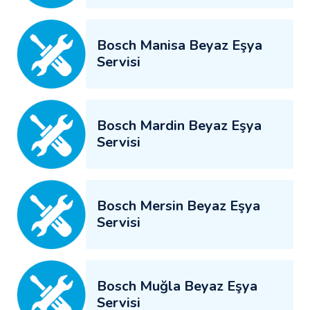
Bosch Manisa Beyaz Eşya
Servisi
Bosch Mardin Beyaz Eşya
Servisi
Bosch Mersin Beyaz Eşya
Servisi
Bosch Muğla Beyaz Eşya
Servisi