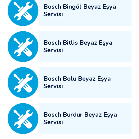
Bosch Bingöl Beyaz Eşya
Servisi
Bosch Bitlis Beyaz Eşya
Servisi
Bosch Bolu Beyaz Eşya
Servisi
Bosch Burdur Beyaz Eşya
Servisi