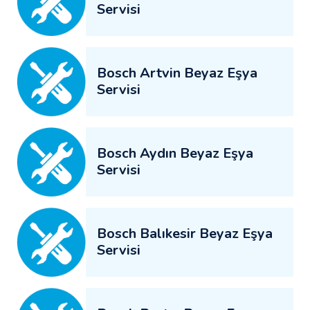
Servisi
Bosch Artvin Beyaz Eşya
Servisi
Bosch Aydın Beyaz Eşya
Servisi
Bosch Balıkesir Beyaz Eşya
Servisi