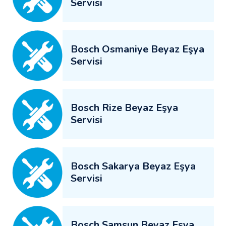
Servisi
Bosch Osmaniye Beyaz Eşya
Servisi
Bosch Rize Beyaz Eşya
Servisi
Bosch Sakarya Beyaz Eşya
Servisi
Bosch Samsun Beyaz Eşya