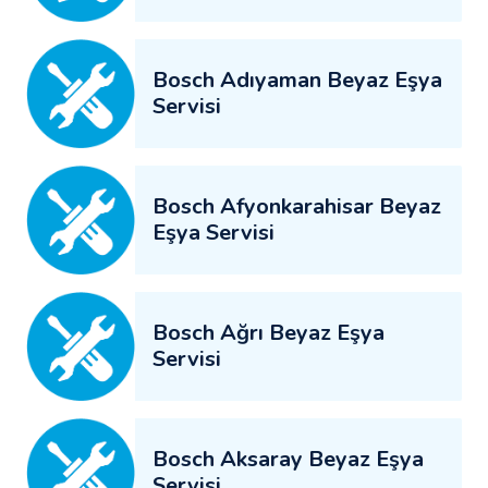
Bosch Adıyaman Beyaz Eşya
Servisi
Bosch Afyonkarahisar Beyaz
Eşya Servisi
Bosch Ağrı Beyaz Eşya
Servisi
Bosch Aksaray Beyaz Eşya
Servisi