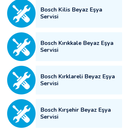
Bosch Kilis Beyaz Eşya
Servisi
Bosch Kırıkkale Beyaz Eşya
Servisi
Bosch Kırklareli Beyaz Eşya
Servisi
Bosch Kırşehir Beyaz Eşya
Servisi