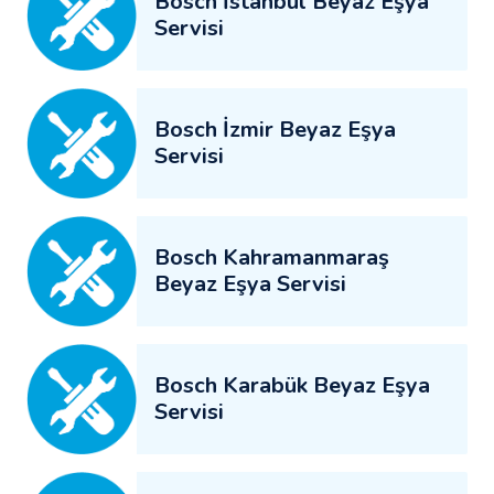
Bosch İstanbul Beyaz Eşya
Servisi
Bosch İzmir Beyaz Eşya
Servisi
Bosch Kahramanmaraş
Beyaz Eşya Servisi
Bosch Karabük Beyaz Eşya
Servisi