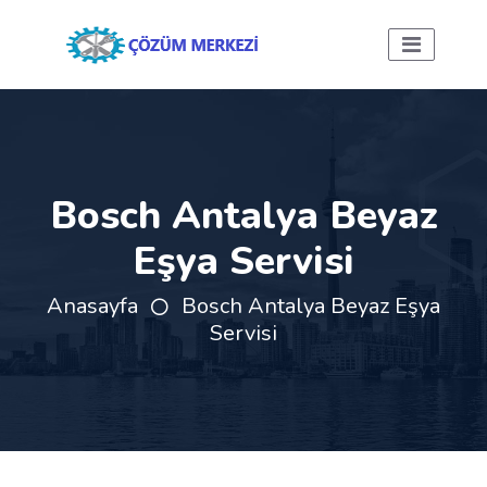
Bosch Antalya Beyaz
Eşya Servisi
Anasayfa
Bosch Antalya Beyaz Eşya
Servisi