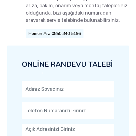
arıza, bakım, onarım veya montaj talepleriniz
olduğunda, bizi aşağıdaki numaradan
arayarak servis talebinde bulunabilirsiniz.
Hemen Ara 0850 340 5196
ONLİNE RANDEVU TALEBİ