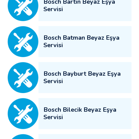
Bosch Bartın Beyaz Eşya
Servisi
Bosch Batman Beyaz Eşya
Servisi
Bosch Bayburt Beyaz Eşya
Servisi
Bosch Bilecik Beyaz Eşya
Servisi