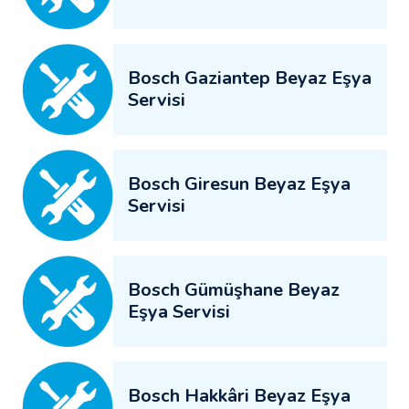
Bosch Gaziantep Beyaz Eşya
Servisi
Bosch Giresun Beyaz Eşya
Servisi
Bosch Gümüşhane Beyaz
Eşya Servisi
Bosch Hakkâri Beyaz Eşya