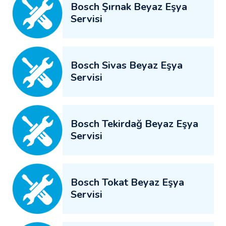
Bosch Şırnak Beyaz Eşya
Servisi
Bosch Sivas Beyaz Eşya
Servisi
Bosch Tekirdağ Beyaz Eşya
Servisi
Bosch Tokat Beyaz Eşya
Servisi