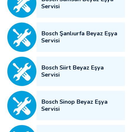
Servisi
Bosch Şanlıurfa Beyaz Eşya
Servisi
Bosch Siirt Beyaz Eşya
Servisi
Bosch Sinop Beyaz Eşya
Servisi