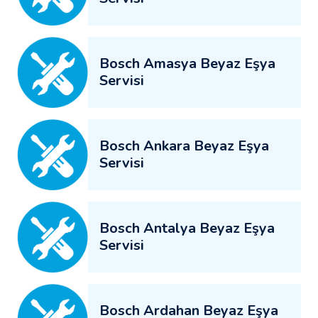
Bosch Amasya Beyaz Eşya
Servisi
Bosch Ankara Beyaz Eşya
Servisi
Bosch Antalya Beyaz Eşya
Servisi
Bosch Ardahan Beyaz Eşya