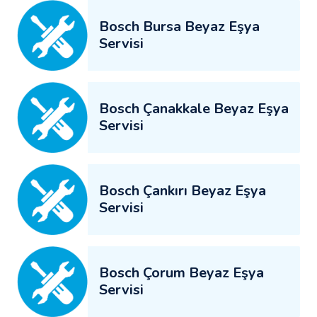
Bosch Bursa Beyaz Eşya
Servisi
Bosch Çanakkale Beyaz Eşya
Servisi
Bosch Çankırı Beyaz Eşya
Servisi
Bosch Çorum Beyaz Eşya
Servisi