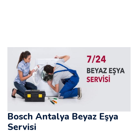
Bosch Antalya Beyaz Eşya
Servisi