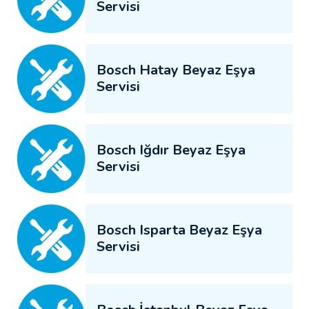
Servisi
Bosch Hatay Beyaz Eşya
Servisi
Bosch Iğdır Beyaz Eşya
Servisi
Bosch Isparta Beyaz Eşya
Servisi