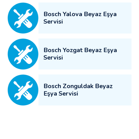
Bosch Yalova Beyaz Eşya
Servisi
Bosch Yozgat Beyaz Eşya
Servisi
Bosch Zonguldak Beyaz
Eşya Servisi