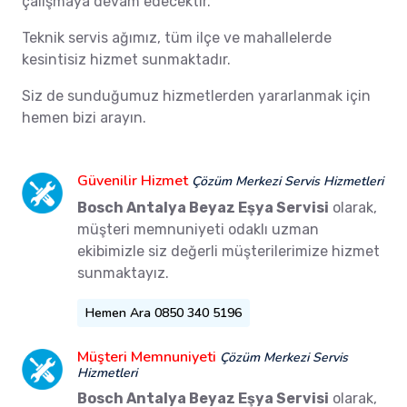
çalışmaya devam edecektir.
Teknik servis ağımız, tüm ilçe ve mahallelerde
kesintisiz hizmet sunmaktadır.
Siz de sunduğumuz hizmetlerden yararlanmak için
hemen bizi arayın.
Güvenilir Hizmet
Çözüm Merkezi Servis Hizmetleri
Bosch Antalya Beyaz Eşya Servisi
olarak,
müşteri memnuniyeti odaklı uzman
ekibimizle siz değerli müşterilerimize hizmet
sunmaktayız.
Hemen Ara 0850 340 5196
Müşteri Memnuniyeti
Çözüm Merkezi Servis
Hizmetleri
Bosch Antalya Beyaz Eşya Servisi
olarak,