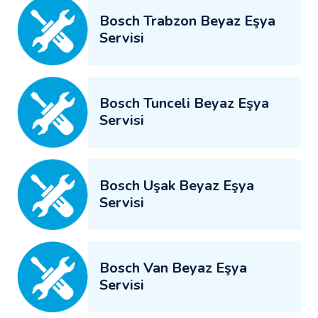
Bosch Trabzon Beyaz Eşya
Servisi
Bosch Tunceli Beyaz Eşya
Servisi
Bosch Uşak Beyaz Eşya
Servisi
Bosch Van Beyaz Eşya
Servisi