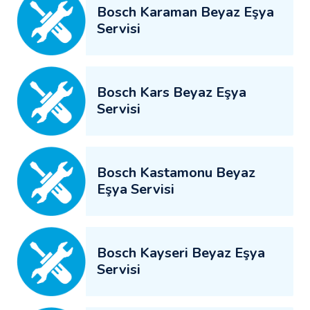
Bosch Karaman Beyaz Eşya
Servisi
Bosch Kars Beyaz Eşya
Servisi
Bosch Kastamonu Beyaz
Eşya Servisi
Bosch Kayseri Beyaz Eşya
Servisi