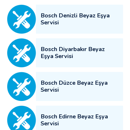
Bosch Denizli Beyaz Eşya
Servisi
Bosch Diyarbakır Beyaz
Eşya Servisi
Bosch Düzce Beyaz Eşya
Servisi
Bosch Edirne Beyaz Eşya
Servisi