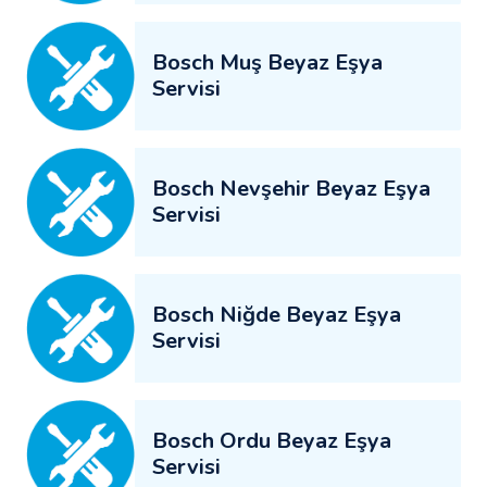
Bosch Muş Beyaz Eşya
Servisi
Bosch Nevşehir Beyaz Eşya
Servisi
Bosch Niğde Beyaz Eşya
Servisi
Bosch Ordu Beyaz Eşya
Servisi