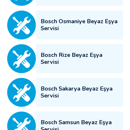
Bosch Osmaniye Beyaz Eşya
Servisi
Bosch Rize Beyaz Eşya
Servisi
Bosch Sakarya Beyaz Eşya
Servisi
Bosch Samsun Beyaz Eşya
Servisi