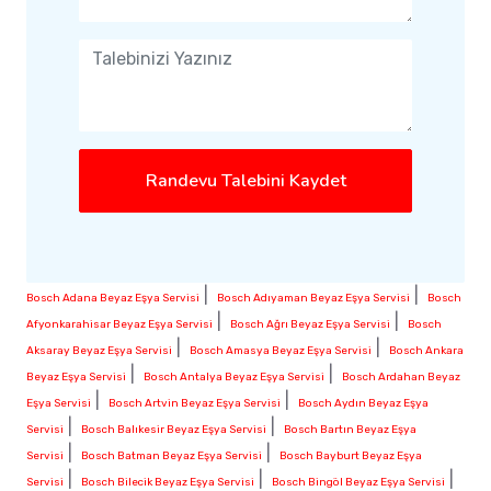
Randevu Talebini Kaydet
|
|
Bosch Adana Beyaz Eşya Servisi
Bosch Adıyaman Beyaz Eşya Servisi
Bosch
|
|
Afyonkarahisar Beyaz Eşya Servisi
Bosch Ağrı Beyaz Eşya Servisi
Bosch
|
|
Aksaray Beyaz Eşya Servisi
Bosch Amasya Beyaz Eşya Servisi
Bosch Ankara
|
|
Beyaz Eşya Servisi
Bosch Antalya Beyaz Eşya Servisi
Bosch Ardahan Beyaz
|
|
Eşya Servisi
Bosch Artvin Beyaz Eşya Servisi
Bosch Aydın Beyaz Eşya
|
|
Servisi
Bosch Balıkesir Beyaz Eşya Servisi
Bosch Bartın Beyaz Eşya
|
|
Servisi
Bosch Batman Beyaz Eşya Servisi
Bosch Bayburt Beyaz Eşya
|
|
|
Servisi
Bosch Bilecik Beyaz Eşya Servisi
Bosch Bingöl Beyaz Eşya Servisi