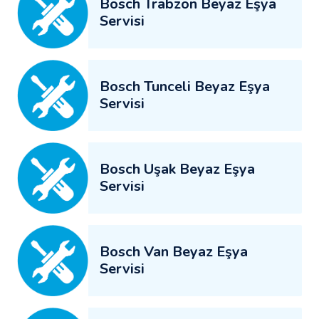
Bosch Trabzon Beyaz Eşya
Servisi
Bosch Tunceli Beyaz Eşya
Servisi
Bosch Uşak Beyaz Eşya
Servisi
Bosch Van Beyaz Eşya
Servisi