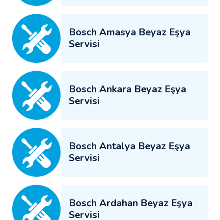
Bosch Amasya Beyaz Eşya
Servisi
Bosch Ankara Beyaz Eşya
Servisi
Bosch Antalya Beyaz Eşya
Servisi
Bosch Ardahan Beyaz Eşya
Servisi