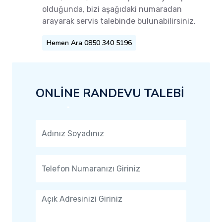
olduğunda, bizi aşağıdaki numaradan
arayarak servis talebinde bulunabilirsiniz.
Hemen Ara 0850 340 5196
ONLİNE RANDEVU TALEBİ