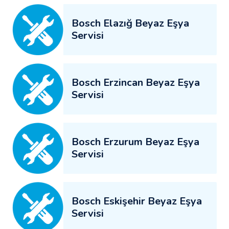
Bosch Elazığ Beyaz Eşya
Servisi
Bosch Erzincan Beyaz Eşya
Servisi
Bosch Erzurum Beyaz Eşya
Servisi
Bosch Eskişehir Beyaz Eşya
Servisi