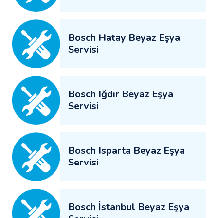
Bosch Hatay Beyaz Eşya
Servisi
Bosch Iğdır Beyaz Eşya
Servisi
Bosch Isparta Beyaz Eşya
Servisi
Bosch İstanbul Beyaz Eşya