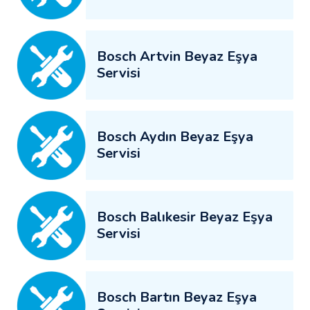
Bosch Artvin Beyaz Eşya
Servisi
Bosch Aydın Beyaz Eşya
Servisi
Bosch Balıkesir Beyaz Eşya
Servisi
Bosch Bartın Beyaz Eşya