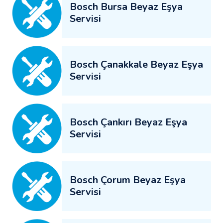
Bosch Bursa Beyaz Eşya
Servisi
Bosch Çanakkale Beyaz Eşya
Servisi
Bosch Çankırı Beyaz Eşya
Servisi
Bosch Çorum Beyaz Eşya
Servisi