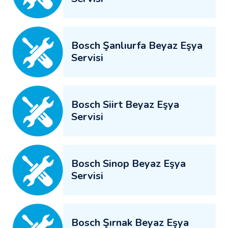
Bosch Şanlıurfa Beyaz Eşya
Servisi
Bosch Siirt Beyaz Eşya
Servisi
Bosch Sinop Beyaz Eşya
Servisi
Bosch Şırnak Beyaz Eşya