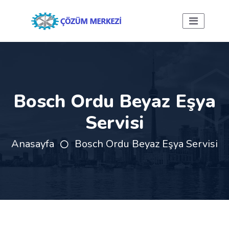
Bosch Ordu Beyaz Eşya
Servisi
Anasayfa
Bosch Ordu Beyaz Eşya Servisi