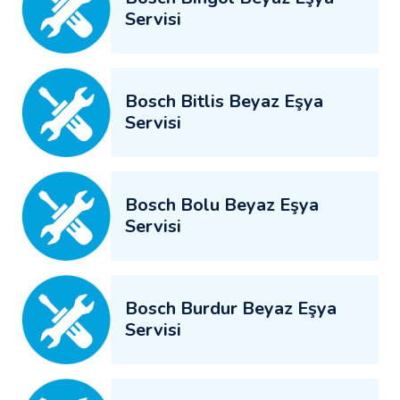
Servisi
Bosch Bitlis Beyaz Eşya
Servisi
Bosch Bolu Beyaz Eşya
Servisi
Bosch Burdur Beyaz Eşya
Servisi