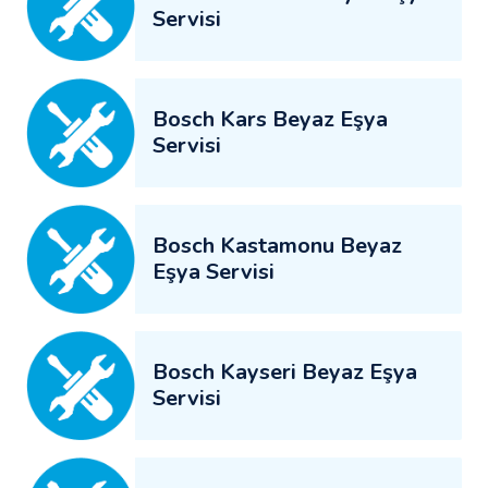
Servisi
Bosch Kars Beyaz Eşya
Servisi
Bosch Kastamonu Beyaz
Eşya Servisi
Bosch Kayseri Beyaz Eşya
Servisi