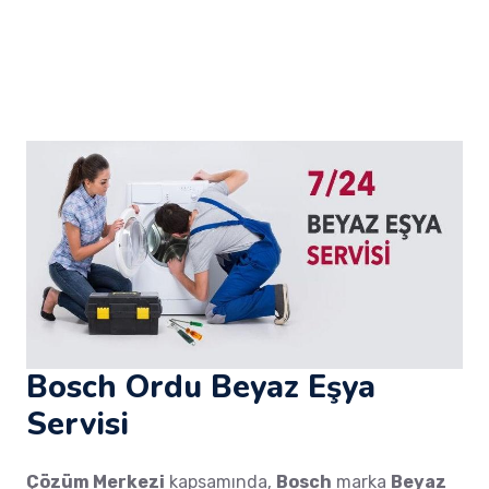
Bosch Ordu Beyaz Eşya
Servisi
Çözüm Merkezi
kapsamında,
Bosch
marka
Beyaz