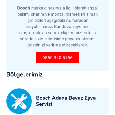
Bosch
marka cihazınızla ilgili olarak arıza,
bakım, onarım ve montaj hizmetleri almak
için bizleri aşağıdaki numaradan
arayabilirsiniz. Randevu kaydınızı
oluşturduktan sonra, ekiplerimiz en kısa
sürede sizinle iletişime geçerek hizmet
talebinizi yerine getireceklerdir.
0850 340 5196
Bölgelerimiz
Bosch Adana Beyaz Eşya
Servisi