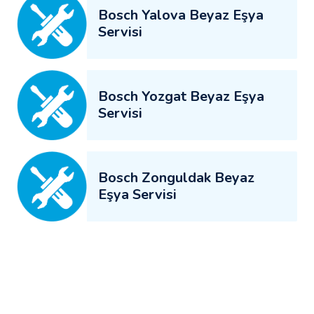
Bosch Yalova Beyaz Eşya
Servisi
Bosch Yozgat Beyaz Eşya
Servisi
Bosch Zonguldak Beyaz
Eşya Servisi