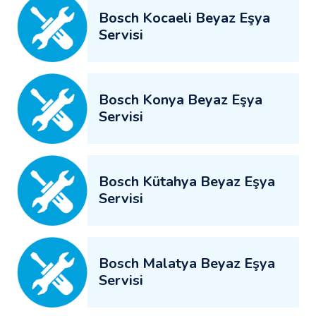
Bosch Kocaeli Beyaz Eşya
Servisi
Bosch Konya Beyaz Eşya
Servisi
Bosch Kütahya Beyaz Eşya
Servisi
Bosch Malatya Beyaz Eşya
Servisi