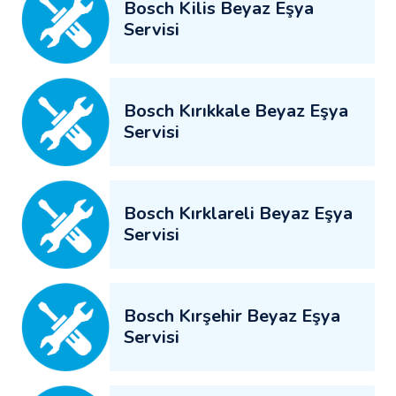
Bosch Kilis Beyaz Eşya
Servisi
Bosch Kırıkkale Beyaz Eşya
Servisi
Bosch Kırklareli Beyaz Eşya
Servisi
Bosch Kırşehir Beyaz Eşya
Servisi