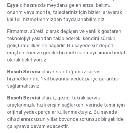
Eşya
cihazınızda meydana gelen arıza, bakım,
onarım veya montaj talepleriniz için bizleri arayarak
kaliteli hizmetlerimizden faydalanabilirsiniz.
Firmamız, sürekli olarak değişen ve yenilik gösteren
teknolojiyi yakından takip ederek, kendini sürekli
geliştirme ilkesine bağlıdır. Bu sayede siz değerli
müşterilerimize gerekli hizmeti sunmayı birinci hedef
olarak belirliyoruz.
Bosch Servisi
olarak sunduğumuz servis
hizmetlerinde, 1 yıl boyunca yedek parça garantisi
sağlamaktayız.
Bosch Servisi
olarak, gezici teknik servis
araçlarımızla hızlı erişim sağlarken, yerinde tamir için
orijinal yedek parçalar kullanmaktayız. Bu sayede
cihazlarınız uzun yıllar boyunca sorunsuz bir şekilde
çalışmaya devam edecektir.