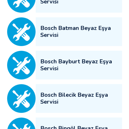
Servisi
Bosch Batman Beyaz Eşya
Servisi
Bosch Bayburt Beyaz Eşya
Servisi
Bosch Bilecik Beyaz Eşya
Servisi
Bosch Bingöl Beyaz Eşya