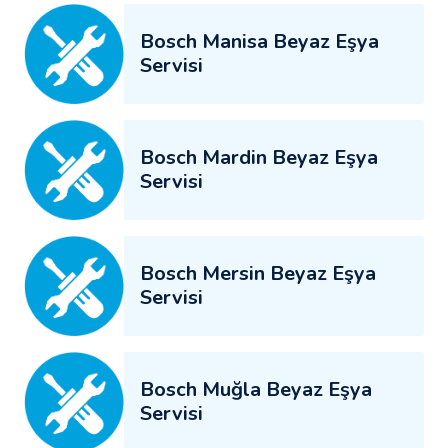
Bosch Manisa Beyaz Eşya
Servisi
Bosch Mardin Beyaz Eşya
Servisi
Bosch Mersin Beyaz Eşya
Servisi
Bosch Muğla Beyaz Eşya
Servisi