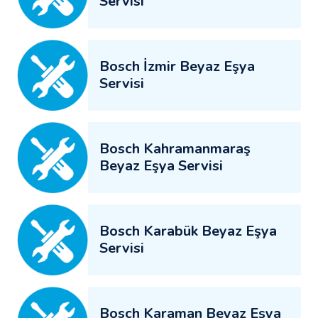
Servisi
Bosch İzmir Beyaz Eşya
Servisi
Bosch Kahramanmaraş
Beyaz Eşya Servisi
Bosch Karabük Beyaz Eşya
Servisi
Bosch Karaman Beyaz Eşya