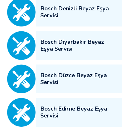
Bosch Denizli Beyaz Eşya
Servisi
Bosch Diyarbakır Beyaz
Eşya Servisi
Bosch Düzce Beyaz Eşya
Servisi
Bosch Edirne Beyaz Eşya
Servisi