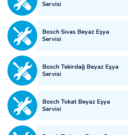
Servisi
Bosch Sivas Beyaz Eşya
Servisi
Bosch Tekirdağ Beyaz Eşya
Servisi
Bosch Tokat Beyaz Eşya
Servisi