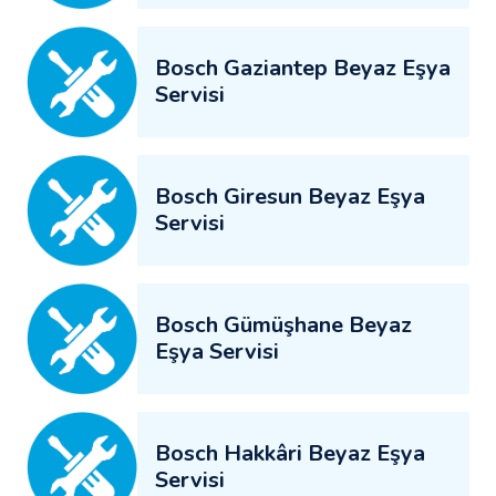
Bosch Gaziantep Beyaz Eşya
Servisi
Bosch Giresun Beyaz Eşya
Servisi
Bosch Gümüşhane Beyaz
Eşya Servisi
Bosch Hakkâri Beyaz Eşya
Servisi