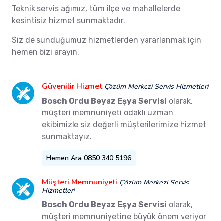
Teknik servis ağımız, tüm ilçe ve mahallelerde
kesintisiz hizmet sunmaktadır.
Siz de sunduğumuz hizmetlerden yararlanmak için
hemen bizi arayın.
Güvenilir Hizmet
Çözüm Merkezi Servis Hizmetleri
Bosch Ordu Beyaz Eşya Servisi
olarak,
müşteri memnuniyeti odaklı uzman
ekibimizle siz değerli müşterilerimize hizmet
sunmaktayız.
Hemen Ara 0850 340 5196
Müşteri Memnuniyeti
Çözüm Merkezi Servis
Hizmetleri
Bosch Ordu Beyaz Eşya Servisi
olarak,
müşteri memnuniyetine büyük önem veriyor