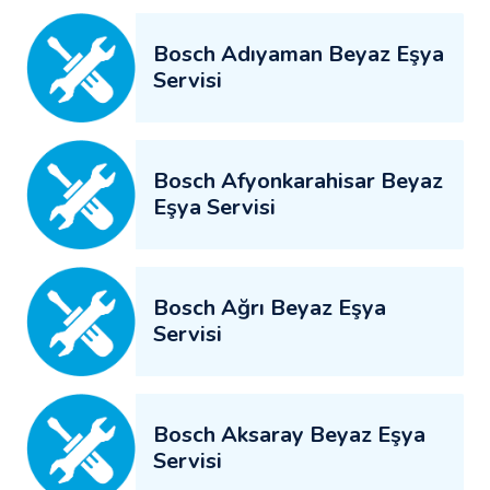
Bosch Adıyaman Beyaz Eşya
Servisi
Bosch Afyonkarahisar Beyaz
Eşya Servisi
Bosch Ağrı Beyaz Eşya
Servisi
Bosch Aksaray Beyaz Eşya
Servisi