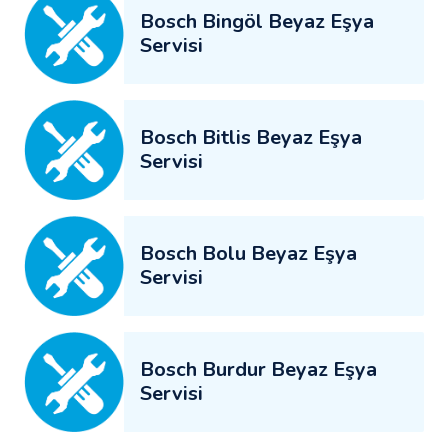
Bosch Bingöl Beyaz Eşya
Servisi
Bosch Bitlis Beyaz Eşya
Servisi
Bosch Bolu Beyaz Eşya
Servisi
Bosch Burdur Beyaz Eşya
Servisi