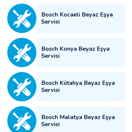
Bosch Kocaeli Beyaz Eşya
Servisi
Bosch Konya Beyaz Eşya
Servisi
Bosch Kütahya Beyaz Eşya
Servisi
Bosch Malatya Beyaz Eşya
Servisi