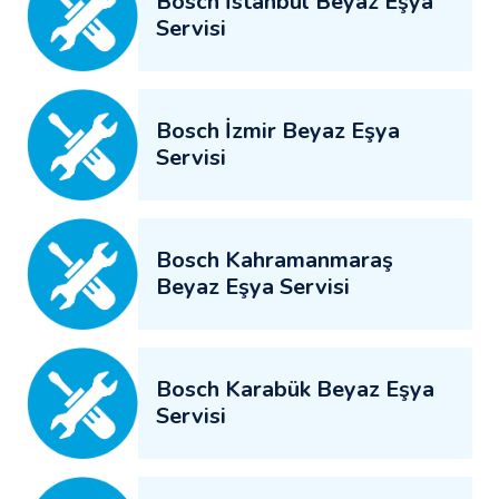
Bosch İstanbul Beyaz Eşya
Servisi
Bosch İzmir Beyaz Eşya
Servisi
Bosch Kahramanmaraş
Beyaz Eşya Servisi
Bosch Karabük Beyaz Eşya
Servisi