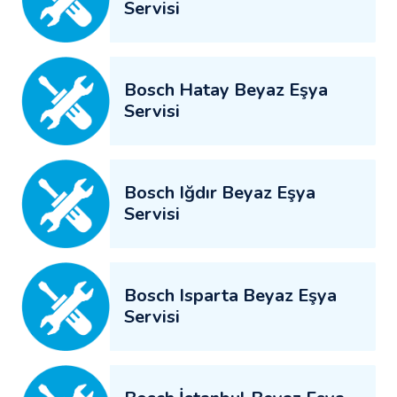
Servisi
Bosch Hatay Beyaz Eşya
Servisi
Bosch Iğdır Beyaz Eşya
Servisi
Bosch Isparta Beyaz Eşya
Servisi