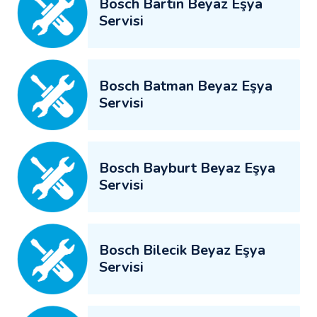
Bosch Bartın Beyaz Eşya
Servisi
Bosch Batman Beyaz Eşya
Servisi
Bosch Bayburt Beyaz Eşya
Servisi
Bosch Bilecik Beyaz Eşya
Servisi