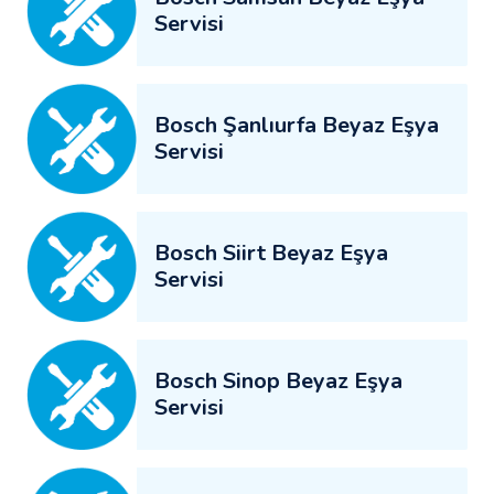
Servisi
Bosch Şanlıurfa Beyaz Eşya
Servisi
Bosch Siirt Beyaz Eşya
Servisi
Bosch Sinop Beyaz Eşya
Servisi