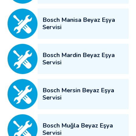
Bosch Manisa Beyaz Eşya
Servisi
Bosch Mardin Beyaz Eşya
Servisi
Bosch Mersin Beyaz Eşya
Servisi
Bosch Muğla Beyaz Eşya
Servisi