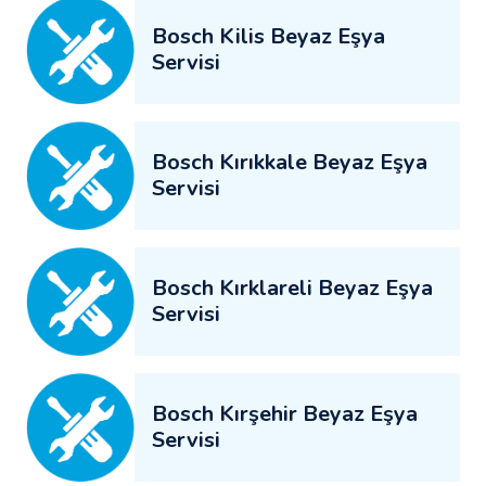
Bosch Kilis Beyaz Eşya
Servisi
Bosch Kırıkkale Beyaz Eşya
Servisi
Bosch Kırklareli Beyaz Eşya
Servisi
Bosch Kırşehir Beyaz Eşya
Servisi