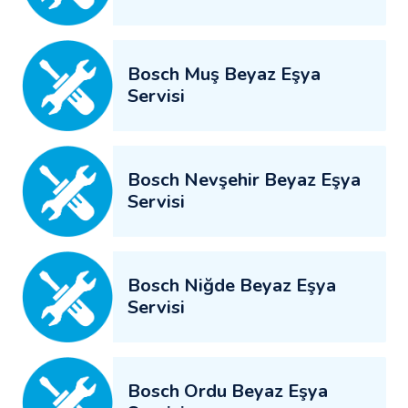
Bosch Muş Beyaz Eşya
Servisi
Bosch Nevşehir Beyaz Eşya
Servisi
Bosch Niğde Beyaz Eşya
Servisi
Bosch Ordu Beyaz Eşya