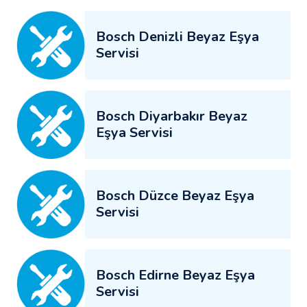
Bosch Denizli Beyaz Eşya
Servisi
Bosch Diyarbakır Beyaz
Eşya Servisi
Bosch Düzce Beyaz Eşya
Servisi
Bosch Edirne Beyaz Eşya
Servisi