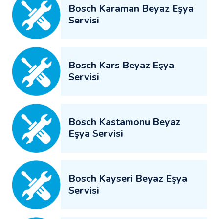
Bosch Karaman Beyaz Eşya
Servisi
Bosch Kars Beyaz Eşya
Servisi
Bosch Kastamonu Beyaz
Eşya Servisi
Bosch Kayseri Beyaz Eşya
Servisi