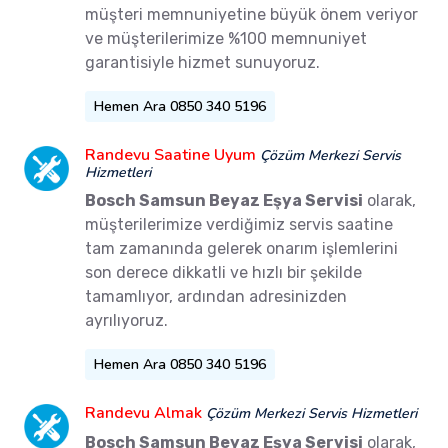
müşteri memnuniyetine büyük önem veriyor
ve müşterilerimize %100 memnuniyet
garantisiyle hizmet sunuyoruz.
Hemen Ara 0850 340 5196
Randevu Saatine Uyum
Çözüm Merkezi Servis
Hizmetleri
Bosch Samsun Beyaz Eşya Servisi
olarak,
müşterilerimize verdiğimiz servis saatine
tam zamanında gelerek onarım işlemlerini
son derece dikkatli ve hızlı bir şekilde
tamamlıyor, ardından adresinizden
ayrılıyoruz.
Hemen Ara 0850 340 5196
Randevu Almak
Çözüm Merkezi Servis Hizmetleri
Bosch Samsun Beyaz Eşya Servisi
olarak,