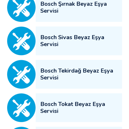
Bosch Şırnak Beyaz Eşya
Servisi
Bosch Sivas Beyaz Eşya
Servisi
Bosch Tekirdağ Beyaz Eşya
Servisi
Bosch Tokat Beyaz Eşya
Servisi