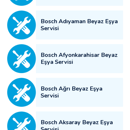
Bosch Adıyaman Beyaz Eşya
Servisi
Bosch Afyonkarahisar Beyaz
Eşya Servisi
Bosch Ağrı Beyaz Eşya
Servisi
Bosch Aksaray Beyaz Eşya
Servisi