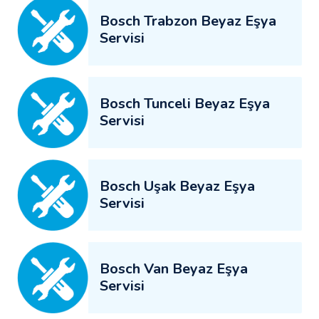
Bosch Trabzon Beyaz Eşya
Servisi
Bosch Tunceli Beyaz Eşya
Servisi
Bosch Uşak Beyaz Eşya
Servisi
Bosch Van Beyaz Eşya
Servisi