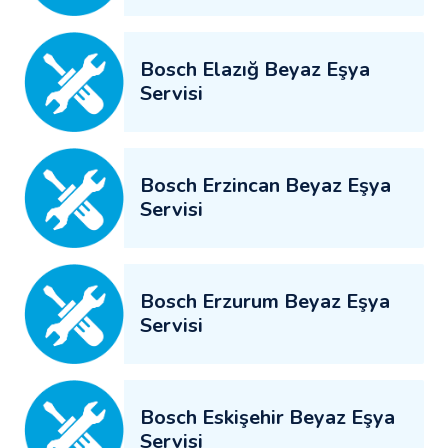
Bosch Elazığ Beyaz Eşya
Servisi
Bosch Erzincan Beyaz Eşya
Servisi
Bosch Erzurum Beyaz Eşya
Servisi
Bosch Eskişehir Beyaz Eşya
Servisi