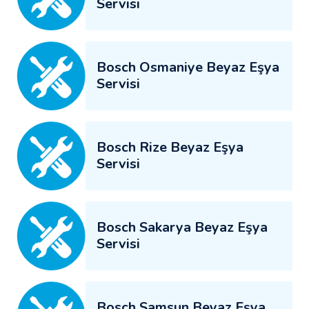
Servisi
Bosch Osmaniye Beyaz Eşya
Servisi
Bosch Rize Beyaz Eşya
Servisi
Bosch Sakarya Beyaz Eşya
Servisi
Bosch Samsun Beyaz Eşya