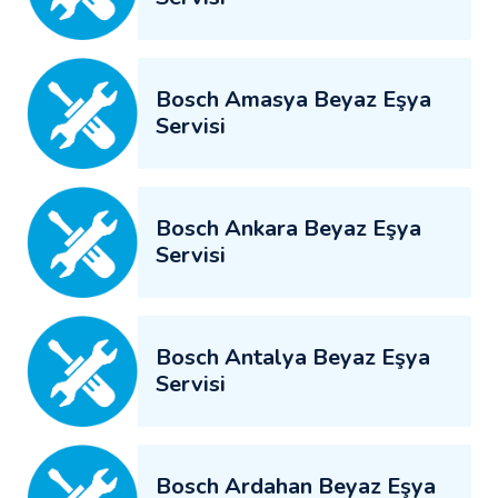
Bosch Amasya Beyaz Eşya
Servisi
Bosch Ankara Beyaz Eşya
Servisi
Bosch Antalya Beyaz Eşya
Servisi
Bosch Ardahan Beyaz Eşya