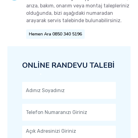
arıza, bakım, onarım veya montaj talepleriniz
olduğunda, bizi aşağıdaki numaradan
arayarak servis talebinde bulunabilirsiniz.
Hemen Ara 0850 340 5196
ONLİNE RANDEVU TALEBİ