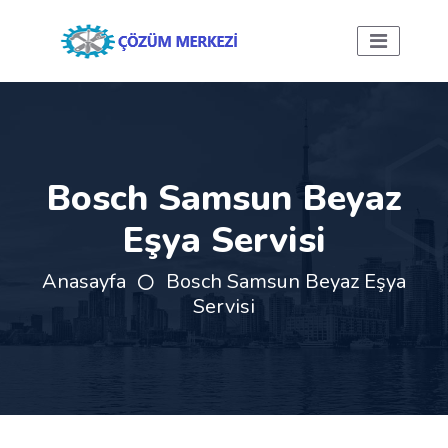
Bosch Samsun Beyaz
Eşya Servisi
Anasayfa
Bosch Samsun Beyaz Eşya
Servisi