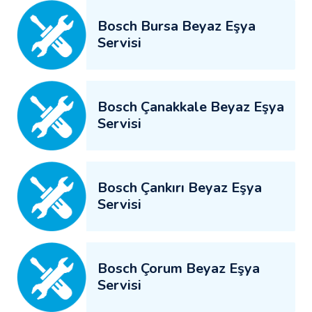
Bosch Bursa Beyaz Eşya
Servisi
Bosch Çanakkale Beyaz Eşya
Servisi
Bosch Çankırı Beyaz Eşya
Servisi
Bosch Çorum Beyaz Eşya
Servisi