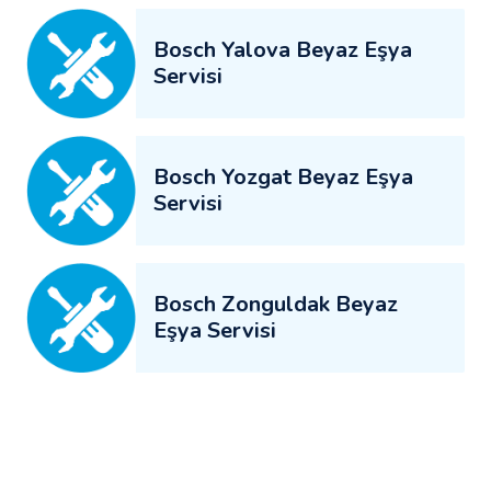
Bosch Yalova Beyaz Eşya
Servisi
Bosch Yozgat Beyaz Eşya
Servisi
Bosch Zonguldak Beyaz
Eşya Servisi