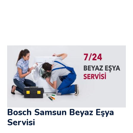
Bosch Samsun Beyaz Eşya
Servisi