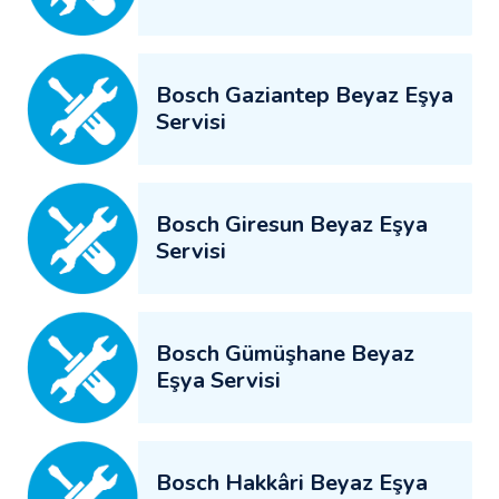
Bosch Gaziantep Beyaz Eşya
Servisi
Bosch Giresun Beyaz Eşya
Servisi
Bosch Gümüşhane Beyaz
Eşya Servisi
Bosch Hakkâri Beyaz Eşya