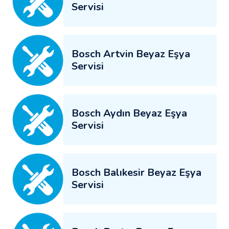
Servisi
Bosch Artvin Beyaz Eşya
Servisi
Bosch Aydın Beyaz Eşya
Servisi
Bosch Balıkesir Beyaz Eşya
Servisi