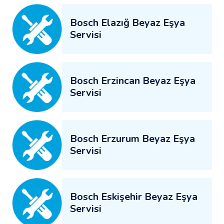
Bosch Elazığ Beyaz Eşya
Servisi
Bosch Erzincan Beyaz Eşya
Servisi
Bosch Erzurum Beyaz Eşya
Servisi
Bosch Eskişehir Beyaz Eşya
Servisi