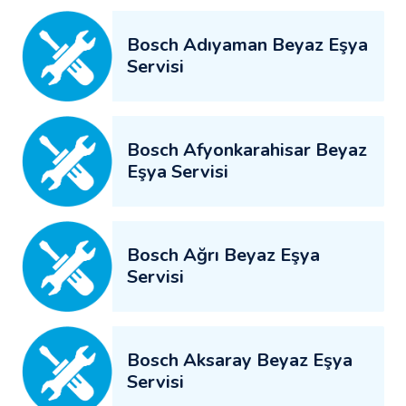
Bosch Adıyaman Beyaz Eşya
Servisi
Bosch Afyonkarahisar Beyaz
Eşya Servisi
Bosch Ağrı Beyaz Eşya
Servisi
Bosch Aksaray Beyaz Eşya
Servisi