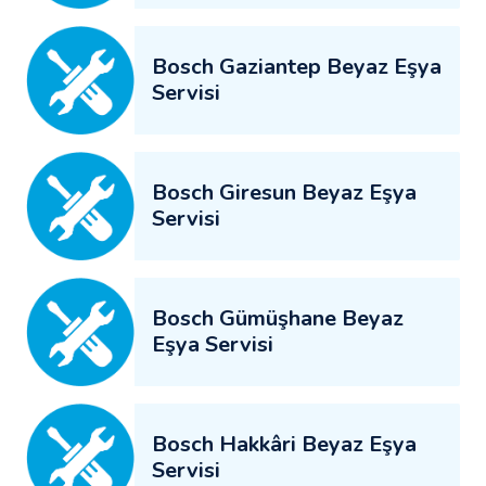
Bosch Gaziantep Beyaz Eşya
Servisi
Bosch Giresun Beyaz Eşya
Servisi
Bosch Gümüşhane Beyaz
Eşya Servisi
Bosch Hakkâri Beyaz Eşya
Servisi