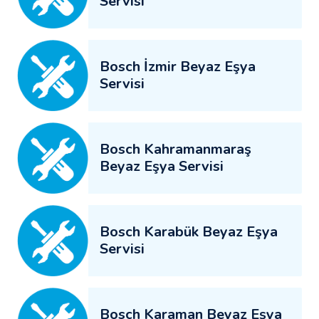
Servisi
Bosch İzmir Beyaz Eşya
Servisi
Bosch Kahramanmaraş
Beyaz Eşya Servisi
Bosch Karabük Beyaz Eşya
Servisi
Bosch Karaman Beyaz Eşya