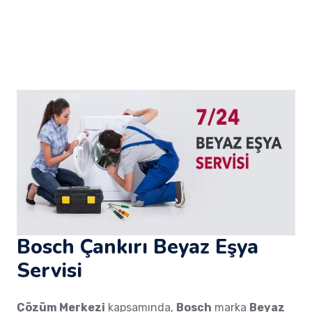
Bosch Çankırı Beyaz Eşya
Servisi
Çözüm Merkezi
kapsamında,
Bosch
marka
Beyaz