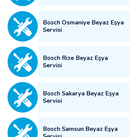
Bosch Osmaniye Beyaz Eşya
Servisi
Bosch Rize Beyaz Eşya
Servisi
Bosch Sakarya Beyaz Eşya
Servisi
Bosch Samsun Beyaz Eşya
Servisi