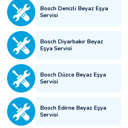
Bosch Denizli Beyaz Eşya
Servisi
Bosch Diyarbakır Beyaz
Eşya Servisi
Bosch Düzce Beyaz Eşya
Servisi
Bosch Edirne Beyaz Eşya
Servisi