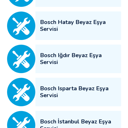
Bosch Hatay Beyaz Eşya
Servisi
Bosch Iğdır Beyaz Eşya
Servisi
Bosch Isparta Beyaz Eşya
Servisi
Bosch İstanbul Beyaz Eşya