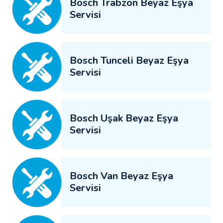
Bosch Trabzon Beyaz Eşya
Servisi
Bosch Tunceli Beyaz Eşya
Servisi
Bosch Uşak Beyaz Eşya
Servisi
Bosch Van Beyaz Eşya
Servisi