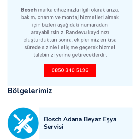
Bosch
marka cihazınızla ilgili olarak arıza,
bakım, onarım ve montaj hizmetleri almak
için bizleri aşağıdaki numaradan
arayabilirsiniz. Randevu kaydınızı
oluşturduktan sonra, ekiplerimiz en kısa
sürede sizinle iletişime geçerek hizmet
talebinizi yerine getireceklerdir.
0850 340 5196
Bölgelerimiz
Bosch Adana Beyaz Eşya
Servisi