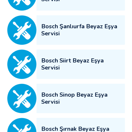
Bosch Şanlıurfa Beyaz Eşya
Servisi
Bosch Siirt Beyaz Eşya
Servisi
Bosch Sinop Beyaz Eşya
Servisi
Bosch Şırnak Beyaz Eşya