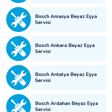
Bosch Amasya Beyaz Eşya
Servisi
Bosch Ankara Beyaz Eşya
Servisi
Bosch Antalya Beyaz Eşya
Servisi
Bosch Ardahan Beyaz Eşya
Servisi