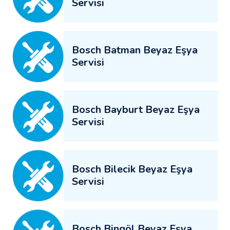
Servisi
Bosch Batman Beyaz Eşya
Servisi
Bosch Bayburt Beyaz Eşya
Servisi
Bosch Bilecik Beyaz Eşya
Servisi
Bosch Bingöl Beyaz Eşya