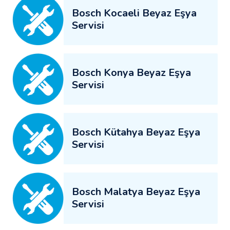
Bosch Kocaeli Beyaz Eşya
Servisi
Bosch Konya Beyaz Eşya
Servisi
Bosch Kütahya Beyaz Eşya
Servisi
Bosch Malatya Beyaz Eşya
Servisi