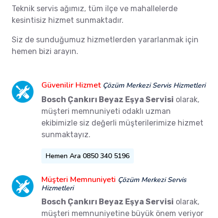
Teknik servis ağımız, tüm ilçe ve mahallelerde
kesintisiz hizmet sunmaktadır.
Siz de sunduğumuz hizmetlerden yararlanmak için
hemen bizi arayın.
Güvenilir Hizmet
Çözüm Merkezi Servis Hizmetleri
Bosch Çankırı Beyaz Eşya Servisi
olarak,
müşteri memnuniyeti odaklı uzman
ekibimizle siz değerli müşterilerimize hizmet
sunmaktayız.
Hemen Ara 0850 340 5196
Müşteri Memnuniyeti
Çözüm Merkezi Servis
Hizmetleri
Bosch Çankırı Beyaz Eşya Servisi
olarak,
müşteri memnuniyetine büyük önem veriyor