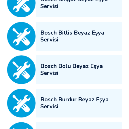
Servisi
Bosch Bitlis Beyaz Eşya
Servisi
Bosch Bolu Beyaz Eşya
Servisi
Bosch Burdur Beyaz Eşya
Servisi