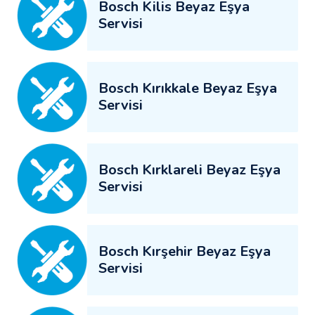
Bosch Kilis Beyaz Eşya
Servisi
Bosch Kırıkkale Beyaz Eşya
Servisi
Bosch Kırklareli Beyaz Eşya
Servisi
Bosch Kırşehir Beyaz Eşya
Servisi