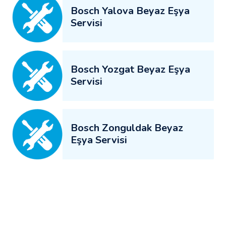
Bosch Yalova Beyaz Eşya
Servisi
Bosch Yozgat Beyaz Eşya
Servisi
Bosch Zonguldak Beyaz
Eşya Servisi