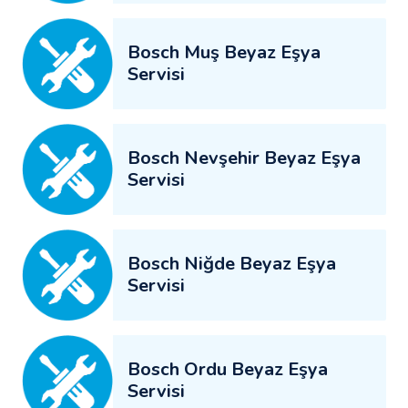
Bosch Muş Beyaz Eşya
Servisi
Bosch Nevşehir Beyaz Eşya
Servisi
Bosch Niğde Beyaz Eşya
Servisi
Bosch Ordu Beyaz Eşya
Servisi