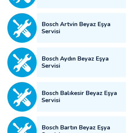
Bosch Artvin Beyaz Eşya
Servisi
Bosch Aydın Beyaz Eşya
Servisi
Bosch Balıkesir Beyaz Eşya
Servisi
Bosch Bartın Beyaz Eşya