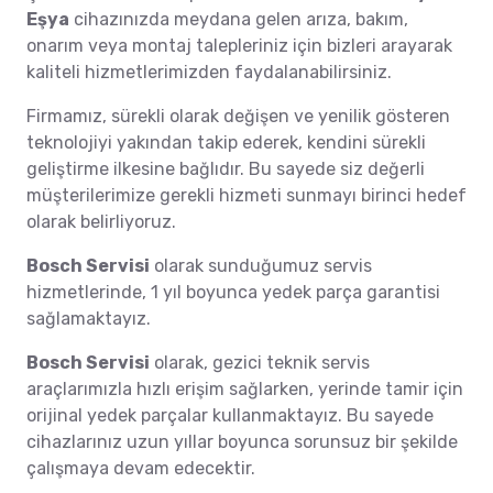
Eşya
cihazınızda meydana gelen arıza, bakım,
onarım veya montaj talepleriniz için bizleri arayarak
kaliteli hizmetlerimizden faydalanabilirsiniz.
Firmamız, sürekli olarak değişen ve yenilik gösteren
teknolojiyi yakından takip ederek, kendini sürekli
geliştirme ilkesine bağlıdır. Bu sayede siz değerli
müşterilerimize gerekli hizmeti sunmayı birinci hedef
olarak belirliyoruz.
Bosch Servisi
olarak sunduğumuz servis
hizmetlerinde, 1 yıl boyunca yedek parça garantisi
sağlamaktayız.
Bosch Servisi
olarak, gezici teknik servis
araçlarımızla hızlı erişim sağlarken, yerinde tamir için
orijinal yedek parçalar kullanmaktayız. Bu sayede
cihazlarınız uzun yıllar boyunca sorunsuz bir şekilde
çalışmaya devam edecektir.