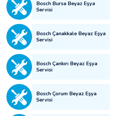
Bosch Bursa Beyaz Eşya
Servisi
Bosch Çanakkale Beyaz Eşya
Servisi
Bosch Çankırı Beyaz Eşya
Servisi
Bosch Çorum Beyaz Eşya
Servisi