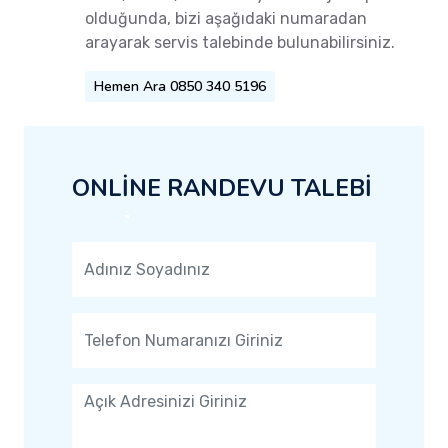
olduğunda, bizi aşağıdaki numaradan
arayarak servis talebinde bulunabilirsiniz.
Hemen Ara 0850 340 5196
ONLİNE RANDEVU TALEBİ