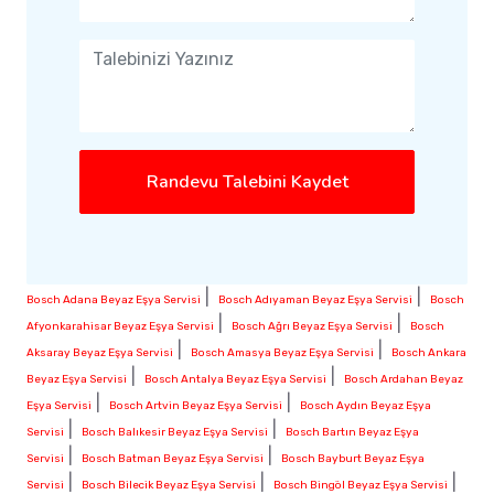
Randevu Talebini Kaydet
|
|
Bosch Adana Beyaz Eşya Servisi
Bosch Adıyaman Beyaz Eşya Servisi
Bosch
|
|
Afyonkarahisar Beyaz Eşya Servisi
Bosch Ağrı Beyaz Eşya Servisi
Bosch
|
|
Aksaray Beyaz Eşya Servisi
Bosch Amasya Beyaz Eşya Servisi
Bosch Ankara
|
|
Beyaz Eşya Servisi
Bosch Antalya Beyaz Eşya Servisi
Bosch Ardahan Beyaz
|
|
Eşya Servisi
Bosch Artvin Beyaz Eşya Servisi
Bosch Aydın Beyaz Eşya
|
|
Servisi
Bosch Balıkesir Beyaz Eşya Servisi
Bosch Bartın Beyaz Eşya
|
|
Servisi
Bosch Batman Beyaz Eşya Servisi
Bosch Bayburt Beyaz Eşya
|
|
|
Servisi
Bosch Bilecik Beyaz Eşya Servisi
Bosch Bingöl Beyaz Eşya Servisi