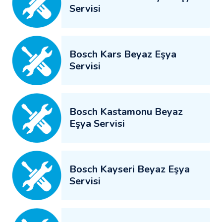
Servisi
Bosch Kars Beyaz Eşya
Servisi
Bosch Kastamonu Beyaz
Eşya Servisi
Bosch Kayseri Beyaz Eşya
Servisi