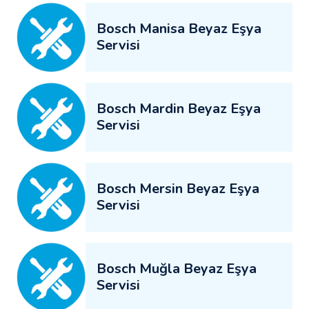
Bosch Manisa Beyaz Eşya
Servisi
Bosch Mardin Beyaz Eşya
Servisi
Bosch Mersin Beyaz Eşya
Servisi
Bosch Muğla Beyaz Eşya
Servisi