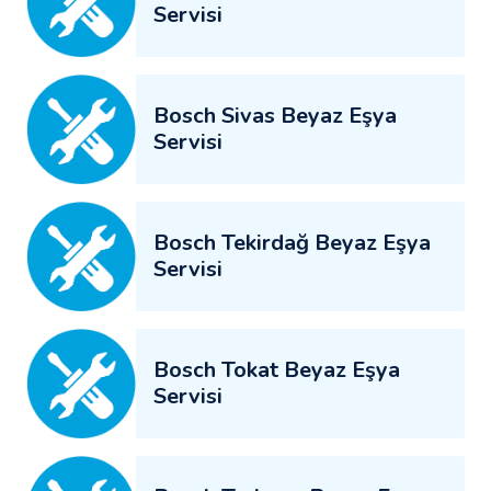
Servisi
Bosch Sivas Beyaz Eşya
Servisi
Bosch Tekirdağ Beyaz Eşya
Servisi
Bosch Tokat Beyaz Eşya
Servisi