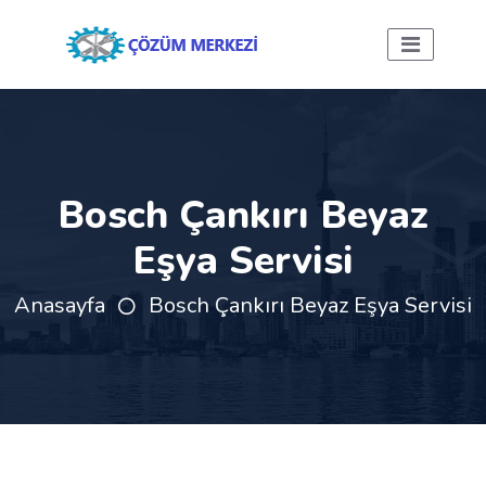
Bosch Çankırı Beyaz
Eşya Servisi
Anasayfa
Bosch Çankırı Beyaz Eşya Servisi