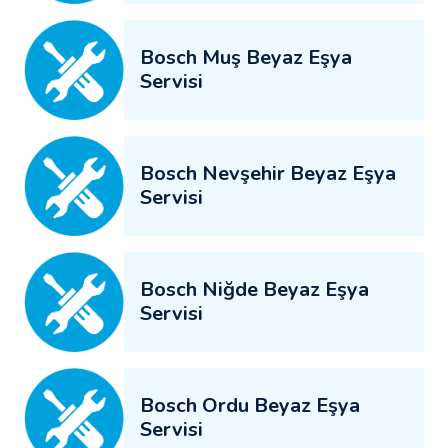
Bosch Muş Beyaz Eşya
Servisi
Bosch Nevşehir Beyaz Eşya
Servisi
Bosch Niğde Beyaz Eşya
Servisi
Bosch Ordu Beyaz Eşya
Servisi