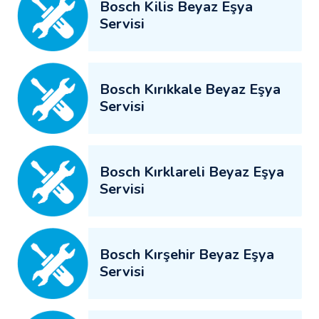
Bosch Kilis Beyaz Eşya
Servisi
Bosch Kırıkkale Beyaz Eşya
Servisi
Bosch Kırklareli Beyaz Eşya
Servisi
Bosch Kırşehir Beyaz Eşya
Servisi