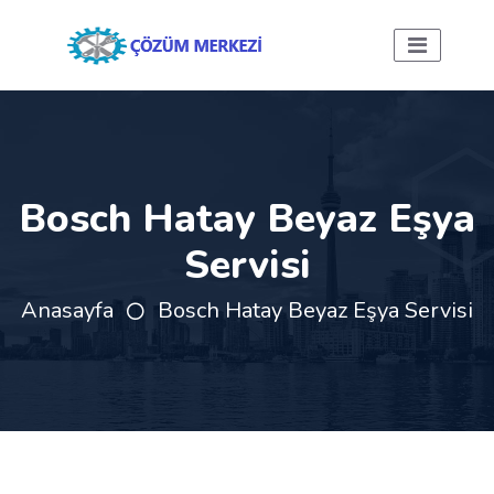
Bosch Hatay Beyaz Eşya
Servisi
Anasayfa
Bosch Hatay Beyaz Eşya Servisi