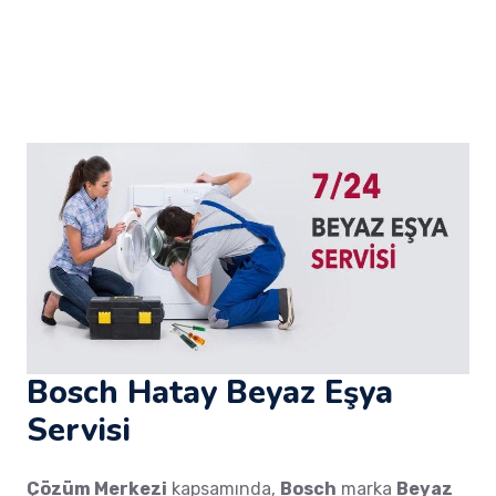
Bosch Hatay Beyaz Eşya
Servisi
Çözüm Merkezi
kapsamında,
Bosch
marka
Beyaz