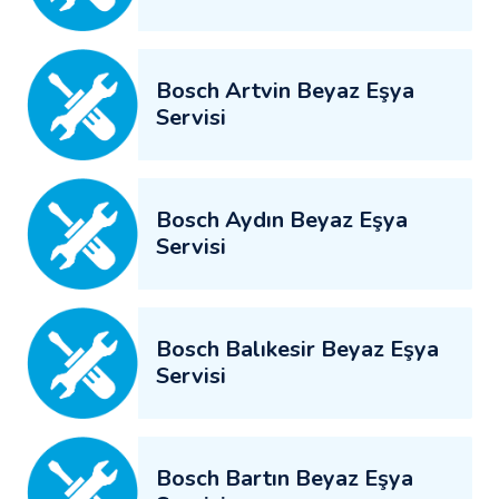
Bosch Artvin Beyaz Eşya
Servisi
Bosch Aydın Beyaz Eşya
Servisi
Bosch Balıkesir Beyaz Eşya
Servisi
Bosch Bartın Beyaz Eşya