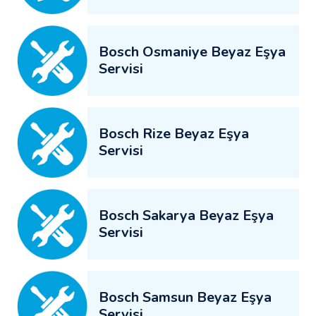
Bosch Osmaniye Beyaz Eşya
Servisi
Bosch Rize Beyaz Eşya
Servisi
Bosch Sakarya Beyaz Eşya
Servisi
Bosch Samsun Beyaz Eşya
Servisi