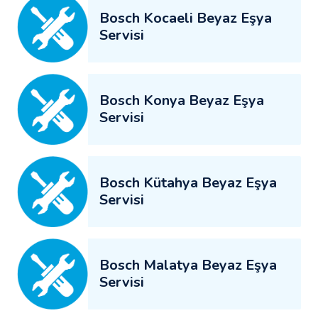
Bosch Kocaeli Beyaz Eşya
Servisi
Bosch Konya Beyaz Eşya
Servisi
Bosch Kütahya Beyaz Eşya
Servisi
Bosch Malatya Beyaz Eşya
Servisi