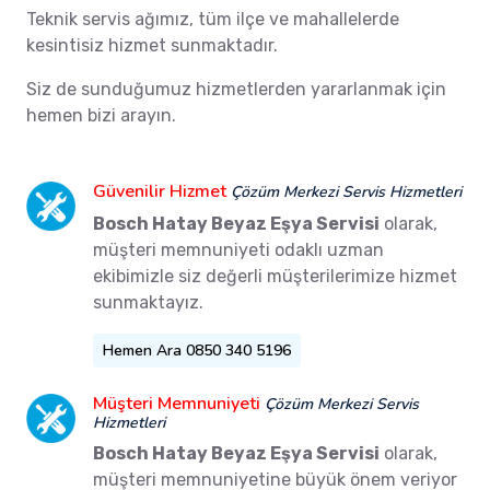
Teknik servis ağımız, tüm ilçe ve mahallelerde
kesintisiz hizmet sunmaktadır.
Siz de sunduğumuz hizmetlerden yararlanmak için
hemen bizi arayın.
Güvenilir Hizmet
Çözüm Merkezi Servis Hizmetleri
Bosch Hatay Beyaz Eşya Servisi
olarak,
müşteri memnuniyeti odaklı uzman
ekibimizle siz değerli müşterilerimize hizmet
sunmaktayız.
Hemen Ara 0850 340 5196
Müşteri Memnuniyeti
Çözüm Merkezi Servis
Hizmetleri
Bosch Hatay Beyaz Eşya Servisi
olarak,
müşteri memnuniyetine büyük önem veriyor