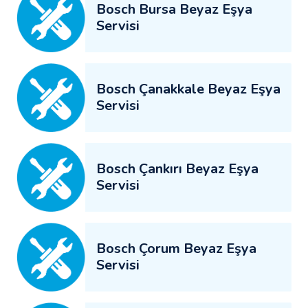
Bosch Bursa Beyaz Eşya
Servisi
Bosch Çanakkale Beyaz Eşya
Servisi
Bosch Çankırı Beyaz Eşya
Servisi
Bosch Çorum Beyaz Eşya
Servisi