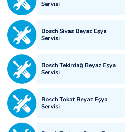
Servisi
Bosch Sivas Beyaz Eşya
Servisi
Bosch Tekirdağ Beyaz Eşya
Servisi
Bosch Tokat Beyaz Eşya
Servisi