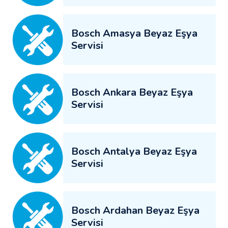
Bosch Amasya Beyaz Eşya
Servisi
Bosch Ankara Beyaz Eşya
Servisi
Bosch Antalya Beyaz Eşya
Servisi
Bosch Ardahan Beyaz Eşya
Servisi