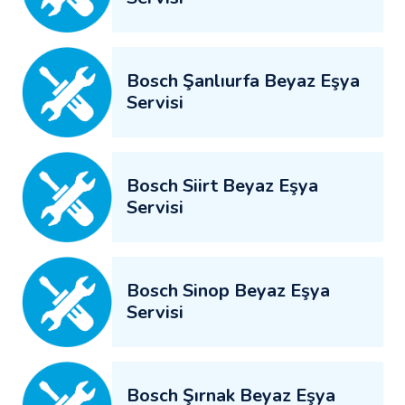
Bosch Şanlıurfa Beyaz Eşya
Servisi
Bosch Siirt Beyaz Eşya
Servisi
Bosch Sinop Beyaz Eşya
Servisi
Bosch Şırnak Beyaz Eşya