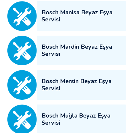
Bosch Manisa Beyaz Eşya
Servisi
Bosch Mardin Beyaz Eşya
Servisi
Bosch Mersin Beyaz Eşya
Servisi
Bosch Muğla Beyaz Eşya
Servisi