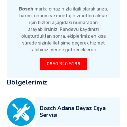
Bosch
marka cihazınızla ilgili olarak arıza,
bakım, onarım ve montaj hizmetleri almak
için bizleri aşağıdaki numaradan
arayabilirsiniz. Randevu kaydınızı
oluşturduktan sonra, ekiplerimiz en kısa
sürede sizinle iletişime geçerek hizmet
talebinizi yerine getireceklerdir.
0850 340 5196
Bölgelerimiz
Bosch Adana Beyaz Eşya
Servisi