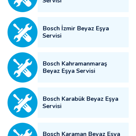
Servisi
Bosch İzmir Beyaz Eşya
Servisi
Bosch Kahramanmaraş
Beyaz Eşya Servisi
Bosch Karabük Beyaz Eşya
Servisi
Bosch Karaman Beyaz Eşya