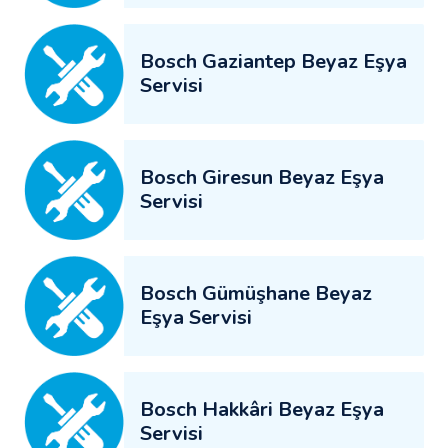
Bosch Gaziantep Beyaz Eşya
Servisi
Bosch Giresun Beyaz Eşya
Servisi
Bosch Gümüşhane Beyaz
Eşya Servisi
Bosch Hakkâri Beyaz Eşya
Servisi