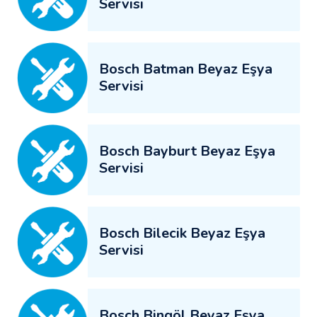
Servisi
Bosch Batman Beyaz Eşya
Servisi
Bosch Bayburt Beyaz Eşya
Servisi
Bosch Bilecik Beyaz Eşya
Servisi
Bosch Bingöl Beyaz Eşya