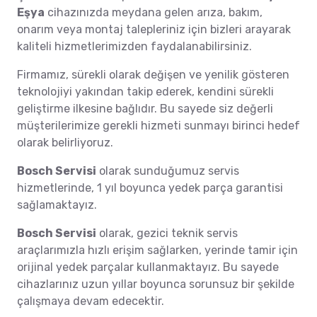
Eşya
cihazınızda meydana gelen arıza, bakım,
onarım veya montaj talepleriniz için bizleri arayarak
kaliteli hizmetlerimizden faydalanabilirsiniz.
Firmamız, sürekli olarak değişen ve yenilik gösteren
teknolojiyi yakından takip ederek, kendini sürekli
geliştirme ilkesine bağlıdır. Bu sayede siz değerli
müşterilerimize gerekli hizmeti sunmayı birinci hedef
olarak belirliyoruz.
Bosch Servisi
olarak sunduğumuz servis
hizmetlerinde, 1 yıl boyunca yedek parça garantisi
sağlamaktayız.
Bosch Servisi
olarak, gezici teknik servis
araçlarımızla hızlı erişim sağlarken, yerinde tamir için
orijinal yedek parçalar kullanmaktayız. Bu sayede
cihazlarınız uzun yıllar boyunca sorunsuz bir şekilde
çalışmaya devam edecektir.