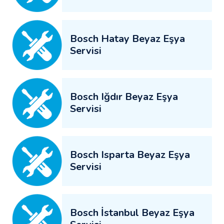
Bosch Hatay Beyaz Eşya
Servisi
Bosch Iğdır Beyaz Eşya
Servisi
Bosch Isparta Beyaz Eşya
Servisi
Bosch İstanbul Beyaz Eşya