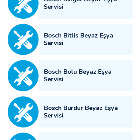
Servisi
Bosch Bitlis Beyaz Eşya
Servisi
Bosch Bolu Beyaz Eşya
Servisi
Bosch Burdur Beyaz Eşya
Servisi