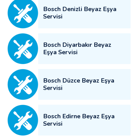
Bosch Denizli Beyaz Eşya
Servisi
Bosch Diyarbakır Beyaz
Eşya Servisi
Bosch Düzce Beyaz Eşya
Servisi
Bosch Edirne Beyaz Eşya
Servisi