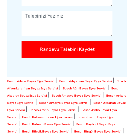
Randevu Talebini Kaydet
|
|
Bosch Adana Beyaz Eşya Servisi
Bosch Adıyaman Beyaz Eşya Servisi
Bosch
|
|
Afyonkarahisar Beyaz Eşya Servisi
Bosch Ağrı Beyaz Eşya Servisi
Bosch
|
|
Aksaray Beyaz Eşya Servisi
Bosch Amasya Beyaz Eşya Servisi
Bosch Ankara
|
|
Beyaz Eşya Servisi
Bosch Antalya Beyaz Eşya Servisi
Bosch Ardahan Beyaz
|
|
Eşya Servisi
Bosch Artvin Beyaz Eşya Servisi
Bosch Aydın Beyaz Eşya
|
|
Servisi
Bosch Balıkesir Beyaz Eşya Servisi
Bosch Bartın Beyaz Eşya
|
|
Servisi
Bosch Batman Beyaz Eşya Servisi
Bosch Bayburt Beyaz Eşya
|
|
|
Servisi
Bosch Bilecik Beyaz Eşya Servisi
Bosch Bingöl Beyaz Eşya Servisi