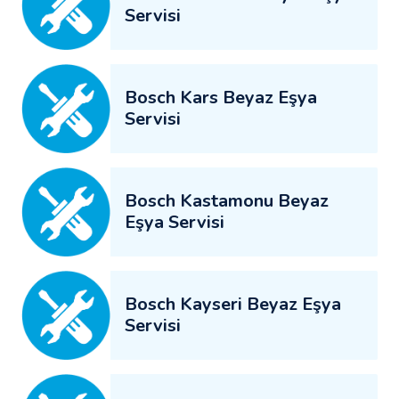
Servisi
Bosch Kars Beyaz Eşya
Servisi
Bosch Kastamonu Beyaz
Eşya Servisi
Bosch Kayseri Beyaz Eşya
Servisi