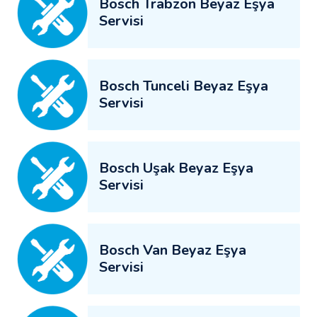
Bosch Trabzon Beyaz Eşya
Servisi
Bosch Tunceli Beyaz Eşya
Servisi
Bosch Uşak Beyaz Eşya
Servisi
Bosch Van Beyaz Eşya
Servisi