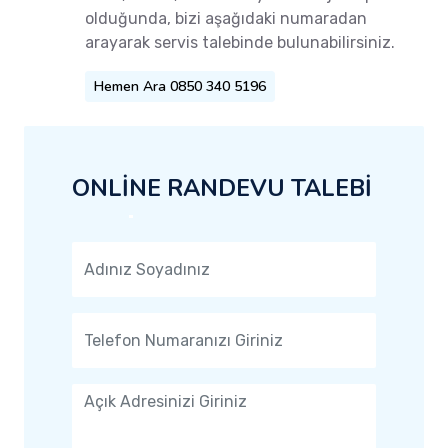
olduğunda, bizi aşağıdaki numaradan
arayarak servis talebinde bulunabilirsiniz.
Hemen Ara 0850 340 5196
ONLİNE RANDEVU TALEBİ