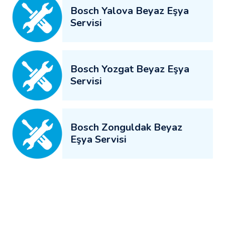
Bosch Yalova Beyaz Eşya
Servisi
Bosch Yozgat Beyaz Eşya
Servisi
Bosch Zonguldak Beyaz
Eşya Servisi