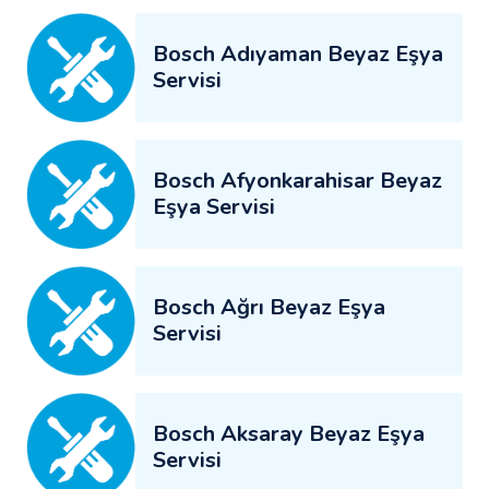
Bosch Adıyaman Beyaz Eşya
Servisi
Bosch Afyonkarahisar Beyaz
Eşya Servisi
Bosch Ağrı Beyaz Eşya
Servisi
Bosch Aksaray Beyaz Eşya
Servisi