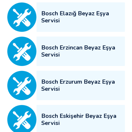
Bosch Elazığ Beyaz Eşya
Servisi
Bosch Erzincan Beyaz Eşya
Servisi
Bosch Erzurum Beyaz Eşya
Servisi
Bosch Eskişehir Beyaz Eşya
Servisi