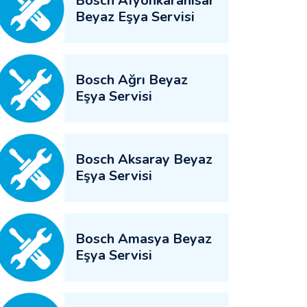
Bosch Afyonkarahisar
Beyaz Eşya Servisi
Bosch Ağrı Beyaz
Eşya Servisi
Bosch Aksaray Beyaz
Eşya Servisi
Bosch Amasya Beyaz
Eşya Servisi