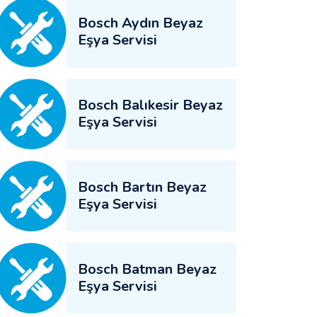
Bosch Aydın Beyaz
Eşya Servisi
Bosch Balıkesir Beyaz
Eşya Servisi
Bosch Bartın Beyaz
Eşya Servisi
Bosch Batman Beyaz
Eşya Servisi