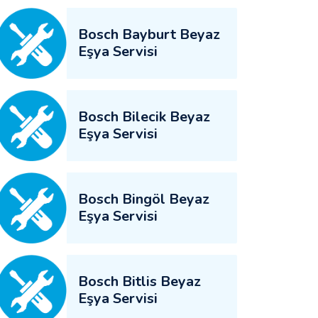
Bosch Bayburt Beyaz
Eşya Servisi
Bosch Bilecik Beyaz
Eşya Servisi
Bosch Bingöl Beyaz
Eşya Servisi
Bosch Bitlis Beyaz
Eşya Servisi