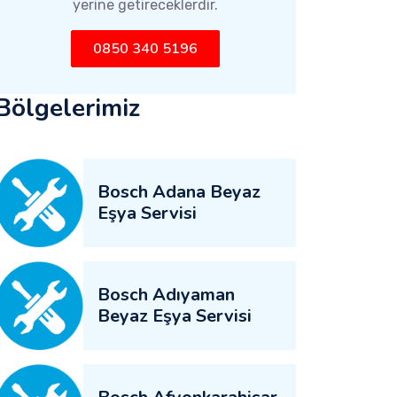
yerine getireceklerdir.
0850 340 5196
Bölgelerimiz
Bosch Adana Beyaz
Eşya Servisi
Bosch Adıyaman
Beyaz Eşya Servisi