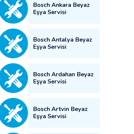
Bosch Ankara Beyaz
Eşya Servisi
Bosch Antalya Beyaz
Eşya Servisi
Bosch Ardahan Beyaz
Eşya Servisi
Bosch Artvin Beyaz
Eşya Servisi