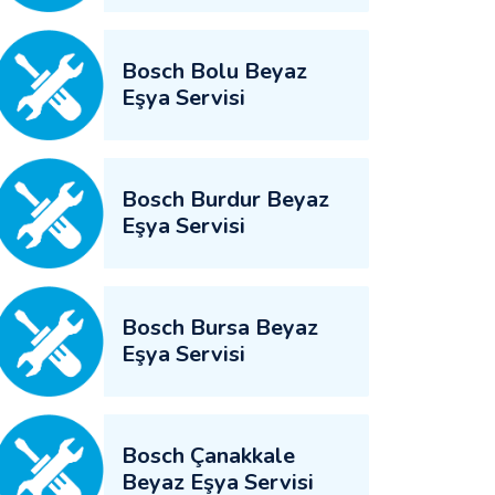
Bosch Bolu Beyaz
Eşya Servisi
Bosch Burdur Beyaz
Eşya Servisi
Bosch Bursa Beyaz
Eşya Servisi
Bosch Çanakkale
Beyaz Eşya Servisi