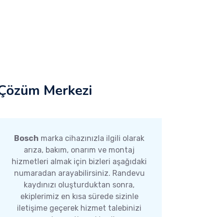
Çözüm Merkezi
Bosch
marka cihazınızla ilgili olarak
arıza, bakım, onarım ve montaj
hizmetleri almak için bizleri aşağıdaki
numaradan arayabilirsiniz. Randevu
kaydınızı oluşturduktan sonra,
ekiplerimiz en kısa sürede sizinle
iletişime geçerek hizmet talebinizi