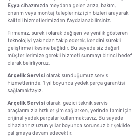
Eşya
cihazınızda meydana gelen arıza, bakım,
onarım veya montaj talepleriniz için bizleri arayarak
kaliteli hizmetlerimizden faydalanabilirsiniz.
Firmamız, sürekli olarak değişen ve yenilik gösteren
teknolojiyi yakından takip ederek, kendini sürekli
geliştirme ilkesine bağlıdır. Bu sayede siz değerli
müşterilerimize gerekli hizmeti sunmayı birinci hedef
olarak belirliyoruz.
Arçelik Servisi
olarak sunduğumuz servis
hizmetlerinde, 1 yıl boyunca yedek parça garantisi
sağlamaktayız.
Arçelik Servisi
olarak, gezici teknik servis
araçlarımızla hızlı erişim sağlarken, yerinde tamir için
orijinal yedek parçalar kullanmaktayız. Bu sayede
cihazlarınız uzun yıllar boyunca sorunsuz bir şekilde
çalışmaya devam edecektir.