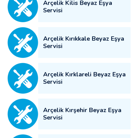
Arçelik Kilis Beyaz Eşya
Servisi
Arçelik Kırıkkale Beyaz Eşya
Servisi
Arçelik Kırklareli Beyaz Eşya
Servisi
Arçelik Kırşehir Beyaz Eşya
Servisi