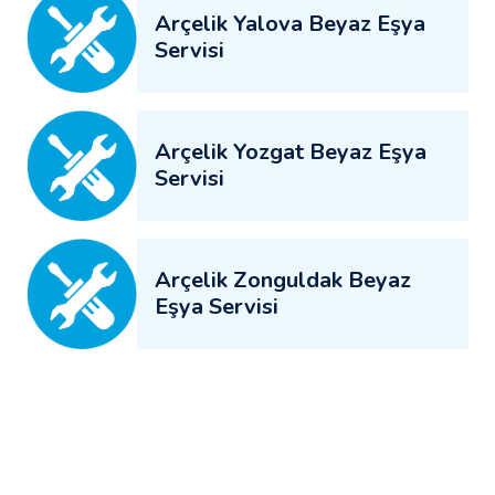
Arçelik Yalova Beyaz Eşya
Servisi
Arçelik Yozgat Beyaz Eşya
Servisi
Arçelik Zonguldak Beyaz
Eşya Servisi