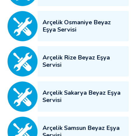
Arçelik Osmaniye Beyaz
Eşya Servisi
Arçelik Rize Beyaz Eşya
Servisi
Arçelik Sakarya Beyaz Eşya
Servisi
Arçelik Samsun Beyaz Eşya
Servisi