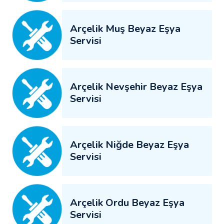
Arçelik Muş Beyaz Eşya
Servisi
Arçelik Nevşehir Beyaz Eşya
Servisi
Arçelik Niğde Beyaz Eşya
Servisi
Arçelik Ordu Beyaz Eşya
Servisi