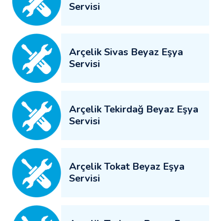
Servisi
Arçelik Sivas Beyaz Eşya
Servisi
Arçelik Tekirdağ Beyaz Eşya
Servisi
Arçelik Tokat Beyaz Eşya
Servisi