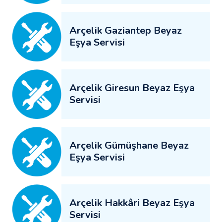
Arçelik Gaziantep Beyaz
Eşya Servisi
Arçelik Giresun Beyaz Eşya
Servisi
Arçelik Gümüşhane Beyaz
Eşya Servisi
Arçelik Hakkâri Beyaz Eşya
Servisi