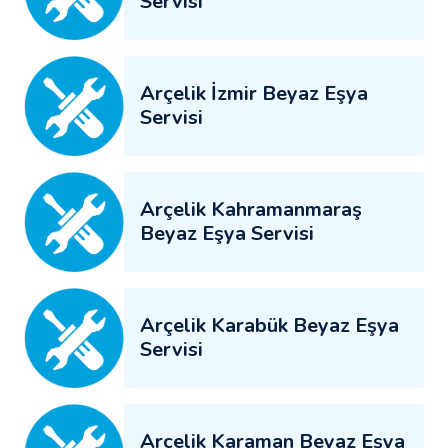
Servisi
Arçelik İzmir Beyaz Eşya
Servisi
Arçelik Kahramanmaraş
Beyaz Eşya Servisi
Arçelik Karabük Beyaz Eşya
Servisi
Arçelik Karaman Beyaz Eşya