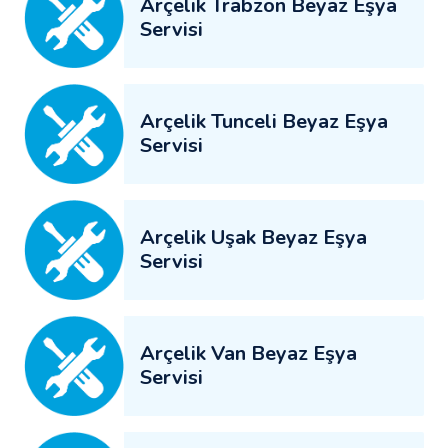
Arçelik Trabzon Beyaz Eşya
Servisi
Arçelik Tunceli Beyaz Eşya
Servisi
Arçelik Uşak Beyaz Eşya
Servisi
Arçelik Van Beyaz Eşya
Servisi