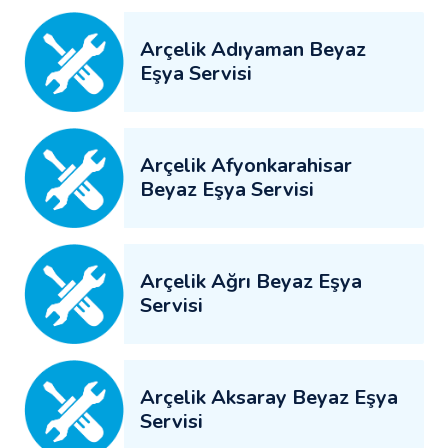
Arçelik Adıyaman Beyaz
Eşya Servisi
Arçelik Afyonkarahisar
Beyaz Eşya Servisi
Arçelik Ağrı Beyaz Eşya
Servisi
Arçelik Aksaray Beyaz Eşya
Servisi