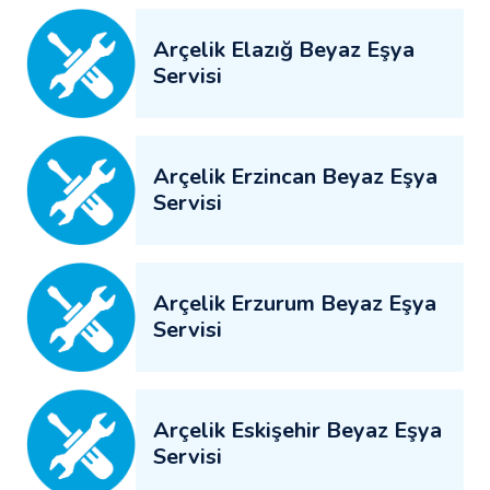
Arçelik Elazığ Beyaz Eşya
Servisi
Arçelik Erzincan Beyaz Eşya
Servisi
Arçelik Erzurum Beyaz Eşya
Servisi
Arçelik Eskişehir Beyaz Eşya
Servisi