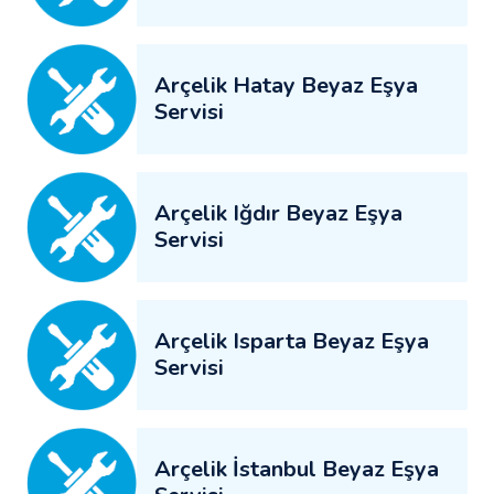
Arçelik Hatay Beyaz Eşya
Servisi
Arçelik Iğdır Beyaz Eşya
Servisi
Arçelik Isparta Beyaz Eşya
Servisi
Arçelik İstanbul Beyaz Eşya