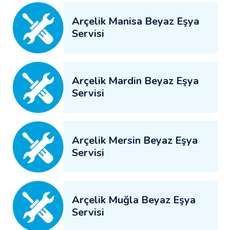
Arçelik Manisa Beyaz Eşya
Servisi
Arçelik Mardin Beyaz Eşya
Servisi
Arçelik Mersin Beyaz Eşya
Servisi
Arçelik Muğla Beyaz Eşya
Servisi