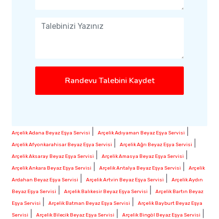
Randevu Talebini Kaydet
|
|
Arçelik Adana Beyaz Eşya Servisi
Arçelik Adıyaman Beyaz Eşya Servisi
|
|
Arçelik Afyonkarahisar Beyaz Eşya Servisi
Arçelik Ağrı Beyaz Eşya Servisi
|
|
Arçelik Aksaray Beyaz Eşya Servisi
Arçelik Amasya Beyaz Eşya Servisi
|
|
Arçelik Ankara Beyaz Eşya Servisi
Arçelik Antalya Beyaz Eşya Servisi
Arçelik
|
|
Ardahan Beyaz Eşya Servisi
Arçelik Artvin Beyaz Eşya Servisi
Arçelik Aydın
|
|
Beyaz Eşya Servisi
Arçelik Balıkesir Beyaz Eşya Servisi
Arçelik Bartın Beyaz
|
|
Eşya Servisi
Arçelik Batman Beyaz Eşya Servisi
Arçelik Bayburt Beyaz Eşya
|
|
|
Servisi
Arçelik Bilecik Beyaz Eşya Servisi
Arçelik Bingöl Beyaz Eşya Servisi