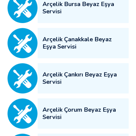
Arçelik Bursa Beyaz Eşya
Servisi
Arçelik Çanakkale Beyaz
Eşya Servisi
Arçelik Çankırı Beyaz Eşya
Servisi
Arçelik Çorum Beyaz Eşya
Servisi