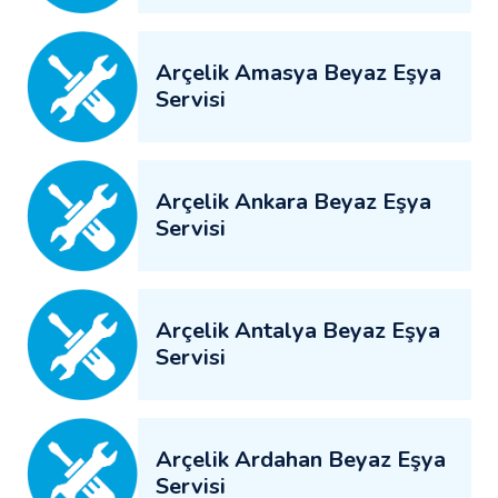
Arçelik Amasya Beyaz Eşya
Servisi
Arçelik Ankara Beyaz Eşya
Servisi
Arçelik Antalya Beyaz Eşya
Servisi
Arçelik Ardahan Beyaz Eşya
Servisi