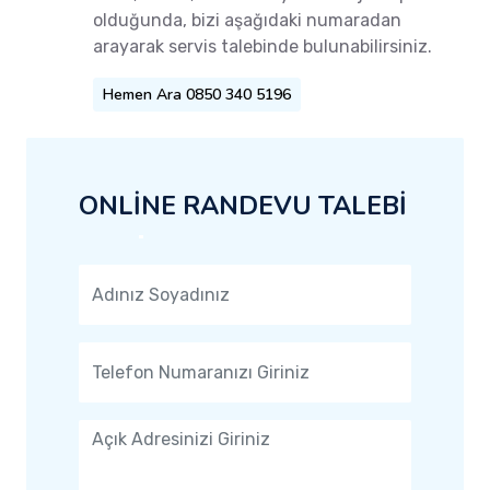
olduğunda, bizi aşağıdaki numaradan
arayarak servis talebinde bulunabilirsiniz.
Hemen Ara 0850 340 5196
ONLİNE RANDEVU TALEBİ