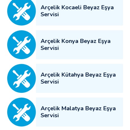
Arçelik Kocaeli Beyaz Eşya
Servisi
Arçelik Konya Beyaz Eşya
Servisi
Arçelik Kütahya Beyaz Eşya
Servisi
Arçelik Malatya Beyaz Eşya
Servisi