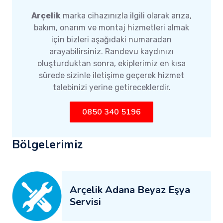
Arçelik
marka cihazınızla ilgili olarak arıza,
bakım, onarım ve montaj hizmetleri almak
için bizleri aşağıdaki numaradan
arayabilirsiniz. Randevu kaydınızı
oluşturduktan sonra, ekiplerimiz en kısa
sürede sizinle iletişime geçerek hizmet
talebinizi yerine getireceklerdir.
0850 340 5196
Bölgelerimiz
Arçelik Adana Beyaz Eşya
Servisi