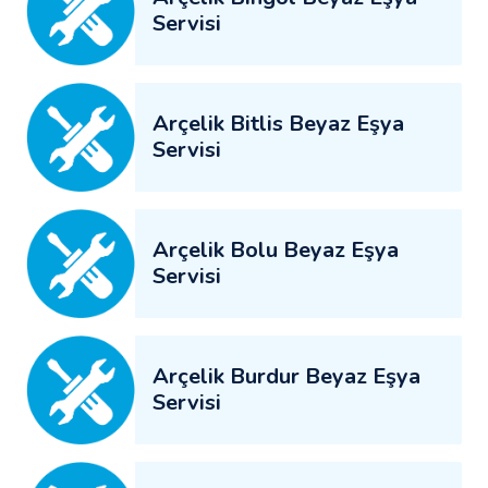
Servisi
Arçelik Bitlis Beyaz Eşya
Servisi
Arçelik Bolu Beyaz Eşya
Servisi
Arçelik Burdur Beyaz Eşya
Servisi