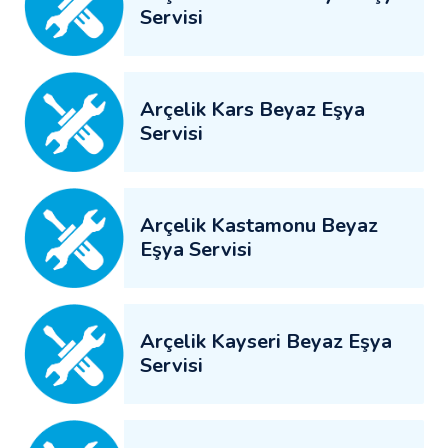
Servisi
Arçelik Kars Beyaz Eşya
Servisi
Arçelik Kastamonu Beyaz
Eşya Servisi
Arçelik Kayseri Beyaz Eşya
Servisi