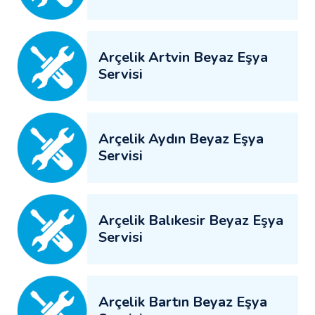
Arçelik Artvin Beyaz Eşya
Servisi
Arçelik Aydın Beyaz Eşya
Servisi
Arçelik Balıkesir Beyaz Eşya
Servisi
Arçelik Bartın Beyaz Eşya