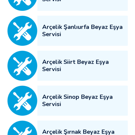
Arçelik Şanlıurfa Beyaz Eşya
Servisi
Arçelik Siirt Beyaz Eşya
Servisi
Arçelik Sinop Beyaz Eşya
Servisi
Arçelik Şırnak Beyaz Eşya