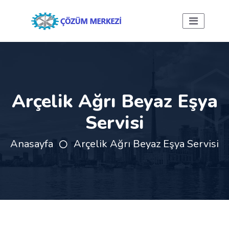
Arçelik Ağrı Beyaz Eşya
Servisi
Anasayfa
Arçelik Ağrı Beyaz Eşya Servisi