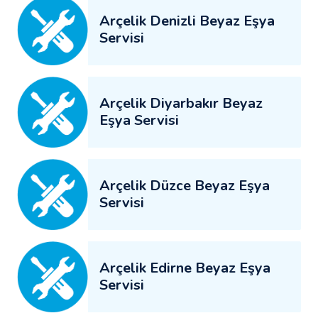
Arçelik Denizli Beyaz Eşya
Servisi
Arçelik Diyarbakır Beyaz
Eşya Servisi
Arçelik Düzce Beyaz Eşya
Servisi
Arçelik Edirne Beyaz Eşya
Servisi