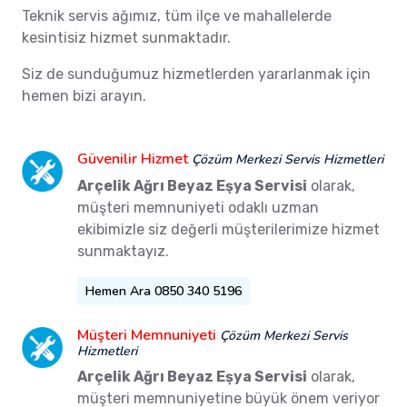
Teknik servis ağımız, tüm ilçe ve mahallelerde
kesintisiz hizmet sunmaktadır.
Siz de sunduğumuz hizmetlerden yararlanmak için
hemen bizi arayın.
Güvenilir Hizmet
Çözüm Merkezi Servis Hizmetleri
Arçelik Ağrı Beyaz Eşya Servisi
olarak,
müşteri memnuniyeti odaklı uzman
ekibimizle siz değerli müşterilerimize hizmet
sunmaktayız.
Hemen Ara 0850 340 5196
Müşteri Memnuniyeti
Çözüm Merkezi Servis
Hizmetleri
Arçelik Ağrı Beyaz Eşya Servisi
olarak,
müşteri memnuniyetine büyük önem veriyor