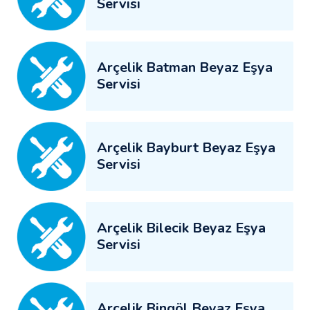
Servisi
Arçelik Batman Beyaz Eşya
Servisi
Arçelik Bayburt Beyaz Eşya
Servisi
Arçelik Bilecik Beyaz Eşya
Servisi
Arçelik Bingöl Beyaz Eşya