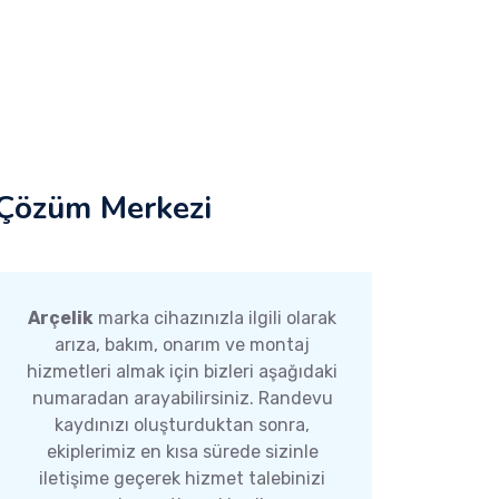
Çözüm Merkezi
Arçelik
marka cihazınızla ilgili olarak
arıza, bakım, onarım ve montaj
hizmetleri almak için bizleri aşağıdaki
numaradan arayabilirsiniz. Randevu
kaydınızı oluşturduktan sonra,
ekiplerimiz en kısa sürede sizinle
iletişime geçerek hizmet talebinizi