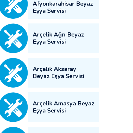
Afyonkarahisar Beyaz
Eşya Servisi
Arçelik Ağrı Beyaz
Eşya Servisi
Arçelik Aksaray
Beyaz Eşya Servisi
Arçelik Amasya Beyaz
Eşya Servisi