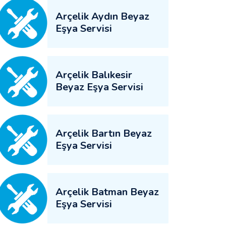
Arçelik Aydın Beyaz
Eşya Servisi
Arçelik Balıkesir
Beyaz Eşya Servisi
Arçelik Bartın Beyaz
Eşya Servisi
Arçelik Batman Beyaz
Eşya Servisi