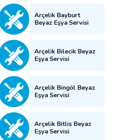
Arçelik Bayburt
Beyaz Eşya Servisi
Arçelik Bilecik Beyaz
Eşya Servisi
Arçelik Bingöl Beyaz
Eşya Servisi
Arçelik Bitlis Beyaz
Eşya Servisi