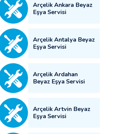
Arçelik Ankara Beyaz
Eşya Servisi
Arçelik Antalya Beyaz
Eşya Servisi
Arçelik Ardahan
Beyaz Eşya Servisi
Arçelik Artvin Beyaz
Eşya Servisi