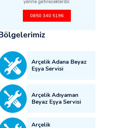
yerine getireceklerdir.
0850 340 5196
Bölgelerimiz
Arçelik Adana Beyaz
Eşya Servisi
Arçelik Adıyaman
Beyaz Eşya Servisi
Arçelik