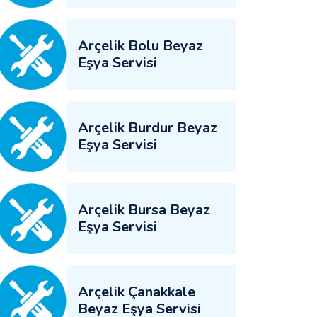
Arçelik Bolu Beyaz
Eşya Servisi
Arçelik Burdur Beyaz
Eşya Servisi
Arçelik Bursa Beyaz
Eşya Servisi
Arçelik Çanakkale
Beyaz Eşya Servisi