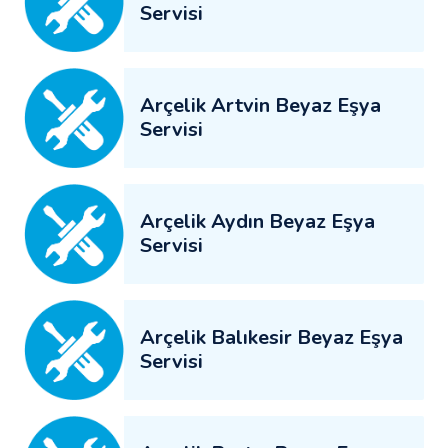
Servisi
Arçelik Artvin Beyaz Eşya
Servisi
Arçelik Aydın Beyaz Eşya
Servisi
Arçelik Balıkesir Beyaz Eşya
Servisi