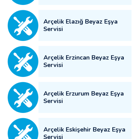
Arçelik Elazığ Beyaz Eşya
Servisi
Arçelik Erzincan Beyaz Eşya
Servisi
Arçelik Erzurum Beyaz Eşya
Servisi
Arçelik Eskişehir Beyaz Eşya
Servisi