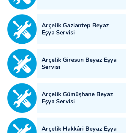
Arçelik Gaziantep Beyaz
Eşya Servisi
Arçelik Giresun Beyaz Eşya
Servisi
Arçelik Gümüşhane Beyaz
Eşya Servisi
Arçelik Hakkâri Beyaz Eşya