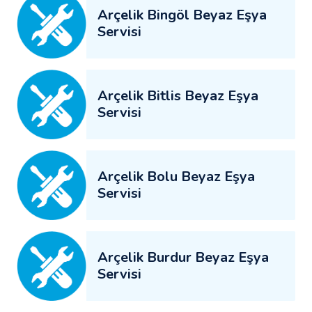
Arçelik Bingöl Beyaz Eşya
Servisi
Arçelik Bitlis Beyaz Eşya
Servisi
Arçelik Bolu Beyaz Eşya
Servisi
Arçelik Burdur Beyaz Eşya
Servisi