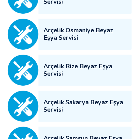
Servisi
Arçelik Osmaniye Beyaz
Eşya Servisi
Arçelik Rize Beyaz Eşya
Servisi
Arçelik Sakarya Beyaz Eşya
Servisi
Arçelik Samsun Beyaz Eşya