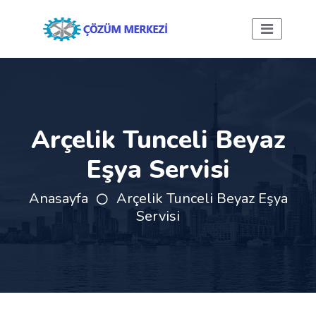
Arçelik Tunceli Beyaz
Eşya Servisi
Anasayfa
Arçelik Tunceli Beyaz Eşya
Servisi