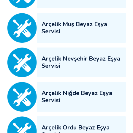
Arçelik Muş Beyaz Eşya
Servisi
Arçelik Nevşehir Beyaz Eşya
Servisi
Arçelik Niğde Beyaz Eşya
Servisi
Arçelik Ordu Beyaz Eşya