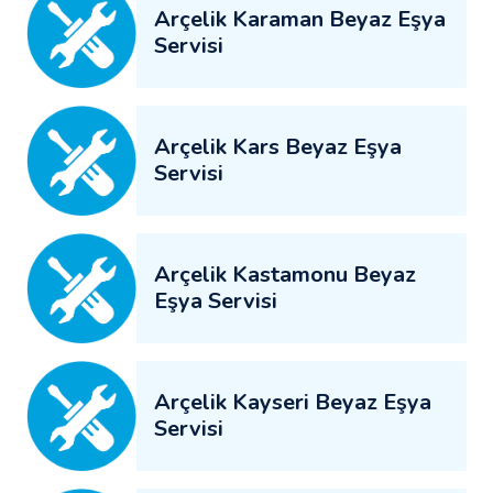
Arçelik Karaman Beyaz Eşya
Servisi
Arçelik Kars Beyaz Eşya
Servisi
Arçelik Kastamonu Beyaz
Eşya Servisi
Arçelik Kayseri Beyaz Eşya
Servisi