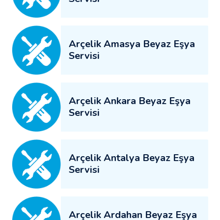
Arçelik Amasya Beyaz Eşya
Servisi
Arçelik Ankara Beyaz Eşya
Servisi
Arçelik Antalya Beyaz Eşya
Servisi
Arçelik Ardahan Beyaz Eşya