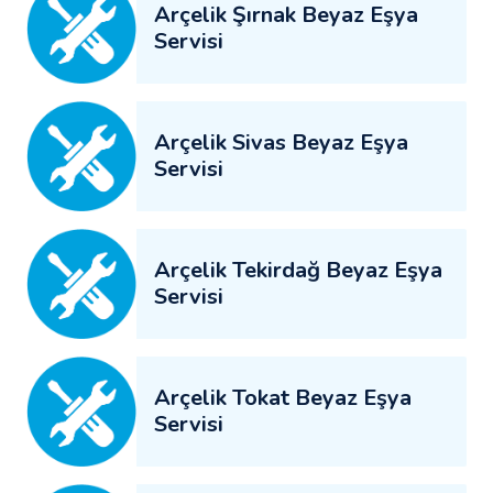
Arçelik Şırnak Beyaz Eşya
Servisi
Arçelik Sivas Beyaz Eşya
Servisi
Arçelik Tekirdağ Beyaz Eşya
Servisi
Arçelik Tokat Beyaz Eşya
Servisi