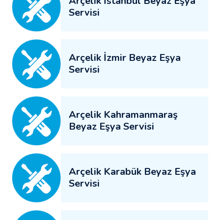
Arçelik İstanbul Beyaz Eşya
Servisi
Arçelik İzmir Beyaz Eşya
Servisi
Arçelik Kahramanmaraş
Beyaz Eşya Servisi
Arçelik Karabük Beyaz Eşya
Servisi