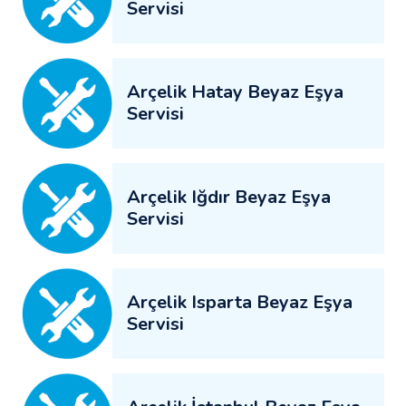
Servisi
Arçelik Hatay Beyaz Eşya
Servisi
Arçelik Iğdır Beyaz Eşya
Servisi
Arçelik Isparta Beyaz Eşya
Servisi