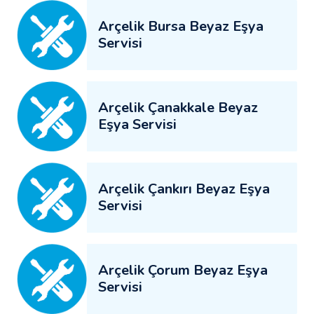
Arçelik Bursa Beyaz Eşya
Servisi
Arçelik Çanakkale Beyaz
Eşya Servisi
Arçelik Çankırı Beyaz Eşya
Servisi
Arçelik Çorum Beyaz Eşya
Servisi