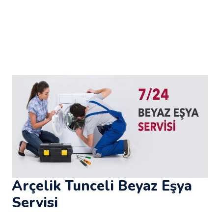
Arçelik Tunceli Beyaz Eşya
Servisi