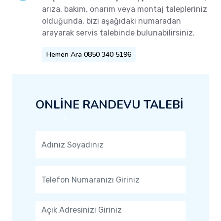
arıza, bakım, onarım veya montaj talepleriniz
olduğunda, bizi aşağıdaki numaradan
arayarak servis talebinde bulunabilirsiniz.
Hemen Ara 0850 340 5196
ONLİNE RANDEVU TALEBİ