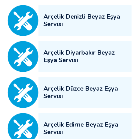
Arçelik Denizli Beyaz Eşya
Servisi
Arçelik Diyarbakır Beyaz
Eşya Servisi
Arçelik Düzce Beyaz Eşya
Servisi
Arçelik Edirne Beyaz Eşya
Servisi