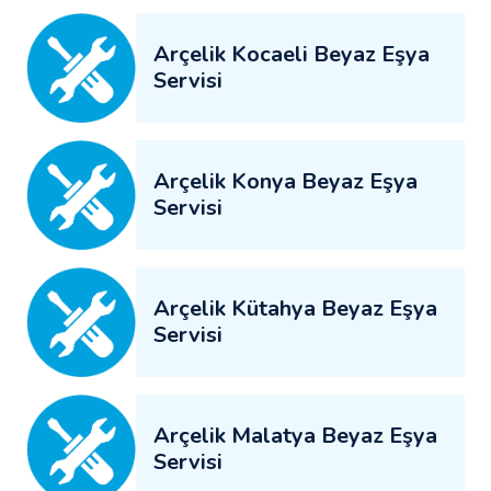
Arçelik Kocaeli Beyaz Eşya
Servisi
Arçelik Konya Beyaz Eşya
Servisi
Arçelik Kütahya Beyaz Eşya
Servisi
Arçelik Malatya Beyaz Eşya
Servisi