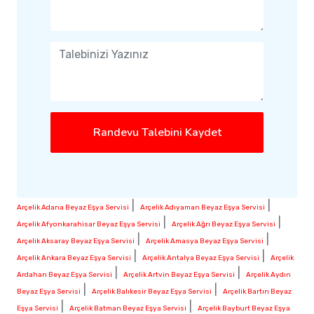
Randevu Talebini Kaydet
|
|
Arçelik Adana Beyaz Eşya Servisi
Arçelik Adıyaman Beyaz Eşya Servisi
|
|
Arçelik Afyonkarahisar Beyaz Eşya Servisi
Arçelik Ağrı Beyaz Eşya Servisi
|
|
Arçelik Aksaray Beyaz Eşya Servisi
Arçelik Amasya Beyaz Eşya Servisi
|
|
Arçelik Ankara Beyaz Eşya Servisi
Arçelik Antalya Beyaz Eşya Servisi
Arçelik
|
|
Ardahan Beyaz Eşya Servisi
Arçelik Artvin Beyaz Eşya Servisi
Arçelik Aydın
|
|
Beyaz Eşya Servisi
Arçelik Balıkesir Beyaz Eşya Servisi
Arçelik Bartın Beyaz
|
|
Eşya Servisi
Arçelik Batman Beyaz Eşya Servisi
Arçelik Bayburt Beyaz Eşya