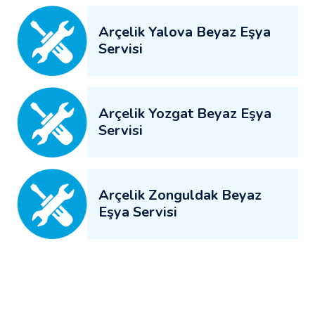
Arçelik Yalova Beyaz Eşya
Servisi
Arçelik Yozgat Beyaz Eşya
Servisi
Arçelik Zonguldak Beyaz
Eşya Servisi