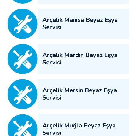
Arçelik Manisa Beyaz Eşya
Servisi
Arçelik Mardin Beyaz Eşya
Servisi
Arçelik Mersin Beyaz Eşya
Servisi
Arçelik Muğla Beyaz Eşya
Servisi