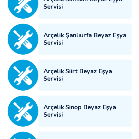
Servisi
Arçelik Şanlıurfa Beyaz Eşya
Servisi
Arçelik Siirt Beyaz Eşya
Servisi
Arçelik Sinop Beyaz Eşya
Servisi