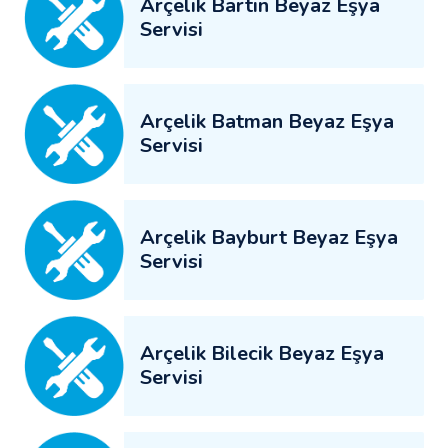
Arçelik Bartın Beyaz Eşya
Servisi
Arçelik Batman Beyaz Eşya
Servisi
Arçelik Bayburt Beyaz Eşya
Servisi
Arçelik Bilecik Beyaz Eşya
Servisi