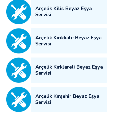
Arçelik Kilis Beyaz Eşya
Servisi
Arçelik Kırıkkale Beyaz Eşya
Servisi
Arçelik Kırklareli Beyaz Eşya
Servisi
Arçelik Kırşehir Beyaz Eşya
Servisi