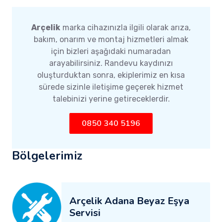
Arçelik
marka cihazınızla ilgili olarak arıza,
bakım, onarım ve montaj hizmetleri almak
için bizleri aşağıdaki numaradan
arayabilirsiniz. Randevu kaydınızı
oluşturduktan sonra, ekiplerimiz en kısa
sürede sizinle iletişime geçerek hizmet
talebinizi yerine getireceklerdir.
0850 340 5196
Bölgelerimiz
Arçelik Adana Beyaz Eşya
Servisi