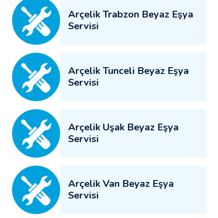
Arçelik Trabzon Beyaz Eşya
Servisi
Arçelik Tunceli Beyaz Eşya
Servisi
Arçelik Uşak Beyaz Eşya
Servisi
Arçelik Van Beyaz Eşya
Servisi