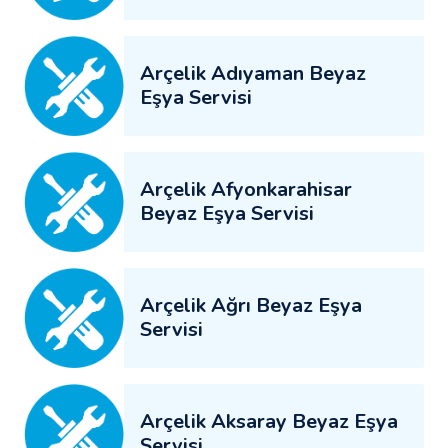
Arçelik Adıyaman Beyaz
Eşya Servisi
Arçelik Afyonkarahisar
Beyaz Eşya Servisi
Arçelik Ağrı Beyaz Eşya
Servisi
Arçelik Aksaray Beyaz Eşya
Servisi