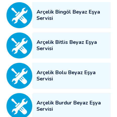
Arçelik Bingöl Beyaz Eşya
Servisi
Arçelik Bitlis Beyaz Eşya
Servisi
Arçelik Bolu Beyaz Eşya
Servisi
Arçelik Burdur Beyaz Eşya
Servisi