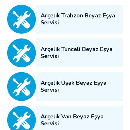
Arçelik Trabzon Beyaz Eşya
Servisi
Arçelik Tunceli Beyaz Eşya
Servisi
Arçelik Uşak Beyaz Eşya
Servisi
Arçelik Van Beyaz Eşya
Servisi