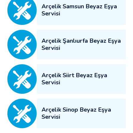
Arçelik Samsun Beyaz Eşya
Servisi
Arçelik Şanlıurfa Beyaz Eşya
Servisi
Arçelik Siirt Beyaz Eşya
Servisi
Arçelik Sinop Beyaz Eşya
Servisi