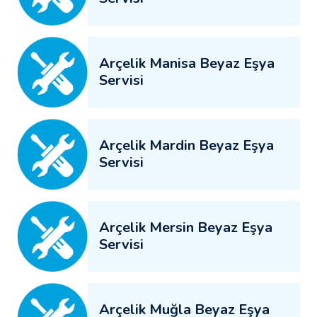
Arçelik Manisa Beyaz Eşya
Servisi
Arçelik Mardin Beyaz Eşya
Servisi
Arçelik Mersin Beyaz Eşya
Servisi
Arçelik Muğla Beyaz Eşya