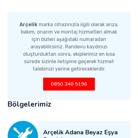
Arçelik
marka cihazınızla ilgili olarak arıza,
bakım, onarım ve montaj hizmetleri almak
için bizleri aşağıdaki numaradan
arayabilirsiniz. Randevu kaydınızı
oluşturduktan sonra, ekiplerimiz en kısa
sürede sizinle iletişime geçerek hizmet
talebinizi yerine getireceklerdir.
0850 340 5196
Bölgelerimiz
Arçelik Adana Beyaz Eşya