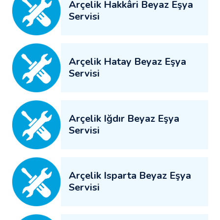
Arçelik Hakkâri Beyaz Eşya
Servisi
Arçelik Hatay Beyaz Eşya
Servisi
Arçelik Iğdır Beyaz Eşya
Servisi
Arçelik Isparta Beyaz Eşya
Servisi