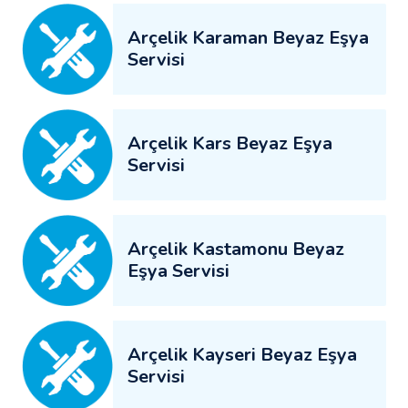
Arçelik Karaman Beyaz Eşya
Servisi
Arçelik Kars Beyaz Eşya
Servisi
Arçelik Kastamonu Beyaz
Eşya Servisi
Arçelik Kayseri Beyaz Eşya
Servisi