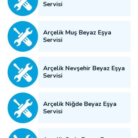
Servisi
Arçelik Muş Beyaz Eşya
Servisi
Arçelik Nevşehir Beyaz Eşya
Servisi
Arçelik Niğde Beyaz Eşya
Servisi