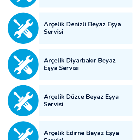
Arçelik Denizli Beyaz Eşya
Servisi
Arçelik Diyarbakır Beyaz
Eşya Servisi
Arçelik Düzce Beyaz Eşya
Servisi
Arçelik Edirne Beyaz Eşya