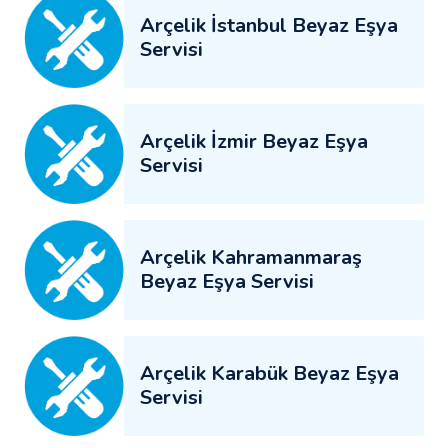
Arçelik İstanbul Beyaz Eşya
Servisi
Arçelik İzmir Beyaz Eşya
Servisi
Arçelik Kahramanmaraş
Beyaz Eşya Servisi
Arçelik Karabük Beyaz Eşya
Servisi