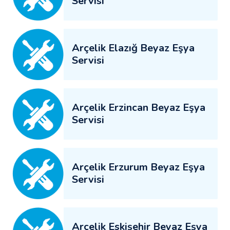
Servisi
Arçelik Elazığ Beyaz Eşya
Servisi
Arçelik Erzincan Beyaz Eşya
Servisi
Arçelik Erzurum Beyaz Eşya
Servisi
Arçelik Eskişehir Beyaz Eşya