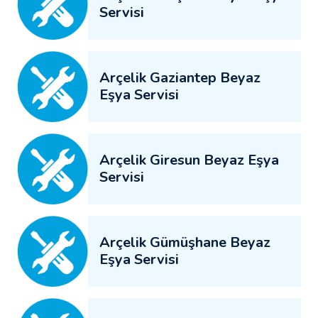
Servisi
Arçelik Gaziantep Beyaz
Eşya Servisi
Arçelik Giresun Beyaz Eşya
Servisi
Arçelik Gümüşhane Beyaz
Eşya Servisi