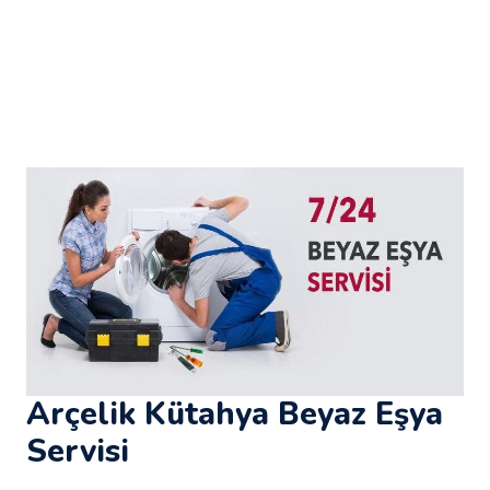
Arçelik Kütahya Beyaz Eşya
Servisi