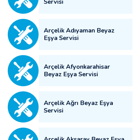
Servisi
Arçelik Adıyaman Beyaz
Eşya Servisi
Arçelik Afyonkarahisar
Beyaz Eşya Servisi
Arçelik Ağrı Beyaz Eşya
Servisi
Arçelik Aksaray Beyaz Eşya