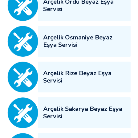
Arçelik Ordu Beyaz Eşya
Servisi
Arçelik Osmaniye Beyaz
Eşya Servisi
Arçelik Rize Beyaz Eşya
Servisi
Arçelik Sakarya Beyaz Eşya
Servisi