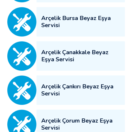
Arçelik Bursa Beyaz Eşya
Servisi
Arçelik Çanakkale Beyaz
Eşya Servisi
Arçelik Çankırı Beyaz Eşya
Servisi
Arçelik Çorum Beyaz Eşya
Servisi