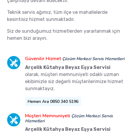
çalışmaya devam edecektir.
Teknik servis ağımız, tüm ilçe ve mahallelerde
kesintisiz hizmet sunmaktadır.
Siz de sunduğumuz hizmetlerden yararlanmak için
hemen bizi arayın.
Güvenilir Hizmet
Çözüm Merkezi Servis Hizmetleri
Arçelik Kütahya Beyaz Eşya Servisi
olarak, müşteri memnuniyeti odaklı uzman
ekibimizle siz değerli müşterilerimize hizmet
sunmaktayız.
Hemen Ara 0850 340 5196
Müşteri Memnuniyeti
Çözüm Merkezi Servis
Hizmetleri
Arçelik Kütahya Beyaz Eşya Servisi