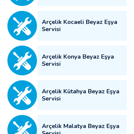
Arçelik Kocaeli Beyaz Eşya
Servisi
Arçelik Konya Beyaz Eşya
Servisi
Arçelik Kütahya Beyaz Eşya
Servisi
Arçelik Malatya Beyaz Eşya
Servisi