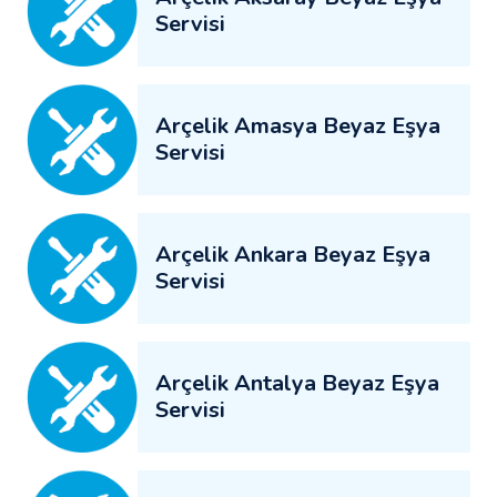
Servisi
Arçelik Amasya Beyaz Eşya
Servisi
Arçelik Ankara Beyaz Eşya
Servisi
Arçelik Antalya Beyaz Eşya
Servisi