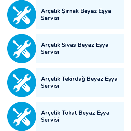
Arçelik Şırnak Beyaz Eşya
Servisi
Arçelik Sivas Beyaz Eşya
Servisi
Arçelik Tekirdağ Beyaz Eşya
Servisi
Arçelik Tokat Beyaz Eşya
Servisi