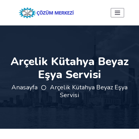
Arçelik Kütahya Beyaz
Eşya Servisi
Anasayfa
Arçelik Kütahya Beyaz Eşya
Servisi