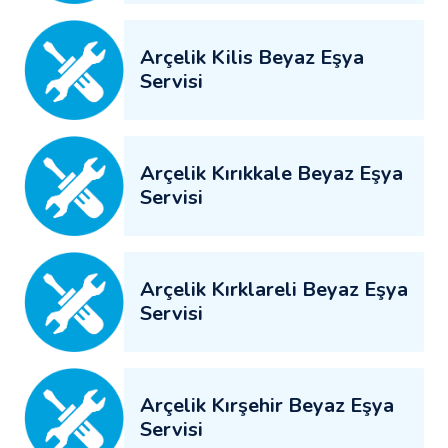
Arçelik Kilis Beyaz Eşya
Servisi
Arçelik Kırıkkale Beyaz Eşya
Servisi
Arçelik Kırklareli Beyaz Eşya
Servisi
Arçelik Kırşehir Beyaz Eşya
Servisi