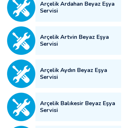
Arçelik Ardahan Beyaz Eşya
Servisi
Arçelik Artvin Beyaz Eşya
Servisi
Arçelik Aydın Beyaz Eşya
Servisi
Arçelik Balıkesir Beyaz Eşya
Servisi