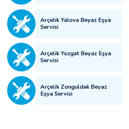
Arçelik Yalova Beyaz Eşya
Servisi
Arçelik Yozgat Beyaz Eşya
Servisi
Arçelik Zonguldak Beyaz
Eşya Servisi