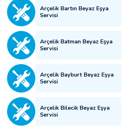
Arçelik Bartın Beyaz Eşya
Servisi
Arçelik Batman Beyaz Eşya
Servisi
Arçelik Bayburt Beyaz Eşya
Servisi
Arçelik Bilecik Beyaz Eşya
Servisi