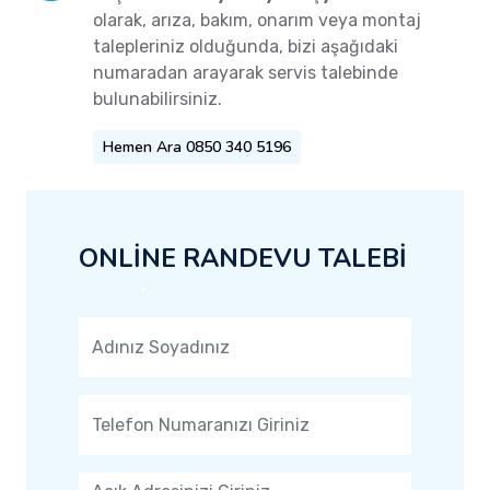
olarak, arıza, bakım, onarım veya montaj
talepleriniz olduğunda, bizi aşağıdaki
numaradan arayarak servis talebinde
bulunabilirsiniz.
Hemen Ara 0850 340 5196
ONLİNE RANDEVU TALEBİ