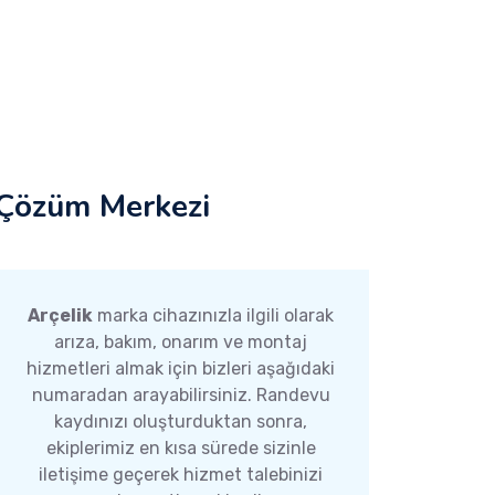
Çözüm Merkezi
Arçelik
marka cihazınızla ilgili olarak
arıza, bakım, onarım ve montaj
hizmetleri almak için bizleri aşağıdaki
numaradan arayabilirsiniz. Randevu
kaydınızı oluşturduktan sonra,
ekiplerimiz en kısa sürede sizinle
iletişime geçerek hizmet talebinizi