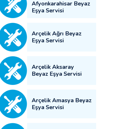
Afyonkarahisar Beyaz
Eşya Servisi
Arçelik Ağrı Beyaz
Eşya Servisi
Arçelik Aksaray
Beyaz Eşya Servisi
Arçelik Amasya Beyaz
Eşya Servisi