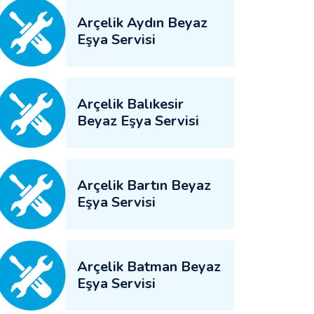
Arçelik Aydın Beyaz
Eşya Servisi
Arçelik Balıkesir
Beyaz Eşya Servisi
Arçelik Bartın Beyaz
Eşya Servisi
Arçelik Batman Beyaz
Eşya Servisi