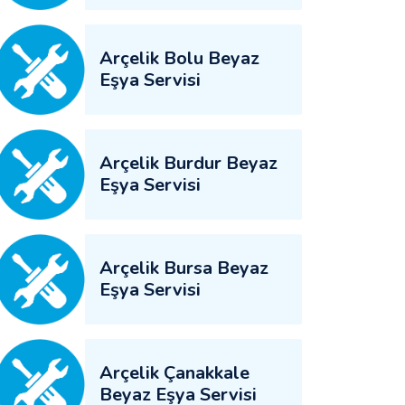
Arçelik Bolu Beyaz
Eşya Servisi
Arçelik Burdur Beyaz
Eşya Servisi
Arçelik Bursa Beyaz
Eşya Servisi
Arçelik Çanakkale
Beyaz Eşya Servisi