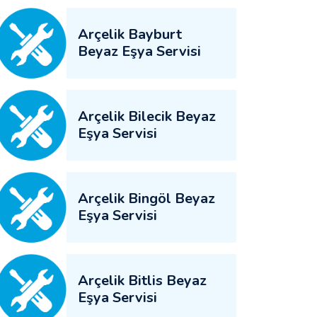
Arçelik Bayburt
Beyaz Eşya Servisi
Arçelik Bilecik Beyaz
Eşya Servisi
Arçelik Bingöl Beyaz
Eşya Servisi
Arçelik Bitlis Beyaz
Eşya Servisi