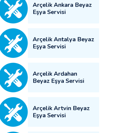
Arçelik Ankara Beyaz
Eşya Servisi
Arçelik Antalya Beyaz
Eşya Servisi
Arçelik Ardahan
Beyaz Eşya Servisi
Arçelik Artvin Beyaz
Eşya Servisi