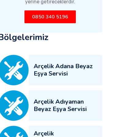
yerine getireceklerdir.
0850 340 5196
Bölgelerimiz
Arçelik Adana Beyaz
Eşya Servisi
Arçelik Adıyaman
Beyaz Eşya Servisi
Arçelik