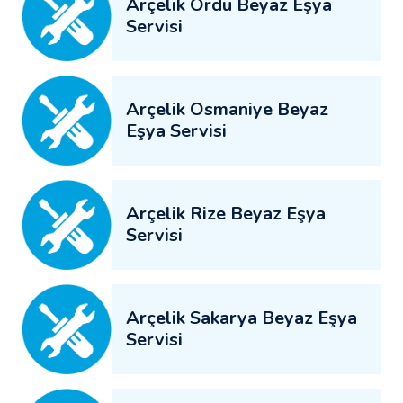
Arçelik Ordu Beyaz Eşya
Servisi
Arçelik Osmaniye Beyaz
Eşya Servisi
Arçelik Rize Beyaz Eşya
Servisi
Arçelik Sakarya Beyaz Eşya
Servisi