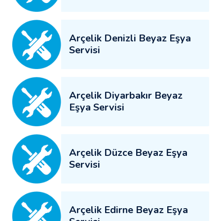
Arçelik Denizli Beyaz Eşya
Servisi
Arçelik Diyarbakır Beyaz
Eşya Servisi
Arçelik Düzce Beyaz Eşya
Servisi
Arçelik Edirne Beyaz Eşya