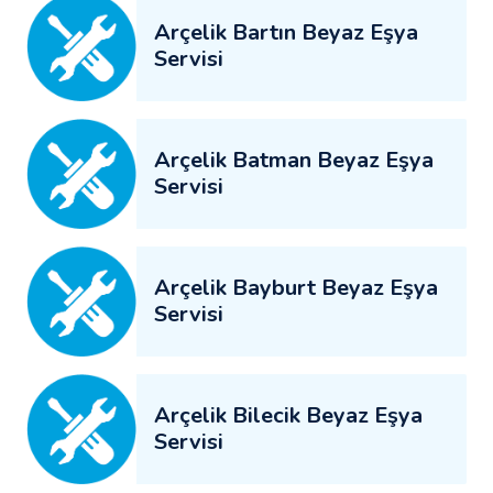
Arçelik Bartın Beyaz Eşya
Servisi
Arçelik Batman Beyaz Eşya
Servisi
Arçelik Bayburt Beyaz Eşya
Servisi
Arçelik Bilecik Beyaz Eşya
Servisi