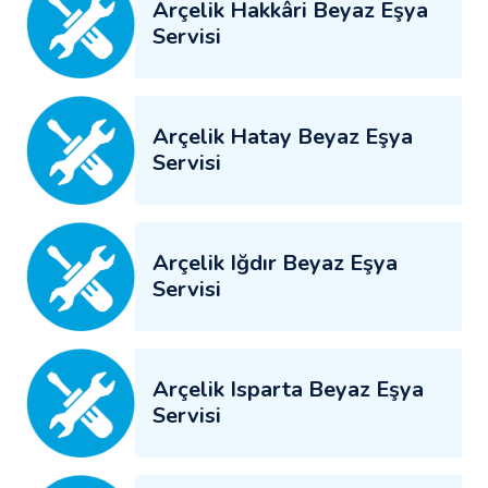
Arçelik Hakkâri Beyaz Eşya
Servisi
Arçelik Hatay Beyaz Eşya
Servisi
Arçelik Iğdır Beyaz Eşya
Servisi
Arçelik Isparta Beyaz Eşya
Servisi