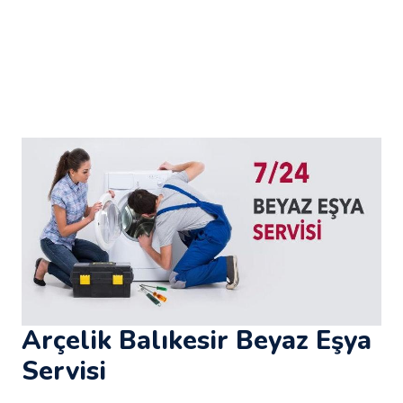
Arçelik Balıkesir Beyaz Eşya
Servisi