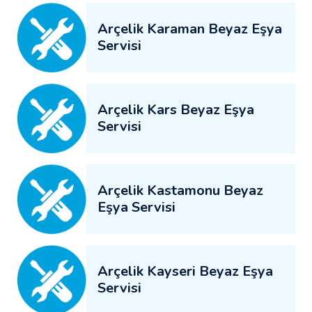
Arçelik Karaman Beyaz Eşya
Servisi
Arçelik Kars Beyaz Eşya
Servisi
Arçelik Kastamonu Beyaz
Eşya Servisi
Arçelik Kayseri Beyaz Eşya
Servisi