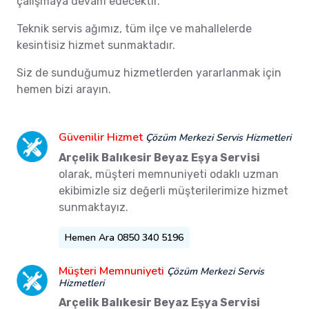
çalışmaya devam edecektir.
Teknik servis ağımız, tüm ilçe ve mahallelerde
kesintisiz hizmet sunmaktadır.
Siz de sunduğumuz hizmetlerden yararlanmak için
hemen bizi arayın.
Güvenilir Hizmet
Çözüm Merkezi Servis Hizmetleri
Arçelik Balıkesir Beyaz Eşya Servisi
olarak, müşteri memnuniyeti odaklı uzman
ekibimizle siz değerli müşterilerimize hizmet
sunmaktayız.
Hemen Ara 0850 340 5196
Müşteri Memnuniyeti
Çözüm Merkezi Servis
Hizmetleri
Arçelik Balıkesir Beyaz Eşya Servisi