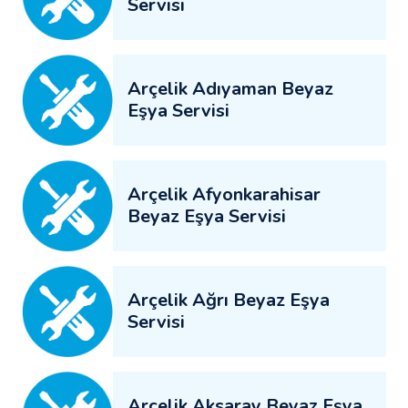
Servisi
Arçelik Adıyaman Beyaz
Eşya Servisi
Arçelik Afyonkarahisar
Beyaz Eşya Servisi
Arçelik Ağrı Beyaz Eşya
Servisi
Arçelik Aksaray Beyaz Eşya