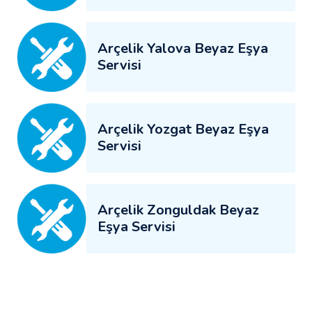
Arçelik Yalova Beyaz Eşya
Servisi
Arçelik Yozgat Beyaz Eşya
Servisi
Arçelik Zonguldak Beyaz
Eşya Servisi