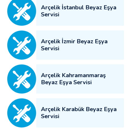
Arçelik İstanbul Beyaz Eşya
Servisi
Arçelik İzmir Beyaz Eşya
Servisi
Arçelik Kahramanmaraş
Beyaz Eşya Servisi
Arçelik Karabük Beyaz Eşya
Servisi