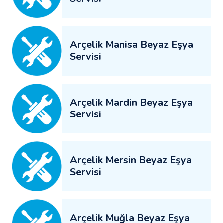
Arçelik Manisa Beyaz Eşya
Servisi
Arçelik Mardin Beyaz Eşya
Servisi
Arçelik Mersin Beyaz Eşya
Servisi
Arçelik Muğla Beyaz Eşya