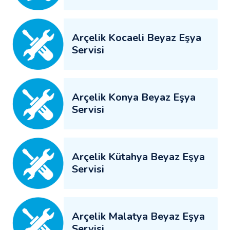
Arçelik Kocaeli Beyaz Eşya
Servisi
Arçelik Konya Beyaz Eşya
Servisi
Arçelik Kütahya Beyaz Eşya
Servisi
Arçelik Malatya Beyaz Eşya
Servisi