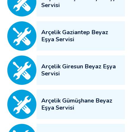
Servisi
Arçelik Gaziantep Beyaz
Eşya Servisi
Arçelik Giresun Beyaz Eşya
Servisi
Arçelik Gümüşhane Beyaz
Eşya Servisi