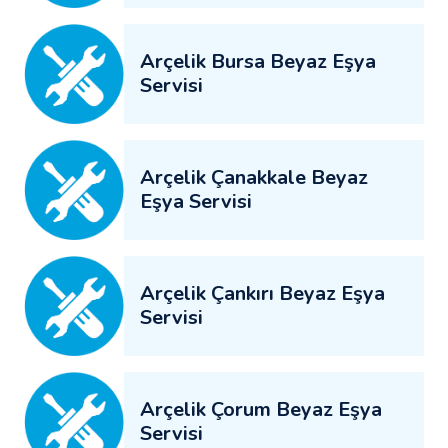
Arçelik Bursa Beyaz Eşya
Servisi
Arçelik Çanakkale Beyaz
Eşya Servisi
Arçelik Çankırı Beyaz Eşya
Servisi
Arçelik Çorum Beyaz Eşya
Servisi