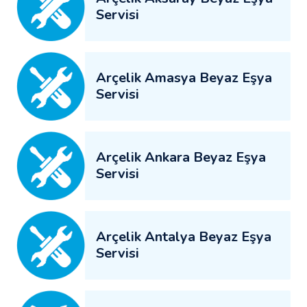
Servisi
Arçelik Amasya Beyaz Eşya
Servisi
Arçelik Ankara Beyaz Eşya
Servisi
Arçelik Antalya Beyaz Eşya
Servisi