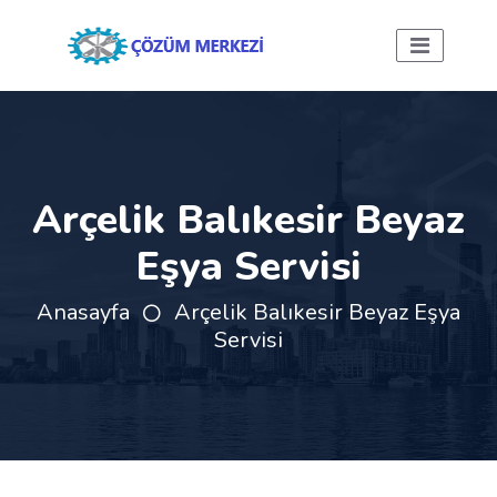
Arçelik Balıkesir Beyaz
Eşya Servisi
Anasayfa
Arçelik Balıkesir Beyaz Eşya
Servisi