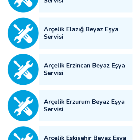
Servisi
Arçelik Elazığ Beyaz Eşya
Servisi
Arçelik Erzincan Beyaz Eşya
Servisi
Arçelik Erzurum Beyaz Eşya
Servisi
Arçelik Eskişehir Beyaz Eşya