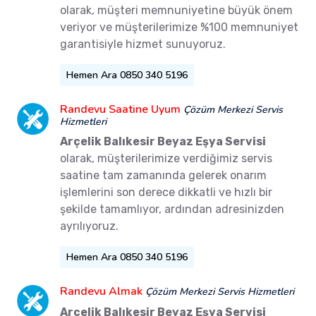
olarak, müşteri memnuniyetine büyük önem
veriyor ve müşterilerimize %100 memnuniyet
garantisiyle hizmet sunuyoruz.
Hemen Ara 0850 340 5196
Randevu Saatine Uyum
Çözüm Merkezi Servis
Hizmetleri
Arçelik Balıkesir Beyaz Eşya Servisi
olarak, müşterilerimize verdiğimiz servis
saatine tam zamanında gelerek onarım
işlemlerini son derece dikkatli ve hızlı bir
şekilde tamamlıyor, ardından adresinizden
ayrılıyoruz.
Hemen Ara 0850 340 5196
Randevu Almak
Çözüm Merkezi Servis Hizmetleri
Arçelik Balıkesir Beyaz Eşya Servisi