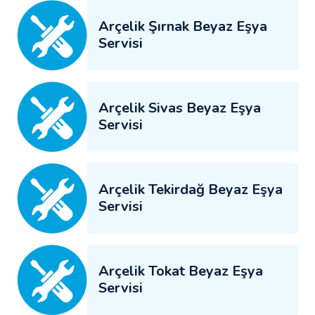
Arçelik Şırnak Beyaz Eşya
Servisi
Arçelik Sivas Beyaz Eşya
Servisi
Arçelik Tekirdağ Beyaz Eşya
Servisi
Arçelik Tokat Beyaz Eşya
Servisi