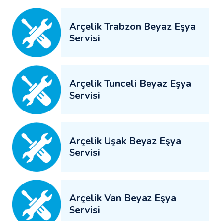
Arçelik Trabzon Beyaz Eşya
Servisi
Arçelik Tunceli Beyaz Eşya
Servisi
Arçelik Uşak Beyaz Eşya
Servisi
Arçelik Van Beyaz Eşya
Servisi