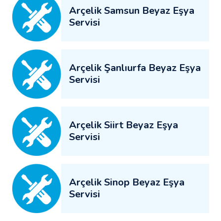
Arçelik Samsun Beyaz Eşya
Servisi
Arçelik Şanlıurfa Beyaz Eşya
Servisi
Arçelik Siirt Beyaz Eşya
Servisi
Arçelik Sinop Beyaz Eşya
Servisi