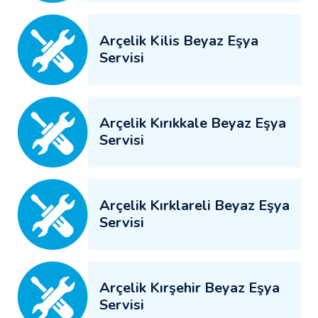
Arçelik Kilis Beyaz Eşya
Servisi
Arçelik Kırıkkale Beyaz Eşya
Servisi
Arçelik Kırklareli Beyaz Eşya
Servisi
Arçelik Kırşehir Beyaz Eşya
Servisi