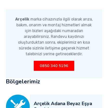
Arçelik
marka cihazınızla ilgili olarak arıza,
bakım, onarım ve montaj hizmetleri almak
için bizleri aşağıdaki numaradan
arayabilirsiniz. Randevu kaydınızı
oluşturduktan sonra, ekiplerimiz en kısa
sürede sizinle iletişime geçerek hizmet
talebinizi yerine getireceklerdir.
0850 340 5196
Bölgelerimiz
Arçelik Adana Beyaz Eşya