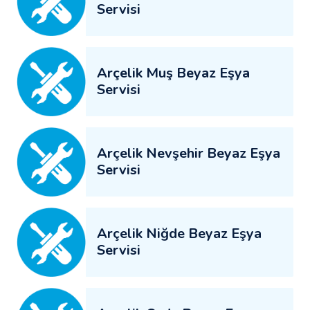
Servisi
Arçelik Muş Beyaz Eşya
Servisi
Arçelik Nevşehir Beyaz Eşya
Servisi
Arçelik Niğde Beyaz Eşya
Servisi