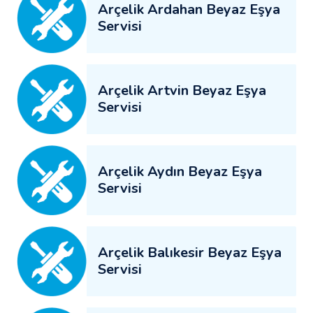
Arçelik Ardahan Beyaz Eşya
Servisi
Arçelik Artvin Beyaz Eşya
Servisi
Arçelik Aydın Beyaz Eşya
Servisi
Arçelik Balıkesir Beyaz Eşya
Servisi