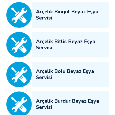
Arçelik Bingöl Beyaz Eşya
Servisi
Arçelik Bitlis Beyaz Eşya
Servisi
Arçelik Bolu Beyaz Eşya
Servisi
Arçelik Burdur Beyaz Eşya
Servisi