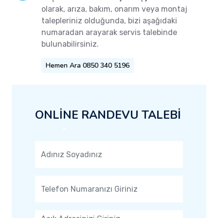
olarak, arıza, bakım, onarım veya montaj
talepleriniz olduğunda, bizi aşağıdaki
numaradan arayarak servis talebinde
bulunabilirsiniz.
Hemen Ara 0850 340 5196
ONLİNE RANDEVU TALEBİ