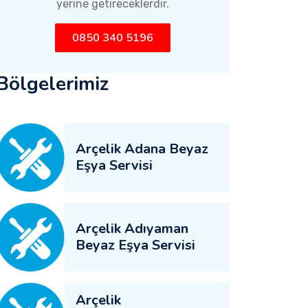
yerine getireceklerdir.
0850 340 5196
Bölgelerimiz
Arçelik Adana Beyaz
Eşya Servisi
Arçelik Adıyaman
Beyaz Eşya Servisi
Arçelik