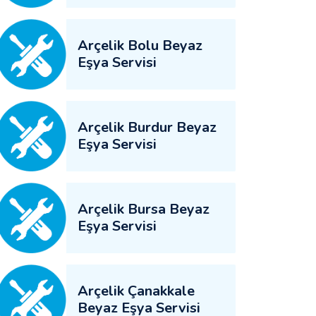
Arçelik Bolu Beyaz
Eşya Servisi
Arçelik Burdur Beyaz
Eşya Servisi
Arçelik Bursa Beyaz
Eşya Servisi
Arçelik Çanakkale
Beyaz Eşya Servisi