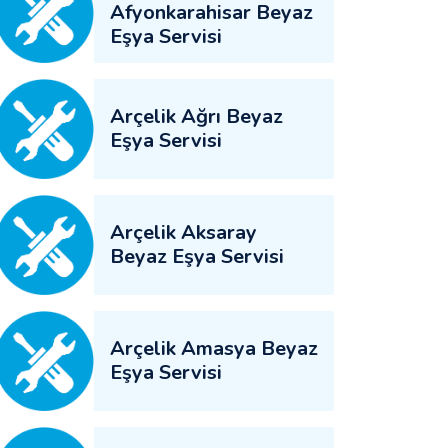
Afyonkarahisar Beyaz
Eşya Servisi
Arçelik Ağrı Beyaz
Eşya Servisi
Arçelik Aksaray
Beyaz Eşya Servisi
Arçelik Amasya Beyaz
Eşya Servisi