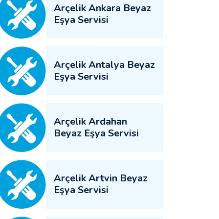
Arçelik Ankara Beyaz
Eşya Servisi
Arçelik Antalya Beyaz
Eşya Servisi
Arçelik Ardahan
Beyaz Eşya Servisi
Arçelik Artvin Beyaz
Eşya Servisi