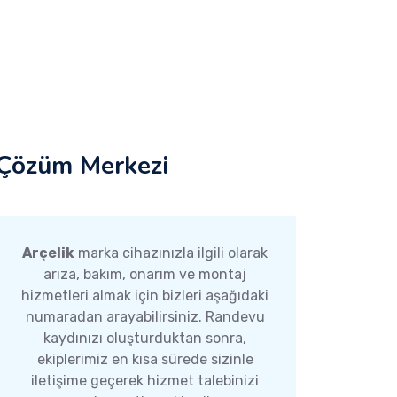
Çözüm Merkezi
Arçelik
marka cihazınızla ilgili olarak
arıza, bakım, onarım ve montaj
hizmetleri almak için bizleri aşağıdaki
numaradan arayabilirsiniz. Randevu
kaydınızı oluşturduktan sonra,
ekiplerimiz en kısa sürede sizinle
iletişime geçerek hizmet talebinizi