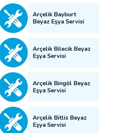
Arçelik Bayburt
Beyaz Eşya Servisi
Arçelik Bilecik Beyaz
Eşya Servisi
Arçelik Bingöl Beyaz
Eşya Servisi
Arçelik Bitlis Beyaz
Eşya Servisi