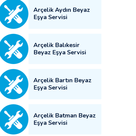
Arçelik Aydın Beyaz
Eşya Servisi
Arçelik Balıkesir
Beyaz Eşya Servisi
Arçelik Bartın Beyaz
Eşya Servisi
Arçelik Batman Beyaz
Eşya Servisi