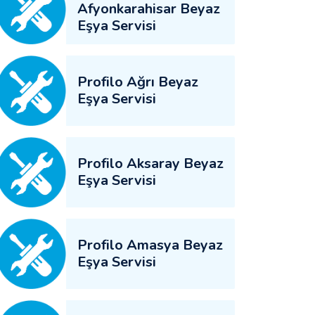
Afyonkarahisar Beyaz
Eşya Servisi
Profilo Ağrı Beyaz
Eşya Servisi
Profilo Aksaray Beyaz
Eşya Servisi
Profilo Amasya Beyaz
Eşya Servisi