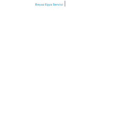
|
Beyaz Eşya Servisi