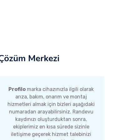
Çözüm Merkezi
Profilo
marka cihazınızla ilgili olarak
arıza, bakım, onarım ve montaj
hizmetleri almak için bizleri aşağıdaki
numaradan arayabilirsiniz. Randevu
kaydınızı oluşturduktan sonra,
ekiplerimiz en kısa sürede sizinle
iletişime geçerek hizmet talebinizi