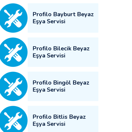
Profilo Bayburt Beyaz
Eşya Servisi
Profilo Bilecik Beyaz
Eşya Servisi
Profilo Bingöl Beyaz
Eşya Servisi
Profilo Bitlis Beyaz
Eşya Servisi