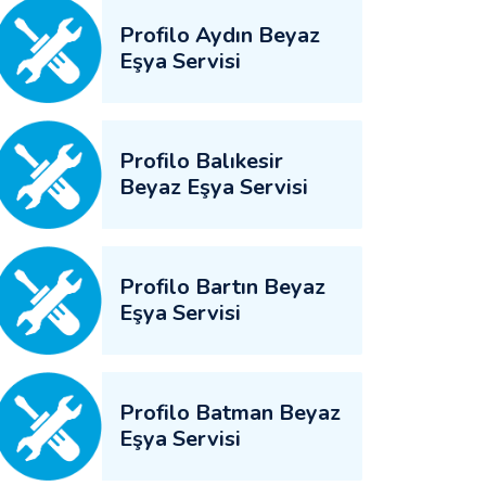
Profilo Aydın Beyaz
Eşya Servisi
Profilo Balıkesir
Beyaz Eşya Servisi
Profilo Bartın Beyaz
Eşya Servisi
Profilo Batman Beyaz
Eşya Servisi