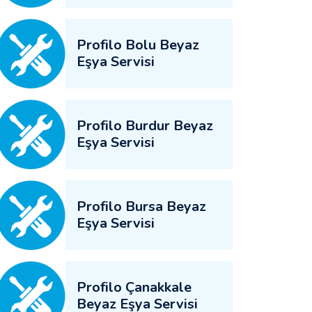
Profilo Bolu Beyaz
Eşya Servisi
Profilo Burdur Beyaz
Eşya Servisi
Profilo Bursa Beyaz
Eşya Servisi
Profilo Çanakkale
Beyaz Eşya Servisi