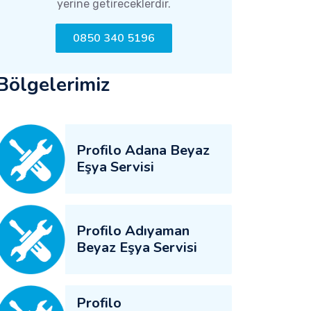
yerine getireceklerdir.
0850 340 5196
Bölgelerimiz
Profilo Adana Beyaz
Eşya Servisi
Profilo Adıyaman
Beyaz Eşya Servisi
Profilo