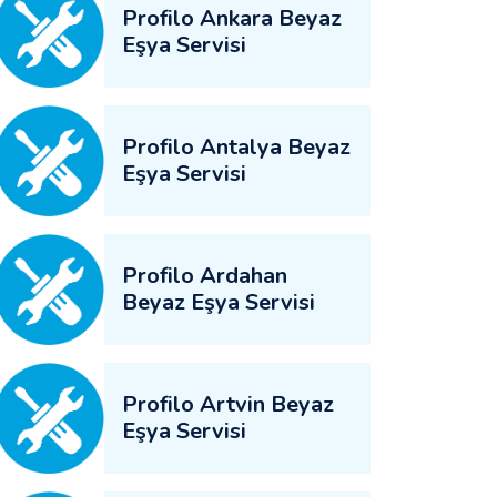
Profilo Ankara Beyaz
Eşya Servisi
Profilo Antalya Beyaz
Eşya Servisi
Profilo Ardahan
Beyaz Eşya Servisi
Profilo Artvin Beyaz
Eşya Servisi