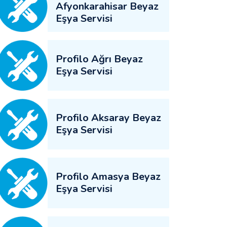
Afyonkarahisar Beyaz
Eşya Servisi
Profilo Ağrı Beyaz
Eşya Servisi
Profilo Aksaray Beyaz
Eşya Servisi
Profilo Amasya Beyaz
Eşya Servisi