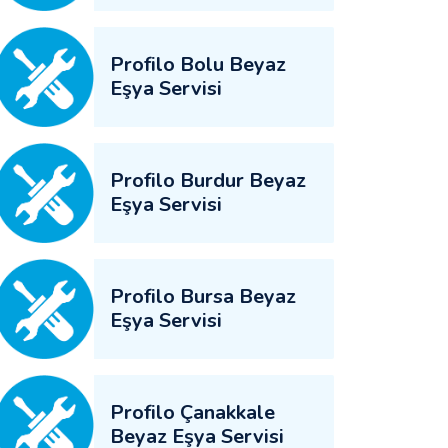
Profilo Bolu Beyaz
Eşya Servisi
Profilo Burdur Beyaz
Eşya Servisi
Profilo Bursa Beyaz
Eşya Servisi
Profilo Çanakkale
Beyaz Eşya Servisi