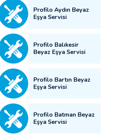
Profilo Aydın Beyaz
Eşya Servisi
Profilo Balıkesir
Beyaz Eşya Servisi
Profilo Bartın Beyaz
Eşya Servisi
Profilo Batman Beyaz
Eşya Servisi