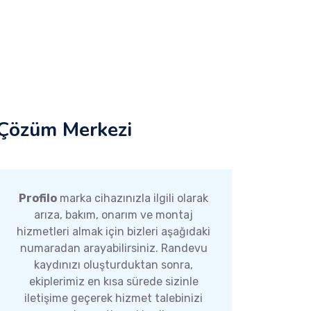
Çözüm Merkezi
Profilo
marka cihazınızla ilgili olarak
arıza, bakım, onarım ve montaj
hizmetleri almak için bizleri aşağıdaki
numaradan arayabilirsiniz. Randevu
kaydınızı oluşturduktan sonra,
ekiplerimiz en kısa sürede sizinle
iletişime geçerek hizmet talebinizi