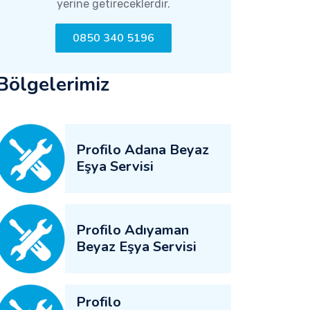
yerine getireceklerdir.
0850 340 5196
Bölgelerimiz
Profilo Adana Beyaz
Eşya Servisi
Profilo Adıyaman
Beyaz Eşya Servisi
Profilo