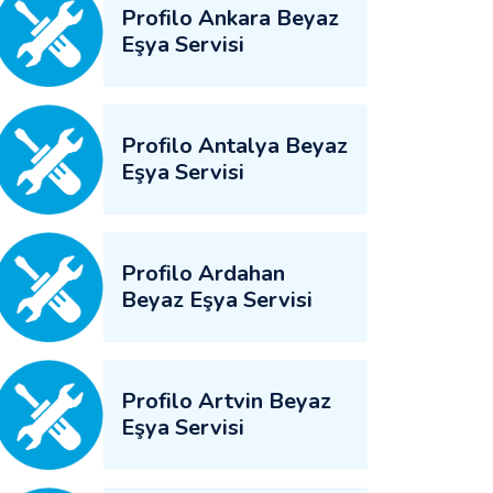
Profilo Ankara Beyaz
Eşya Servisi
Profilo Antalya Beyaz
Eşya Servisi
Profilo Ardahan
Beyaz Eşya Servisi
Profilo Artvin Beyaz
Eşya Servisi