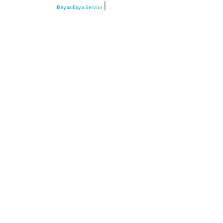
|
Beyaz Eşya Servisi