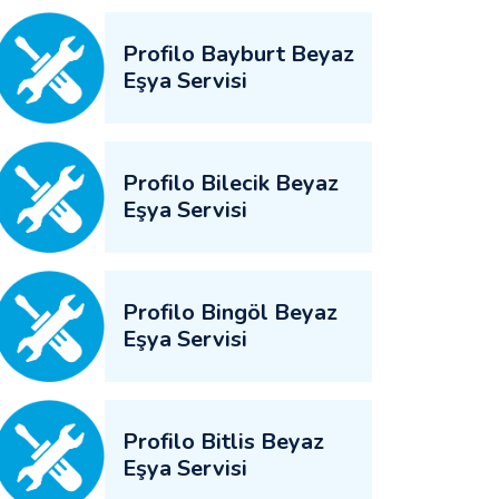
Profilo Bayburt Beyaz
Eşya Servisi
Profilo Bilecik Beyaz
Eşya Servisi
Profilo Bingöl Beyaz
Eşya Servisi
Profilo Bitlis Beyaz
Eşya Servisi